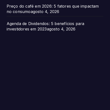
Preço do café em 2026: 5 fatores que impactam
no consumo
agosto 4, 2026
Agenda de Dividendos: 5 benefícios para
investidores em 2023
agosto 4, 2026