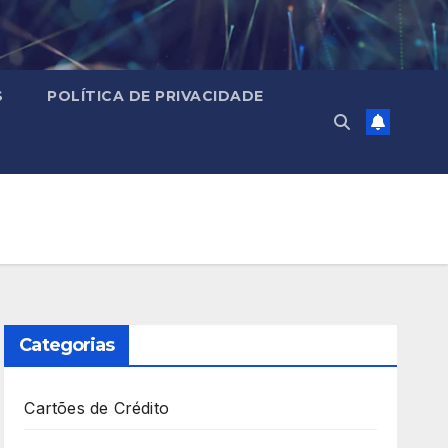
S
POLÍTICA DE PRIVACIDADE
Categorias
Cartões de Crédito