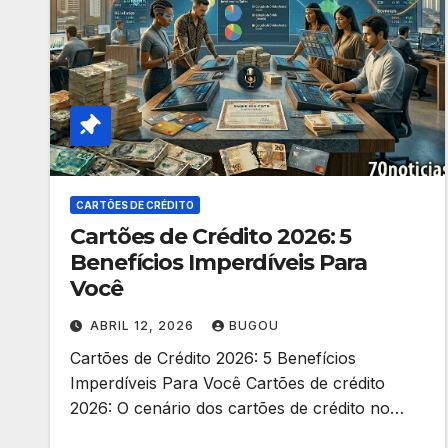
CARTÕES DE CRÉDITO
Cartões de Crédito 2026: 5
Benefícios Imperdíveis Para
Você
ABRIL 12, 2026
BUGOU
Cartões de Crédito 2026: 5 Benefícios
Imperdíveis Para Você Cartões de crédito
2026: O cenário dos cartões de crédito no…