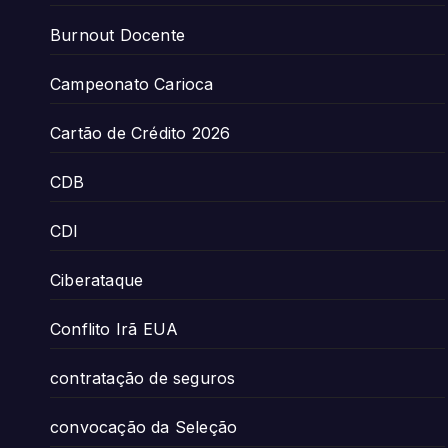
Burnout Docente
Campeonato Carioca
Cartão de Crédito 2026
CDB
CDI
Ciberataque
Conflito Irã EUA
contratação de seguros
convocação da Seleção