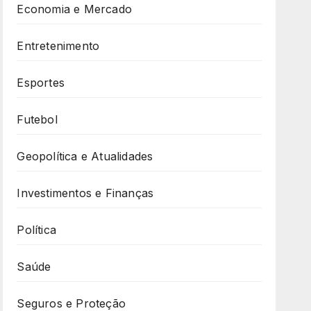
Economia e Mercado
Entretenimento
Esportes
Futebol
Geopolítica e Atualidades
Investimentos e Finanças
Política
Saúde
Seguros e Proteção