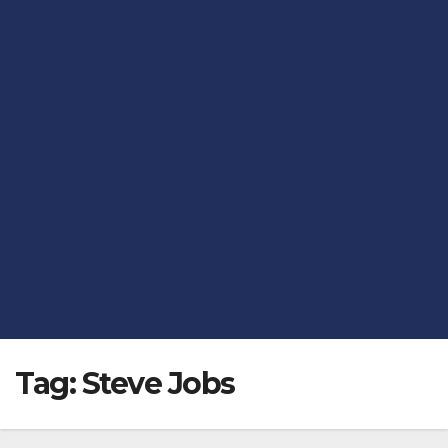
Tag:
Steve Jobs