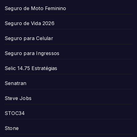
Seguro de Moto Feminino
Seguro de Vida 2026
Seguro para Celular
Seguro para Ingressos
Selic 14.75 Estratégias
Senatran
Steve Jobs
STOC34
Stone