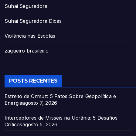
Suhai Seguradora
Suhai Seguradora Dicas
Violência nas Escolas
zagueiro brasileiro
POSTS RECENTES
Estreito de Ormuz: 5 Fatos Sobre Geopolítica e
Energia
agosto 7, 2026
Interceptores de Mísseis na Ucrânia: 5 Desafios
Críticos
agosto 5, 2026