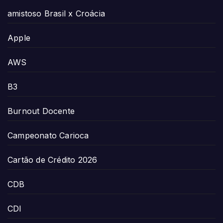
amistoso Brasil x Croácia
Apple
AWS
B3
Burnout Docente
Campeonato Carioca
Cartão de Crédito 2026
CDB
CDI