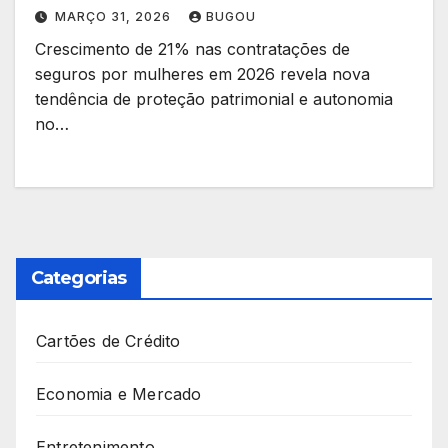
MARÇO 31, 2026
BUGOU
Crescimento de 21% nas contratações de
seguros por mulheres em 2026 revela nova
tendência de proteção patrimonial e autonomia
no…
Categorias
Cartões de Crédito
Economia e Mercado
Entretenimento