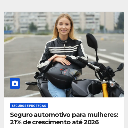
SEGUROS E PROTEÇÃO
Seguro automotivo para mulheres:
21% de crescimento até 2026