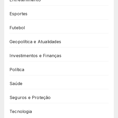
Esportes
Futebol
Geopolítica e Atualidades
Investimentos e Finanças
Política
Saúde
Seguros e Proteção
Tecnologia