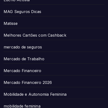
MAG Seguros Dicas
Matisse
Melhores Cartões com Cashback
mercado de seguros
Mercado de Trabalho
Mercado Financeiro
Mercado Financeiro 2026
Mobilidade e Autonomia Feminina
mobilidade feminina