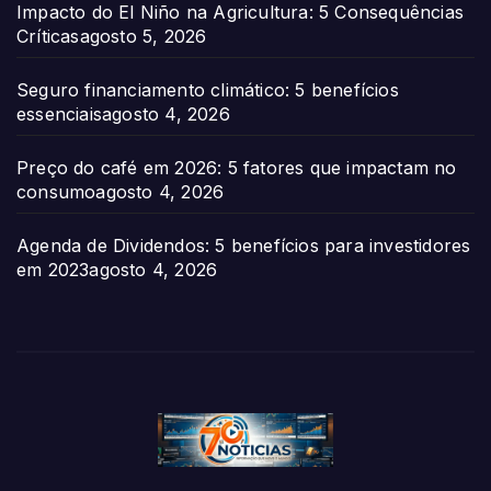
Impacto do El Niño na Agricultura: 5 Consequências
Críticas
agosto 5, 2026
Seguro financiamento climático: 5 benefícios
essenciais
agosto 4, 2026
Preço do café em 2026: 5 fatores que impactam no
consumo
agosto 4, 2026
Agenda de Dividendos: 5 benefícios para investidores
em 2023
agosto 4, 2026