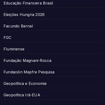
Educação Financeira Brasil
Eleições Hungria 2026
Facundo Bernal
FGC
Fluminense
Fundação Magnani-Rocca
Fundación Mapfre Pesquisa
Geopolítica e Economia
Geopolítica Irã-EUA