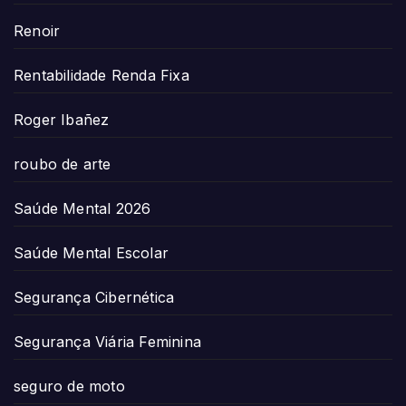
Renoir
Rentabilidade Renda Fixa
Roger Ibañez
roubo de arte
Saúde Mental 2026
Saúde Mental Escolar
Segurança Cibernética
Segurança Viária Feminina
seguro de moto