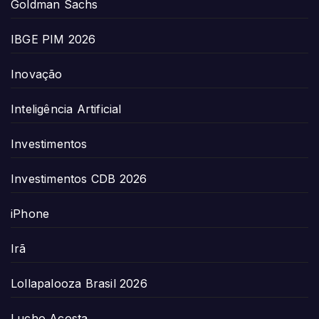
Goldman Sachs
IBGE PIM 2026
Inovação
Inteligência Artificial
Investimentos
Investimentos CDB 2026
iPhone
Irã
Lollapalooza Brasil 2026
Lucho Acosta