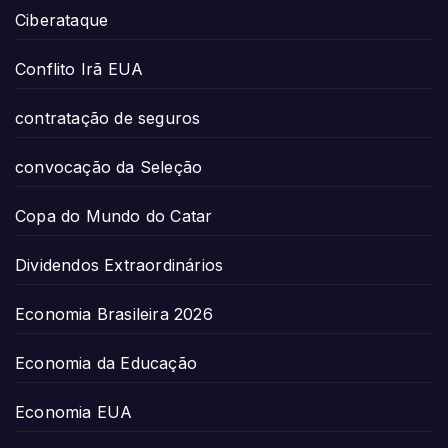
Ciberataque
Conflito Irã EUA
contratação de seguros
convocação da Seleção
Copa do Mundo do Catar
Dividendos Extraordinários
Economia Brasileira 2026
Economia da Educação
Economia EUA