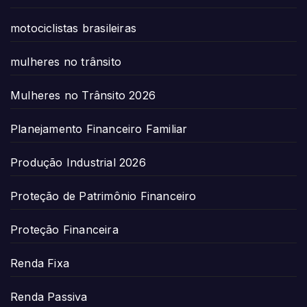
motociclistas brasileiras
mulheres no trânsito
Mulheres no Trânsito 2026
Planejamento Financeiro Familiar
Produção Industrial 2026
Proteção de Patrimônio Financeiro
Proteção Financeira
Renda Fixa
Renda Passiva