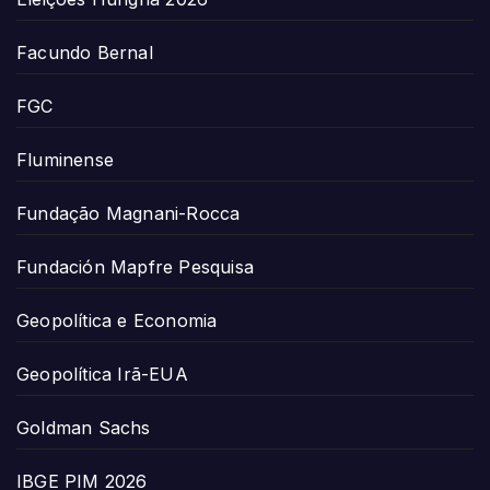
Facundo Bernal
FGC
Fluminense
Fundação Magnani-Rocca
Fundación Mapfre Pesquisa
Geopolítica e Economia
Geopolítica Irã-EUA
Goldman Sachs
IBGE PIM 2026