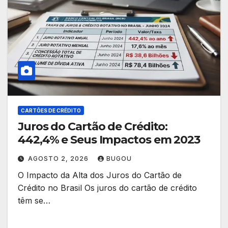
CARTÕES DE CRÉDITO
Juros do Cartão de Crédito:
442,4% e Seus Impactos em 2023
AGOSTO 2, 2026
BUGOU
O Impacto da Alta dos Juros do Cartão de
Crédito no Brasil Os juros do cartão de crédito
têm se…