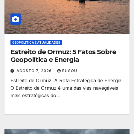
GEOPOLÍTICA E ATUALIDADES
Estreito de Ormuz: 5 Fatos Sobre
Geopolítica e Energia
AGOSTO 7, 2026
BUGOU
Estreito de Ormuz: A Rota Estratégica de Energia
O Estreito de Ormuz é uma das vias navegáveis
mais estratégicas do…