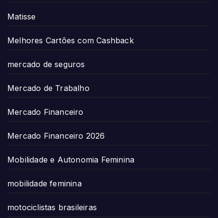
Matisse
Melhores Cartões com Cashback
mercado de seguros
Mercado de Trabalho
Mercado Financeiro
Mercado Financeiro 2026
Mobilidade e Autonomia Feminina
mobilidade feminina
motociclistas brasileiras