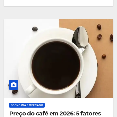
ECONOMIA E MERCADO
Preço do café em 2026: 5 fatores