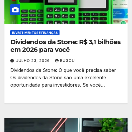
INVESTIMENTOS E FINANÇAS
Dividendos da Stone: R$ 3,1 bilhões
em 2026 para você
JULHO 23, 2026
BUGOU
Dividendos da Stone: O que você precisa saber
Os dividendos da Stone são uma excelente
oportunidade para investidores. Se você…