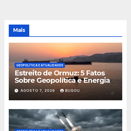
Mais
GEOPOLÍTICA E ATUALIDADES
Estreito de Ormuz: 5 Fatos
Sobre Geopolítica e Energia
AGOSTO 7, 2026
BUGOU