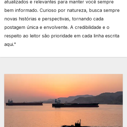
atualizados e relevantes para manter você sempre
bem informado. Curioso por natureza, busca sempre
novas histórias e perspectivas, tornando cada
postagem única e envolvente. A credibilidade e o
respeito ao leitor são prioridade em cada linha escrita
aqui."