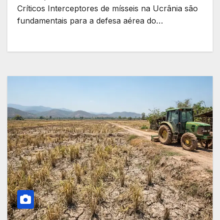
Críticos Interceptores de mísseis na Ucrânia são
fundamentais para a defesa aérea do…