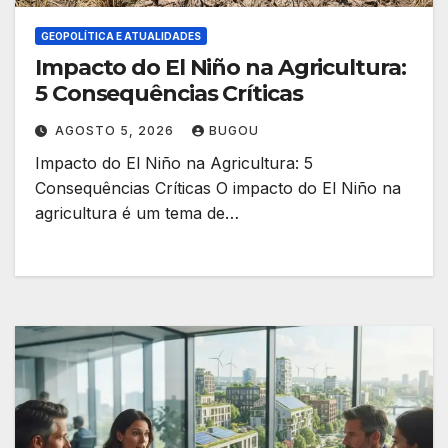
GEOPOLÍTICA E ATUALIDADES
Impacto do El Niño na Agricultura:
5 Consequências Críticas
AGOSTO 5, 2026
BUGOU
Impacto do El Niño na Agricultura: 5
Consequências Críticas O impacto do El Niño na
agricultura é um tema de…