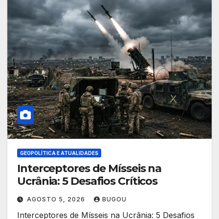
GEOPOLÍTICA E ATUALIDADES
Interceptores de Mísseis na
Ucrânia: 5 Desafios Críticos
AGOSTO 5, 2026
BUGOU
Interceptores de Mísseis na Ucrânia: 5 Desafios