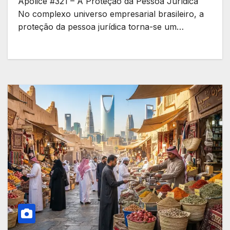
Apólice #321 – A Proteção da Pessoa Jurídica
No complexo universo empresarial brasileiro, a
proteção da pessoa jurídica torna-se um…