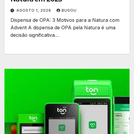
AGOSTO 1, 2026
BUGOU
Dispensa de OPA: 3 Motivos para a Natura com
Advent A dispensa de OPA pela Natura é uma
decisão significativa…