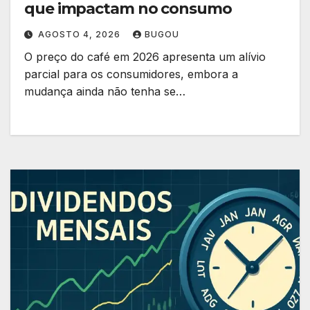
que impactam no consumo
AGOSTO 4, 2026
BUGOU
O preço do café em 2026 apresenta um alívio
parcial para os consumidores, embora a
mudança ainda não tenha se…