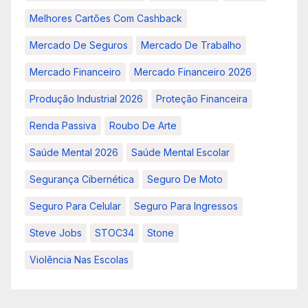
Melhores Cartões Com Cashback
Mercado De Seguros
Mercado De Trabalho
Mercado Financeiro
Mercado Financeiro 2026
Produção Industrial 2026
Proteção Financeira
Renda Passiva
Roubo De Arte
Saúde Mental 2026
Saúde Mental Escolar
Segurança Cibernética
Seguro De Moto
Seguro Para Celular
Seguro Para Ingressos
Steve Jobs
STOC34
Stone
Violência Nas Escolas