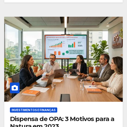
INVESTIMENTOS E FINANÇAS
Dispensa de OPA: 3 Motivos para a
Natura em 2023