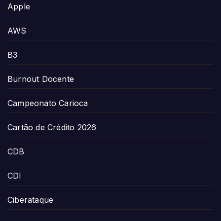
Apple
AWS
B3
Burnout Docente
Campeonato Carioca
Cartão de Crédito 2026
CDB
CDI
Ciberataque