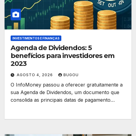
INVESTIMENTOS E FINANÇAS
Agenda de Dividendos: 5
benefícios para investidores em
2023
AGOSTO 4, 2026
BUGOU
O InfoMoney passou a oferecer gratuitamente a
sua Agenda de Dividendos, um documento que
consolida as principais datas de pagamento…