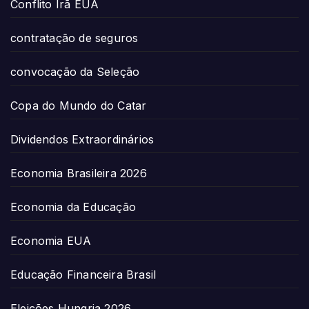
Conflito Irã EUA
contratação de seguros
convocação da Seleção
Copa do Mundo do Catar
Dividendos Extraordinários
Economia Brasileira 2026
Economia da Educação
Economia EUA
Educação Financeira Brasil
Eleições Hungria 2026