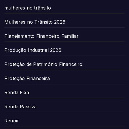
mulheres no trânsito
Mulheres no Trânsito 2026
Planejamento Financeiro Familiar
Produção Industrial 2026
Proteção de Patrimônio Financeiro
Proteção Financeira
Renda Fixa
Renda Passiva
Renoir