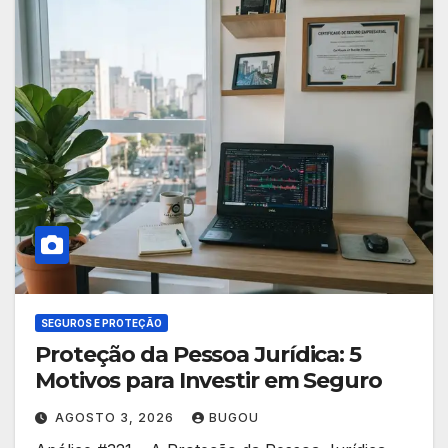
SEGUROS E PROTEÇÃO
Proteção da Pessoa Jurídica: 5
Motivos para Investir em Seguro
AGOSTO 3, 2026
BUGOU