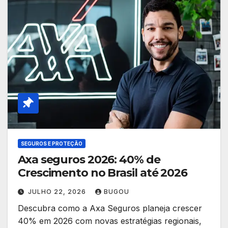
SEGUROS E PROTEÇÃO
Axa seguros 2026: 40% de
Crescimento no Brasil até 2026
JULHO 22, 2026
BUGOU
Descubra como a Axa Seguros planeja crescer
40% em 2026 com novas estratégias regionais,