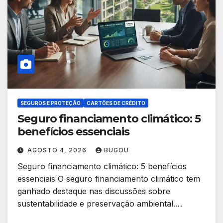
SEGUROS E PROTEÇÃO
CARTÕES DE CRÉDITO
Seguro financiamento climático: 5
benefícios essenciais
AGOSTO 4, 2026
BUGOU
Seguro financiamento climático: 5 benefícios
essenciais O seguro financiamento climático tem
ganhado destaque nas discussões sobre
sustentabilidade e preservação ambiental.…