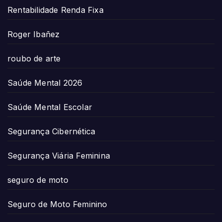
Rentabilidade Renda Fixa
Roger Ibañez
roubo de arte
Saúde Mental 2026
Saúde Mental Escolar
Segurança Cibernética
Segurança Viária Feminina
seguro de moto
Seguro de Moto Feminino