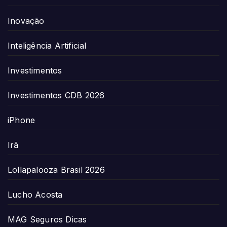
Inovação
Inteligência Artificial
Investimentos
Investimentos CDB 2026
iPhone
Irã
Lollapalooza Brasil 2026
Lucho Acosta
MAG Seguros Dicas