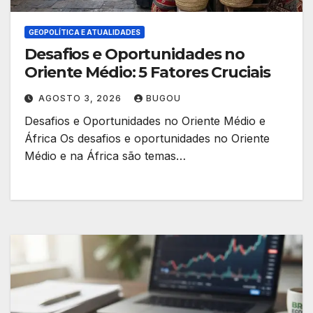
GEOPOLÍTICA E ATUALIDADES
Desafios e Oportunidades no
Oriente Médio: 5 Fatores Cruciais
AGOSTO 3, 2026
BUGOU
Desafios e Oportunidades no Oriente Médio e
África Os desafios e oportunidades no Oriente
Médio e na África são temas…