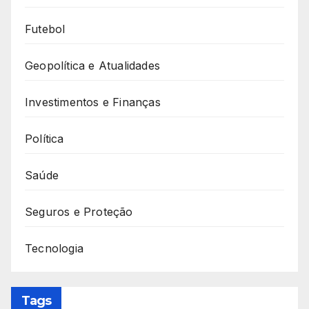
Futebol
Geopolítica e Atualidades
Investimentos e Finanças
Política
Saúde
Seguros e Proteção
Tecnologia
Tags