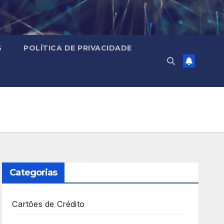
S
POLÍTICA DE PRIVACIDADE
Categorias
Cartões de Crédito