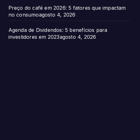
Preço do café em 2026: 5 fatores que impactam
no consumo
agosto 4, 2026
Agenda de Dividendos: 5 benefícios para
investidores em 2023
agosto 4, 2026