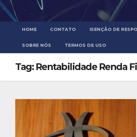
HOME
CONTATO
ISENÇÃO DE RESPO
SOBRE NÓS
TERMOS DE USO
Tag:
Rentabilidade Renda F