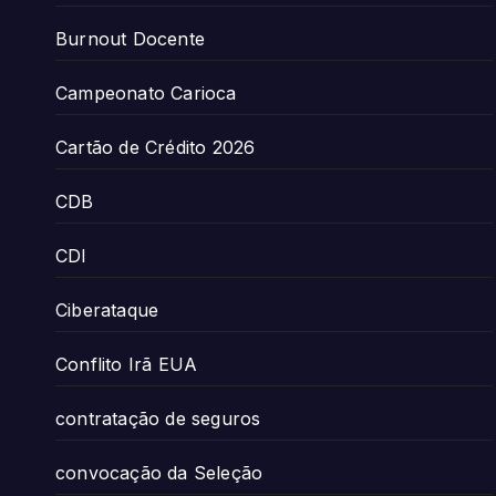
Burnout Docente
Campeonato Carioca
Cartão de Crédito 2026
CDB
CDI
Ciberataque
Conflito Irã EUA
contratação de seguros
convocação da Seleção