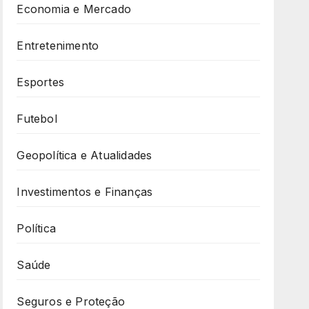
Economia e Mercado
Entretenimento
Esportes
Futebol
Geopolítica e Atualidades
Investimentos e Finanças
Política
Saúde
Seguros e Proteção