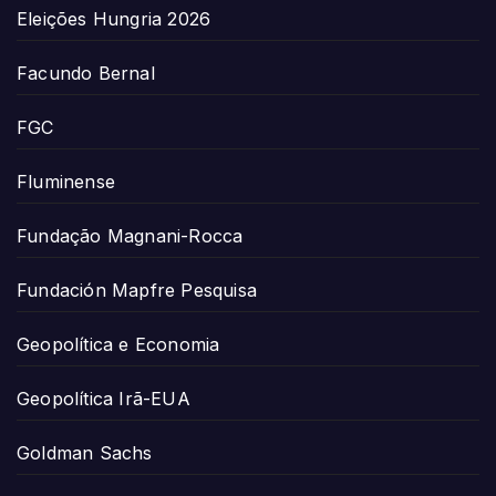
Eleições Hungria 2026
Facundo Bernal
FGC
Fluminense
Fundação Magnani-Rocca
Fundación Mapfre Pesquisa
Geopolítica e Economia
Geopolítica Irã-EUA
Goldman Sachs