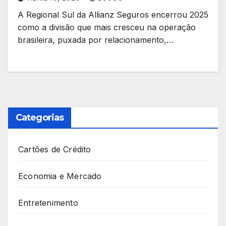
A Regional Sul da Allianz Seguros encerrou 2025
como a divisão que mais cresceu na operação
brasileira, puxada por relacionamento,…
Categorias
Cartões de Crédito
Economia e Mercado
Entretenimento