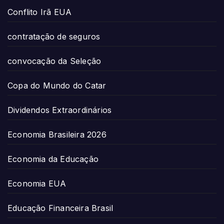
Conflito Irã EUA
contratação de seguros
convocação da Seleção
Copa do Mundo do Catar
Dividendos Extraordinários
Economia Brasileira 2026
Economia da Educação
Economia EUA
Educação Financeira Brasil