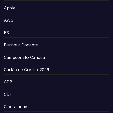
Apple
AWS
B3
Burnout Docente
Campeonato Carioca
Cartão de Crédito 2026
CDB
CDI
Ciberataque