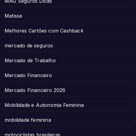
MAG Seguros Dicas
Matisse
Melhores Cartões com Cashback
mercado de seguros
Mercado de Trabalho
Mercado Financeiro
Mercado Financeiro 2026
Mobilidade e Autonomia Feminina
mobilidade feminina
motociclistas brasileiras