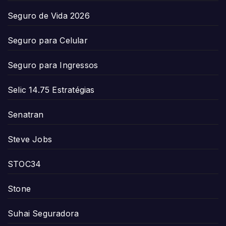
Seguro de Vida 2026
Seguro para Celular
Seguro para Ingressos
Selic 14.75 Estratégias
Senatran
Steve Jobs
STOC34
Stone
Suhai Seguradora