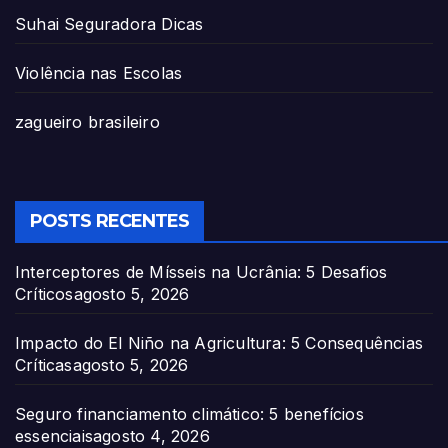
Suhai Seguradora Dicas
Violência nas Escolas
zagueiro brasileiro
POSTS RECENTES
Interceptores de Mísseis na Ucrânia: 5 Desafios
Críticos
agosto 5, 2026
Impacto do El Niño na Agricultura: 5 Consequências
Críticas
agosto 5, 2026
Seguro financiamento climático: 5 benefícios
essenciais
agosto 4, 2026