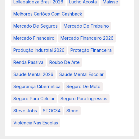
Lollapalooza Brasil 2026
Lucho Acosta
Matisse
Melhores Cartões Com Cashback
Mercado De Seguros
Mercado De Trabalho
Mercado Financeiro
Mercado Financeiro 2026
Produção Industrial 2026
Proteção Financeira
Renda Passiva
Roubo De Arte
Saúde Mental 2026
Saúde Mental Escolar
Segurança Cibernética
Seguro De Moto
Seguro Para Celular
Seguro Para Ingressos
Steve Jobs
STOC34
Stone
Violência Nas Escolas