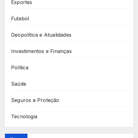
Esportes
Futebol
Geopolítica e Atualidades
Investimentos e Finanças
Política
Saúde
Seguros e Proteção
Tecnologia