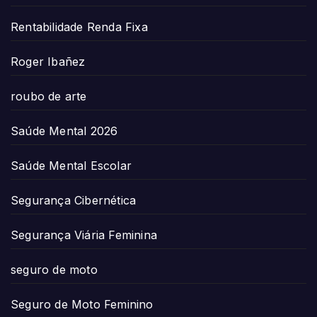
Rentabilidade Renda Fixa
Roger Ibañez
roubo de arte
Saúde Mental 2026
Saúde Mental Escolar
Segurança Cibernética
Segurança Viária Feminina
seguro de moto
Seguro de Moto Feminino