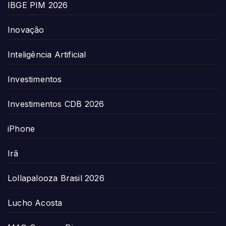
IBGE PIM 2026
Inovação
Inteligência Artificial
Investimentos
Investimentos CDB 2026
iPhone
Irã
Lollapalooza Brasil 2026
Lucho Acosta