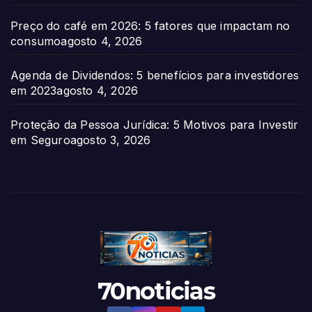
Preço do café em 2026: 5 fatores que impactam no
consumo
agosto 4, 2026
Agenda de Dividendos: 5 benefícios para investidores
em 2023
agosto 4, 2026
Proteção da Pessoa Jurídica: 5 Motivos para Investir
em Seguro
agosto 3, 2026
70noticias