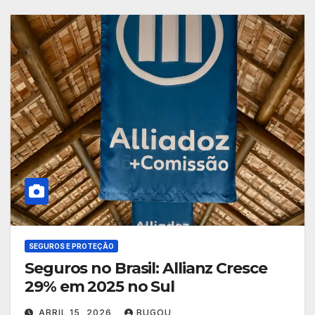
SEGUROS E PROTEÇÃO
Seguros no Brasil: Allianz Cresce
29% em 2025 no Sul
ABRIL 15, 2026
BUGOU