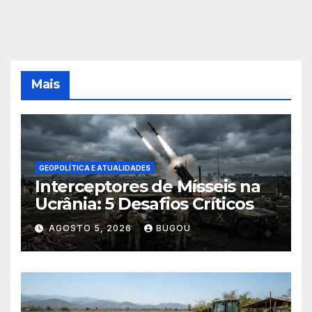
Mais
GEOPOLÍTICA E ATUALIDADES
Interceptores de Mísseis na
Ucrânia: 5 Desafios Críticos
AGOSTO 5, 2026
BUGOU