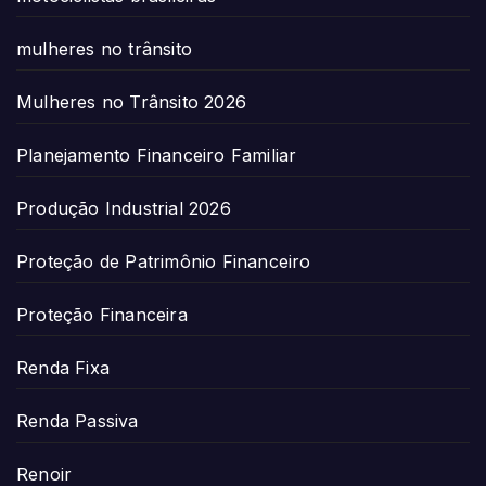
mulheres no trânsito
Mulheres no Trânsito 2026
Planejamento Financeiro Familiar
Produção Industrial 2026
Proteção de Patrimônio Financeiro
Proteção Financeira
Renda Fixa
Renda Passiva
Renoir