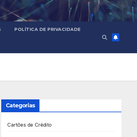
S
POLÍTICA DE PRIVACIDADE
Categorias
Cartões de Crédito