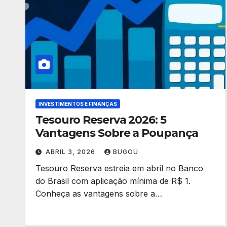
INVESTIMENTOS E FINANÇAS
Tesouro Reserva 2026: 5
Vantagens Sobre a Poupança
ABRIL 3, 2026
BUGOU
Tesouro Reserva estreia em abril no Banco
do Brasil com aplicação mínima de R$ 1.
Conheça as vantagens sobre a…