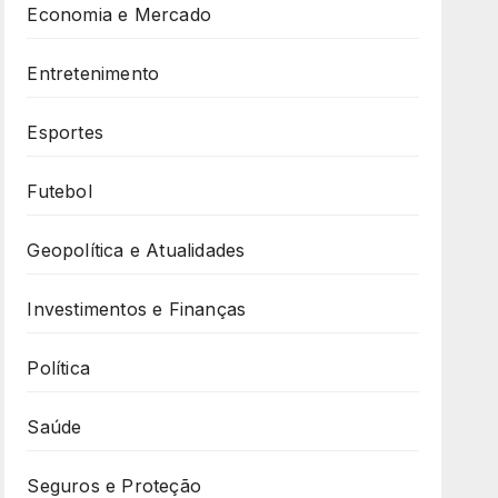
Economia e Mercado
Entretenimento
Esportes
Futebol
Geopolítica e Atualidades
Investimentos e Finanças
Política
Saúde
Seguros e Proteção