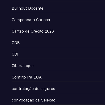
Burnout Docente
Campeonato Carioca
Cartão de Crédito 2026
CDB
CDI
Ciberataque
Conflito Irã EUA
contratação de seguros
convocação da Seleção