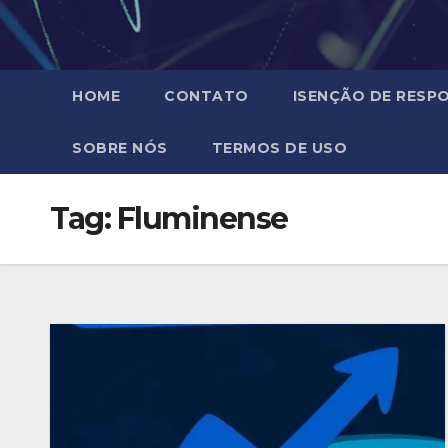
HOME
CONTATO
ISENÇÃO DE RESPO
SOBRE NÓS
TERMOS DE USO
Tag:
Fluminense