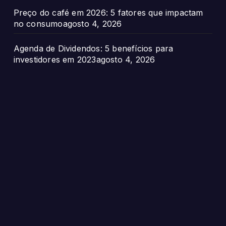
Preço do café em 2026: 5 fatores que impactam
no consumo
agosto 4, 2026
Agenda de Dividendos: 5 benefícios para
investidores em 2023
agosto 4, 2026