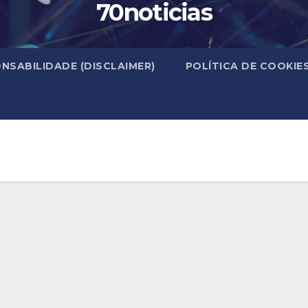
70noticias
NSABILIDADE (DISCLAIMER)
POLÍTICA DE COOKIE