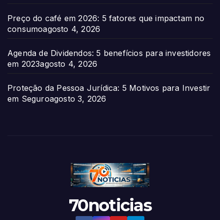
Preço do café em 2026: 5 fatores que impactam no
consumo
agosto 4, 2026
Agenda de Dividendos: 5 benefícios para investidores
em 2023
agosto 4, 2026
Proteção da Pessoa Jurídica: 5 Motivos para Investir
em Seguro
agosto 3, 2026
70noticias