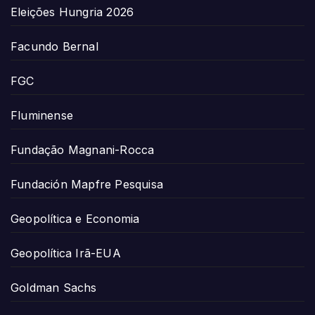
Eleições Hungria 2026
Facundo Bernal
FGC
Fluminense
Fundação Magnani-Rocca
Fundación Mapfre Pesquisa
Geopolítica e Economia
Geopolítica Irã-EUA
Goldman Sachs