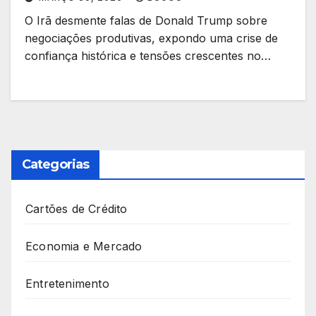
O Irã desmente falas de Donald Trump sobre
negociações produtivas, expondo uma crise de
confiança histórica e tensões crescentes no…
Categorias
Cartões de Crédito
Economia e Mercado
Entretenimento