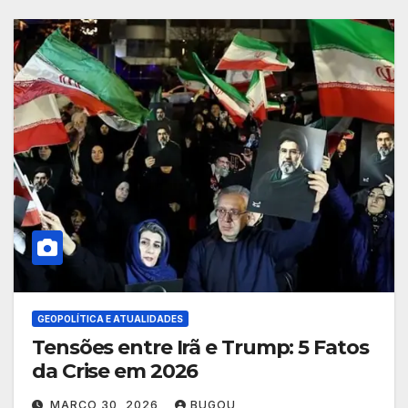
GEOPOLÍTICA E ATUALIDADES
Tensões entre Irã e Trump: 5 Fatos
da Crise em 2026
MARÇO 30, 2026
BUGOU