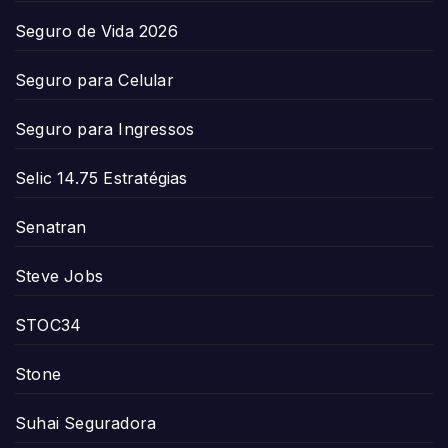
Seguro de Vida 2026
Seguro para Celular
Seguro para Ingressos
Selic 14.75 Estratégias
Senatran
Steve Jobs
STOC34
Stone
Suhai Seguradora