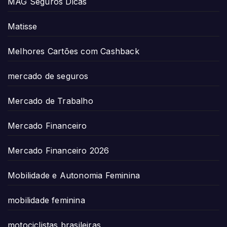
MAG Seguros Dicas
Matisse
Melhores Cartões com Cashback
mercado de seguros
Mercado de Trabalho
Mercado Financeiro
Mercado Financeiro 2026
Mobilidade e Autonomia Feminina
mobilidade feminina
motociclistas brasileiras