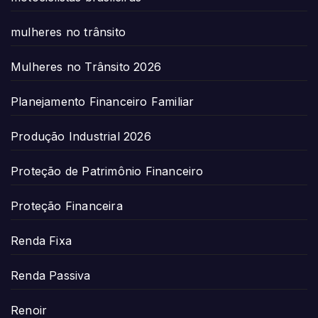
mulheres no trânsito
Mulheres no Trânsito 2026
Planejamento Financeiro Familiar
Produção Industrial 2026
Proteção de Patrimônio Financeiro
Proteção Financeira
Renda Fixa
Renda Passiva
Renoir