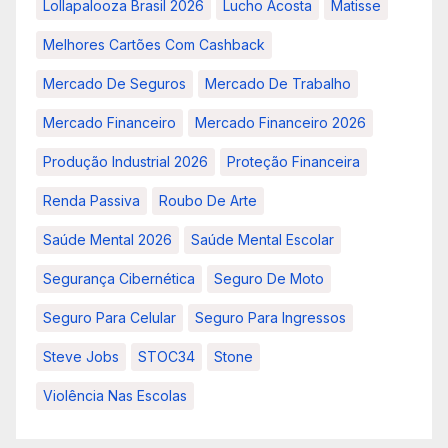
Lollapalooza Brasil 2026
Lucho Acosta
Matisse
Melhores Cartões Com Cashback
Mercado De Seguros
Mercado De Trabalho
Mercado Financeiro
Mercado Financeiro 2026
Produção Industrial 2026
Proteção Financeira
Renda Passiva
Roubo De Arte
Saúde Mental 2026
Saúde Mental Escolar
Segurança Cibernética
Seguro De Moto
Seguro Para Celular
Seguro Para Ingressos
Steve Jobs
STOC34
Stone
Violência Nas Escolas