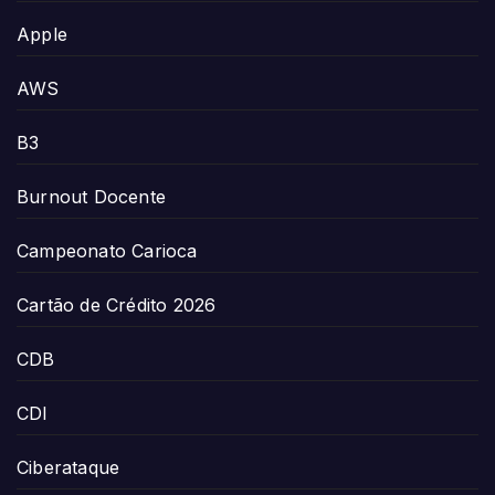
Apple
AWS
B3
Burnout Docente
Campeonato Carioca
Cartão de Crédito 2026
CDB
CDI
Ciberataque