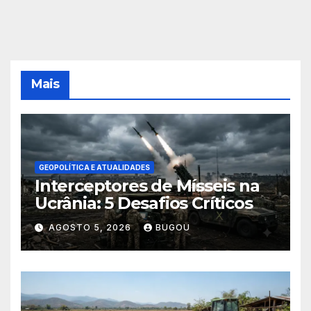
Mais
GEOPOLÍTICA E ATUALIDADES
Interceptores de Mísseis na
Ucrânia: 5 Desafios Críticos
AGOSTO 5, 2026
BUGOU