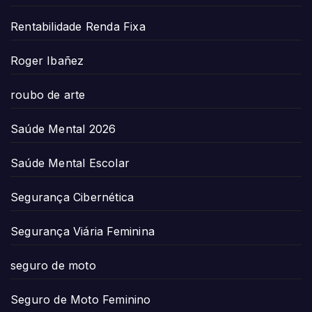
Rentabilidade Renda Fixa
Roger Ibañez
roubo de arte
Saúde Mental 2026
Saúde Mental Escolar
Segurança Cibernética
Segurança Viária Feminina
seguro de moto
Seguro de Moto Feminino