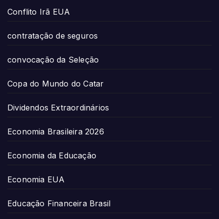
Conflito Irã EUA
contratação de seguros
convocação da Seleção
Copa do Mundo do Catar
Dividendos Extraordinários
Economia Brasileira 2026
Economia da Educação
Economia EUA
Educação Financeira Brasil