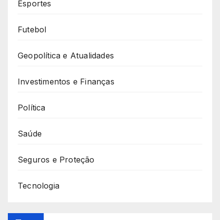
Esportes
Futebol
Geopolítica e Atualidades
Investimentos e Finanças
Política
Saúde
Seguros e Proteção
Tecnologia