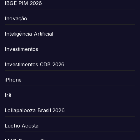
IBGE PIM 2026
Inovação
Inteligência Artificial
Investimentos
Investimentos CDB 2026
iPhone
Irã
Lollapalooza Brasil 2026
Lucho Acosta