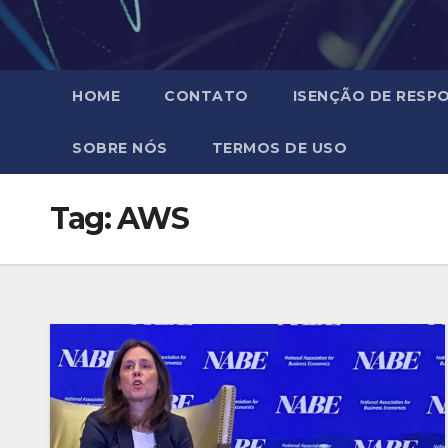
HOME
CONTATO
ISENÇÃO DE RESPO
SOBRE NÓS
TERMOS DE USO
Tag:
AWS