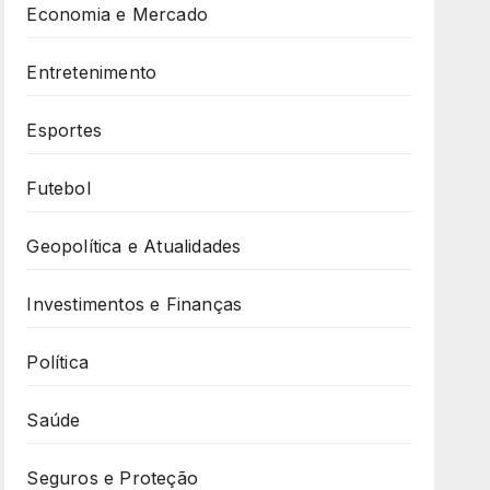
Economia e Mercado
Entretenimento
Esportes
Futebol
Geopolítica e Atualidades
Investimentos e Finanças
Política
Saúde
Seguros e Proteção