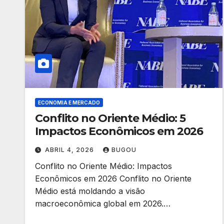
ECONOMIA E MERCADO
Conflito no Oriente Médio: 5
Impactos Econômicos em 2026
ABRIL 4, 2026
BUGOU
Conflito no Oriente Médio: Impactos
Econômicos em 2026 Conflito no Oriente
Médio está moldando a visão
macroeconômica global em 2026.…