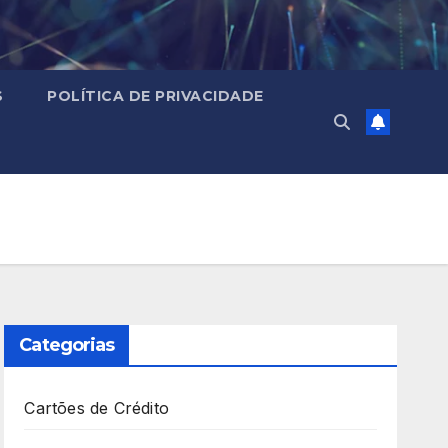
S
POLÍTICA DE PRIVACIDADE
Categorias
Cartões de Crédito