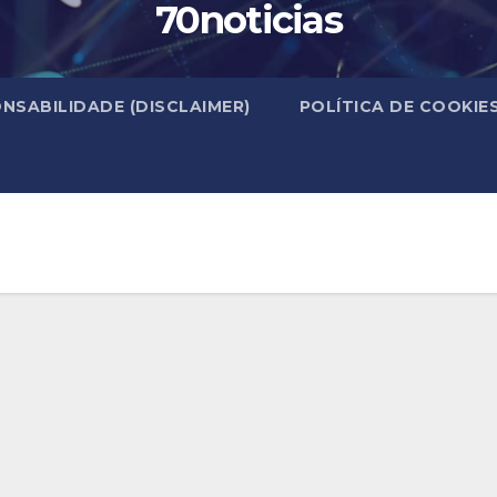
70noticias
NSABILIDADE (DISCLAIMER)
POLÍTICA DE COOKIE