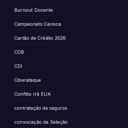
Burnout Docente
Campeonato Carioca
Cartão de Crédito 2026
CDB
CDI
Ciberataque
Conflito Irã EUA
contratação de seguros
convocação da Seleção