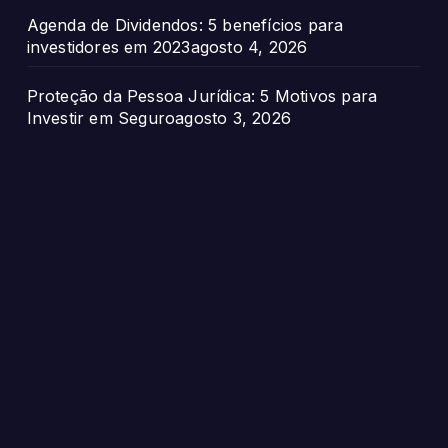
Agenda de Dividendos: 5 benefícios para
investidores em 2023
agosto 4, 2026
Proteção da Pessoa Jurídica: 5 Motivos para
Investir em Seguro
agosto 3, 2026