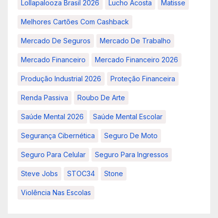
Lollapalooza Brasil 2026
Lucho Acosta
Matisse
Melhores Cartões Com Cashback
Mercado De Seguros
Mercado De Trabalho
Mercado Financeiro
Mercado Financeiro 2026
Produção Industrial 2026
Proteção Financeira
Renda Passiva
Roubo De Arte
Saúde Mental 2026
Saúde Mental Escolar
Segurança Cibernética
Seguro De Moto
Seguro Para Celular
Seguro Para Ingressos
Steve Jobs
STOC34
Stone
Violência Nas Escolas