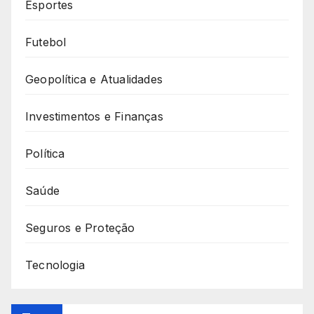
Esportes
Futebol
Geopolítica e Atualidades
Investimentos e Finanças
Política
Saúde
Seguros e Proteção
Tecnologia