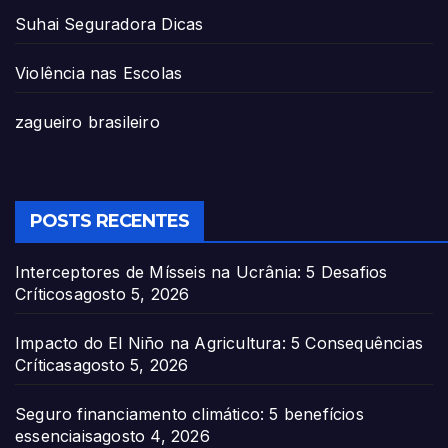
Suhai Seguradora Dicas
Violência nas Escolas
zagueiro brasileiro
POSTS RECENTES
Interceptores de Mísseis na Ucrânia: 5 Desafios
Críticos
agosto 5, 2026
Impacto do El Niño na Agricultura: 5 Consequências
Críticas
agosto 5, 2026
Seguro financiamento climático: 5 benefícios
essenciais
agosto 4, 2026