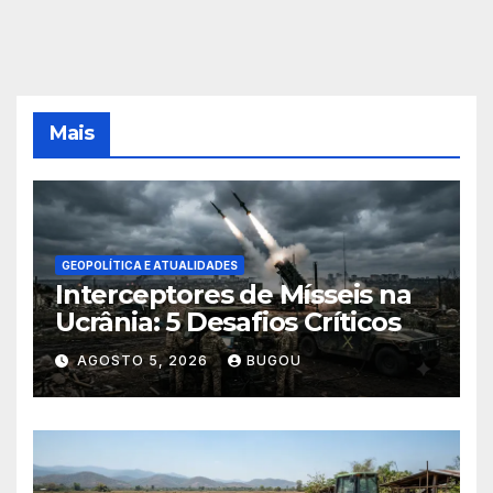
Mais
GEOPOLÍTICA E ATUALIDADES
Interceptores de Mísseis na
Ucrânia: 5 Desafios Críticos
AGOSTO 5, 2026
BUGOU