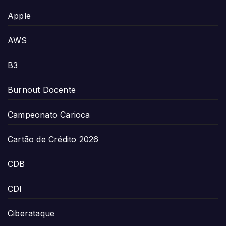
Apple
AWS
B3
Burnout Docente
Campeonato Carioca
Cartão de Crédito 2026
CDB
CDI
Ciberataque