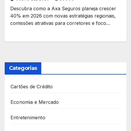
Descubra como a Axa Seguros planeja crescer
40% em 2026 com novas estratégias regionais,
comissões atrativas para corretores e foco…
Categorias
Cartões de Crédito
Economia e Mercado
Entretenimento