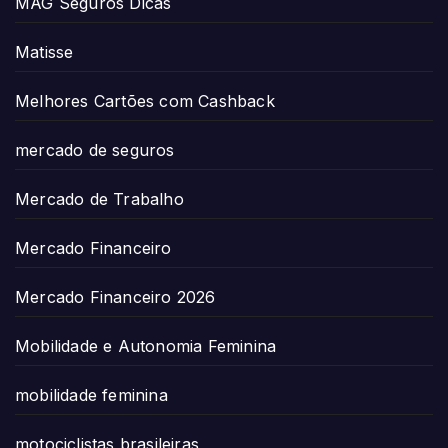
MAG Seguros Dicas
Matisse
Melhores Cartões com Cashback
mercado de seguros
Mercado de Trabalho
Mercado Financeiro
Mercado Financeiro 2026
Mobilidade e Autonomia Feminina
mobilidade feminina
motociclistas brasileiras