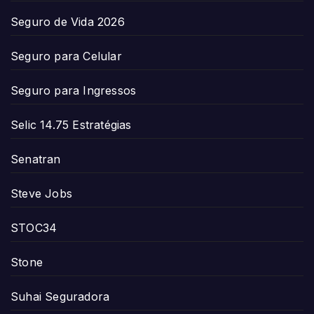
Seguro de Vida 2026
Seguro para Celular
Seguro para Ingressos
Selic 14.75 Estratégias
Senatran
Steve Jobs
STOC34
Stone
Suhai Seguradora