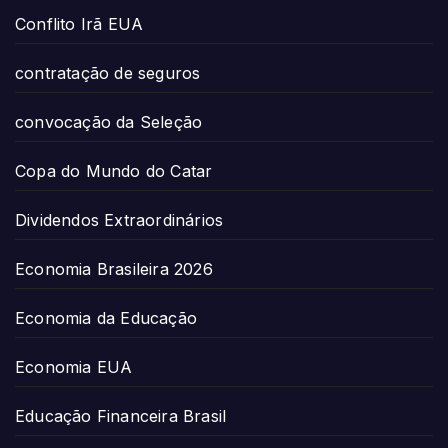
Conflito Irã EUA
contratação de seguros
convocação da Seleção
Copa do Mundo do Catar
Dividendos Extraordinários
Economia Brasileira 2026
Economia da Educação
Economia EUA
Educação Financeira Brasil