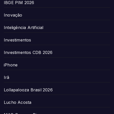
IBGE PIM 2026
Inovação
Inteligência Artificial
Investimentos
Investimentos CDB 2026
iPhone
Irã
Lollapalooza Brasil 2026
Lucho Acosta