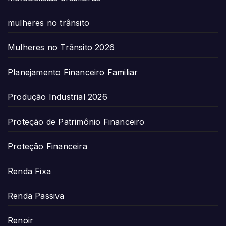
mulheres no trânsito
Mulheres no Trânsito 2026
Planejamento Financeiro Familiar
Produção Industrial 2026
Proteção de Patrimônio Financeiro
Proteção Financeira
Renda Fixa
Renda Passiva
Renoir