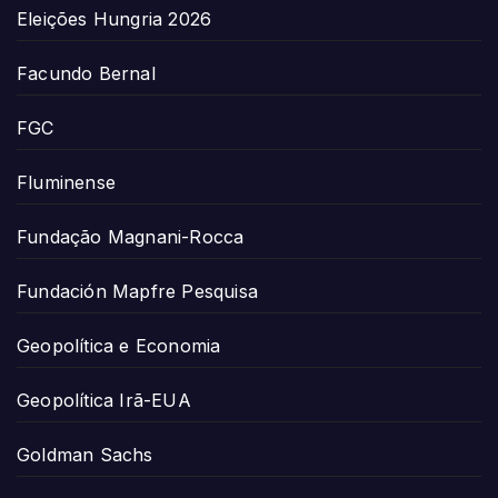
Eleições Hungria 2026
Facundo Bernal
FGC
Fluminense
Fundação Magnani-Rocca
Fundación Mapfre Pesquisa
Geopolítica e Economia
Geopolítica Irã-EUA
Goldman Sachs