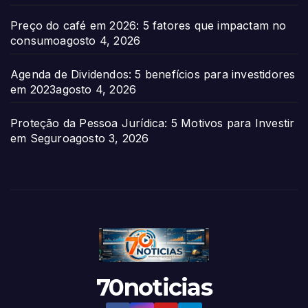
Preço do café em 2026: 5 fatores que impactam no
consumo
agosto 4, 2026
Agenda de Dividendos: 5 benefícios para investidores
em 2023
agosto 4, 2026
Proteção da Pessoa Jurídica: 5 Motivos para Investir
em Seguro
agosto 3, 2026
70noticias