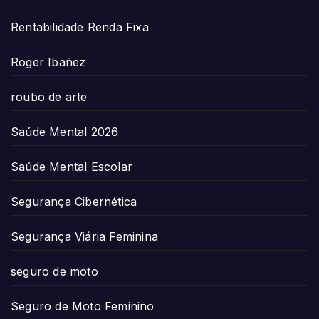
Rentabilidade Renda Fixa
Roger Ibañez
roubo de arte
Saúde Mental 2026
Saúde Mental Escolar
Segurança Cibernética
Segurança Viária Feminina
seguro de moto
Seguro de Moto Feminino