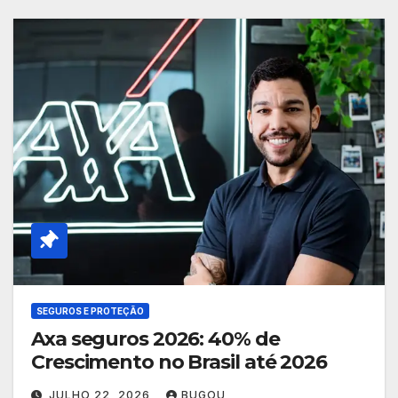
SEGUROS E PROTEÇÃO
Axa seguros 2026: 40% de
Crescimento no Brasil até 2026
JULHO 22, 2026
BUGOU