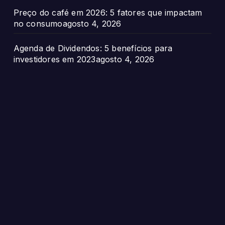
Preço do café em 2026: 5 fatores que impactam
no consumo
agosto 4, 2026
Agenda de Dividendos: 5 benefícios para
investidores em 2023
agosto 4, 2026