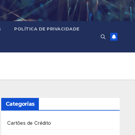
S
POLÍTICA DE PRIVACIDADE
Categorias
Cartões de Crédito