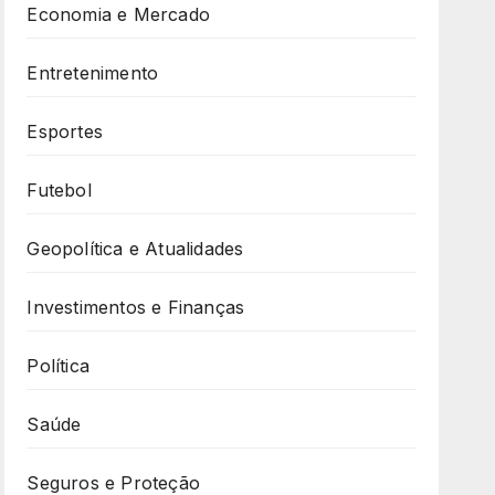
Economia e Mercado
Entretenimento
Esportes
Futebol
Geopolítica e Atualidades
Investimentos e Finanças
Política
Saúde
Seguros e Proteção