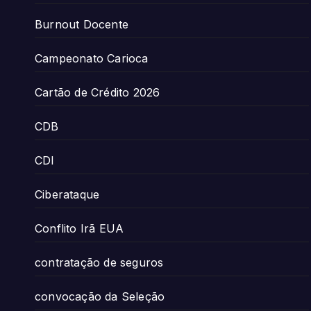
Burnout Docente
Campeonato Carioca
Cartão de Crédito 2026
CDB
CDI
Ciberataque
Conflito Irã EUA
contratação de seguros
convocação da Seleção