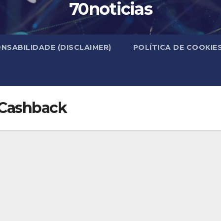
70noticias
NSABILIDADE (DISCLAIMER)
POLÍTICA DE COOKIE
 Cashback