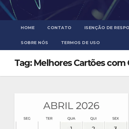
HOME
CONTATO
ISENÇÃO DE RESPO
SOBRE NÓS
TERMOS DE USO
Tag:
Melhores Cartões com