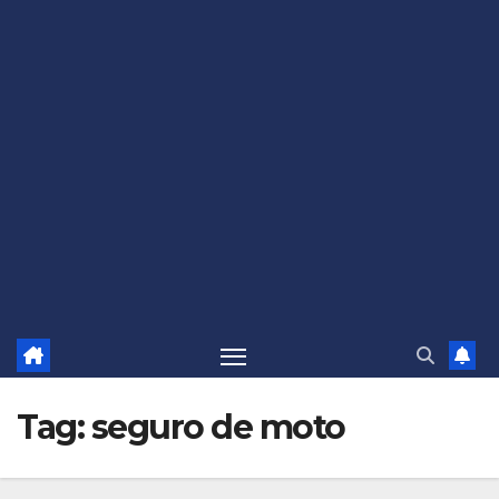
Tag:
seguro de moto