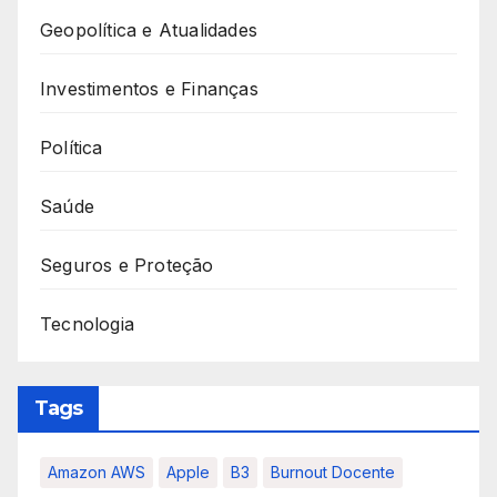
Geopolítica e Atualidades
Investimentos e Finanças
Política
Saúde
Seguros e Proteção
Tecnologia
Tags
Amazon AWS
Apple
B3
Burnout Docente