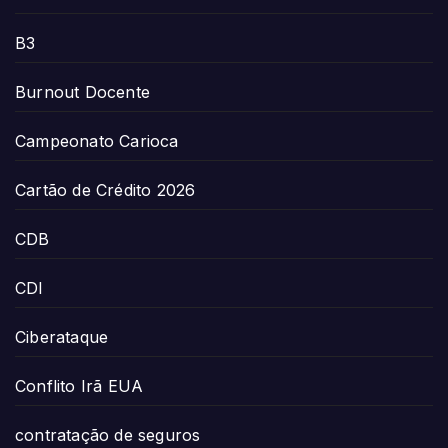
B3
Burnout Docente
Campeonato Carioca
Cartão de Crédito 2026
CDB
CDI
Ciberataque
Conflito Irã EUA
contratação de seguros