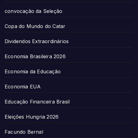
convocação da Seleção
Copa do Mundo do Catar
Dividendos Extraordinários
Economia Brasileira 2026
Economia da Educação
Economia EUA
Educação Financeira Brasil
Eleições Hungria 2026
Facundo Bernal