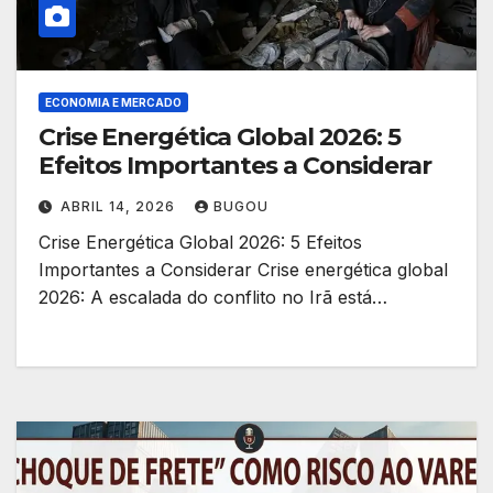
ECONOMIA E MERCADO
Crise Energética Global 2026: 5
Efeitos Importantes a Considerar
ABRIL 14, 2026
BUGOU
Crise Energética Global 2026: 5 Efeitos
Importantes a Considerar Crise energética global
2026: A escalada do conflito no Irã está…