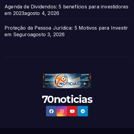
Agenda de Dividendos: 5 benefícios para investidores
em 2023
agosto 4, 2026
Proteção da Pessoa Jurídica: 5 Motivos para Investir
em Seguro
agosto 3, 2026
70noticias