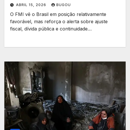
ABRIL 15, 2026
BUGOU
O FMI vê o Brasil em posição relativamente
favorável, mas reforça o alerta sobre ajuste
fiscal, dívida pública e continuidade…