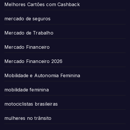
Melhores Cartões com Cashback
mercado de seguros
Mercado de Trabalho
Mercado Financeiro
Mercado Financeiro 2026
Mobilidade e Autonomia Feminina
mobilidade feminina
motociclistas brasileiras
mulheres no trânsito