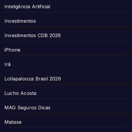
Inteligência Artificial
Investimentos
Investimentos CDB 2026
iPhone
Irã
Lollapalooza Brasil 2026
Lucho Acosta
MAG Seguros Dicas
Matisse