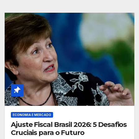
ECONOMIA E MERCADO
Ajuste Fiscal Brasil 2026: 5 Desafios
Cruciais para o Futuro