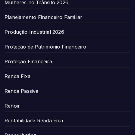
Mulheres no Trânsito 2026
Planejamento Financeiro Familiar
Produção Industrial 2026
Proteção de Patrimônio Financeiro
Proteção Financeira
Renda Fixa
Renda Passiva
Renoir
Rentabilidade Renda Fixa