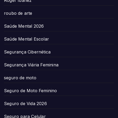
Roger Ibañez
roubo de arte
Saúde Mental 2026
Saúde Mental Escolar
Segurança Cibernética
Segurança Viária Feminina
seguro de moto
Seguro de Moto Feminino
Seguro de Vida 2026
Seguro para Celular