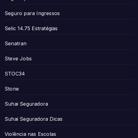
Seguro para Ingressos
Selic 14.75 Estratégias
Senatran
Steve Jobs
STOC34
Stone
Suhai Seguradora
Suhai Seguradora Dicas
Violência nas Escolas