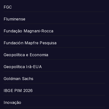
FGC
Fluminense
Fundação Magnani-Rocca
Fundación Mapfre Pesquisa
Geopolítica e Economia
Geopolítica Irã-EUA
Goldman Sachs
IBGE PIM 2026
Inovação