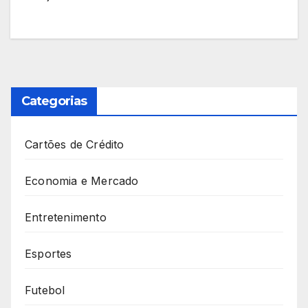
Categorias
Cartões de Crédito
Economia e Mercado
Entretenimento
Esportes
Futebol