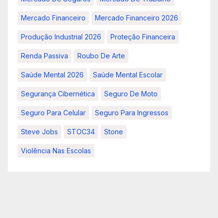
Mercado Financeiro
Mercado Financeiro 2026
Produção Industrial 2026
Proteção Financeira
Renda Passiva
Roubo De Arte
Saúde Mental 2026
Saúde Mental Escolar
Segurança Cibernética
Seguro De Moto
Seguro Para Celular
Seguro Para Ingressos
Steve Jobs
STOC34
Stone
Violência Nas Escolas