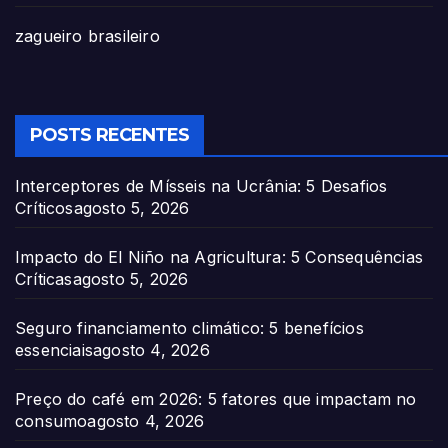
zagueiro brasileiro
POSTS RECENTES
Interceptores de Mísseis na Ucrânia: 5 Desafios
Críticos
agosto 5, 2026
Impacto do El Niño na Agricultura: 5 Consequências
Críticas
agosto 5, 2026
Seguro financiamento climático: 5 benefícios
essenciais
agosto 4, 2026
Preço do café em 2026: 5 fatores que impactam no
consumo
agosto 4, 2026