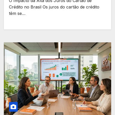
O Impacto da Alta dos Juros do Cartão de
Crédito no Brasil Os juros do cartão de crédito
têm se…