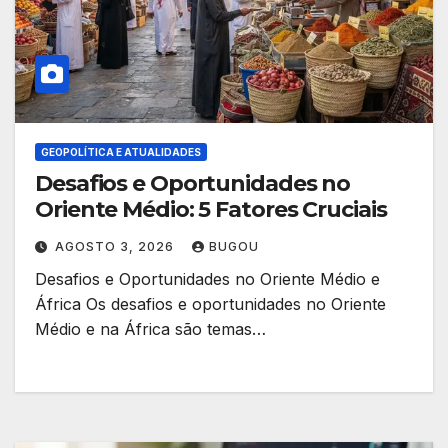
GEOPOLÍTICA E ATUALIDADES
Desafios e Oportunidades no
Oriente Médio: 5 Fatores Cruciais
AGOSTO 3, 2026
BUGOU
Desafios e Oportunidades no Oriente Médio e
África Os desafios e oportunidades no Oriente
Médio e na África são temas…