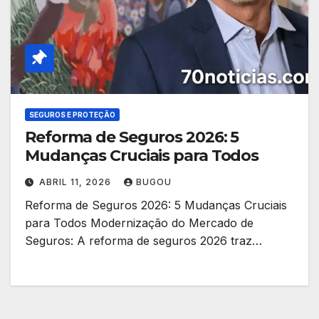
SEGUROS E PROTEÇÃO
Reforma de Seguros 2026: 5
Mudanças Cruciais para Todos
ABRIL 11, 2026
BUGOU
Reforma de Seguros 2026: 5 Mudanças Cruciais
para Todos Modernização do Mercado de
Seguros: A reforma de seguros 2026 traz…