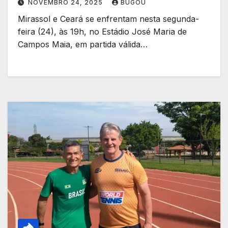
NOVEMBRO 24, 2025
BUGOU
Mirassol e Ceará se enfrentam nesta segunda-
feira (24), às 19h, no Estádio José Maria de
Campos Maia, em partida válida…