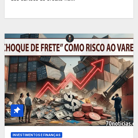
INVESTIMENTOS E FINANÇAS