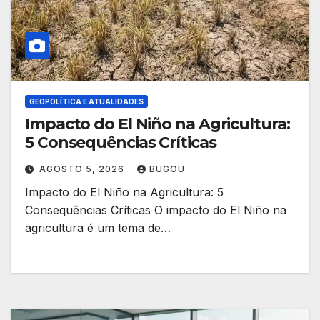
GEOPOLÍTICA E ATUALIDADES
Impacto do El Niño na Agricultura:
5 Consequências Críticas
AGOSTO 5, 2026
BUGOU
Impacto do El Niño na Agricultura: 5
Consequências Críticas O impacto do El Niño na
agricultura é um tema de…