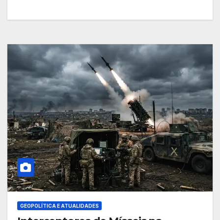
GEOPOLÍTICA E ATUALIDADES