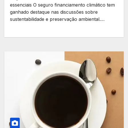
essenciais O seguro financiamento climático tem
ganhado destaque nas discussões sobre
sustentabilidade e preservação ambiental.…