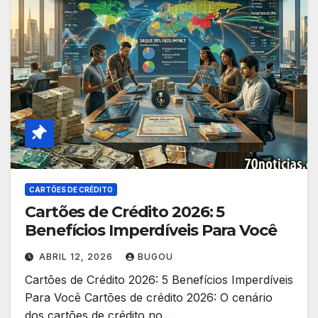
CARTÕES DE CRÉDITO
Cartões de Crédito 2026: 5
Benefícios Imperdíveis Para Você
ABRIL 12, 2026
BUGOU
Cartões de Crédito 2026: 5 Benefícios Imperdíveis
Para Você Cartões de crédito 2026: O cenário
dos cartões de crédito no…