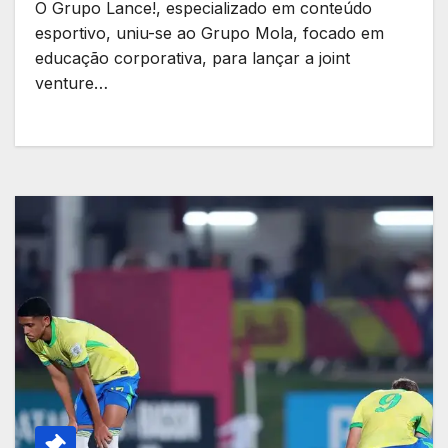
O Grupo Lance!, especializado em conteúdo
esportivo, uniu-se ao Grupo Mola, focado em
educação corporativa, para lançar a joint
venture…