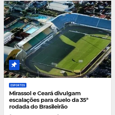
ESPORTES
Mirassol e Ceará divulgam
escalações para duelo da 35ª
rodada do Brasileirão