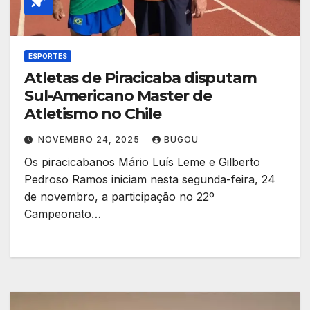
ESPORTES
Atletas de Piracicaba disputam
Sul-Americano Master de
Atletismo no Chile
NOVEMBRO 24, 2025
BUGOU
Os piracicabanos Mário Luís Leme e Gilberto
Pedroso Ramos iniciam nesta segunda-feira, 24
de novembro, a participação no 22º
Campeonato…