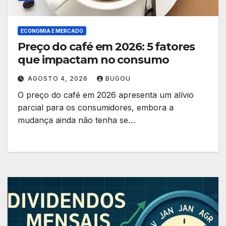
ECONOMIA E MERCADO
Preço do café em 2026: 5 fatores
que impactam no consumo
AGOSTO 4, 2026
BUGOU
O preço do café em 2026 apresenta um alívio
parcial para os consumidores, embora a
mudança ainda não tenha se…