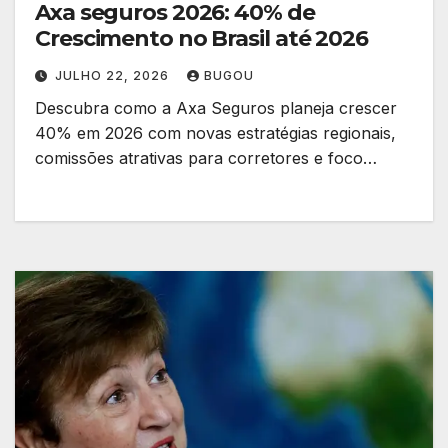
Axa seguros 2026: 40% de
Crescimento no Brasil até 2026
JULHO 22, 2026
BUGOU
Descubra como a Axa Seguros planeja crescer
40% em 2026 com novas estratégias regionais,
comissões atrativas para corretores e foco…