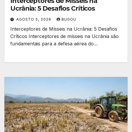
Interceptores de Mísseis na
Ucrânia: 5 Desafios Críticos
AGOSTO 5, 2026
BUGOU
Interceptores de Mísseis na Ucrânia: 5 Desafios
Críticos Interceptores de mísseis na Ucrânia são
fundamentais para a defesa aérea do…