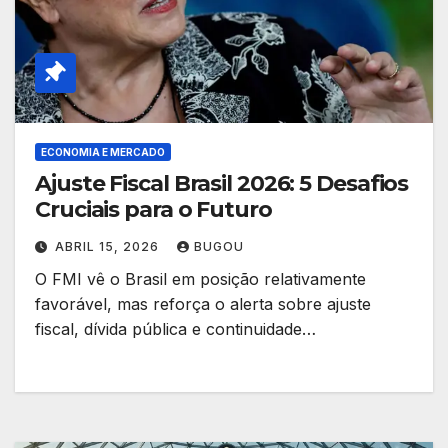
ECONOMIA E MERCADO
Ajuste Fiscal Brasil 2026: 5 Desafios
Cruciais para o Futuro
ABRIL 15, 2026
BUGOU
O FMI vê o Brasil em posição relativamente
favorável, mas reforça o alerta sobre ajuste
fiscal, dívida pública e continuidade…