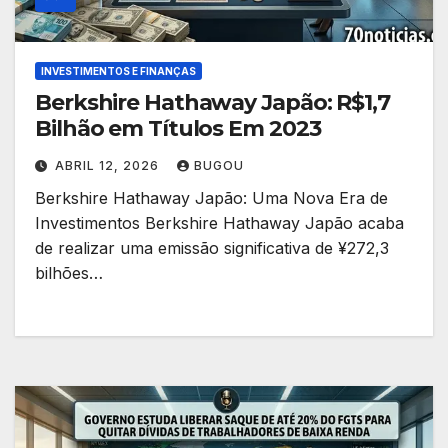
INVESTIMENTOS E FINANÇAS
Berkshire Hathaway Japão: R$1,7
Bilhão em Títulos Em 2023
ABRIL 12, 2026
BUGOU
Berkshire Hathaway Japão: Uma Nova Era de
Investimentos Berkshire Hathaway Japão acaba
de realizar uma emissão significativa de ¥272,3
bilhões…