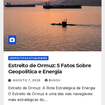
GEOPOLÍTICA E ATUALIDADES
Estreito de Ormuz: 5 Fatos Sobre
Geopolítica e Energia
AGOSTO 7, 2026
BUGOU
Estreito de Ormuz: A Rota Estratégica de Energia
O Estreito de Ormuz é uma das vias navegáveis
mais estratégicas do…