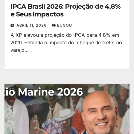
IPCA Brasil 2026: Projeção de 4,8%
e Seus Impactos
ABRIL 11, 2026
BUGOU
A XP elevou a projeção do IPCA para 4,8% em
2026. Entenda o impacto do 'choque de frete' no
varejo…