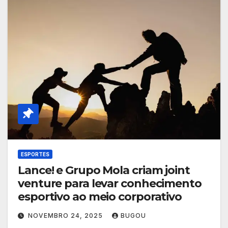
ESPORTES
Lance! e Grupo Mola criam joint
venture para levar conhecimento
esportivo ao meio corporativo
NOVEMBRO 24, 2025
BUGOU