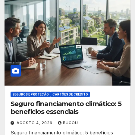
SEGUROS E PROTEÇÃO
CARTÕES DE CRÉDITO
Seguro financiamento climático: 5
benefícios essenciais
AGOSTO 4, 2026
BUGOU
Seguro financiamento climático: 5 benefícios