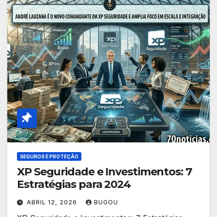
SEGUROS E PROTEÇÃO
XP Seguridade e Investimentos: 7
Estratégias para 2024
ABRIL 12, 2026
BUGOU