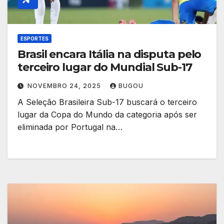
ESPORTES
Brasil encara Itália na disputa pelo
terceiro lugar do Mundial Sub-17
NOVEMBRO 24, 2025
BUGOU
A Seleção Brasileira Sub-17 buscará o terceiro
lugar da Copa do Mundo da categoria após ser
eliminada por Portugal na…