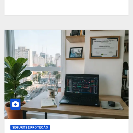
SEGUROS E PROTEÇÃO