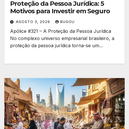
Proteção da Pessoa Jurídica: 5
Motivos para Investir em Seguro
AGOSTO 3, 2026
BUGOU
Apólice #321 – A Proteção da Pessoa Jurídica
No complexo universo empresarial brasileiro, a
proteção da pessoa jurídica torna-se um…