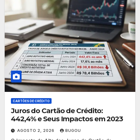
CARTÕES DE CRÉDITO
Juros do Cartão de Crédito:
442,4% e Seus Impactos em 2023
AGOSTO 2, 2026
BUGOU