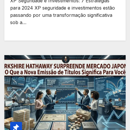
XP Seguridade e Investimentos: 7 Estratégias
para 2024 XP seguridade e investimentos estão
passando por uma transformação significativa
sob a…