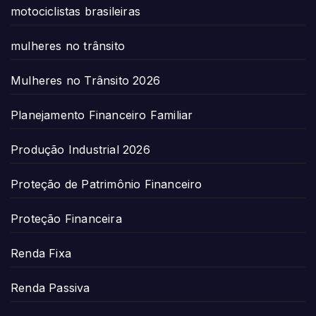
motociclistas brasileiras
mulheres no trânsito
Mulheres no Trânsito 2026
Planejamento Financeiro Familiar
Produção Industrial 2026
Proteção de Patrimônio Financeiro
Proteção Financeira
Renda Fixa
Renda Passiva