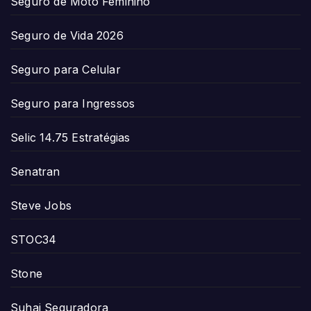
Seguro de Moto Feminino
Seguro de Vida 2026
Seguro para Celular
Seguro para Ingressos
Selic 14.75 Estratégias
Senatran
Steve Jobs
STOC34
Stone
Suhai Seguradora