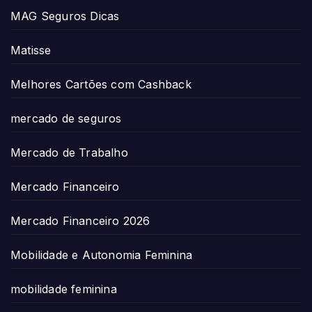
MAG Seguros Dicas
Matisse
Melhores Cartões com Cashback
mercado de seguros
Mercado de Trabalho
Mercado Financeiro
Mercado Financeiro 2026
Mobilidade e Autonomia Feminina
mobilidade feminina