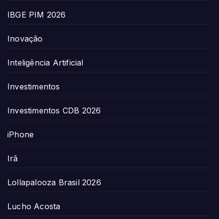
IBGE PIM 2026
Inovação
Inteligência Artificial
Investimentos
Investimentos CDB 2026
iPhone
Irã
Lollapalooza Brasil 2026
Lucho Acosta