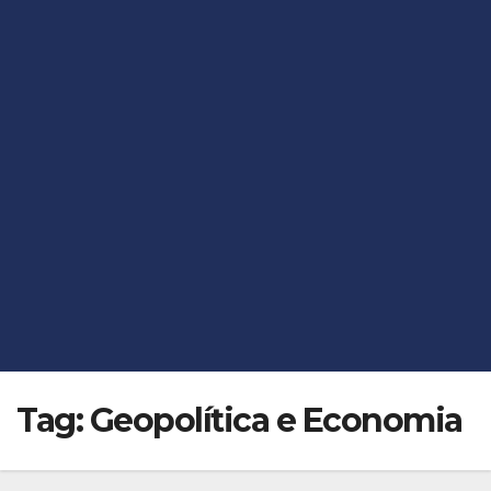
Tag:
Geopolítica e Economia