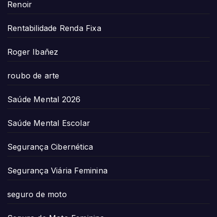
Renoir
Rentabilidade Renda Fixa
Roger Ibañez
roubo de arte
Saúde Mental 2026
Saúde Mental Escolar
Segurança Cibernética
Segurança Viária Feminina
seguro de moto