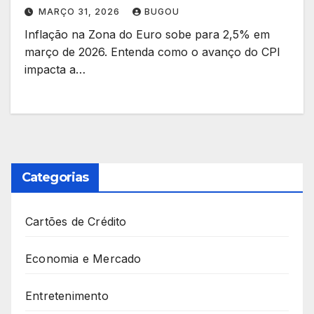
MARÇO 31, 2026
BUGOU
Inflação na Zona do Euro sobe para 2,5% em
março de 2026. Entenda como o avanço do CPI
impacta a…
Categorias
Cartões de Crédito
Economia e Mercado
Entretenimento