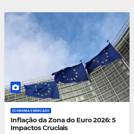
ECONOMIA E MERCADO
Inflação da Zona do Euro 2026: 5
Impactos Cruciais