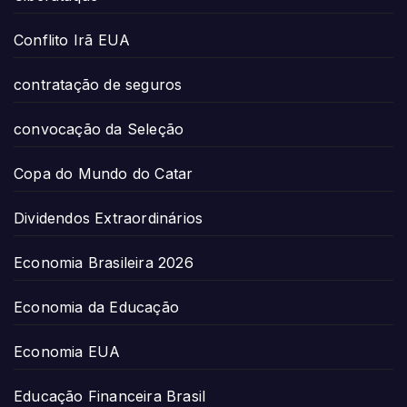
Conflito Irã EUA
contratação de seguros
convocação da Seleção
Copa do Mundo do Catar
Dividendos Extraordinários
Economia Brasileira 2026
Economia da Educação
Economia EUA
Educação Financeira Brasil