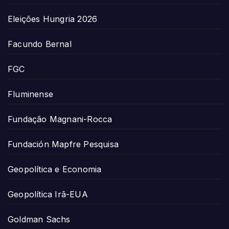
Eleições Hungria 2026
Facundo Bernal
FGC
Fluminense
Fundação Magnani-Rocca
Fundación Mapfre Pesquisa
Geopolítica e Economia
Geopolítica Irã-EUA
Goldman Sachs