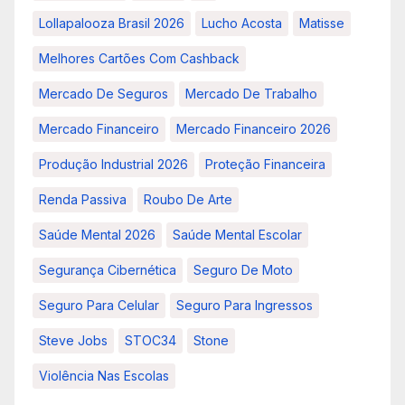
Lollapalooza Brasil 2026
Lucho Acosta
Matisse
Melhores Cartões Com Cashback
Mercado De Seguros
Mercado De Trabalho
Mercado Financeiro
Mercado Financeiro 2026
Produção Industrial 2026
Proteção Financeira
Renda Passiva
Roubo De Arte
Saúde Mental 2026
Saúde Mental Escolar
Segurança Cibernética
Seguro De Moto
Seguro Para Celular
Seguro Para Ingressos
Steve Jobs
STOC34
Stone
Violência Nas Escolas