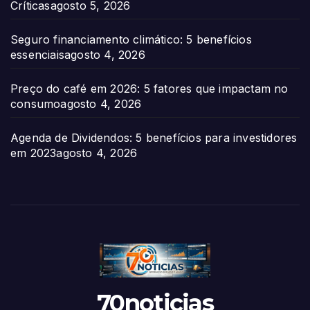
Críticas
agosto 5, 2026
Seguro financiamento climático: 5 benefícios
essenciais
agosto 4, 2026
Preço do café em 2026: 5 fatores que impactam no
consumo
agosto 4, 2026
Agenda de Dividendos: 5 benefícios para investidores
em 2023
agosto 4, 2026
70noticias