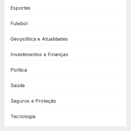
Esportes
Futebol
Geopolítica e Atualidades
Investimentos e Finanças
Política
Saúde
Seguros e Proteção
Tecnologia