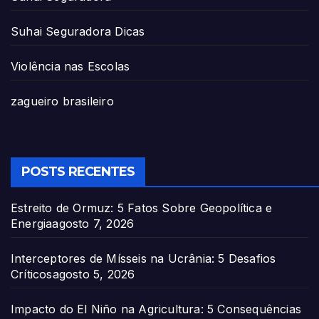
Suhai Seguradora Dicas
Violência nas Escolas
zagueiro brasileiro
POSTS RECENTES
Estreito de Ormuz: 5 Fatos Sobre Geopolítica e
Energia
agosto 7, 2026
Interceptores de Mísseis na Ucrânia: 5 Desafios
Críticos
agosto 5, 2026
Impacto do El Niño na Agricultura: 5 Consequências