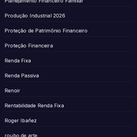
Planejamento Financeiro Familiar
Produção Industrial 2026
Proteção de Patrimônio Financeiro
Proteção Financeira
Renda Fixa
Renda Passiva
Renoir
Rentabilidade Renda Fixa
Roger Ibañez
roubo de arte