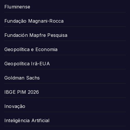
Fluminense
Fundação Magnani-Rocca
Fundación Mapfre Pesquisa
Geopolítica e Economia
Geopolítica Irã-EUA
Goldman Sachs
IBGE PIM 2026
Inovação
Inteligência Artificial