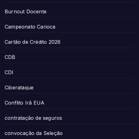
Burnout Docente
Campeonato Carioca
Cartão de Crédito 2026
CDB
CDI
Ciberataque
Conflito Irã EUA
contratação de seguros
convocação da Seleção