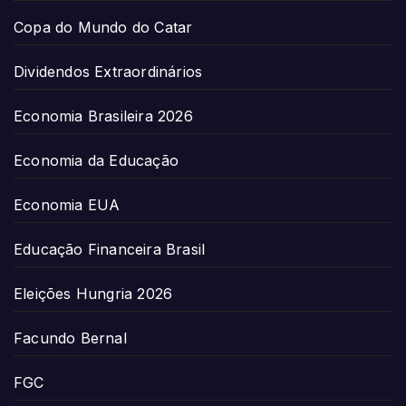
Copa do Mundo do Catar
Dividendos Extraordinários
Economia Brasileira 2026
Economia da Educação
Economia EUA
Educação Financeira Brasil
Eleições Hungria 2026
Facundo Bernal
FGC