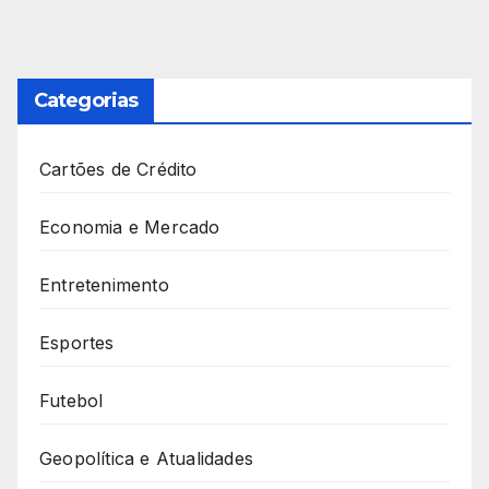
Categorias
Cartões de Crédito
Economia e Mercado
Entretenimento
Esportes
Futebol
Geopolítica e Atualidades