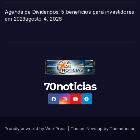
Agenda de Dividendos: 5 benefícios para investidores
em 2023
agosto 4, 2026
70noticias
Proudly powered by WordPress
|
Theme:
Newsup
by
Themeansar
.