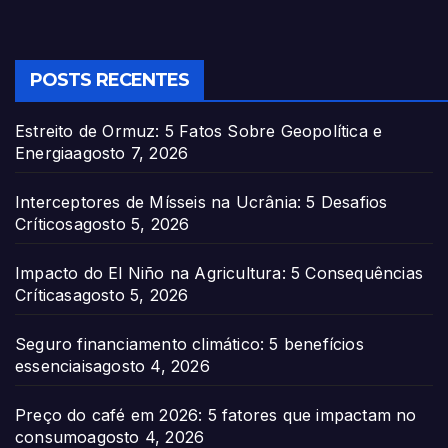
POSTS RECENTES
Estreito de Ormuz: 5 Fatos Sobre Geopolítica e
Energia
agosto 7, 2026
Interceptores de Mísseis na Ucrânia: 5 Desafios
Críticos
agosto 5, 2026
Impacto do El Niño na Agricultura: 5 Consequências
Críticas
agosto 5, 2026
Seguro financiamento climático: 5 benefícios
essenciais
agosto 4, 2026
Preço do café em 2026: 5 fatores que impactam no
consumo
agosto 4, 2026