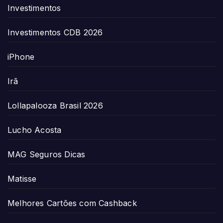
Investimentos
Investimentos CDB 2026
iPhone
Irã
Lollapalooza Brasil 2026
Lucho Acosta
MAG Seguros Dicas
Matisse
Melhores Cartões com Cashback