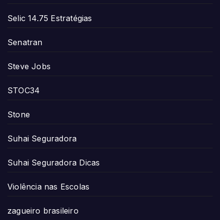
Selic 14.75 Estratégias
Senatran
Steve Jobs
STOC34
Stone
Suhai Seguradora
Suhai Seguradora Dicas
Violência nas Escolas
zagueiro brasileiro