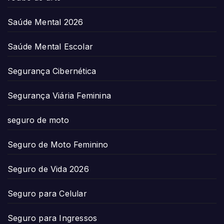
Saúde Mental 2026
Saúde Mental Escolar
Segurança Cibernética
Segurança Viária Feminina
seguro de moto
Seguro de Moto Feminino
Seguro de Vida 2026
Seguro para Celular
Seguro para Ingressos