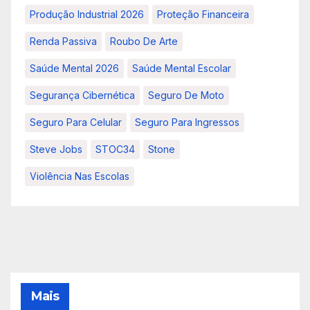
Produção Industrial 2026
Proteção Financeira
Renda Passiva
Roubo De Arte
Saúde Mental 2026
Saúde Mental Escolar
Segurança Cibernética
Seguro De Moto
Seguro Para Celular
Seguro Para Ingressos
Steve Jobs
STOC34
Stone
Violência Nas Escolas
Mais