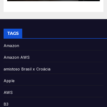
TAGS
Amazon
Amazon AWS
amistoso Brasil x Croácia
Apple
AWS
B3