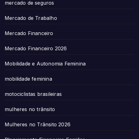
mercado de seguros
Mercado de Trabalho
Mercado Financeiro
Mercado Financeiro 2026
Mobilidade e Autonomia Feminina
mobilidade feminina
motociclistas brasileiras
mulheres no trânsito
Mulheres no Trânsito 2026