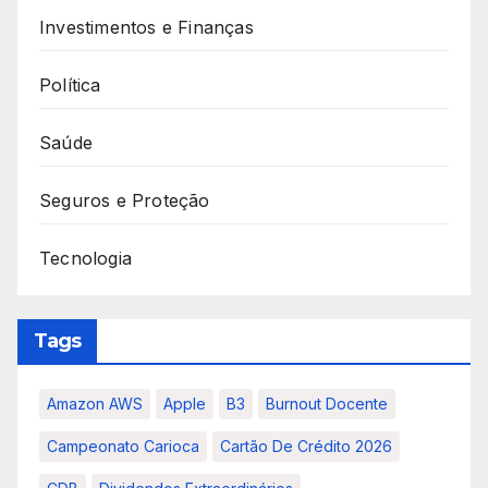
Investimentos e Finanças
Política
Saúde
Seguros e Proteção
Tecnologia
Tags
Amazon AWS
Apple
B3
Burnout Docente
Campeonato Carioca
Cartão De Crédito 2026