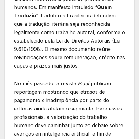
humanos. Em manifesto intitulado “
Quem
Traduziu
”, tradutores brasileiros defendem
que a tradução literária seja reconhecida
legalmente como trabalho autoral, conforme o
estabelecido pela Lei de Direitos Autorais (Lei
9.610/1998). O mesmo documento reúne
reivindicações sobre remuneração, crédito nas
capas e prazos mais justos.
No mês passado, a revista
Piauí
publicou
reportagem mostrando que atrasos de
pagamento e inadimplência por parte de
editoras ainda afetam o segmento. Para esses
profissionais, a valorização do trabalho
humano deve caminhar junto ao debate sobre
avanços em inteligência artificial, a fim de