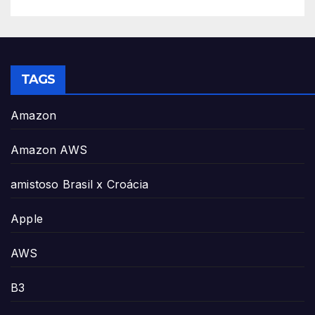
TAGS
Amazon
Amazon AWS
amistoso Brasil x Croácia
Apple
AWS
B3