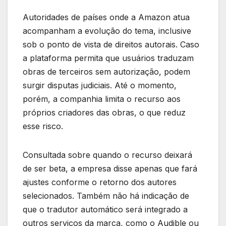
Autoridades de países onde a Amazon atua
acompanham a evolução do tema, inclusive
sob o ponto de vista de direitos autorais. Caso
a plataforma permita que usuários traduzam
obras de terceiros sem autorização, podem
surgir disputas judiciais. Até o momento,
porém, a companhia limita o recurso aos
próprios criadores das obras, o que reduz
esse risco.
Consultada sobre quando o recurso deixará
de ser beta, a empresa disse apenas que fará
ajustes conforme o retorno dos autores
selecionados. Também não há indicação de
que o tradutor automático será integrado a
outros serviços da marca, como o Audible ou