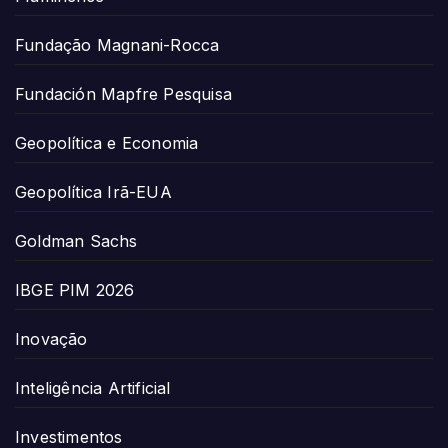
Fundação Magnani-Rocca
Fundación Mapfre Pesquisa
Geopolítica e Economia
Geopolítica Irã-EUA
Goldman Sachs
IBGE PIM 2026
Inovação
Inteligência Artificial
Investimentos