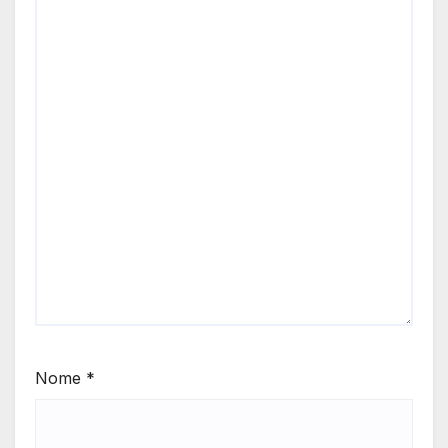
Nome
*