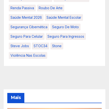
Renda Passiva
Roubo De Arte
Saúde Mental 2026
Saúde Mental Escolar
Segurança Cibernética
Seguro De Moto
Seguro Para Celular
Seguro Para Ingressos
Steve Jobs
STOC34
Stone
Violência Nas Escolas
Mais