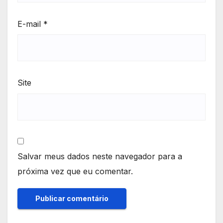
E-mail
*
Site
Salvar meus dados neste navegador para a
próxima vez que eu comentar.