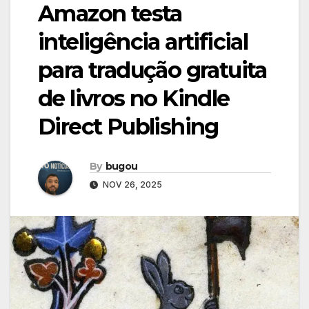
Amazon testa
inteligência artificial
para tradução gratuita
de livros no Kindle
Direct Publishing
By
bugou
NOV 26, 2025