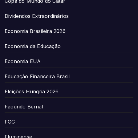
Copa do Mundo do Catar
Dividendos Extraordinários
Economia Brasileira 2026
Economia da Educação
Economia EUA
Educação Financeira Brasil
Eleições Hungria 2026
Facundo Bernal
FGC
Fluminense