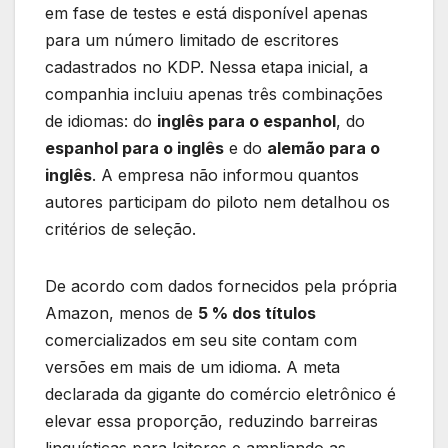
em fase de testes e está disponível apenas
para um número limitado de escritores
cadastrados no KDP. Nessa etapa inicial, a
companhia incluiu apenas três combinações
de idiomas: do
inglês para o espanhol
, do
espanhol para o inglês
e do
alemão para o
inglês
. A empresa não informou quantos
autores participam do piloto nem detalhou os
critérios de seleção.
De acordo com dados fornecidos pela própria
Amazon, menos de
5 % dos títulos
comercializados em seu site contam com
versões em mais de um idioma. A meta
declarada da gigante do comércio eletrônico é
elevar essa proporção, reduzindo barreiras