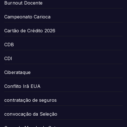
Burnout Docente
Campeonato Carioca
Cartão de Crédito 2026
CDB
CDI
Ciberataque
Conflito Irã EUA
contratação de seguros
convocação da Seleção