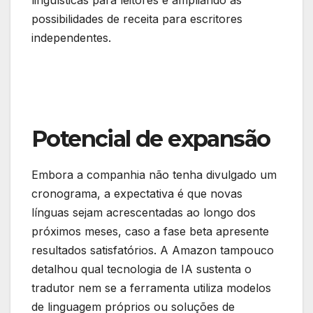
linguísticas para leitores e ampliando as
possibilidades de receita para escritores
independentes.
Potencial de expansão
Embora a companhia não tenha divulgado um
cronograma, a expectativa é que novas
línguas sejam acrescentadas ao longo dos
próximos meses, caso a fase beta apresente
resultados satisfatórios. A Amazon tampouco
detalhou qual tecnologia de IA sustenta o
tradutor nem se a ferramenta utiliza modelos
de linguagem próprios ou soluções de