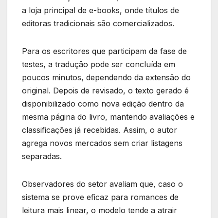
a loja principal de e-books, onde títulos de
editoras tradicionais são comercializados.
Para os escritores que participam da fase de
testes, a tradução pode ser concluída em
poucos minutos, dependendo da extensão do
original. Depois de revisado, o texto gerado é
disponibilizado como nova edição dentro da
mesma página do livro, mantendo avaliações e
classificações já recebidas. Assim, o autor
agrega novos mercados sem criar listagens
separadas.
Observadores do setor avaliam que, caso o
sistema se prove eficaz para romances de
leitura mais linear, o modelo tende a atrair