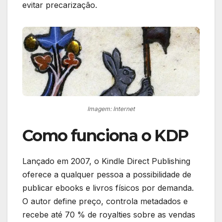
evitar precarização.
Imagem: Internet
Como funciona o KDP
Lançado em 2007, o Kindle Direct Publishing
oferece a qualquer pessoa a possibilidade de
publicar ebooks e livros físicos por demanda.
O autor define preço, controla metadados e
recebe até 70 % de royalties sobre as vendas