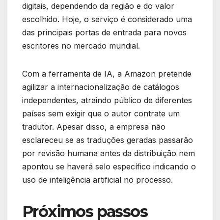
digitais, dependendo da região e do valor
escolhido. Hoje, o serviço é considerado uma
das principais portas de entrada para novos
escritores no mercado mundial.
Com a ferramenta de IA, a Amazon pretende
agilizar a internacionalização de catálogos
independentes, atraindo público de diferentes
países sem exigir que o autor contrate um
tradutor. Apesar disso, a empresa não
esclareceu se as traduções geradas passarão
por revisão humana antes da distribuição nem
apontou se haverá selo específico indicando o
uso de inteligência artificial no processo.
Próximos passos