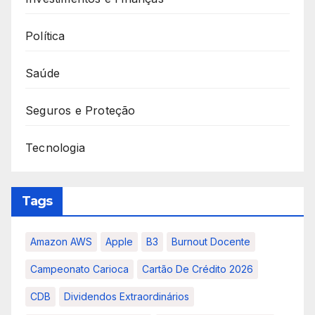
Política
Saúde
Seguros e Proteção
Tecnologia
Tags
Amazon AWS
Apple
B3
Burnout Docente
Campeonato Carioca
Cartão De Crédito 2026
CDB
Dividendos Extraordinários