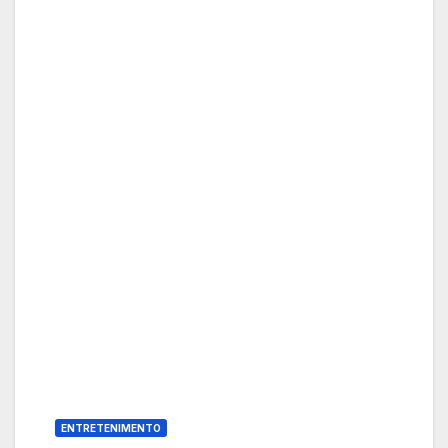
ENTRETENIMENTO