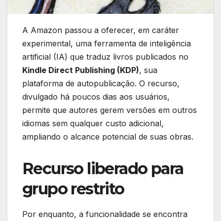
A Amazon passou a oferecer, em caráter
experimental, uma ferramenta de inteligência
artificial (IA) que traduz livros publicados no
Kindle Direct Publishing (KDP)
, sua
plataforma de autopublicação. O recurso,
divulgado há poucos dias aos usuários,
permite que autores gerem versões em outros
idiomas sem qualquer custo adicional,
ampliando o alcance potencial de suas obras.
Recurso liberado para
grupo restrito
Por enquanto, a funcionalidade se encontra