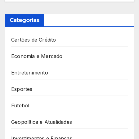
Categorias
Cartões de Crédito
Economia e Mercado
Entretenimento
Esportes
Futebol
Geopolítica e Atualidades
Investimentos e Finanças