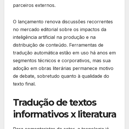
parceiros externos.
O lançamento renova discussões recorrentes
no mercado editorial sobre os impactos da
inteligência artificial na produção e na
distribuição de conteúdo. Ferramentas de
tradução automática estão em uso há anos em
segmentos técnicos e corporativos, mas sua
adoção em obras literárias permanece motivo
de debate, sobretudo quanto à qualidade do
texto final.
Tradução de textos
informativos x literatura