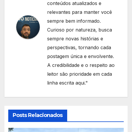
conteúdos atualizados e
relevantes para manter você
sempre bem informado.
Curioso por natureza, busca
sempre novas histórias e
perspectivas, tornando cada
postagem única e envolvente.
A credibilidade e o respeito ao
leitor são prioridade em cada
linha escrita aqui."
Posts Relacionados