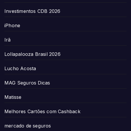
Investimentos CDB 2026
iPhone
Irã
Lollapalooza Brasil 2026
Lucho Acosta
MAG Seguros Dicas
Matisse
Melhores Cartões com Cashback
mercado de seguros