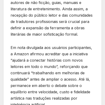
autores de não ficção, guias, manuais e
literatura de entretenimento. Ainda assim, a
recepção do público leitor e das comunidades
de tradutores profissionais será crucial para
definir a expansão da ferramenta a obras
literárias de maior sofisticação formal.
Em nota divulgada aos usuários participantes,
a Amazon afirmou acreditar que a iniciativa
“ajudará a conectar histórias com novos
leitores em todo o mundo”, reforçando que
continuará “trabalhando em melhorias de
qualidade” antes de ampliar o acesso. Até lá,
permanece em aberto o debate sobre o
equilíbrio entre velocidade, custo e fidelidade
artística nas traduções realizadas por
inteligência artificial.