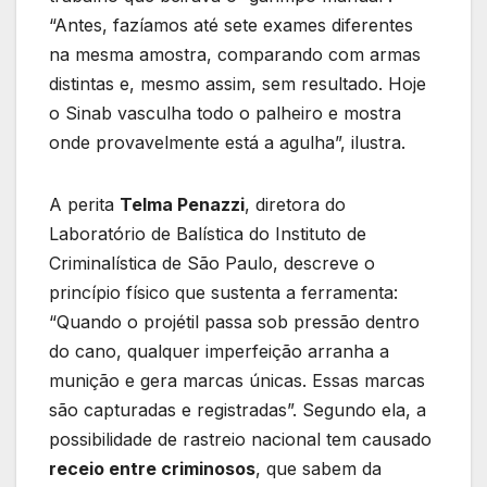
“Antes, fazíamos até sete exames diferentes
na mesma amostra, comparando com armas
distintas e, mesmo assim, sem resultado. Hoje
o Sinab vasculha todo o palheiro e mostra
onde provavelmente está a agulha”, ilustra.
A perita
Telma Penazzi
, diretora do
Laboratório de Balística do Instituto de
Criminalística de São Paulo, descreve o
princípio físico que sustenta a ferramenta:
“Quando o projétil passa sob pressão dentro
do cano, qualquer imperfeição arranha a
munição e gera marcas únicas. Essas marcas
são capturadas e registradas”. Segundo ela, a
possibilidade de rastreio nacional tem causado
receio entre criminosos
, que sabem da