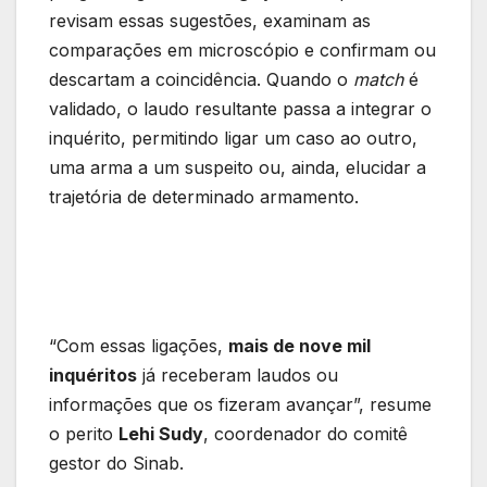
revisam essas sugestões, examinam as
comparações em microscópio e confirmam ou
descartam a coincidência. Quando o
match
é
validado, o laudo resultante passa a integrar o
inquérito, permitindo ligar um caso ao outro,
uma arma a um suspeito ou, ainda, elucidar a
trajetória de determinado armamento.
“Com essas ligações,
mais de nove mil
inquéritos
já receberam laudos ou
informações que os fizeram avançar”, resume
o perito
Lehi Sudy
, coordenador do comitê
gestor do Sinab.