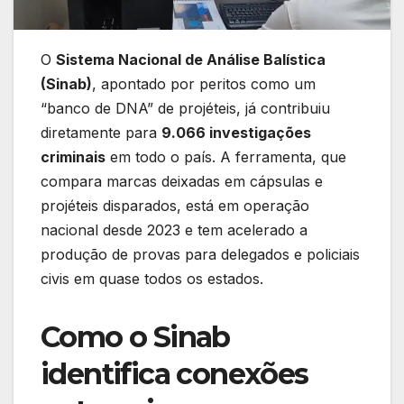
O
Sistema Nacional de Análise Balística
(Sinab)
, apontado por peritos como um
“banco de DNA” de projéteis, já contribuiu
diretamente para
9.066 investigações
criminais
em todo o país. A ferramenta, que
compara marcas deixadas em cápsulas e
projéteis disparados, está em operação
nacional desde 2023 e tem acelerado a
produção de provas para delegados e policiais
civis em quase todos os estados.
Como o Sinab
identifica conexões