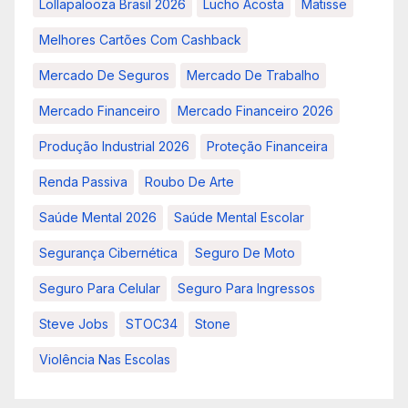
Lollapalooza Brasil 2026
Lucho Acosta
Matisse
Melhores Cartões Com Cashback
Mercado De Seguros
Mercado De Trabalho
Mercado Financeiro
Mercado Financeiro 2026
Produção Industrial 2026
Proteção Financeira
Renda Passiva
Roubo De Arte
Saúde Mental 2026
Saúde Mental Escolar
Segurança Cibernética
Seguro De Moto
Seguro Para Celular
Seguro Para Ingressos
Steve Jobs
STOC34
Stone
Violência Nas Escolas