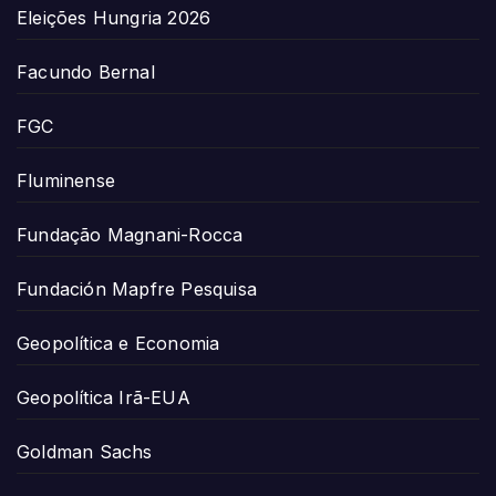
Eleições Hungria 2026
Facundo Bernal
FGC
Fluminense
Fundação Magnani-Rocca
Fundación Mapfre Pesquisa
Geopolítica e Economia
Geopolítica Irã-EUA
Goldman Sachs