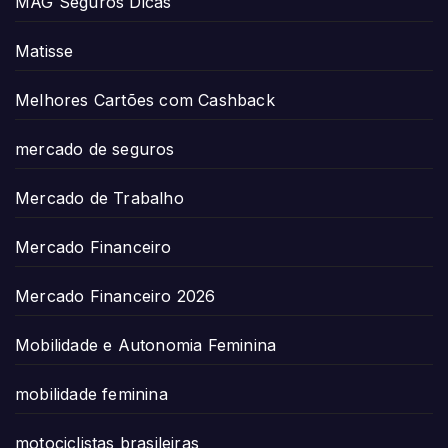
MAG Seguros Dicas
Matisse
Melhores Cartões com Cashback
mercado de seguros
Mercado de Trabalho
Mercado Financeiro
Mercado Financeiro 2026
Mobilidade e Autonomia Feminina
mobilidade feminina
motociclistas brasileiras