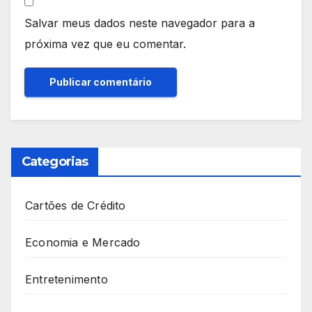
Salvar meus dados neste navegador para a
próxima vez que eu comentar.
Categorias
Cartões de Crédito
Economia e Mercado
Entretenimento