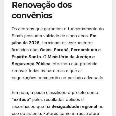
Renovação dos
convênios
Os acordos que garantem o funcionamento do
Sinab possuem validade de cinco anos.
Em
julho de 2026
, terminam os instrumentos
firmados com
Goiás, Paraná, Pernambuco e
Espírito Santo
. O
Ministério da Justiça e
Segurança Pública
informou que pretende
renovar todas as parcerias e que as
negociações começarão no período adequado.
Em nota, a pasta classificou o projeto como
“
exitoso
” pelos resultados obtidos e
reconheceu que há
desigualdade regional
no
uso do sistema. Fatores como infraestrutura