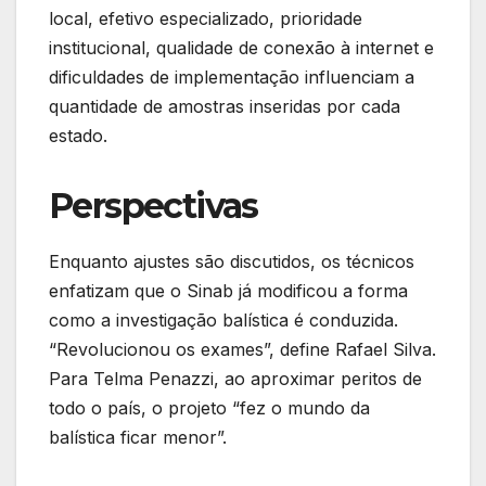
local, efetivo especializado, prioridade
institucional, qualidade de conexão à internet e
dificuldades de implementação influenciam a
quantidade de amostras inseridas por cada
estado.
Perspectivas
Enquanto ajustes são discutidos, os técnicos
enfatizam que o Sinab já modificou a forma
como a investigação balística é conduzida.
“Revolucionou os exames”, define Rafael Silva.
Para Telma Penazzi, ao aproximar peritos de
todo o país, o projeto “fez o mundo da
balística ficar menor”.