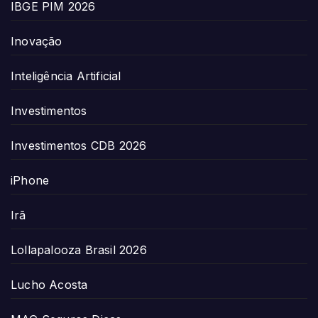
IBGE PIM 2026
Inovação
Inteligência Artificial
Investimentos
Investimentos CDB 2026
iPhone
Irã
Lollapalooza Brasil 2026
Lucho Acosta