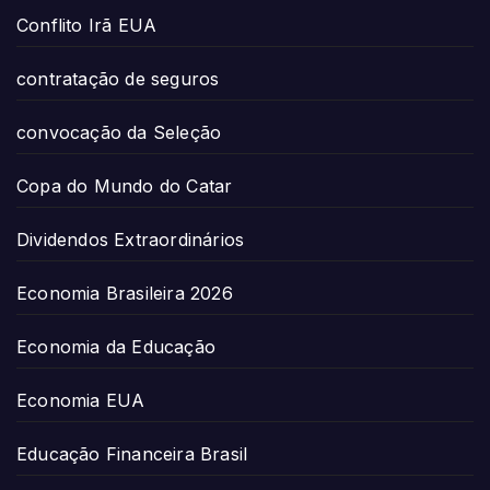
Conflito Irã EUA
contratação de seguros
convocação da Seleção
Copa do Mundo do Catar
Dividendos Extraordinários
Economia Brasileira 2026
Economia da Educação
Economia EUA
Educação Financeira Brasil