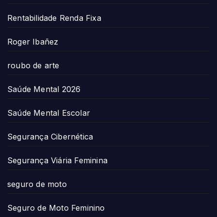
Rentabilidade Renda Fixa
Roger Ibañez
roubo de arte
Saúde Mental 2026
Saúde Mental Escolar
Segurança Cibernética
Segurança Viária Feminina
seguro de moto
Seguro de Moto Feminino