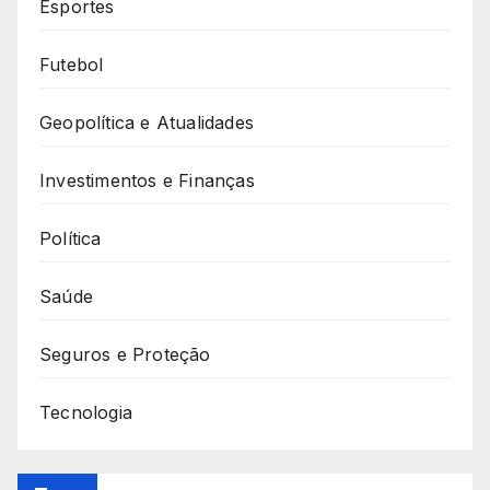
Esportes
Futebol
Geopolítica e Atualidades
Investimentos e Finanças
Política
Saúde
Seguros e Proteção
Tecnologia