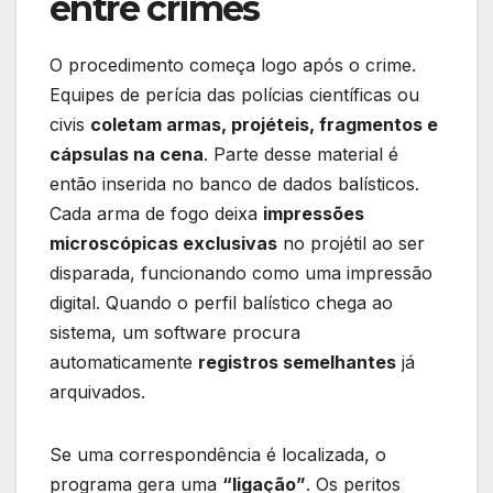
entre crimes
O procedimento começa logo após o crime.
Equipes de perícia das polícias científicas ou
civis
coletam armas, projéteis, fragmentos e
cápsulas na cena
. Parte desse material é
então inserida no banco de dados balísticos.
Cada arma de fogo deixa
impressões
microscópicas exclusivas
no projétil ao ser
disparada, funcionando como uma impressão
digital. Quando o perfil balístico chega ao
sistema, um software procura
automaticamente
registros semelhantes
já
arquivados.
Se uma correspondência é localizada, o
programa gera uma
“ligação”
. Os peritos