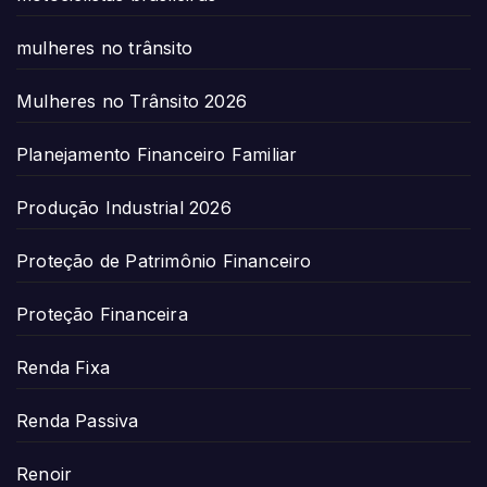
mulheres no trânsito
Mulheres no Trânsito 2026
Planejamento Financeiro Familiar
Produção Industrial 2026
Proteção de Patrimônio Financeiro
Proteção Financeira
Renda Fixa
Renda Passiva
Renoir