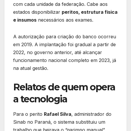
com cada unidade da federação. Cabe aos
estados disponibilizar
peritos, estrutura física
e insumos
necessários aos exames.
A autorização para criação do banco ocorreu
em 2019. A implantação foi gradual a partir de
2022, no governo anterior, até alcançar
funcionamento nacional completo em 2023, já
na atual gestão.
Relatos de quem opera
a tecnologia
Para o perito
Rafael Silva
, administrador do
Sinab no Paraná, o sistema substituiu um
trabalho que beirava o “garimpo manual”.