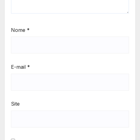
Nome
*
E-mail
*
Site