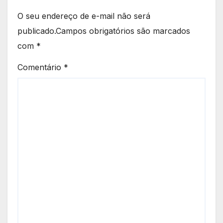
O seu endereço de e-mail não será
publicado.
Campos obrigatórios são marcados
com
*
Comentário
*