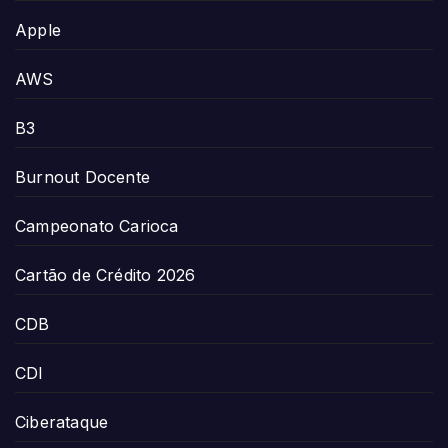
Apple
AWS
B3
Burnout Docente
Campeonato Carioca
Cartão de Crédito 2026
CDB
CDI
Ciberataque