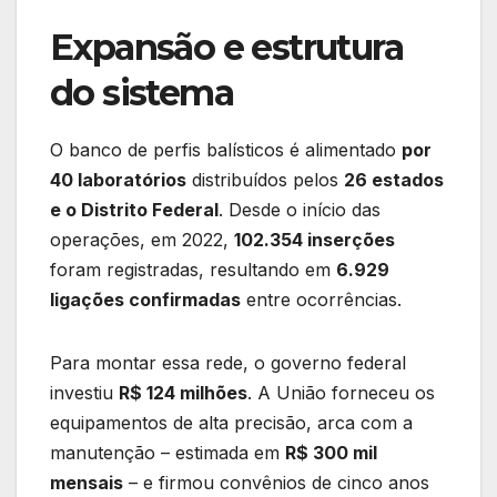
Expansão e estrutura
do sistema
O banco de perfis balísticos é alimentado
por
40 laboratórios
distribuídos pelos
26 estados
e o Distrito Federal
. Desde o início das
operações, em 2022,
102.354 inserções
foram registradas, resultando em
6.929
ligações confirmadas
entre ocorrências.
Para montar essa rede, o governo federal
investiu
R$ 124 milhões
. A União forneceu os
equipamentos de alta precisão, arca com a
manutenção – estimada em
R$ 300 mil
mensais
– e firmou convênios de cinco anos