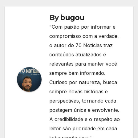
By
bugou
"Com paixão por informar e
compromisso com a verdade,
o autor do 70 Notícias traz
conteúdos atualizados e
relevantes para manter você
sempre bem informado.
Curioso por natureza, busca
sempre novas histórias e
perspectivas, tornando cada
postagem única e envolvente.
A credibilidade e o respeito ao
leitor são prioridade em cada
linha escrita aqui."