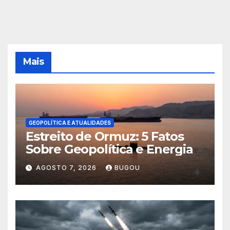
Mais
GEOPOLÍTICA E ATUALIDADES
Estreito de Ormuz: 5 Fatos
Sobre Geopolítica e Energia
AGOSTO 7, 2026
BUGOU