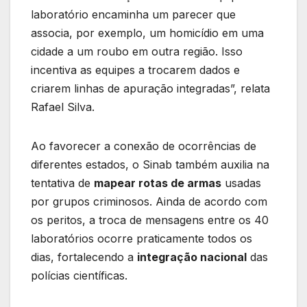
laboratório encaminha um parecer que
associa, por exemplo, um homicídio em uma
cidade a um roubo em outra região. Isso
incentiva as equipes a trocarem dados e
criarem linhas de apuração integradas”, relata
Rafael Silva.
Ao favorecer a conexão de ocorrências de
diferentes estados, o Sinab também auxilia na
tentativa de
mapear rotas de armas
usadas
por grupos criminosos. Ainda de acordo com
os peritos, a troca de mensagens entre os 40
laboratórios ocorre praticamente todos os
dias, fortalecendo a
integração nacional
das
polícias científicas.