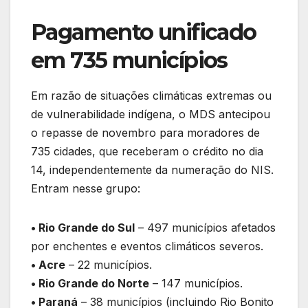
Pagamento unificado
em 735 municípios
Em razão de situações climáticas extremas ou
de vulnerabilidade indígena, o MDS antecipou
o repasse de novembro para moradores de
735 cidades, que receberam o crédito no dia
14, independentemente da numeração do NIS.
Entram nesse grupo:
• Rio Grande do Sul
– 497 municípios afetados
por enchentes e eventos climáticos severos.
• Acre
– 22 municípios.
• Rio Grande do Norte
– 147 municípios.
• Paraná
– 38 municípios (incluindo Rio Bonito