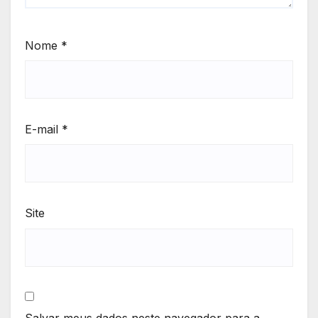
Nome
*
E-mail
*
Site