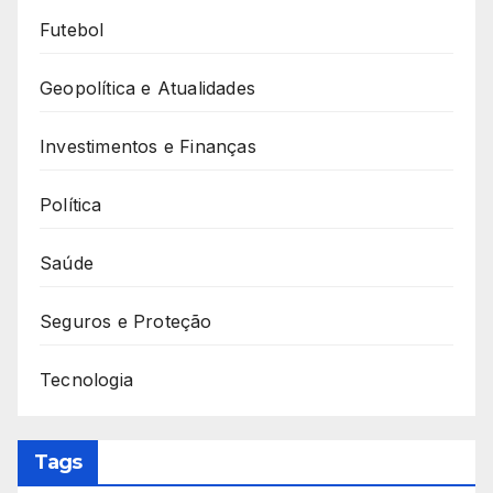
Futebol
Geopolítica e Atualidades
Investimentos e Finanças
Política
Saúde
Seguros e Proteção
Tecnologia
Tags