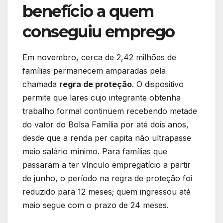
benefício a quem
conseguiu emprego
Em novembro, cerca de 2,42 milhões de
famílias permanecem amparadas pela
chamada
regra de proteção
. O dispositivo
permite que lares cujo integrante obtenha
trabalho formal continuem recebendo metade
do valor do Bolsa Família por até dois anos,
desde que a renda per capita não ultrapasse
meio salário mínimo. Para famílias que
passaram a ter vínculo empregatício a partir
de junho, o período na regra de proteção foi
reduzido para 12 meses; quem ingressou até
maio segue com o prazo de 24 meses.