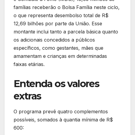
famílias receberão o Bolsa Família neste ciclo,
o que representa desembolso total de R$
12,69 bilhões por parte da União. Esse
montante inclui tanto a parcela básica quanto
os adicionais concedidos a públicos
específicos, como gestantes, mães que
amamentam e crianças em determinadas
faixas etárias.
Entenda os valores
extras
O programa prevê quatro complementos
possíveis, somados à quantia mínima de R$
600: