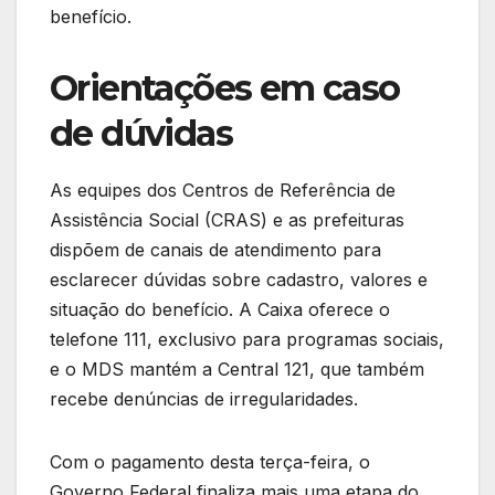
benefício.
Orientações em caso
de dúvidas
As equipes dos Centros de Referência de
Assistência Social (CRAS) e as prefeituras
dispõem de canais de atendimento para
esclarecer dúvidas sobre cadastro, valores e
situação do benefício. A Caixa oferece o
telefone 111, exclusivo para programas sociais,
e o MDS mantém a Central 121, que também
recebe denúncias de irregularidades.
Com o pagamento desta terça-feira, o
Governo Federal finaliza mais uma etapa do