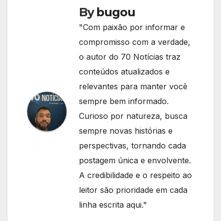
By
bugou
"Com paixão por informar e
compromisso com a verdade,
o autor do 70 Notícias traz
conteúdos atualizados e
relevantes para manter você
sempre bem informado.
Curioso por natureza, busca
sempre novas histórias e
perspectivas, tornando cada
postagem única e envolvente.
A credibilidade e o respeito ao
leitor são prioridade em cada
linha escrita aqui."