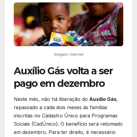
Imagem: Internet
Auxílio Gás volta a ser
pago em dezembro
Neste mês, não há liberação do
Auxílio Gás
,
repassado a cada dois meses às famílias
inscritas no Cadastro Único para Programas
Sociais (CadÚnico). O benefício será retomado
em dezembro. Para ter direito, é necessário