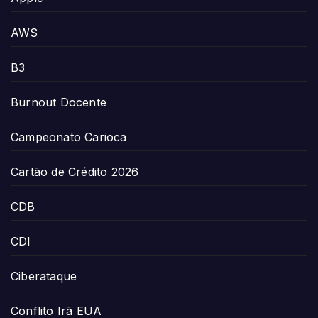
AWS
B3
Burnout Docente
Campeonato Carioca
Cartão de Crédito 2026
CDB
CDI
Ciberataque
Conflito Irã EUA