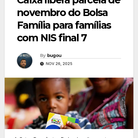
novembro do Bolsa
Família para famílias
com NIS final 7
By
bugou
NOV 26, 2025