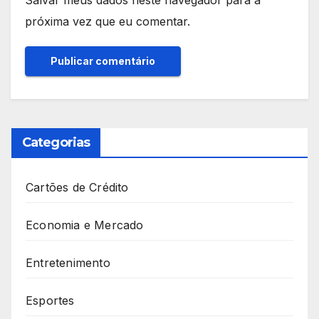
Salvar meus dados neste navegador para a
próxima vez que eu comentar.
Categorias
Cartões de Crédito
Economia e Mercado
Entretenimento
Esportes