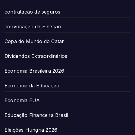
contratação de seguros
convocação da Seleção
Copa do Mundo do Catar
Dividendos Extraordinários
Economia Brasileira 2026
Economia da Educação
Economia EUA
Educação Financeira Brasil
Eleições Hungria 2026