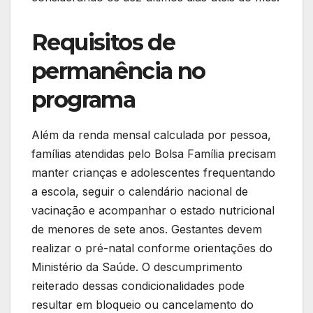
Requisitos de
permanência no
programa
Além da renda mensal calculada por pessoa,
famílias atendidas pelo Bolsa Família precisam
manter crianças e adolescentes frequentando
a escola, seguir o calendário nacional de
vacinação e acompanhar o estado nutricional
de menores de sete anos. Gestantes devem
realizar o pré-natal conforme orientações do
Ministério da Saúde. O descumprimento
reiterado dessas condicionalidades pode
resultar em bloqueio ou cancelamento do