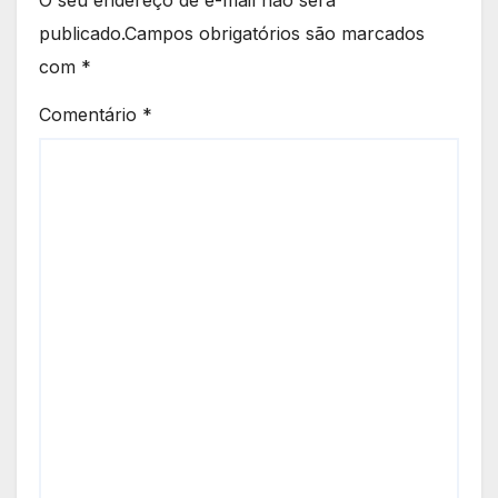
publicado.
Campos obrigatórios são marcados
com
*
Comentário
*