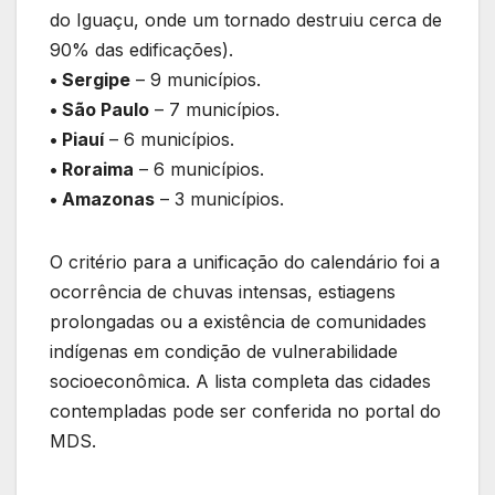
do Iguaçu, onde um tornado destruiu cerca de
90% das edificações).
• Sergipe
– 9 municípios.
• São Paulo
– 7 municípios.
• Piauí
– 6 municípios.
• Roraima
– 6 municípios.
• Amazonas
– 3 municípios.
O critério para a unificação do calendário foi a
ocorrência de chuvas intensas, estiagens
prolongadas ou a existência de comunidades
indígenas em condição de vulnerabilidade
socioeconômica. A lista completa das cidades
contempladas pode ser conferida no portal do
MDS.