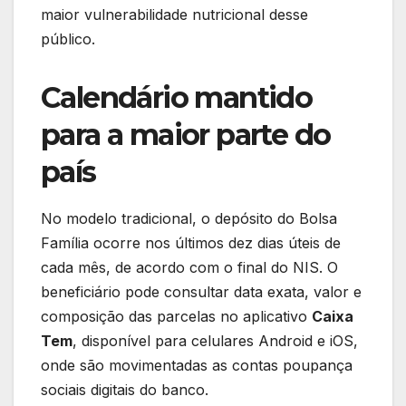
maior vulnerabilidade nutricional desse
público.
Calendário mantido
para a maior parte do
país
No modelo tradicional, o depósito do Bolsa
Família ocorre nos últimos dez dias úteis de
cada mês, de acordo com o final do NIS. O
beneficiário pode consultar data exata, valor e
composição das parcelas no aplicativo
Caixa
Tem
, disponível para celulares Android e iOS,
onde são movimentadas as contas poupança
sociais digitais do banco.