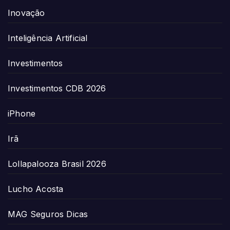
Inovação
Inteligência Artificial
Investimentos
Investimentos CDB 2026
iPhone
Irã
Lollapalooza Brasil 2026
Lucho Acosta
MAG Seguros Dicas