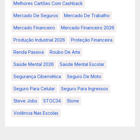
Melhores Cartões Com Cashback
Mercado De Seguros
Mercado De Trabalho
Mercado Financeiro
Mercado Financeiro 2026
Produção Industrial 2026
Proteção Financeira
Renda Passiva
Roubo De Arte
Saúde Mental 2026
Saúde Mental Escolar
Segurança Cibernética
Seguro De Moto
Seguro Para Celular
Seguro Para Ingressos
Steve Jobs
STOC34
Stone
Violência Nas Escolas