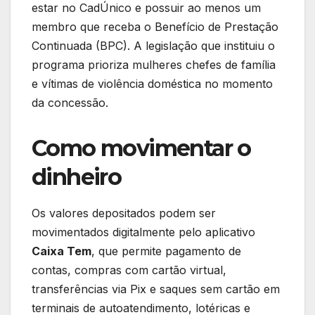
estar no CadÚnico e possuir ao menos um
membro que receba o Benefício de Prestação
Continuada (BPC). A legislação que instituiu o
programa prioriza mulheres chefes de família
e vítimas de violência doméstica no momento
da concessão.
Como movimentar o
dinheiro
Os valores depositados podem ser
movimentados digitalmente pelo aplicativo
Caixa Tem
, que permite pagamento de
contas, compras com cartão virtual,
transferências via Pix e saques sem cartão em
terminais de autoatendimento, lotéricas e