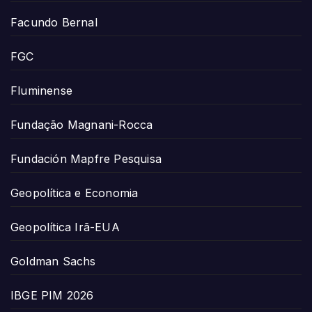
Facundo Bernal
FGC
Fluminense
Fundação Magnani-Rocca
Fundación Mapfre Pesquisa
Geopolítica e Economia
Geopolítica Irã-EUA
Goldman Sachs
IBGE PIM 2026