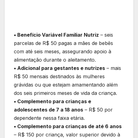
• Benefício Variável Familiar Nutriz
– seis
parcelas de R$ 50 pagas a mães de bebês
com até seis meses, assegurando apoio à
alimentação durante o aleitamento.
• Adicional para gestantes e nutrizes
– mais
R$ 50 mensais destinados às mulheres
grávidas ou que estejam amamentando além
dos seis primeiros meses de vida da criança.
• Complemento para crianças e
adolescentes de 7 a 18 anos
– R$ 50 por
dependente nessa faixa etária.
• Complemento para crianças de até 6 anos
– R$ 150 por criança, valor superior devido à