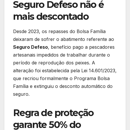
Seguro Defeso não é
mais descontado
Desde 2023, os repasses do Bolsa Família
deixaram de sofrer o abatimento referente ao
Seguro Defeso
, benefício pago a pescadores
artesanais impedidos de trabalhar durante o
período de reprodução dos peixes. A
alteração foi estabelecida pela Lei 14.601/2023,
que recriou formalmente o Programa Bolsa
Família e extinguiu o desconto automático do
seguro.
Regra de proteção
garante 50% do