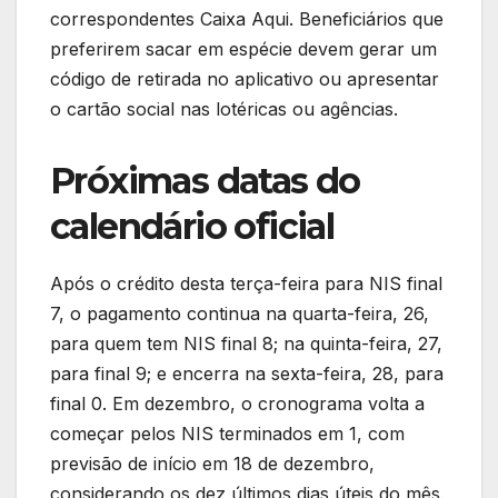
correspondentes Caixa Aqui. Beneficiários que
preferirem sacar em espécie devem gerar um
código de retirada no aplicativo ou apresentar
o cartão social nas lotéricas ou agências.
Próximas datas do
calendário oficial
Após o crédito desta terça-feira para NIS final
7, o pagamento continua na quarta-feira, 26,
para quem tem NIS final 8; na quinta-feira, 27,
para final 9; e encerra na sexta-feira, 28, para
final 0. Em dezembro, o cronograma volta a
começar pelos NIS terminados em 1, com
previsão de início em 18 de dezembro,
considerando os dez últimos dias úteis do mês.