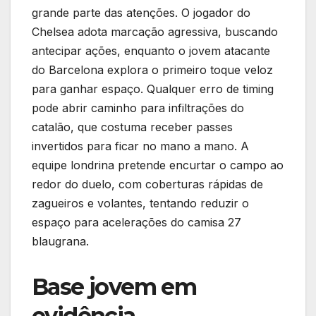
grande parte das atenções. O jogador do
Chelsea adota marcação agressiva, buscando
antecipar ações, enquanto o jovem atacante
do Barcelona explora o primeiro toque veloz
para ganhar espaço. Qualquer erro de timing
pode abrir caminho para infiltrações do
catalão, que costuma receber passes
invertidos para ficar no mano a mano. A
equipe londrina pretende encurtar o campo ao
redor do duelo, com coberturas rápidas de
zagueiros e volantes, tentando reduzir o
espaço para acelerações do camisa 27
blaugrana.
Base jovem em
evidência