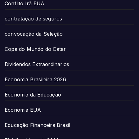
Conflito Irã EUA
contratação de seguros
convocação da Seleção
Copa do Mundo do Catar
Dividendos Extraordinários
Economia Brasileira 2026
Economia da Educação
Economia EUA
Educação Financeira Brasil