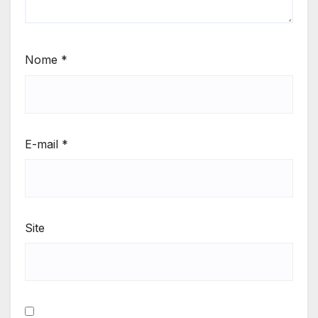
Nome
*
E-mail
*
Site