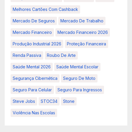
Melhores Cartões Com Cashback
Mercado De Seguros
Mercado De Trabalho
Mercado Financeiro
Mercado Financeiro 2026
Produção Industrial 2026
Proteção Financeira
Renda Passiva
Roubo De Arte
Saúde Mental 2026
Saúde Mental Escolar
Segurança Cibernética
Seguro De Moto
Seguro Para Celular
Seguro Para Ingressos
Steve Jobs
STOC34
Stone
Violência Nas Escolas