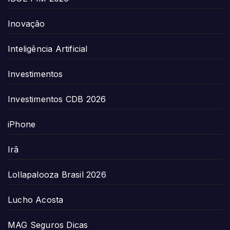
Inovação
Inteligência Artificial
Investimentos
Investimentos CDB 2026
iPhone
Irã
Lollapalooza Brasil 2026
Lucho Acosta
MAG Seguros Dicas