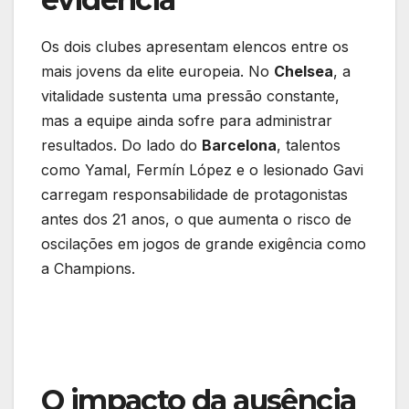
Os dois clubes apresentam elencos entre os
mais jovens da elite europeia. No
Chelsea
, a
vitalidade sustenta uma pressão constante,
mas a equipe ainda sofre para administrar
resultados. Do lado do
Barcelona
, talentos
como Yamal, Fermín López e o lesionado Gavi
carregam responsabilidade de protagonistas
antes dos 21 anos, o que aumenta o risco de
oscilações em jogos de grande exigência como
a Champions.
O impacto da ausência