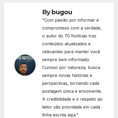
By
bugou
"Com paixão por informar e
compromisso com a verdade,
o autor do 70 Notícias traz
conteúdos atualizados e
relevantes para manter você
sempre bem informado.
Curioso por natureza, busca
sempre novas histórias e
perspectivas, tornando cada
postagem única e envolvente.
A credibilidade e o respeito ao
leitor são prioridade em cada
linha escrita aqui."