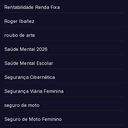
Rentabilidade Renda Fixa
Roger Ibañez
roubo de arte
Saúde Mental 2026
Saúde Mental Escolar
Segurança Cibernética
Segurança Viária Feminina
seguro de moto
Seguro de Moto Feminino