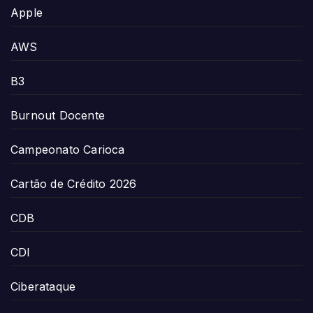
Apple
AWS
B3
Burnout Docente
Campeonato Carioca
Cartão de Crédito 2026
CDB
CDI
Ciberataque