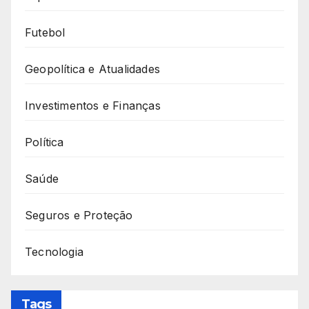
Futebol
Geopolítica e Atualidades
Investimentos e Finanças
Política
Saúde
Seguros e Proteção
Tecnologia
Tags