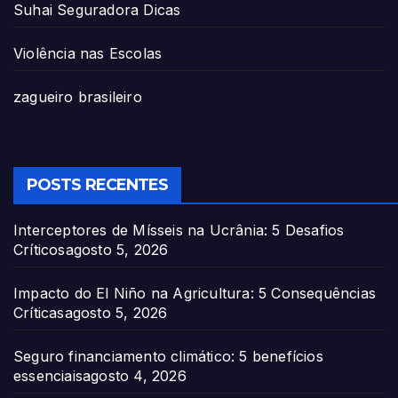
Suhai Seguradora Dicas
Violência nas Escolas
zagueiro brasileiro
POSTS RECENTES
Interceptores de Mísseis na Ucrânia: 5 Desafios
Críticos
agosto 5, 2026
Impacto do El Niño na Agricultura: 5 Consequências
Críticas
agosto 5, 2026
Seguro financiamento climático: 5 benefícios
essenciais
agosto 4, 2026