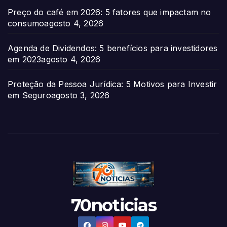
Preço do café em 2026: 5 fatores que impactam no
consumo
agosto 4, 2026
Agenda de Dividendos: 5 benefícios para investidores
em 2023
agosto 4, 2026
Proteção da Pessoa Jurídica: 5 Motivos para Investir
em Seguro
agosto 3, 2026
70noticias