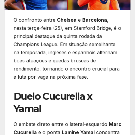
O confronto entre
Chelsea
e
Barcelona
,
nesta terça-feira (25), em Stamford Bridge, é o
principal destaque da quinta rodada da
Champions League. Em situação semelhante
na temporada, ingleses e espanhóis alternam
boas atuações e quedas bruscas de
rendimento, tornando o encontro crucial para
a luta por vaga na próxima fase.
Duelo Cucurella x
Yamal
O embate direto entre o lateral-esquerdo
Marc
Cucurella
e o ponta
Lamine Yamal
concentra