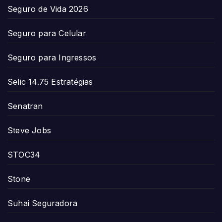
Seguro de Vida 2026
Seguro para Celular
Seguro para Ingressos
Selic 14.75 Estratégias
Senatran
Steve Jobs
STOC34
Stone
Suhai Seguradora