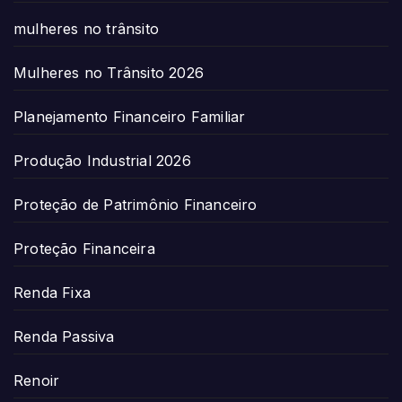
mulheres no trânsito
Mulheres no Trânsito 2026
Planejamento Financeiro Familiar
Produção Industrial 2026
Proteção de Patrimônio Financeiro
Proteção Financeira
Renda Fixa
Renda Passiva
Renoir