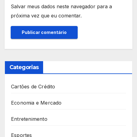
Salvar meus dados neste navegador para a
próxima vez que eu comentar.
Categorias
Cartões de Crédito
Economia e Mercado
Entretenimento
Esportes