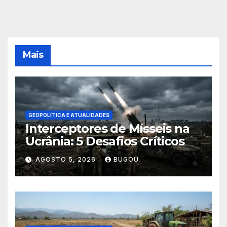
Mais
GEOPOLÍTICA E ATUALIDADES
Interceptores de Mísseis na
Ucrânia: 5 Desafios Críticos
AGOSTO 5, 2026
BUGOU