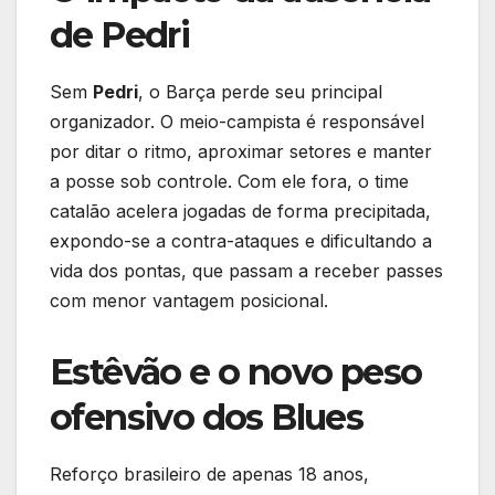
de Pedri
Sem
Pedri
, o Barça perde seu principal
organizador. O meio-campista é responsável
por ditar o ritmo, aproximar setores e manter
a posse sob controle. Com ele fora, o time
catalão acelera jogadas de forma precipitada,
expondo-se a contra-ataques e dificultando a
vida dos pontas, que passam a receber passes
com menor vantagem posicional.
Estêvão e o novo peso
ofensivo dos Blues
Reforço brasileiro de apenas 18 anos,