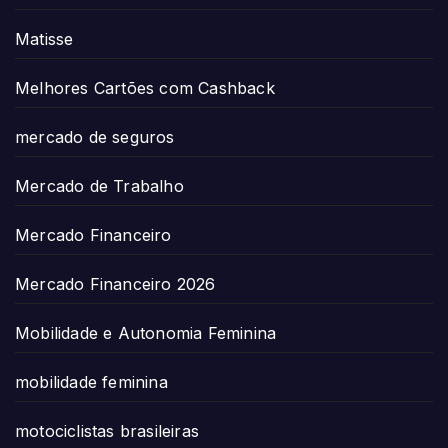
Matisse
Melhores Cartões com Cashback
mercado de seguros
Mercado de Trabalho
Mercado Financeiro
Mercado Financeiro 2026
Mobilidade e Autonomia Feminina
mobilidade feminina
motociclistas brasileiras