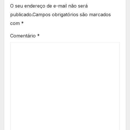
O seu endereço de e-mail não será
publicado.
Campos obrigatórios são marcados
com
*
Comentário
*