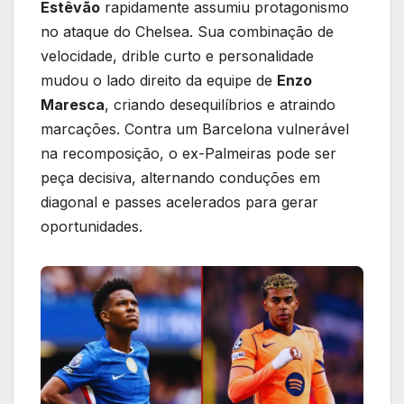
Estêvão
rapidamente assumiu protagonismo
no ataque do Chelsea. Sua combinação de
velocidade, drible curto e personalidade
mudou o lado direito da equipe de
Enzo
Maresca
, criando desequilíbrios e atraindo
marcações. Contra um Barcelona vulnerável
na recomposição, o ex-Palmeiras pode ser
peça decisiva, alternando conduções em
diagonal e passes acelerados para gerar
oportunidades.