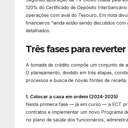
120% do Certificado de Depósito Interbancário
operações com aval do Tesouro. Em nota divu
financeiros “ainda estão sendo discutidos com 
detalhados.
Três fases para reverter
A tomada de crédito compõe um conjunto de a
O planejamento, dividido em três etapas, combi
processos e busca de novas fontes de receita.
1. Colocar a casa em ordem (2024-2025)
Nesta primeira fase — já em curso — a ECT pr
contratos e implementar um novo Programa de
no plano de saúde dos funcionários, administr