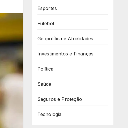
Esportes
Futebol
Geopolítica e Atualidades
Investimentos e Finanças
Política
Saúde
Seguros e Proteção
Tecnologia