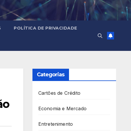
S
POLÍTICA DE PRIVACIDADE
Categorias
Cartões de Crédito
ão
Economia e Mercado
Entretenimento