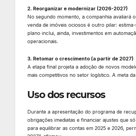
2. Reorganizar e modernizar (2026-2027)
No segundo momento, a companhia avaliará o f
venda de imóveis ociosos é outro pilar: estima
plano inclui, ainda, investimentos em automaçã
operacionais.
3. Retomar o crescimento (a partir de 2027)
A etapa final projeta a adoção de novos model
mais competitivos no setor logístico. A meta da
Uso dos recursos
Durante a apresentação do programa de recup
obrigações imediatas e financiar ajustes que s
para equilibrar as contas em 2025 e 2026, per