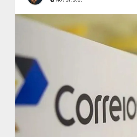
NOV 29, 2025