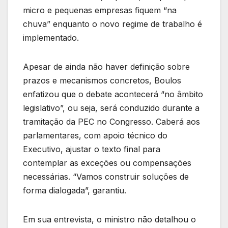
micro e pequenas empresas fiquem “na
chuva” enquanto o novo regime de trabalho é
implementado.
Apesar de ainda não haver definição sobre
prazos e mecanismos concretos, Boulos
enfatizou que o debate acontecerá “no âmbito
legislativo”, ou seja, será conduzido durante a
tramitação da PEC no Congresso. Caberá aos
parlamentares, com apoio técnico do
Executivo, ajustar o texto final para
contemplar as exceções ou compensações
necessárias. “Vamos construir soluções de
forma dialogada”, garantiu.
Em sua entrevista, o ministro não detalhou o