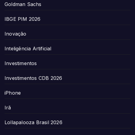
Goldman Sachs
IBGE PIM 2026
Inovação
Inteligência Artificial
Investimentos
Investimentos CDB 2026
iPhone
Irã
Lollapalooza Brasil 2026