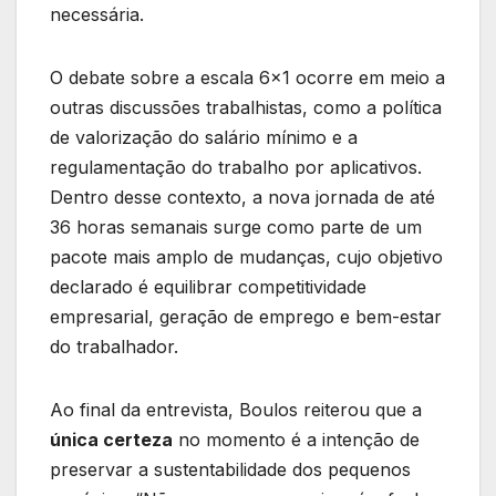
necessária.
O debate sobre a escala 6×1 ocorre em meio a
outras discussões trabalhistas, como a política
de valorização do salário mínimo e a
regulamentação do trabalho por aplicativos.
Dentro desse contexto, a nova jornada de até
36 horas semanais surge como parte de um
pacote mais amplo de mudanças, cujo objetivo
declarado é equilibrar competitividade
empresarial, geração de emprego e bem-estar
do trabalhador.
Ao final da entrevista, Boulos reiterou que a
única certeza
no momento é a intenção de
preservar a sustentabilidade dos pequenos