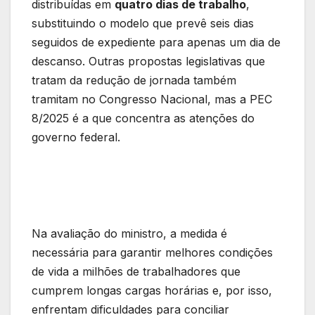
distribuídas em
quatro dias de trabalho
,
substituindo o modelo que prevê seis dias
seguidos de expediente para apenas um dia de
descanso. Outras propostas legislativas que
tratam da redução de jornada também
tramitam no Congresso Nacional, mas a PEC
8/2025 é a que concentra as atenções do
governo federal.
Na avaliação do ministro, a medida é
necessária para garantir melhores condições
de vida a milhões de trabalhadores que
cumprem longas cargas horárias e, por isso,
enfrentam dificuldades para conciliar