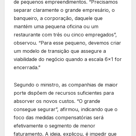
de pequenos empreendimentos. “Precisamos
separar claramente o grande empresário, o
banqueiro, a corporação, daquele que
mantém uma pequena oficina ou um
restaurante com três ou cinco empregados”,
observou. “Para esse pequeno, devemos criar
um modelo de transição que assegure a
viabilidade do negócio quando a escala 6×1 for
encerrada.”
Segundo o ministro, as companhias de maior
porte dispõem de recursos suficientes para
absorver os novos custos. “O grande
consegue segurar”, afirmou, indicando que o
foco das medidas compensatórias será
efetivamente o segmento de menor
faturamento. A ideia, explicou, é impedir que