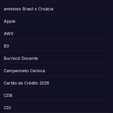
amistoso Brasil x Croácia
Apple
AWS
B3
Burnout Docente
Campeonato Carioca
Cartão de Crédito 2026
CDB
CDI