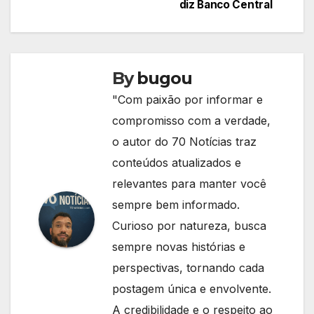
diz Banco Central
Post
By
bugou
"Com paixão por informar e
compromisso com a verdade,
o autor do 70 Notícias traz
conteúdos atualizados e
relevantes para manter você
sempre bem informado.
Curioso por natureza, busca
sempre novas histórias e
perspectivas, tornando cada
postagem única e envolvente.
A credibilidade e o respeito ao