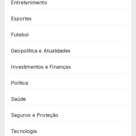
Entretenimento
Esportes
Futebol
Geopolítica e Atualidades
Investimentos e Finanças
Política
Saúde
Seguros e Proteção
Tecnologia