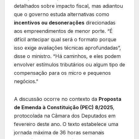
detalhados sobre impacto fiscal, mas adiantou
que o governo estuda alternativas como
incentivos ou desonerações
direcionadas
aos empreendimentos de menor porte. “É
difícil antecipar qual será o formato porque
isso exige avaliações técnicas aprofundadas”,
disse o ministro. “Há caminhos, e eles podem
envolver estímulos tributários ou algum tipo de
compensação para os micro e pequenos
negócios.”
A discussão ocorre no contexto da
Proposta
de Emenda à Constituição (PEC) 8/2025
,
protocolada na Câmara dos Deputados em
fevereiro deste ano. O texto estabelece uma
jornada máxima de 36 horas semanais