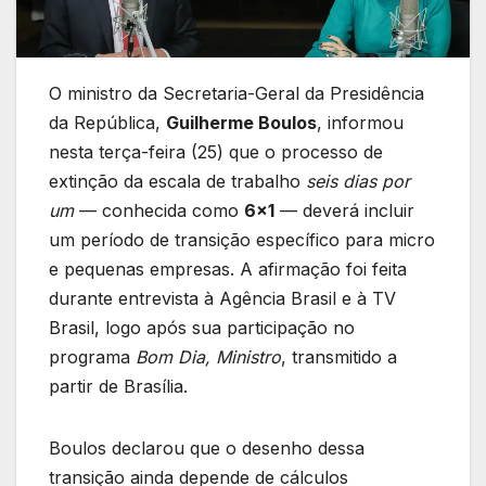
O ministro da Secretaria-Geral da Presidência
da República,
Guilherme Boulos
, informou
nesta terça-feira (25) que o processo de
extinção da escala de trabalho
seis dias por
um
— conhecida como
6×1
— deverá incluir
um período de transição específico para micro
e pequenas empresas. A afirmação foi feita
durante entrevista à Agência Brasil e à TV
Brasil, logo após sua participação no
programa
Bom Dia, Ministro
, transmitido a
partir de Brasília.
Boulos declarou que o desenho dessa
transição ainda depende de cálculos