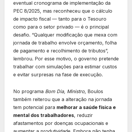
eventual cronograma de implementação da
PEC 8/2025, mas reconheceu que o cálculo
de impacto fiscal — tanto para o Tesouro
como para o setor privado — é o principal
desafio. “Qualquer modificação que mexa com
jornada de trabalho envolve orçamento, folha
de pagamento e recolhimento de tributos”,
lembrou. Por esse motivo, o governo pretende
trabalhar com simulações para estimar custos
e evitar surpresas na fase de execução.
No programa
Bom Dia, Ministro
, Boulos
também reiterou que a alteração na jornada
tem potencial para
melhorar a saúde física e
mental dos trabalhadores
, reduzir
afastamentos por doenças ocupacionais e
aumentar a produtividade. Embora não tenha