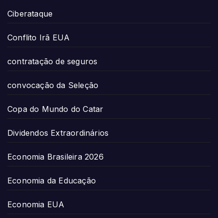
Ciberataque
Conflito Irã EUA
contratação de seguros
convocação da Seleção
Copa do Mundo do Catar
Dividendos Extraordinários
Economia Brasileira 2026
Economia da Educação
Economia EUA