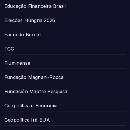
Educação Financeira Brasil
Eleições Hungria 2026
Facundo Bernal
FGC
Fluminense
Fundação Magnani-Rocca
Fundación Mapfre Pesquisa
Geopolítica e Economia
Geopolítica Irã-EUA