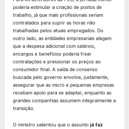
poderia estimular a criação de postos de
trabalho, já que mais profissionais seriam
contratados para suprir as horas não
trabalhadas pelos atuais empregados. Do
outro lado, as entidades empresariais alegam
que a despesa adicional com salários,
encargos e benefícios poderia frear
contratações e pressionar os preços ao
consumidor final. A saída de consenso
buscada pelo governo envolve, justamente,
assegurar que as micro e pequenas empresas
recebam apoio para se adaptar, enquanto as
grandes companhias assumem integralmente a
transição.
O ministro salientou que o assunto
já faz