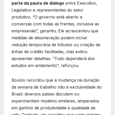
parte da pauta de diálogo
entre Executivo,
Legislativo e representantes do setor
produtivo. “O governo está aberto a
conversas com todas as frentes, inclusive as
empresariais”, garantiu. Ele acrescentou que
medidas de desoneração podem incluir
redução temporária de tributos ou criação de
linhas de crédito facilitadas, mas evitou
apresentar detalhes. “Tudo dependerá dos
estudos em andamento”, reforçou.
Boulos recordou que a mudança na duração
da semana de trabalho não é exclusividade do
Brasil: diversos países discutem ou
experimentam modelos similares, amparados
em ganhos de produtividade e qualidade de
vida. Contudo, ele ressaltou que cada sistema