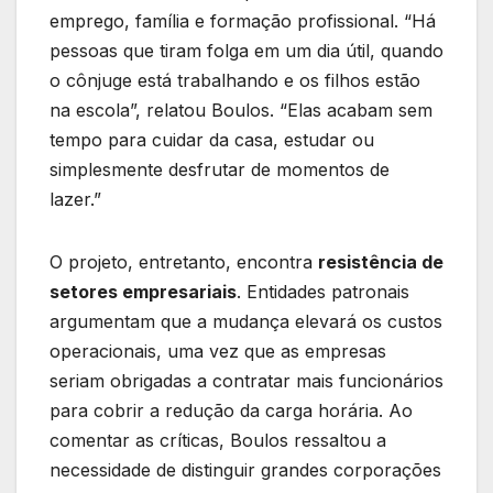
emprego, família e formação profissional. “Há
pessoas que tiram folga em um dia útil, quando
o cônjuge está trabalhando e os filhos estão
na escola”, relatou Boulos. “Elas acabam sem
tempo para cuidar da casa, estudar ou
simplesmente desfrutar de momentos de
lazer.”
O projeto, entretanto, encontra
resistência de
setores empresariais
. Entidades patronais
argumentam que a mudança elevará os custos
operacionais, uma vez que as empresas
seriam obrigadas a contratar mais funcionários
para cobrir a redução da carga horária. Ao
comentar as críticas, Boulos ressaltou a
necessidade de distinguir grandes corporações