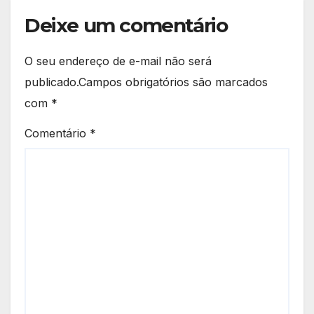
Deixe um comentário
O seu endereço de e-mail não será
publicado.
Campos obrigatórios são marcados
com
*
Comentário
*