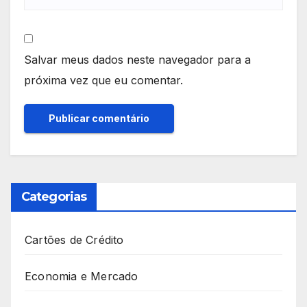
Salvar meus dados neste navegador para a
próxima vez que eu comentar.
Categorias
Cartões de Crédito
Economia e Mercado