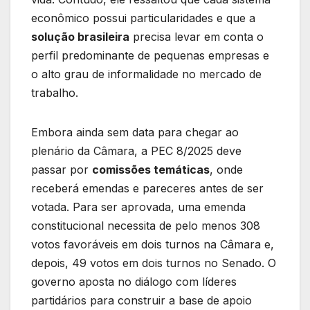
econômico possui particularidades e que a
solução brasileira
precisa levar em conta o
perfil predominante de pequenas empresas e
o alto grau de informalidade no mercado de
trabalho.
Embora ainda sem data para chegar ao
plenário da Câmara, a PEC 8/2025 deve
passar por
comissões temáticas
, onde
receberá emendas e pareceres antes de ser
votada. Para ser aprovada, uma emenda
constitucional necessita de pelo menos 308
votos favoráveis em dois turnos na Câmara e,
depois, 49 votos em dois turnos no Senado. O
governo aposta no diálogo com líderes
partidários para construir a base de apoio