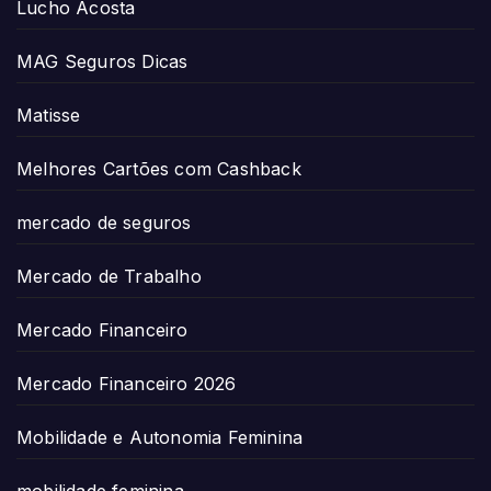
Lucho Acosta
MAG Seguros Dicas
Matisse
Melhores Cartões com Cashback
mercado de seguros
Mercado de Trabalho
Mercado Financeiro
Mercado Financeiro 2026
Mobilidade e Autonomia Feminina