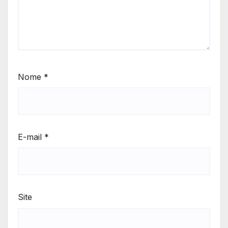
Nome
*
E-mail
*
Site