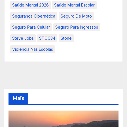
Saúde Mental 2026
Saúde Mental Escolar
Segurança Cibernética
Seguro De Moto
Seguro Para Celular
Seguro Para Ingressos
Steve Jobs
STOC34
Stone
Violência Nas Escolas
Mais