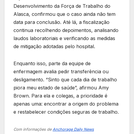
Desenvolvimento da Força de Trabalho do
Alasca, confirmou que o caso ainda não tem
data para conclusão. Até lá, a fiscalização
continua recolhendo depoimentos, analisando
laudos laboratoriais e verificando as medidas
de mitigação adotadas pelo hospital.
Enquanto isso, parte da equipe de
enfermagem avalia pedir transferência ou
desligamento. “Sinto que cada dia de trabalho
piora meu estado de saúde”, afirmou Amy
Brown. Para ela e colegas, a prioridade é
apenas uma: encontrar a origem do problema
e restabelecer condições seguras de trabalho.
Com informações de
Anchorage Daily News