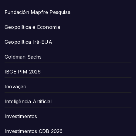
Fundación Mapfre Pesquisa
Geopolítica e Economia
Geopolítica Irã-EUA
Goldman Sachs
IBGE PIM 2026
Inovação
Inteligência Artificial
Investimentos
Investimentos CDB 2026