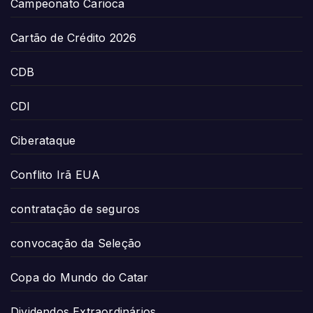
Campeonato Carioca
Cartão de Crédito 2026
CDB
CDI
Ciberataque
Conflito Irã EUA
contratação de seguros
convocação da Seleção
Copa do Mundo do Catar
Dividendos Extraordinários