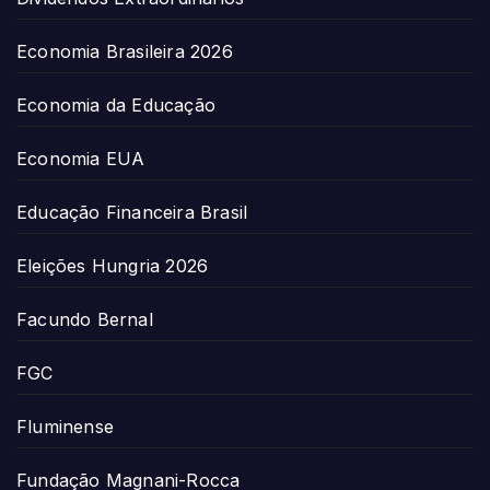
Economia Brasileira 2026
Economia da Educação
Economia EUA
Educação Financeira Brasil
Eleições Hungria 2026
Facundo Bernal
FGC
Fluminense
Fundação Magnani-Rocca