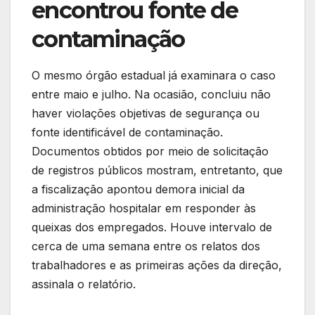
encontrou fonte de
contaminação
O mesmo órgão estadual já examinara o caso
entre maio e julho. Na ocasião, concluiu não
haver violações objetivas de segurança ou
fonte identificável de contaminação.
Documentos obtidos por meio de solicitação
de registros públicos mostram, entretanto, que
a fiscalização apontou demora inicial da
administração hospitalar em responder às
queixas dos empregados. Houve intervalo de
cerca de uma semana entre os relatos dos
trabalhadores e as primeiras ações da direção,
assinala o relatório.