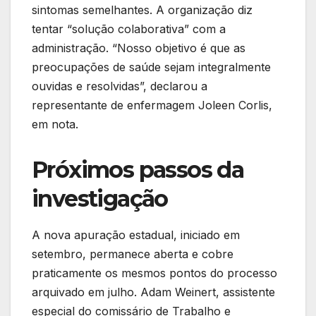
sintomas semelhantes. A organização diz
tentar “solução colaborativa” com a
administração. “Nosso objetivo é que as
preocupações de saúde sejam integralmente
ouvidas e resolvidas”, declarou a
representante de enfermagem Joleen Corlis,
em nota.
Próximos passos da
investigação
A nova apuração estadual, iniciado em
setembro, permanece aberta e cobre
praticamente os mesmos pontos do processo
arquivado em julho. Adam Weinert, assistente
especial do comissário de Trabalho e