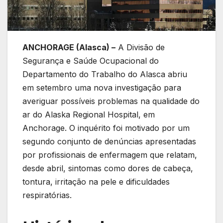
ANCHORAGE (Alasca) –
A Divisão de
Segurança e Saúde Ocupacional do
Departamento do Trabalho do Alasca abriu
em setembro uma nova investigação para
averiguar possíveis problemas na qualidade do
ar do Alaska Regional Hospital, em
Anchorage. O inquérito foi motivado por um
segundo conjunto de denúncias apresentadas
por profissionais de enfermagem que relatam,
desde abril, sintomas como dores de cabeça,
tontura, irritação na pele e dificuldades
respiratórias.