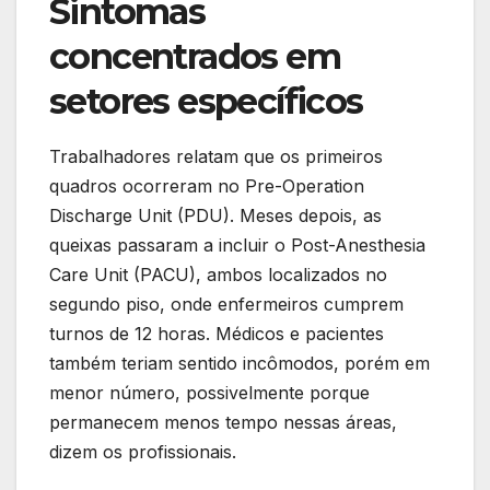
Sintomas
concentrados em
setores específicos
Trabalhadores relatam que os primeiros
quadros ocorreram no Pre-Operation
Discharge Unit (PDU). Meses depois, as
queixas passaram a incluir o Post-Anesthesia
Care Unit (PACU), ambos localizados no
segundo piso, onde enfermeiros cumprem
turnos de 12 horas. Médicos e pacientes
também teriam sentido incômodos, porém em
menor número, possivelmente porque
permanecem menos tempo nessas áreas,
dizem os profissionais.