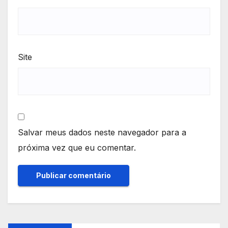
Site
Salvar meus dados neste navegador para a
próxima vez que eu comentar.