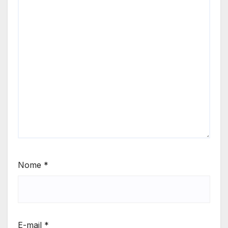
Nome
*
E-mail
*