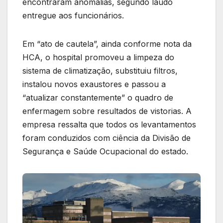
encontraram anomalias, segundo laudo
entregue aos funcionários.
Em “ato de cautela”, ainda conforme nota da
HCA, o hospital promoveu a limpeza do
sistema de climatização, substituiu filtros,
instalou novos exaustores e passou a
“atualizar constantemente” o quadro de
enfermagem sobre resultados de vistorias. A
empresa ressalta que todos os levantamentos
foram conduzidos com ciência da Divisão de
Segurança e Saúde Ocupacional do estado.