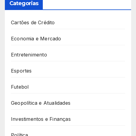
Categorias
Cartões de Crédito
Economia e Mercado
Entretenimento
Esportes
Futebol
Geopolítica e Atualidades
Investimentos e Finanças
Política