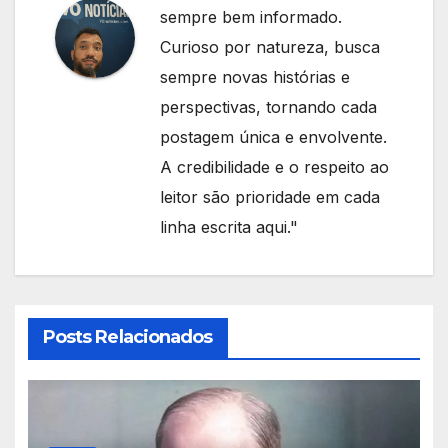
sempre bem informado.
Curioso por natureza, busca
sempre novas histórias e
perspectivas, tornando cada
postagem única e envolvente.
A credibilidade e o respeito ao
leitor são prioridade em cada
linha escrita aqui."
Posts Relacionados