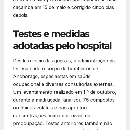
caçamba em 15 de maio e corrigido cinco dias
depois.
Testes e medidas
adotadas pelo hospital
Desde o início das queixas, a administração diz
ter acionado o corpo de bombeiros de
Anchorage, especialistas em saúde
ocupacional e diversas consultorias externas.
Um levantamento realizado em 1.º de outubro,
durante a madrugada, analisou 76 compostos
orgânicos voláteis e não apontou
concentrações acima dos níveis de
preocupação. Testes anteriores também não