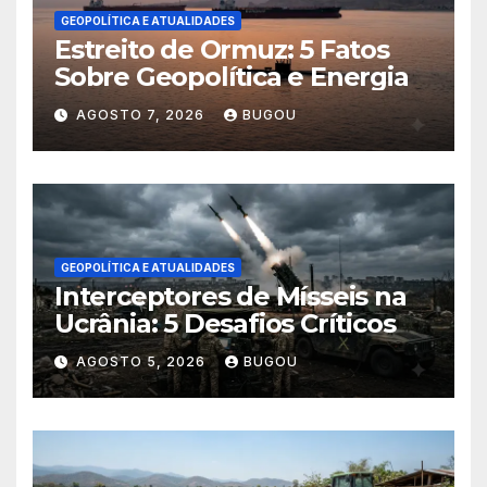
GEOPOLÍTICA E ATUALIDADES
Estreito de Ormuz: 5 Fatos
Sobre Geopolítica e Energia
AGOSTO 7, 2026
BUGOU
GEOPOLÍTICA E ATUALIDADES
Interceptores de Mísseis na
Ucrânia: 5 Desafios Críticos
AGOSTO 5, 2026
BUGOU