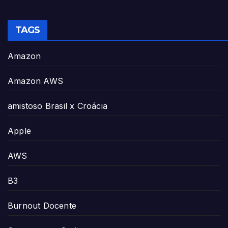
TAGS
Amazon
Amazon AWS
amistoso Brasil x Croácia
Apple
AWS
B3
Burnout Docente