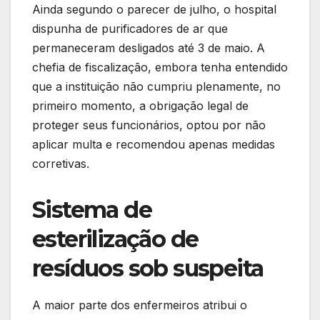
Ainda segundo o parecer de julho, o hospital
dispunha de purificadores de ar que
permaneceram desligados até 3 de maio. A
chefia de fiscalização, embora tenha entendido
que a instituição não cumpriu plenamente, no
primeiro momento, a obrigação legal de
proteger seus funcionários, optou por não
aplicar multa e recomendou apenas medidas
corretivas.
Sistema de
esterilização de
resíduos sob suspeita
A maior parte dos enfermeiros atribui o