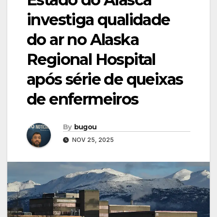
investiga qualidade
do ar no Alaska
Regional Hospital
após série de queixas
de enfermeiros
By
bugou
NOV 25, 2025