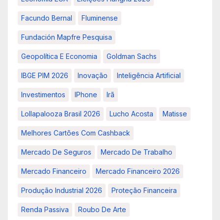
Facundo Bernal
Fluminense
Fundación Mapfre Pesquisa
Geopolítica E Economia
Goldman Sachs
IBGE PIM 2026
Inovação
Inteligência Artificial
Investimentos
IPhone
Irã
Lollapalooza Brasil 2026
Lucho Acosta
Matisse
Melhores Cartões Com Cashback
Mercado De Seguros
Mercado De Trabalho
Mercado Financeiro
Mercado Financeiro 2026
Produção Industrial 2026
Proteção Financeira
Renda Passiva
Roubo De Arte