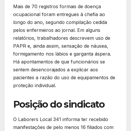
Mais de 70 registros formais de doença
ocupacional foram entregues à chefia ao
longo do ano, segundo compilação cedida
pelos enfermeiros ao jornal. Em alguns
relatórios, trabalhadores descrevem uso de
PAPR e, ainda assim, sensação de náusea,
formigamento nos lábios e garganta áspera.
Há apontamentos de que funcionários se
sentem desencorajados a explicar aos
pacientes a razão do uso de equipamentos de
proteção individual.
Posição do sindicato
O Laborers Local 341 informa ter recebido
manifestações de pelo menos 16 filiados com