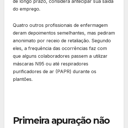
de longo prazo, considera antecipar sua saída
do emprego.
Quatro outros profissionais de enfermagem
deram depoimentos semelhantes, mas pediram
anonimato por receio de retaliação. Segundo
eles, a frequência das ocorrências faz com
que alguns colaboradores passem a utilizar
máscaras N95 ou até respiradores
purificadores de ar (PAPR) durante os
plantões.
Primeira apuração não