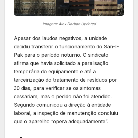
Imagem: Alex Darban Updated
Apesar dos laudos negativos, a unidade
decidiu transferir o funcionamento do San-I-
Pak para o período noturno. O sindicato
afirma que havia solicitado a paralisação
temporária do equipamento e até a
terceirização do tratamento de resíduos por
30 dias, para verificar se os sintomas
cessariam, mas o pedido não foi atendido.
Segundo comunicou a direção à entidade
laboral, a inspeção de manutenção concluiu
que o aparelho “opera adequadamente”.