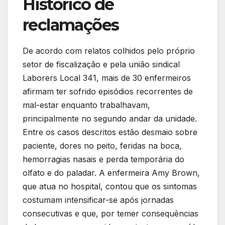
Histórico de
reclamações
De acordo com relatos colhidos pelo próprio
setor de fiscalização e pela união sindical
Laborers Local 341, mais de 30 enfermeiros
afirmam ter sofrido episódios recorrentes de
mal-estar enquanto trabalhavam,
principalmente no segundo andar da unidade.
Entre os casos descritos estão desmaio sobre
paciente, dores no peito, feridas na boca,
hemorragias nasais e perda temporária do
olfato e do paladar. A enfermeira Amy Brown,
que atua no hospital, contou que os sintomas
costumam intensificar-se após jornadas
consecutivas e que, por temer consequências