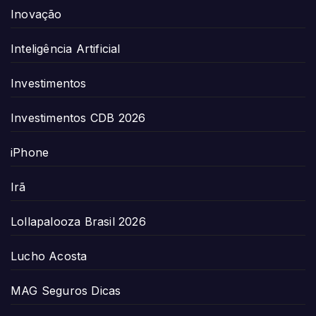
Inovação
Inteligência Artificial
Investimentos
Investimentos CDB 2026
iPhone
Irã
Lollapalooza Brasil 2026
Lucho Acosta
MAG Seguros Dicas