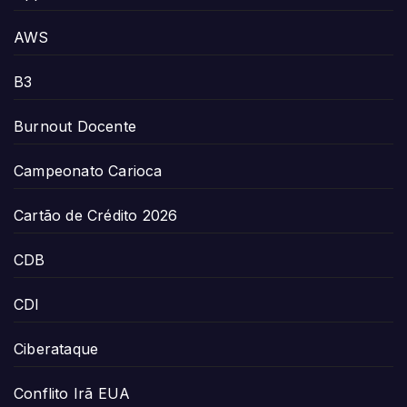
AWS
B3
Burnout Docente
Campeonato Carioca
Cartão de Crédito 2026
CDB
CDI
Ciberataque
Conflito Irã EUA