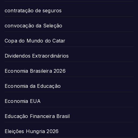
contratação de seguros
convocação da Seleção
Copa do Mundo do Catar
Dividendos Extraordinários
Economia Brasileira 2026
Economia da Educação
Economia EUA
Educação Financeira Brasil
Eleições Hungria 2026