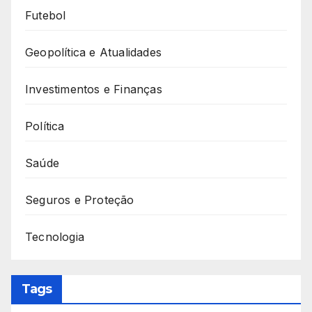
Futebol
Geopolítica e Atualidades
Investimentos e Finanças
Política
Saúde
Seguros e Proteção
Tecnologia
Tags