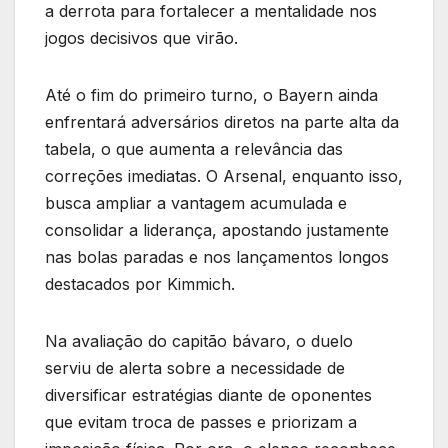
a derrota para fortalecer a mentalidade nos
jogos decisivos que virão.
Até o fim do primeiro turno, o Bayern ainda
enfrentará adversários diretos na parte alta da
tabela, o que aumenta a relevância das
correções imediatas. O Arsenal, enquanto isso,
busca ampliar a vantagem acumulada e
consolidar a liderança, apostando justamente
nas bolas paradas e nos lançamentos longos
destacados por Kimmich.
Na avaliação do capitão bávaro, o duelo
serviu de alerta sobre a necessidade de
diversificar estratégias diante de oponentes
que evitam troca de passes e priorizam a