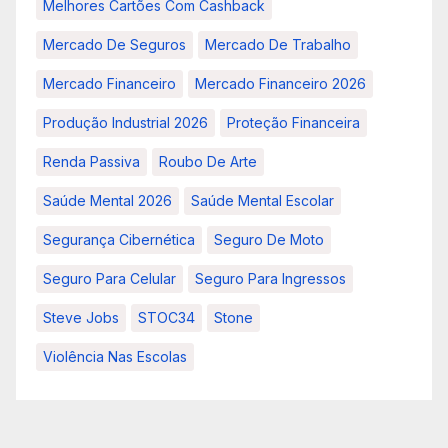
Melhores Cartões Com Cashback
Mercado De Seguros
Mercado De Trabalho
Mercado Financeiro
Mercado Financeiro 2026
Produção Industrial 2026
Proteção Financeira
Renda Passiva
Roubo De Arte
Saúde Mental 2026
Saúde Mental Escolar
Segurança Cibernética
Seguro De Moto
Seguro Para Celular
Seguro Para Ingressos
Steve Jobs
STOC34
Stone
Violência Nas Escolas