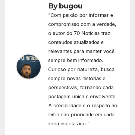
By
bugou
"Com paixão por informar e
compromisso com a verdade,
o autor do 70 Notícias traz
conteúdos atualizados e
relevantes para manter você
sempre bem informado.
Curioso por natureza, busca
sempre novas histórias e
perspectivas, tornando cada
postagem única e envolvente.
A credibilidade e o respeito ao
leitor são prioridade em cada
linha escrita aqui."