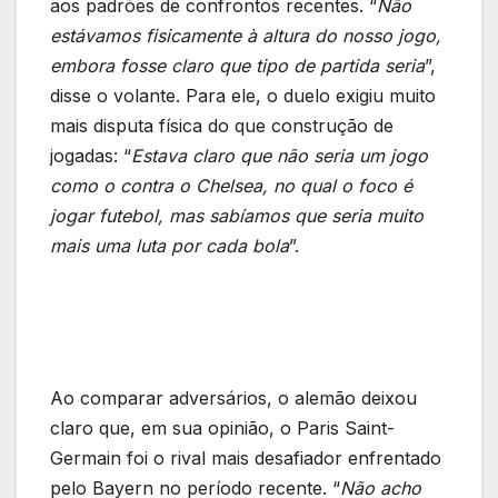
aos padrões de confrontos recentes. “
Não
estávamos fisicamente à altura do nosso jogo,
embora fosse claro que tipo de partida seria
”,
disse o volante. Para ele, o duelo exigiu muito
mais disputa física do que construção de
jogadas: “
Estava claro que não seria um jogo
como o contra o Chelsea, no qual o foco é
jogar futebol, mas sabíamos que seria muito
mais uma luta por cada bola
”.
Ao comparar adversários, o alemão deixou
claro que, em sua opinião, o Paris Saint-
Germain foi o rival mais desafiador enfrentado
pelo Bayern no período recente. “
Não acho