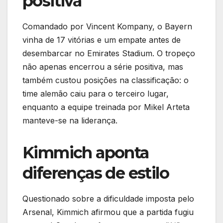
positiva
Comandado por Vincent Kompany, o Bayern
vinha de 17 vitórias e um empate antes de
desembarcar no Emirates Stadium. O tropeço
não apenas encerrou a série positiva, mas
também custou posições na classificação: o
time alemão caiu para o terceiro lugar,
enquanto a equipe treinada por Mikel Arteta
manteve-se na liderança.
Kimmich aponta
diferenças de estilo
Questionado sobre a dificuldade imposta pelo
Arsenal, Kimmich afirmou que a partida fugiu