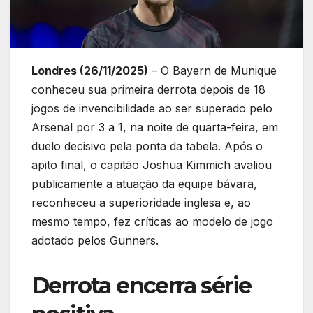
Londres (26/11/2025)
– O Bayern de Munique
conheceu sua primeira derrota depois de 18
jogos de invencibilidade ao ser superado pelo
Arsenal por 3 a 1, na noite de quarta-feira, em
duelo decisivo pela ponta da tabela. Após o
apito final, o capitão Joshua Kimmich avaliou
publicamente a atuação da equipe bávara,
reconheceu a superioridade inglesa e, ao
mesmo tempo, fez críticas ao modelo de jogo
adotado pelos Gunners.
Derrota encerra série