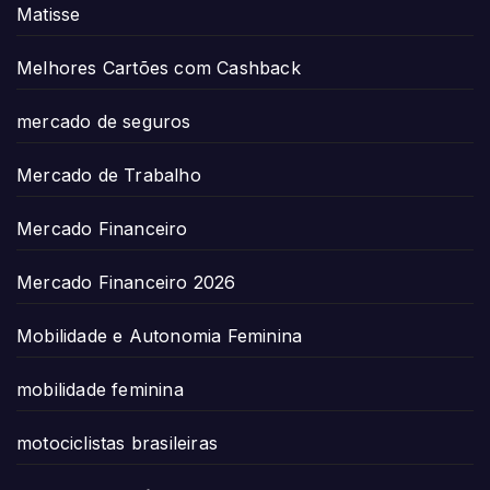
Matisse
Melhores Cartões com Cashback
mercado de seguros
Mercado de Trabalho
Mercado Financeiro
Mercado Financeiro 2026
Mobilidade e Autonomia Feminina
mobilidade feminina
motociclistas brasileiras