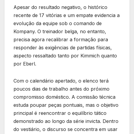
Apesar do resultado negativo, o histórico
recente de 17 vitórias e um empate evidencia a
evolução da equipe sob o comando de
Kompany. O treinador belga, no entanto,
precisa agora recalibrar a formação para
responder às exigências de partidas físicas,
aspecto ressaltado tanto por Kimmich quanto
por Eberl.
Com o calendário apertado, o elenco terá
poucos dias de trabalho antes do próximo
compromisso doméstico. A comissão técnica
estuda poupar peças pontuais, mas o objetivo
principal é reencontrar o equilíbrio tático
demonstrado ao longo da série invicta. Dentro
do vestiário, o discurso se concentra em usar