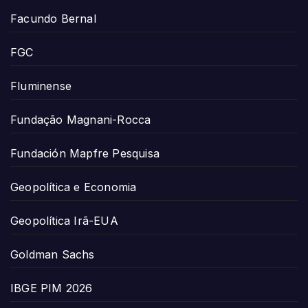
Facundo Bernal
FGC
Fluminense
Fundação Magnani-Rocca
Fundación Mapfre Pesquisa
Geopolítica e Economia
Geopolítica Irã-EUA
Goldman Sachs
IBGE PIM 2026