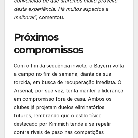
convencido de que tiraremos muito proveito
desta experiência. Há muitos aspectos a
melhorar
”, comentou.
Próximos
compromissos
Com o fim da sequência invicta, o Bayern volta
a campo no fim de semana, diante de sua
torcida, em busca de recuperação imediata. O
Arsenal, por sua vez, tenta manter a liderança
em compromisso fora de casa. Ambos os
clubes já projetam duelos eliminatórios
futuros, lembrando que o estilo físico
destacado por Kimmich tende a se repetir
contra rivais de peso nas competições