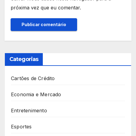
próxima vez que eu comentar.
Categorias
Cartões de Crédito
Economia e Mercado
Entretenimento
Esportes