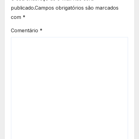
publicado.
Campos obrigatórios são marcados
com
*
Comentário
*