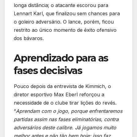
longa distância; o atacante escorou para
Lennart Karl, que finalizou sem chances para
o goleiro adversário. O lance, porém, ficou
restrito ao único momento de êxito ofensivo
dos bávaros.
Aprendizado para as
fases decisivas
Pouco depois da entrevista de Kimmich, o
diretor esportivo Max Eberl reforçou a
necessidade de o clube tirar lições do revés.
“
Aprendam com o jogo, porque enfrentaremos
partidas assim nas fases eliminatórias, contra
adversários deste calibre. Já jogamos muito
melhor antes e não tão bem hoje; isso faz