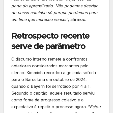
parte do aprendizado. Não podemos desviar
do nosso caminho só porque perdemos para
um time que mereceu vencer
”, afirmou.
Retrospecto recente
serve de parâmetro
O discurso interno remete a confrontos
anteriores considerados marcantes pelo
elenco. Kimmich recordou a goleada sofrida
para o Barcelona em outubro de 2024,
quando o Bayern foi derrotado por 4 a 1.
Segundo o capitão, aquele resultado serviu
como fonte de progresso coletivo e a
expectativa é repetir o processo agora. “
Estou