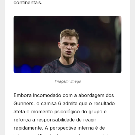
continentais.
Imagem: Imago
Embora incomodado com a abordagem dos
Gunners, o camisa 6 admite que o resultado
afeta o momento psicológico do grupo e
reforça a responsabilidade de reagir
rapidamente. A perspectiva interna é de