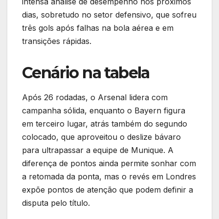
intensa análise de desempenho nos próximos
dias, sobretudo no setor defensivo, que sofreu
três gols após falhas na bola aérea e em
transições rápidas.
Cenário na tabela
Após 26 rodadas, o Arsenal lidera com
campanha sólida, enquanto o Bayern figura
em terceiro lugar, atrás também do segundo
colocado, que aproveitou o deslize bávaro
para ultrapassar a equipe de Munique. A
diferença de pontos ainda permite sonhar com
a retomada da ponta, mas o revés em Londres
expõe pontos de atenção que podem definir a
disputa pelo título.