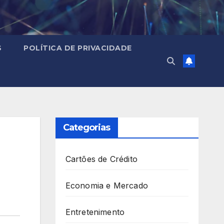
S
POLÍTICA DE PRIVACIDADE
Categorias
Cartões de Crédito
Economia e Mercado
Entretenimento