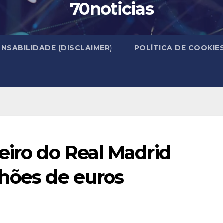
70noticias
NSABILIDADE (DISCLAIMER)
POLÍTICA DE COOKIE
eiro do Real Madrid
lhões de euros