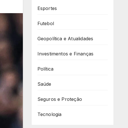
Esportes
Futebol
Geopolítica e Atualidades
Investimentos e Finanças
Política
Saúde
Seguros e Proteção
Tecnologia