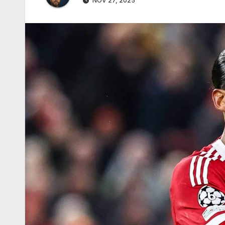
NOV 27, 2025