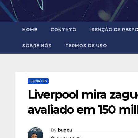
HOME
CONTATO
ISENÇÃO DE RESPO
SOBRE NÓS
TERMOS DE USO
ESPORTES
Liverpool mira zagu
avaliado em 150 mi
By
bugou