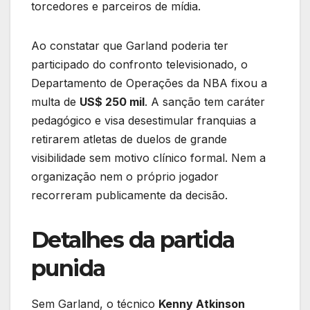
torcedores e parceiros de mídia.
Ao constatar que Garland poderia ter
participado do confronto televisionado, o
Departamento de Operações da NBA fixou a
multa de
US$ 250 mil
. A sanção tem caráter
pedagógico e visa desestimular franquias a
retirarem atletas de duelos de grande
visibilidade sem motivo clínico formal. Nem a
organização nem o próprio jogador
recorreram publicamente da decisão.
Detalhes da partida
punida
Sem Garland, o técnico
Kenny Atkinson