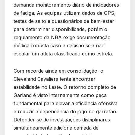
demanda monitoramento diário de indicadores
de fadiga. As equipes utilizam dados de GPS,
testes de salto e questionários de bem-estar
para determinar disponibilidade, porém o
regulamento da NBA exige documentação
médica robusta caso a decisão seja não
escalar um atleta classificado como estrela.
Com recorde ainda em consolidação, o
Cleveland Cavaliers tenta encontrar
estabilidade no Leste. O retorno completo de
Garland é visto internamente como peça
fundamental para elevar a eficiência ofensiva
e reduzir a dependência do jogo no garrafão.
Defender-se de investigações disciplinares
simultaneamente adiciona camada de