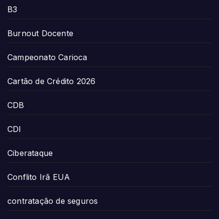
B3
Burnout Docente
Campeonato Carioca
Cartão de Crédito 2026
CDB
CDI
Ciberataque
Conflito Irã EUA
contratação de seguros