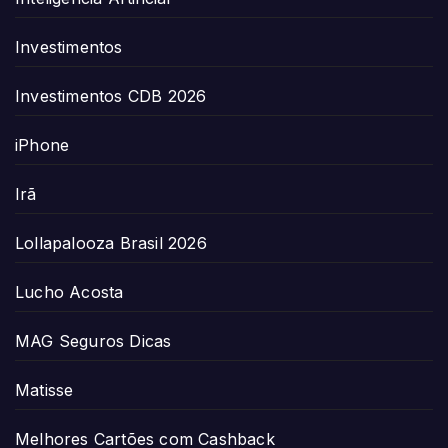
Investimentos
Investimentos CDB 2026
iPhone
Irã
Lollapalooza Brasil 2026
Lucho Acosta
MAG Seguros Dicas
Matisse
Melhores Cartões com Cashback