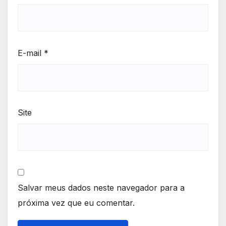
E-mail
*
Site
Salvar meus dados neste navegador para a
próxima vez que eu comentar.