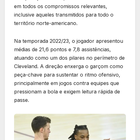
em todos os compromissos relevantes,
inclusive aqueles transmitidos para todo o
território norte-americano.
Na temporada 2022/23, o jogador apresentou
médias de 21,6 pontos e 7,8 assistências,
atuando como um dos pilares no perímetro de
Cleveland. A direção enxerga o garçom como
peça-chave para sustentar o ritmo ofensivo,
principalmente em jogos contra equipes que
pressionam a bola e exigem leitura rápida de
passe.