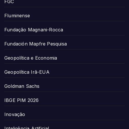
FGC
Fluminense
Fundação Magnani-Rocca
Fundación Mapfre Pesquisa
Geopolítica e Economia
Geopolítica Irã-EUA
Goldman Sachs
IBGE PIM 2026
Inovação
Inteligência Artificial