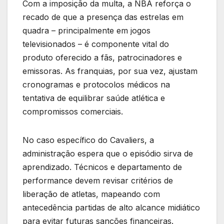
Com a imposição da multa, a NBA reforça o
recado de que a presença das estrelas em
quadra – principalmente em jogos
televisionados – é componente vital do
produto oferecido a fãs, patrocinadores e
emissoras. As franquias, por sua vez, ajustam
cronogramas e protocolos médicos na
tentativa de equilibrar saúde atlética e
compromissos comerciais.
No caso específico do Cavaliers, a
administração espera que o episódio sirva de
aprendizado. Técnicos e departamento de
performance devem revisar critérios de
liberação de atletas, mapeando com
antecedência partidas de alto alcance midiático
para evitar futuras sanções financeiras.