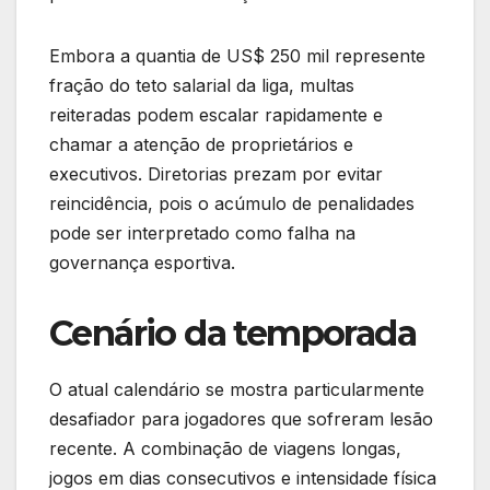
Embora a quantia de US$ 250 mil represente
fração do teto salarial da liga, multas
reiteradas podem escalar rapidamente e
chamar a atenção de proprietários e
executivos. Diretorias prezam por evitar
reincidência, pois o acúmulo de penalidades
pode ser interpretado como falha na
governança esportiva.
Cenário da temporada
O atual calendário se mostra particularmente
desafiador para jogadores que sofreram lesão
recente. A combinação de viagens longas,
jogos em dias consecutivos e intensidade física