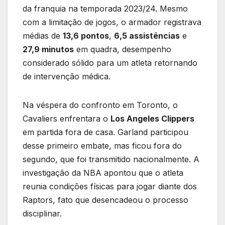
da franquia na temporada 2023/24. Mesmo
com a limitação de jogos, o armador registrava
médias de
13,6 pontos
,
6,5 assistências
e
27,9 minutos
em quadra, desempenho
considerado sólido para um atleta retornando
de intervenção médica.
Na véspera do confronto em Toronto, o
Cavaliers enfrentara o
Los Angeles Clippers
em partida fora de casa. Garland participou
desse primeiro embate, mas ficou fora do
segundo, que foi transmitido nacionalmente. A
investigação da NBA apontou que o atleta
reunia condições físicas para jogar diante dos
Raptors, fato que desencadeou o processo
disciplinar.