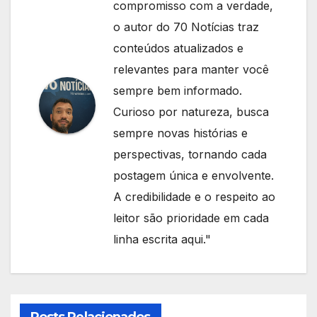
compromisso com a verdade,
o autor do 70 Notícias traz
conteúdos atualizados e
relevantes para manter você
sempre bem informado.
Curioso por natureza, busca
sempre novas histórias e
perspectivas, tornando cada
postagem única e envolvente.
A credibilidade e o respeito ao
leitor são prioridade em cada
linha escrita aqui."
Posts Relacionados