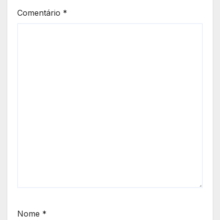
Comentário
*
Nome
*