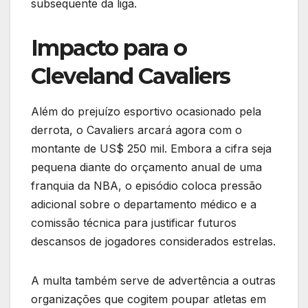
subsequente da liga.
Impacto para o
Cleveland Cavaliers
Além do prejuízo esportivo ocasionado pela
derrota, o Cavaliers arcará agora com o
montante de US$ 250 mil. Embora a cifra seja
pequena diante do orçamento anual de uma
franquia da NBA, o episódio coloca pressão
adicional sobre o departamento médico e a
comissão técnica para justificar futuros
descansos de jogadores considerados estrelas.
A multa também serve de advertência a outras
organizações que cogitem poupar atletas em