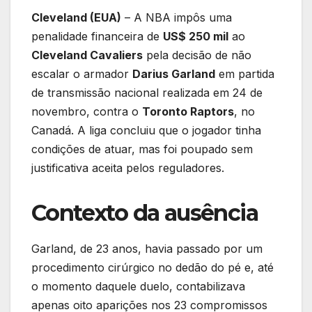
Cleveland (EUA)
– A NBA impôs uma
penalidade financeira de
US$ 250 mil
ao
Cleveland Cavaliers
pela decisão de não
escalar o armador
Darius Garland
em partida
de transmissão nacional realizada em 24 de
novembro, contra o
Toronto Raptors
, no
Canadá. A liga concluiu que o jogador tinha
condições de atuar, mas foi poupado sem
justificativa aceita pelos reguladores.
Contexto da ausência
Garland, de 23 anos, havia passado por um
procedimento cirúrgico no dedão do pé e, até
o momento daquele duelo, contabilizava
apenas oito aparições nos 23 compromissos