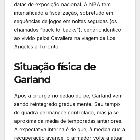
datas de exposição nacional. A NBA tem
intensificado a fiscalização, sobretudo em
sequências de jogos em noites seguidas (os
chamados “back-to-backs”), cenário idêntico
ao vivido pelos Cavaliers na viagem de Los
Angeles a Toronto.
Situação física de
Garland
Após a cirurgia no dedão do pé, Garland vem
sendo reintegrado gradualmente. Seu tempo
de quadra permanece controlado, mas já se
aproxima da média de temporadas anteriores.
A expectativa interna é de que, à medida que a
recuperação avance, o armador volte a atuar