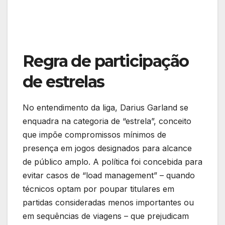
Regra de participação
de estrelas
No entendimento da liga, Darius Garland se
enquadra na categoria de “estrela”, conceito
que impõe compromissos mínimos de
presença em jogos designados para alcance
de público amplo. A política foi concebida para
evitar casos de “load management” – quando
técnicos optam por poupar titulares em
partidas consideradas menos importantes ou
em sequências de viagens – que prejudicam