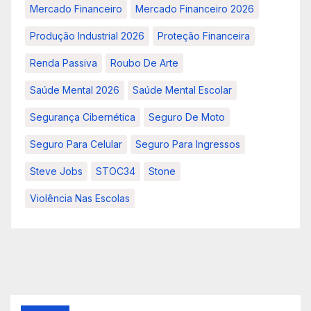
Mercado Financeiro
Mercado Financeiro 2026
Produção Industrial 2026
Proteção Financeira
Renda Passiva
Roubo De Arte
Saúde Mental 2026
Saúde Mental Escolar
Segurança Cibernética
Seguro De Moto
Seguro Para Celular
Seguro Para Ingressos
Steve Jobs
STOC34
Stone
Violência Nas Escolas