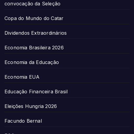
convocação da Seleção
Copa do Mundo do Catar
Dividendos Extraordinários
Economia Brasileira 2026
Economia da Educação
Economia EUA
Educação Financeira Brasil
Eleições Hungria 2026
Facundo Bernal