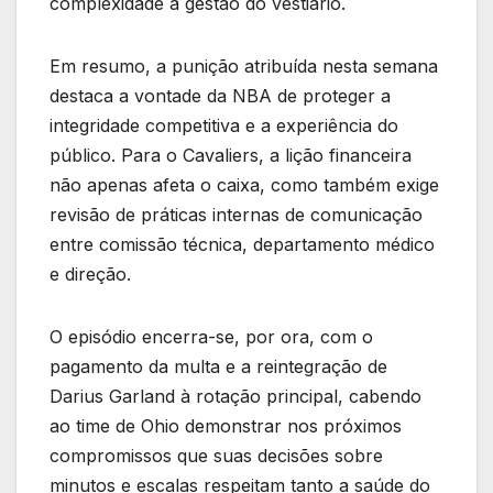
complexidade à gestão do vestiário.
Em resumo, a punição atribuída nesta semana
destaca a vontade da NBA de proteger a
integridade competitiva e a experiência do
público. Para o Cavaliers, a lição financeira
não apenas afeta o caixa, como também exige
revisão de práticas internas de comunicação
entre comissão técnica, departamento médico
e direção.
O episódio encerra-se, por ora, com o
pagamento da multa e a reintegração de
Darius Garland à rotação principal, cabendo
ao time de Ohio demonstrar nos próximos
compromissos que suas decisões sobre
minutos e escalas respeitam tanto a saúde do