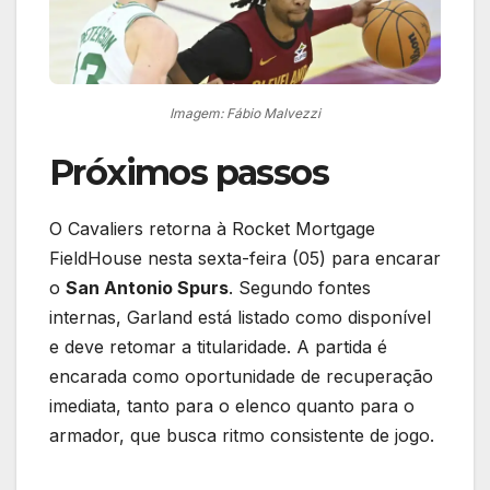
Imagem: Fábio Malvezzi
Próximos passos
O Cavaliers retorna à Rocket Mortgage
FieldHouse nesta sexta-feira (05) para encarar
o
San Antonio Spurs
. Segundo fontes
internas, Garland está listado como disponível
e deve retomar a titularidade. A partida é
encarada como oportunidade de recuperação
imediata, tanto para o elenco quanto para o
armador, que busca ritmo consistente de jogo.