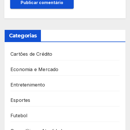
Categorias
Cartões de Crédito
Economia e Mercado
Entretenimento
Esportes
Futebol