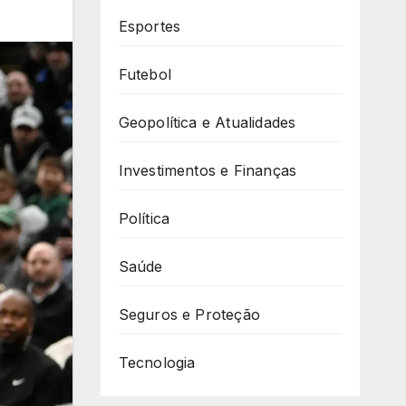
Esportes
Futebol
Geopolítica e Atualidades
Investimentos e Finanças
Política
Saúde
Seguros e Proteção
Tecnologia