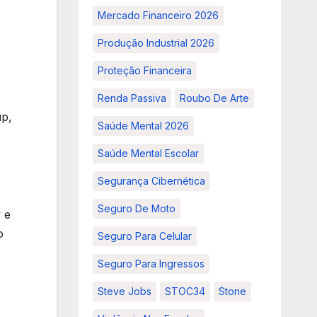
Mercado Financeiro 2026
Produção Industrial 2026
Proteção Financeira
Renda Passiva
Roubo De Arte
up,
Saúde Mental 2026
Saúde Mental Escolar
Segurança Cibernética
Seguro De Moto
 e
o
Seguro Para Celular
Seguro Para Ingressos
Steve Jobs
STOC34
Stone