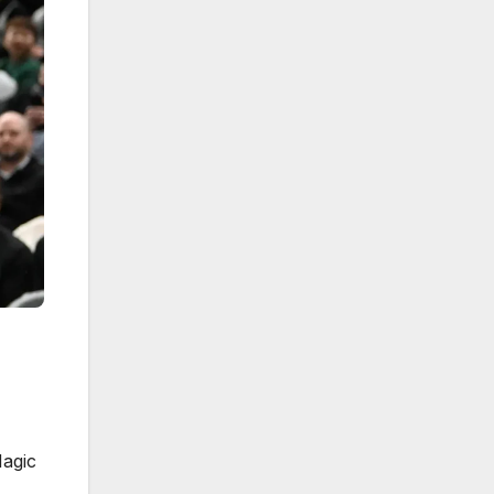
Magic