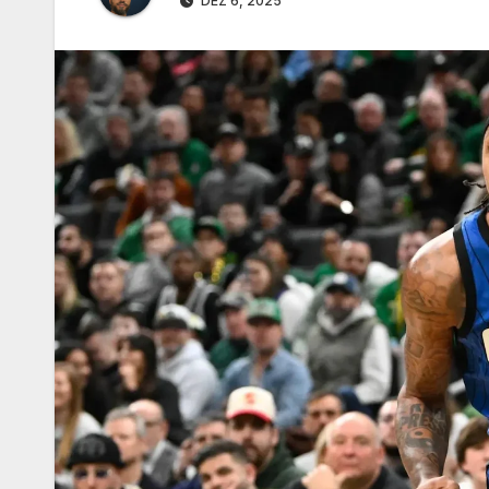
DEZ 6, 2025