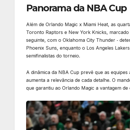
Panorama da NBA Cup
Além de Orlando Magic x Miami Heat, as quart
Toronto Raptors e New York Knicks, marcado 
seguinte, com o Oklahoma City Thunder ‑ det
Phoenix Suns, enquanto o Los Angeles Lakers 
semifinalistas do torneio.
A dinâmica da NBA Cup prevê que as equipes 
aumenta a relevância de cada detalhe. O mand
que garantiu ao Orlando Magic a vantagem de 