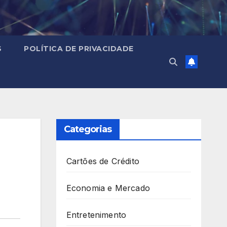
S
POLÍTICA DE PRIVACIDADE
Categorias
Cartões de Crédito
Economia e Mercado
Entretenimento