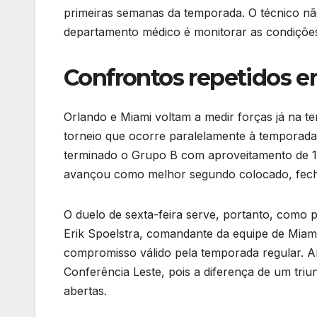
primeiras semanas da temporada. O técnico nã
departamento médico é monitorar as condições 
Confrontos repetidos em
Orlando e Miami voltam a medir forças já na te
torneio que ocorre paralelamente à temporada
terminado o Grupo B com aproveitamento de 1
avançou como melhor segundo colocado, fechan
O duelo de sexta-feira serve, portanto, como p
Erik Spoelstra, comandante da equipe de Miam
compromisso válido pela temporada regular.
Conferência Leste, pois a diferença de um tri
abertas.