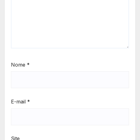
Nome
*
E-mail
*
Site