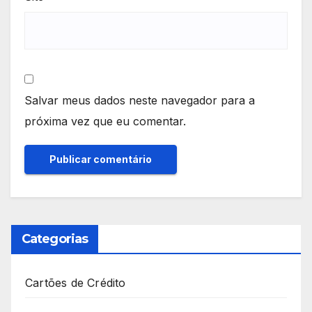
Salvar meus dados neste navegador para a
próxima vez que eu comentar.
Categorias
Cartões de Crédito