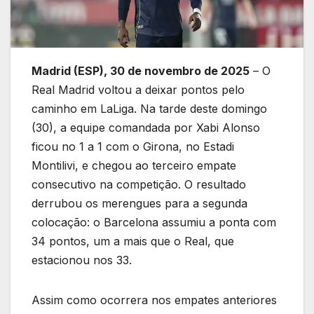
Madrid (ESP), 30 de novembro de 2025
– O
Real Madrid voltou a deixar pontos pelo
caminho em LaLiga. Na tarde deste domingo
(30), a equipe comandada por Xabi Alonso
ficou no 1 a 1 com o Girona, no Estadi
Montilivi, e chegou ao terceiro empate
consecutivo na competição. O resultado
derrubou os merengues para a segunda
colocação: o Barcelona assumiu a ponta com
34 pontos, um a mais que o Real, que
estacionou nos 33.
Assim como ocorrera nos empates anteriores