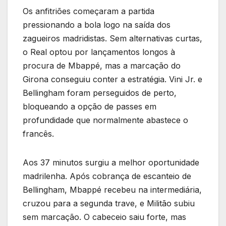
Os anfitriões começaram a partida
pressionando a bola logo na saída dos
zagueiros madridistas. Sem alternativas curtas,
o Real optou por lançamentos longos à
procura de Mbappé, mas a marcação do
Girona conseguiu conter a estratégia. Vini Jr. e
Bellingham foram perseguidos de perto,
bloqueando a opção de passes em
profundidade que normalmente abastece o
francês.
Aos 37 minutos surgiu a melhor oportunidade
madrilenha. Após cobrança de escanteio de
Bellingham, Mbappé recebeu na intermediária,
cruzou para a segunda trave, e Militão subiu
sem marcação. O cabeceio saiu forte, mas