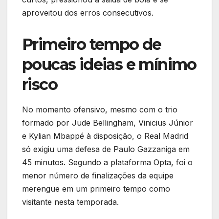
aproveitou dos erros consecutivos.
Primeiro tempo de
poucas ideias e mínimo
risco
No momento ofensivo, mesmo com o trio
formado por Jude Bellingham, Vinicius Júnior
e Kylian Mbappé à disposição, o Real Madrid
só exigiu uma defesa de Paulo Gazzaniga em
45 minutos. Segundo a plataforma Opta, foi o
menor número de finalizações da equipe
merengue em um primeiro tempo como
visitante nesta temporada.