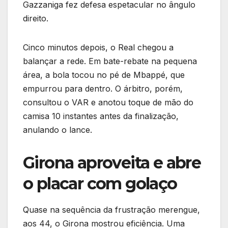
Gazzaniga fez defesa espetacular no ângulo
direito.
Cinco minutos depois, o Real chegou a
balançar a rede. Em bate-rebate na pequena
área, a bola tocou no pé de Mbappé, que
empurrou para dentro. O árbitro, porém,
consultou o VAR e anotou toque de mão do
camisa 10 instantes antes da finalização,
anulando o lance.
Girona aproveita e abre
o placar com golaço
Quase na sequência da frustração merengue,
aos 44, o Girona mostrou eficiência. Uma