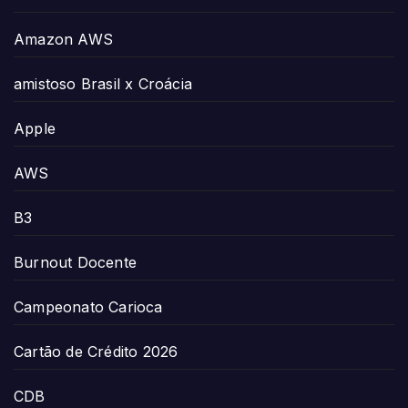
Amazon AWS
amistoso Brasil x Croácia
Apple
AWS
B3
Burnout Docente
Campeonato Carioca
Cartão de Crédito 2026
CDB