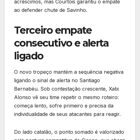
acréscimos, mas Courtois garantiu o empate
ao defender chute de Savinho.
Terceiro empate
consecutivo e alerta
ligado
O novo tropeço mantém a sequência negativa
ligando o sinal de alerta no Santiago
Bernabéu. Sob contestação crescente, Xabi
Alonso vê seu time repetir o mesmo roteiro:
começa lento, sofre primeiro e precisa da
individualidade de seus atacantes para reagir.
Do lado catalão, o ponto somado é valorizado