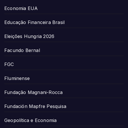
Economia EUA
Educação Financeira Brasil
Eleições Hungria 2026
Facundo Bernal
FGC
Fluminense
Fundação Magnani-Rocca
Fundación Mapfre Pesquisa
Geopolítica e Economia