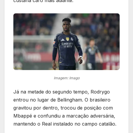
custaria caro mais adiante.
Imagem: Imago
Já na metade do segundo tempo, Rodrygo
entrou no lugar de Bellingham. O brasileiro
gravitou por dentro, trocou de posição com
Mbappé e confundiu a marcação adversária,
mantendo o Real instalado no campo catalão.