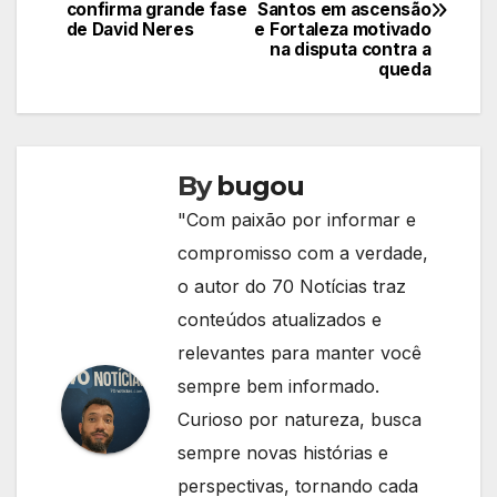
de
confirma grande fase
Santos em ascensão
de David Neres
e Fortaleza motivado
Post
na disputa contra a
queda
By
bugou
"Com paixão por informar e
compromisso com a verdade,
o autor do 70 Notícias traz
conteúdos atualizados e
relevantes para manter você
sempre bem informado.
Curioso por natureza, busca
sempre novas histórias e
perspectivas, tornando cada