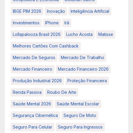
IBGE PIM 2026
Inovação
Inteligência Artificial
Investimentos
IPhone
Irã
Lollapalooza Brasil 2026
Lucho Acosta
Matisse
Melhores Cartões Com Cashback
Mercado De Seguros
Mercado De Trabalho
Mercado Financeiro
Mercado Financeiro 2026
Produção Industrial 2026
Proteção Financeira
Renda Passiva
Roubo De Arte
Saúde Mental 2026
Saúde Mental Escolar
Segurança Cibernética
Seguro De Moto
Seguro Para Celular
Seguro Para Ingressos