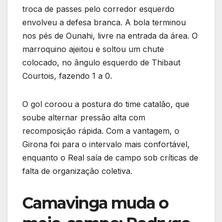
troca de passes pelo corredor esquerdo
envolveu a defesa branca. A bola terminou
nos pés de Ounahi, livre na entrada da área. O
marroquino ajeitou e soltou um chute
colocado, no ângulo esquerdo de Thibaut
Courtois, fazendo 1 a 0.
O gol coroou a postura do time catalão, que
soube alternar pressão alta com
recomposição rápida. Com a vantagem, o
Girona foi para o intervalo mais confortável,
enquanto o Real saía de campo sob críticas de
falta de organização coletiva.
Camavinga muda o