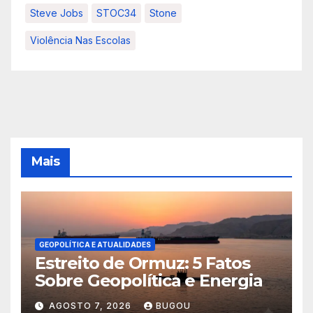
Steve Jobs
STOC34
Stone
Violência Nas Escolas
Mais
GEOPOLÍTICA E ATUALIDADES
Estreito de Ormuz: 5 Fatos
Sobre Geopolítica e Energia
AGOSTO 7, 2026
BUGOU