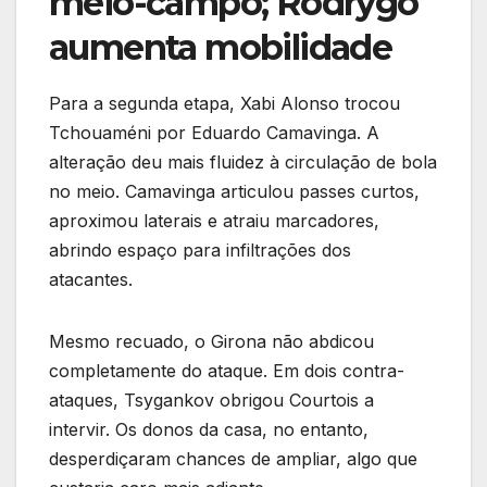
meio-campo; Rodrygo
aumenta mobilidade
Para a segunda etapa, Xabi Alonso trocou
Tchouaméni por Eduardo Camavinga. A
alteração deu mais fluidez à circulação de bola
no meio. Camavinga articulou passes curtos,
aproximou laterais e atraiu marcadores,
abrindo espaço para infiltrações dos
atacantes.
Mesmo recuado, o Girona não abdicou
completamente do ataque. Em dois contra-
ataques, Tsygankov obrigou Courtois a
intervir. Os donos da casa, no entanto,
desperdiçaram chances de ampliar, algo que