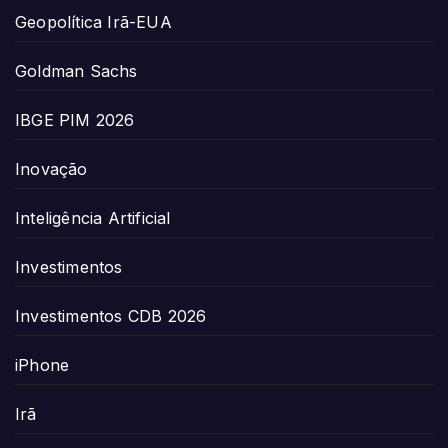
Geopolítica Irã-EUA
Goldman Sachs
IBGE PIM 2026
Inovação
Inteligência Artificial
Investimentos
Investimentos CDB 2026
iPhone
Irã