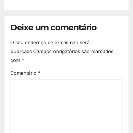
Deixe um comentário
O seu endereço de e-mail não será
publicado.
Campos obrigatórios são marcados
com
*
Comentário
*