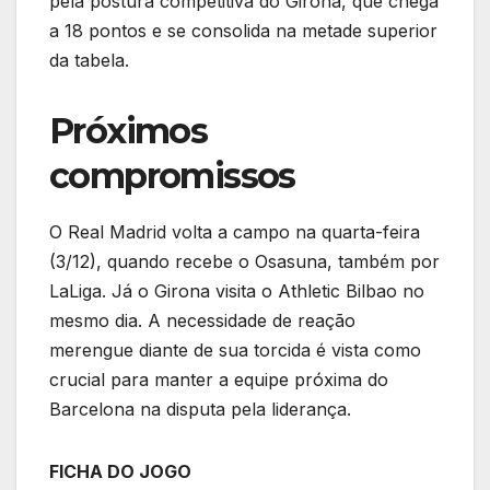
pela postura competitiva do Girona, que chega
a 18 pontos e se consolida na metade superior
da tabela.
Próximos
compromissos
O Real Madrid volta a campo na quarta-feira
(3/12), quando recebe o Osasuna, também por
LaLiga. Já o Girona visita o Athletic Bilbao no
mesmo dia. A necessidade de reação
merengue diante de sua torcida é vista como
crucial para manter a equipe próxima do
Barcelona na disputa pela liderança.
FICHA DO JOGO