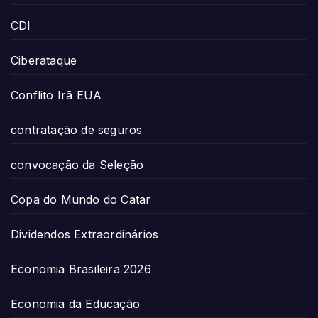
CDI
Ciberataque
Conflito Irã EUA
contratação de seguros
convocação da Seleção
Copa do Mundo do Catar
Dividendos Extraordinários
Economia Brasileira 2026
Economia da Educação