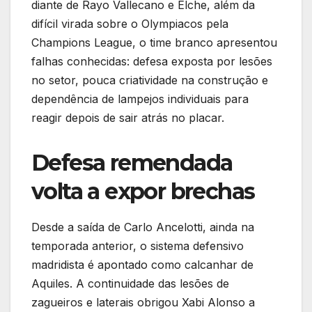
diante de Rayo Vallecano e Elche, além da
difícil virada sobre o Olympiacos pela
Champions League, o time branco apresentou
falhas conhecidas: defesa exposta por lesões
no setor, pouca criatividade na construção e
dependência de lampejos individuais para
reagir depois de sair atrás no placar.
Defesa remendada
volta a expor brechas
Desde a saída de Carlo Ancelotti, ainda na
temporada anterior, o sistema defensivo
madridista é apontado como calcanhar de
Aquiles. A continuidade das lesões de
zagueiros e laterais obrigou Xabi Alonso a