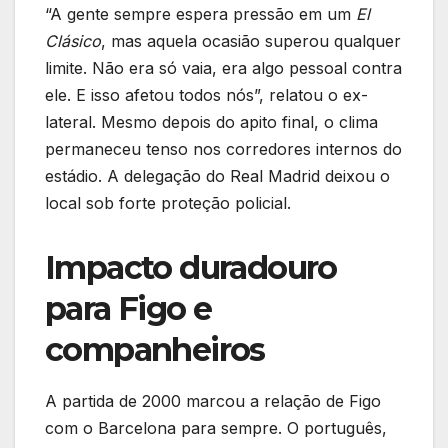
“A gente sempre espera pressão em um
El
Clásico
, mas aquela ocasião superou qualquer
limite. Não era só vaia, era algo pessoal contra
ele. E isso afetou todos nós”, relatou o ex-
lateral. Mesmo depois do apito final, o clima
permaneceu tenso nos corredores internos do
estádio. A delegação do Real Madrid deixou o
local sob forte proteção policial.
Impacto duradouro
para Figo e
companheiros
A partida de 2000 marcou a relação de Figo
com o Barcelona para sempre. O português,