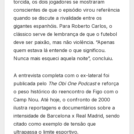
torcida, os dois jogadores se mostraram
conscientes de que o episódio virou referência
quando se discute a rivalidade entre os
gigantes espanhóis. Para Roberto Carlos, o
clássico serve de lembrança de que o futebol
deve ser paixão, mas não violência. “Apenas
quem estava lá entende o que significou.
Nunca mais esqueci aquela noite”, concluiu.
A entrevista completa com o ex-lateral foi
publicada pelo
The Obi One Podcast
e reforça
o peso histórico do reencontro de Figo com o
Camp Nou. Até hoje, o confronto de 2000
ilustra reportagens e documentários sobre a
intensidade de Barcelona x Real Madrid, sendo
citado como exemplo de tensão que
ultrapassa o limite esportivo.