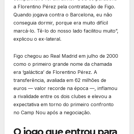
a Florentino Pérez pela contratação de Figo.
Quando jogava contra o Barcelona, eu não
conseguia dormir, porque era muito difícil
marcá-lo. Tê-lo do nosso lado facilitou muito”,
explicou o ex-lateral.
Figo chegou ao Real Madrid em julho de 2000
como o primeiro grande nome da chamada
era ‘galáctica’ de Florentino Pérez. A
transferência, avaliada em 62 milhões de
euros — valor recorde na época —, inflamou
a rivalidade entre os dois clubes e elevou a
expectativa em torno do primeiro confronto
no Camp Nou após a negociação.
O jogo que entrou para