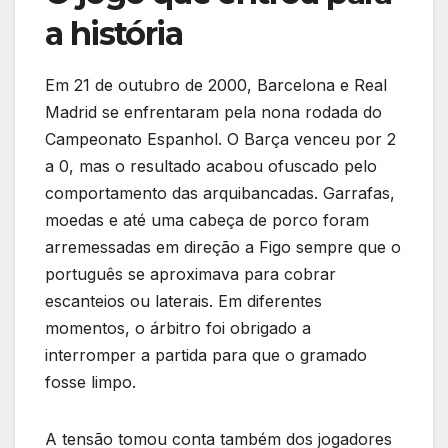
a história
Em 21 de outubro de 2000, Barcelona e Real
Madrid se enfrentaram pela nona rodada do
Campeonato Espanhol. O Barça venceu por 2
a 0, mas o resultado acabou ofuscado pelo
comportamento das arquibancadas. Garrafas,
moedas e até uma cabeça de porco foram
arremessadas em direção a Figo sempre que o
português se aproximava para cobrar
escanteios ou laterais. Em diferentes
momentos, o árbitro foi obrigado a
interromper a partida para que o gramado
fosse limpo.
A tensão tomou conta também dos jogadores