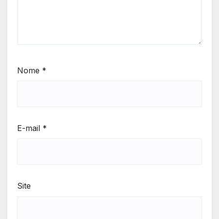
Nome
*
E-mail
*
Site