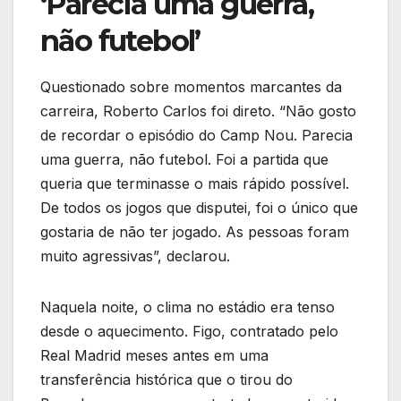
‘Parecia uma guerra,
não futebol’
Questionado sobre momentos marcantes da
carreira, Roberto Carlos foi direto. “Não gosto
de recordar o episódio do Camp Nou. Parecia
uma guerra, não futebol. Foi a partida que
queria que terminasse o mais rápido possível.
De todos os jogos que disputei, foi o único que
gostaria de não ter jogado. As pessoas foram
muito agressivas”, declarou.
Naquela noite, o clima no estádio era tenso
desde o aquecimento. Figo, contratado pelo
Real Madrid meses antes em uma
transferência histórica que o tirou do