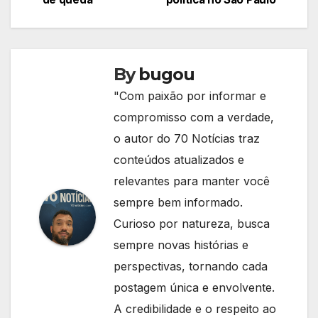
Post
By
bugou
"Com paixão por informar e
compromisso com a verdade,
o autor do 70 Notícias traz
conteúdos atualizados e
relevantes para manter você
sempre bem informado.
Curioso por natureza, busca
sempre novas histórias e
perspectivas, tornando cada
postagem única e envolvente.
A credibilidade e o respeito ao