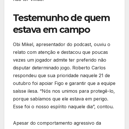
Testemunho de quem
estava em campo
Obi Mikel, apresentador do podcast, ouviu o
relato com atenção e destacou que poucas
vezes um jogador admite ter preferido não
disputar determinado jogo. Roberto Carlos
respondeu que sua prioridade naquele 21 de
outubro foi apoiar Figo e garantir que a equipe
saísse ilesa. “Nós nos unimos para protegê-lo,
porque sabíamos que ele estava em perigo.
Esse foi o nosso espírito naquele dia”, contou.
Apesar do comportamento agressivo da