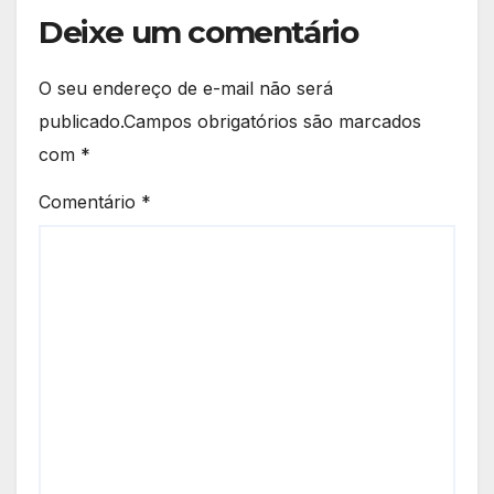
Deixe um comentário
O seu endereço de e-mail não será
publicado.
Campos obrigatórios são marcados
com
*
Comentário
*