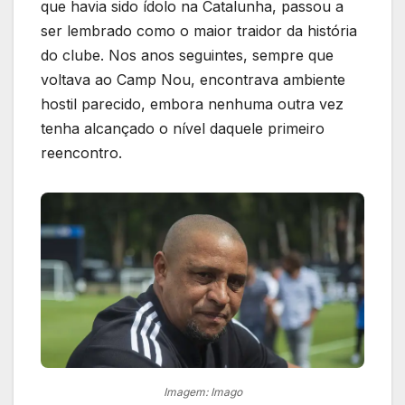
que havia sido ídolo na Catalunha, passou a
ser lembrado como o maior traidor da história
do clube. Nos anos seguintes, sempre que
voltava ao Camp Nou, encontrava ambiente
hostil parecido, embora nenhuma outra vez
tenha alcançado o nível daquele primeiro
reencontro.
Imagem: Imago