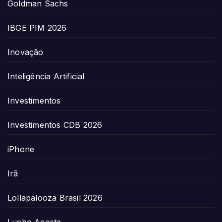
Goldman Sachs
IBGE PIM 2026
Inovação
Inteligência Artificial
Investimentos
Investimentos CDB 2026
iPhone
Irã
Lollapalooza Brasil 2026