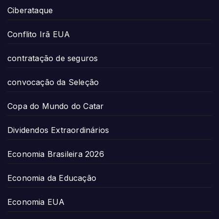
Ciberataque
Conflito Irã EUA
contratação de seguros
convocação da Seleção
Copa do Mundo do Catar
Dividendos Extraordinários
Economia Brasileira 2026
Economia da Educação
Economia EUA