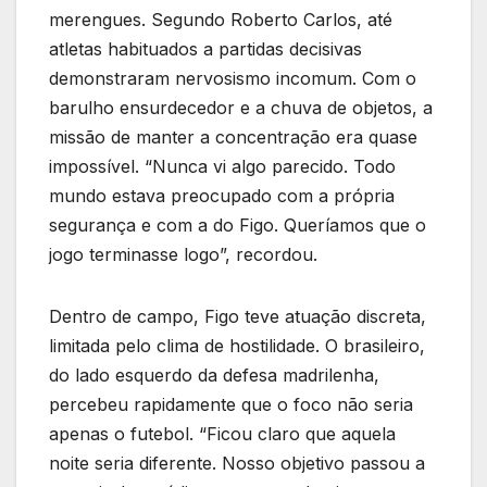
merengues. Segundo Roberto Carlos, até
atletas habituados a partidas decisivas
demonstraram nervosismo incomum. Com o
barulho ensurdecedor e a chuva de objetos, a
missão de manter a concentração era quase
impossível. “Nunca vi algo parecido. Todo
mundo estava preocupado com a própria
segurança e com a do Figo. Queríamos que o
jogo terminasse logo”, recordou.
Dentro de campo, Figo teve atuação discreta,
limitada pelo clima de hostilidade. O brasileiro,
do lado esquerdo da defesa madrilenha,
percebeu rapidamente que o foco não seria
apenas o futebol. “Ficou claro que aquela
noite seria diferente. Nosso objetivo passou a