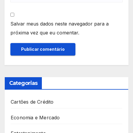
Salvar meus dados neste navegador para a
próxima vez que eu comentar.
Categorias
Cartões de Crédito
Economia e Mercado