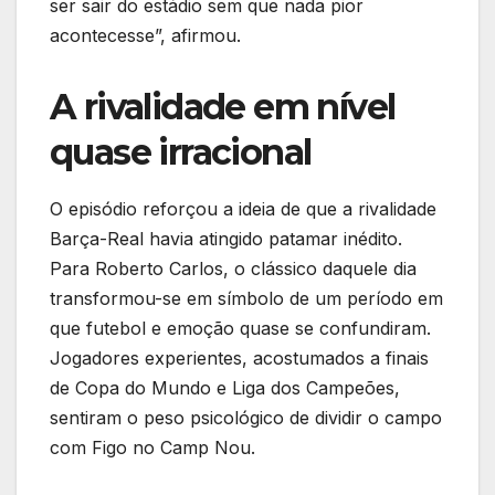
ser sair do estádio sem que nada pior
acontecesse”, afirmou.
A rivalidade em nível
quase irracional
O episódio reforçou a ideia de que a rivalidade
Barça-Real havia atingido patamar inédito.
Para Roberto Carlos, o clássico daquele dia
transformou-se em símbolo de um período em
que futebol e emoção quase se confundiram.
Jogadores experientes, acostumados a finais
de Copa do Mundo e Liga dos Campeões,
sentiram o peso psicológico de dividir o campo
com Figo no Camp Nou.