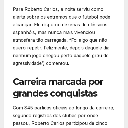
Para Roberto Carlos, a noite serviu como
alerta sobre os extremos que o futebol pode
alcançar. Ele disputou dezenas de clássicos
espanhóis, mas nunca mais vivenciou
atmosfera tão carregada. “Foi algo que não
quero repetir. Felizmente, depois daquele dia,
nenhum jogo chegou perto daquele grau de
agressividade”, comentou.
Carreira marcada por
grandes conquistas
Com 845 partidas oficiais ao longo da carreira,
segundo registros dos clubes por onde
passou, Roberto Carlos participou de cinco