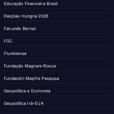
Educação Financeira Brasil
Eleições Hungria 2026
Facundo Bernal
FGC
Fluminense
Fundação Magnani-Rocca
Fundación Mapfre Pesquisa
Geopolítica e Economia
Geopolítica Irã-EUA