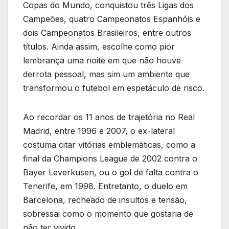
Copas do Mundo, conquistou três Ligas dos
Campeões, quatro Campeonatos Espanhóis e
dois Campeonatos Brasileiros, entre outros
títulos. Ainda assim, escolhe como pior
lembrança uma noite em que não houve
derrota pessoal, mas sim um ambiente que
transformou o futebol em espetáculo de risco.
Ao recordar os 11 anos de trajetória no Real
Madrid, entre 1996 e 2007, o ex-lateral
costuma citar vitórias emblemáticas, como a
final da Champions League de 2002 contra o
Bayer Leverkusen, ou o gol de falta contra o
Tenerife, em 1998. Entretanto, o duelo em
Barcelona, recheado de insultos e tensão,
sobressai como o momento que gostaria de
não ter vivido.