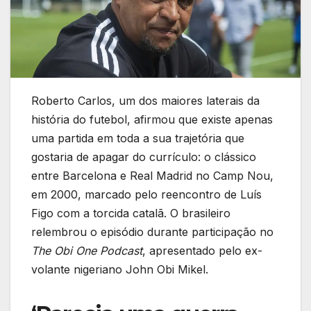
Roberto Carlos, um dos maiores laterais da
história do futebol, afirmou que existe apenas
uma partida em toda a sua trajetória que
gostaria de apagar do currículo: o clássico
entre Barcelona e Real Madrid no Camp Nou,
em 2000, marcado pelo reencontro de Luís
Figo com a torcida catalã. O brasileiro
relembrou o episódio durante participação no
The Obi One Podcast
, apresentado pelo ex-
volante nigeriano John Obi Mikel.