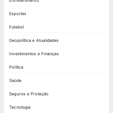
Entretenimento
Esportes
Futebol
Geopolítica e Atualidades
Investimentos e Finanças
Política
Saúde
Seguros e Proteção
Tecnologia