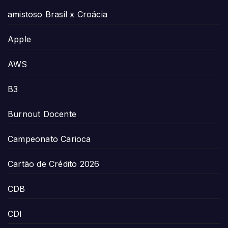
amistoso Brasil x Croácia
Apple
AWS
B3
Burnout Docente
Campeonato Carioca
Cartão de Crédito 2026
CDB
CDI