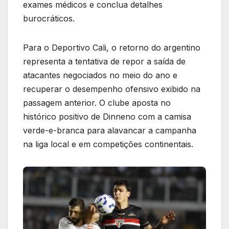
exames médicos e conclua detalhes
burocráticos.
Para o Deportivo Cali, o retorno do argentino
representa a tentativa de repor a saída de
atacantes negociados no meio do ano e
recuperar o desempenho ofensivo exibido na
passagem anterior. O clube aposta no
histórico positivo de Dinneno com a camisa
verde-e-branca para alavancar a campanha
na liga local e em competições continentais.