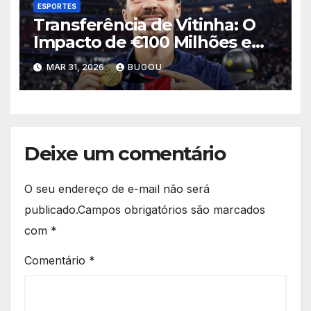
ESPORTES
Transferência de Vitinha: O
Impacto de €100 Milhões em
2026
MAR 31, 2026
BUGOU
Deixe um comentário
O seu endereço de e-mail não será
publicado.
Campos obrigatórios são marcados
com
*
Comentário
*