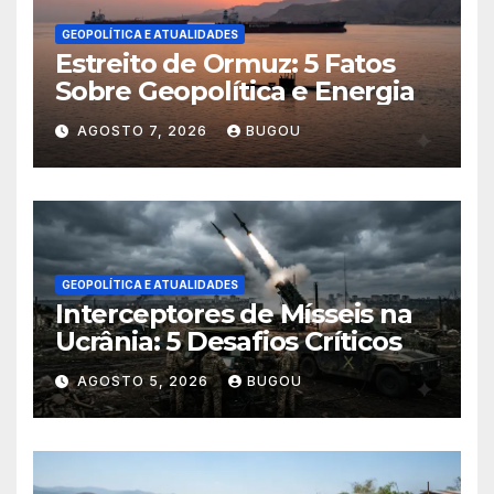
GEOPOLÍTICA E ATUALIDADES
Estreito de Ormuz: 5 Fatos
Sobre Geopolítica e Energia
AGOSTO 7, 2026
BUGOU
GEOPOLÍTICA E ATUALIDADES
Interceptores de Mísseis na
Ucrânia: 5 Desafios Críticos
AGOSTO 5, 2026
BUGOU