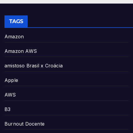
TAGS
Amazon
Amazon AWS
amistoso Brasil x Croácia
Apple
AWS
B3
Burnout Docente