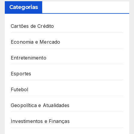
Categorias
Cartões de Crédito
Economia e Mercado
Entretenimento
Esportes
Futebol
Geopolítica e Atualidades
Investimentos e Finanças