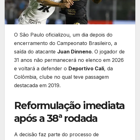
O São Paulo oficializou, um dia depois do
encerramento do Campeonato Brasileiro, a
saída do atacante
Juan Dinneno
. O jogador de
31 anos não permanecerá no elenco em 2026
e voltará a defender o
Deportivo Cali
, da
Colômbia, clube no qual teve passagem
destacada em 2019.
Reformulação imediata
após a 38ª rodada
A decisão faz parte do processo de