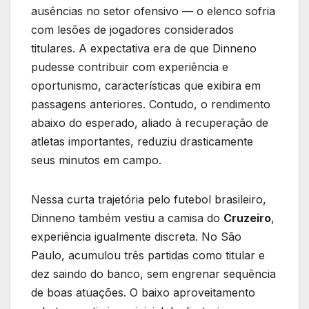
ausências no setor ofensivo — o elenco sofria
com lesões de jogadores considerados
titulares. A expectativa era de que Dinneno
pudesse contribuir com experiência e
oportunismo, características que exibira em
passagens anteriores. Contudo, o rendimento
abaixo do esperado, aliado à recuperação de
atletas importantes, reduziu drasticamente
seus minutos em campo.
Nessa curta trajetória pelo futebol brasileiro,
Dinneno também vestiu a camisa do
Cruzeiro
,
experiência igualmente discreta. No São
Paulo, acumulou três partidas como titular e
dez saindo do banco, sem engrenar sequência
de boas atuações. O baixo aproveitamento