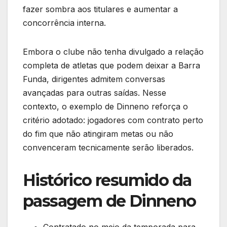
fazer sombra aos titulares e aumentar a
concorrência interna.
Embora o clube não tenha divulgado a relação
completa de atletas que podem deixar a Barra
Funda, dirigentes admitem conversas
avançadas para outras saídas. Nesse
contexto, o exemplo de Dinneno reforça o
critério adotado: jogadores com contrato perto
do fim que não atingiram metas ou não
convenceram tecnicamente serão liberados.
Histórico resumido da
passagem de Dinneno
Contratado no meio da temporada para