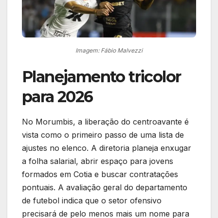
Imagem: Fábio Malvezzi
Planejamento tricolor
para 2026
No Morumbis, a liberação do centroavante é
vista como o primeiro passo de uma lista de
ajustes no elenco. A diretoria planeja enxugar
a folha salarial, abrir espaço para jovens
formados em Cotia e buscar contratações
pontuais. A avaliação geral do departamento
de futebol indica que o setor ofensivo
precisará de pelo menos mais um nome para