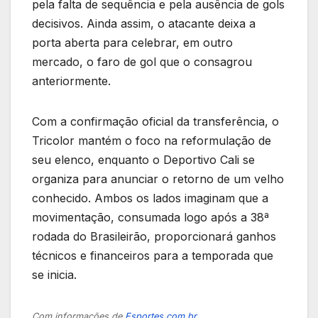
pela falta de sequência e pela ausência de gols
decisivos. Ainda assim, o atacante deixa a
porta aberta para celebrar, em outro
mercado, o faro de gol que o consagrou
anteriormente.
Com a confirmação oficial da transferência, o
Tricolor mantém o foco na reformulação de
seu elenco, enquanto o Deportivo Cali se
organiza para anunciar o retorno de um velho
conhecido. Ambos os lados imaginam que a
movimentação, consumada logo após a 38ª
rodada do Brasileirão, proporcionará ganhos
técnicos e financeiros para a temporada que
se inicia.
Com informações de
Esportes.com.br