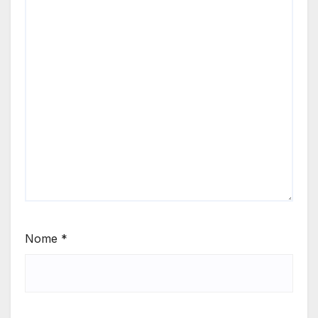
Nome
*