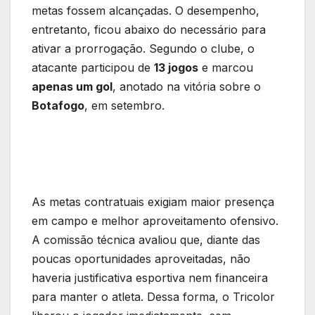
metas fossem alcançadas. O desempenho,
entretanto, ficou abaixo do necessário para
ativar a prorrogação. Segundo o clube, o
atacante participou de
13 jogos
e marcou
apenas um gol
, anotado na vitória sobre o
Botafogo
, em setembro.
As metas contratuais exigiam maior presença
em campo e melhor aproveitamento ofensivo.
A comissão técnica avaliou que, diante das
poucas oportunidades aproveitadas, não
haveria justificativa esportiva nem financeira
para manter o atleta. Dessa forma, o Tricolor