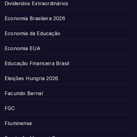
Dividendos Extraordinários
Economia Brasileira 2026
Economia da Educação
Economia EUA
Educação Financeira Brasil
Eleições Hungria 2026
Facundo Bernal
FGC
Fluminense