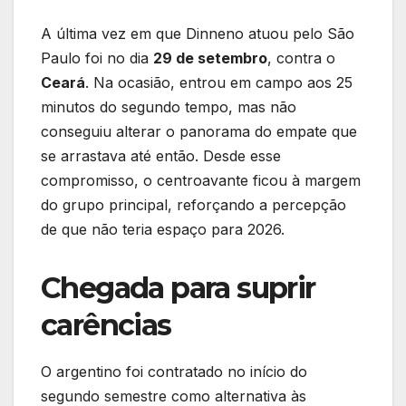
A última vez em que Dinneno atuou pelo São
Paulo foi no dia
29 de setembro
, contra o
Ceará
. Na ocasião, entrou em campo aos 25
minutos do segundo tempo, mas não
conseguiu alterar o panorama do empate que
se arrastava até então. Desde esse
compromisso, o centroavante ficou à margem
do grupo principal, reforçando a percepção
de que não teria espaço para 2026.
Chegada para suprir
carências
O argentino foi contratado no início do
segundo semestre como alternativa às