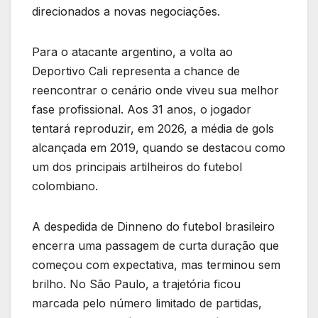
direcionados a novas negociações.
Para o atacante argentino, a volta ao
Deportivo Cali representa a chance de
reencontrar o cenário onde viveu sua melhor
fase profissional. Aos 31 anos, o jogador
tentará reproduzir, em 2026, a média de gols
alcançada em 2019, quando se destacou como
um dos principais artilheiros do futebol
colombiano.
A despedida de Dinneno do futebol brasileiro
encerra uma passagem de curta duração que
começou com expectativa, mas terminou sem
brilho. No São Paulo, a trajetória ficou
marcada pelo número limitado de partidas,