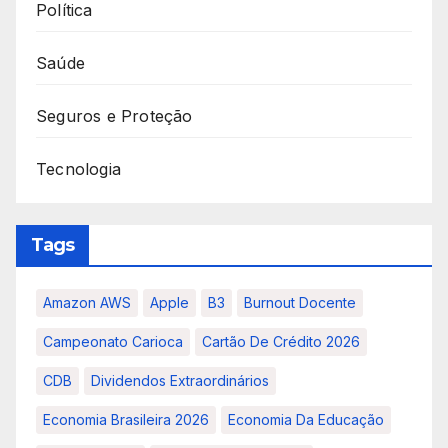
Política
Saúde
Seguros e Proteção
Tecnologia
Tags
Amazon AWS
Apple
B3
Burnout Docente
Campeonato Carioca
Cartão De Crédito 2026
CDB
Dividendos Extraordinários
Economia Brasileira 2026
Economia Da Educação