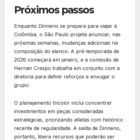
Próximos passos
Enquanto Dinneno se prepara para viajar à
Colômbia, o São Paulo projeta anunciar, nas
próximas semanas, mudanças adicionais na
composição do elenco. A pré-temporada de
2026 começará em janeiro, e a comissão de
Hernán Crespo trabalha em conjunto com a
diretoria para definir reforços e enxugar o
grupo.
O planejamento tricolor inclui concentrar
investimentos em peças consideradas
estratégicas, priorizando atletas com histórico
recente de regularidade. A saída de Dinneno,
portanto, libera recursos que poderão ser