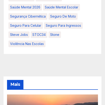
Saúde Mental 2026
Saúde Mental Escolar
Segurança Cibernética
Seguro De Moto
Seguro Para Celular
Seguro Para Ingressos
Steve Jobs
STOC34
Stone
Violência Nas Escolas
Mais