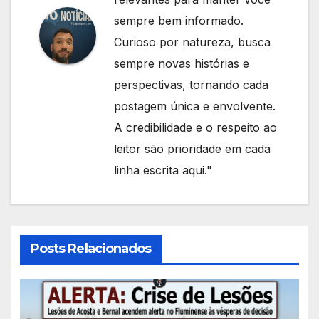
sempre bem informado.
Curioso por natureza, busca
sempre novas histórias e
perspectivas, tornando cada
postagem única e envolvente.
A credibilidade e o respeito ao
leitor são prioridade em cada
linha escrita aqui."
Posts Relacionados