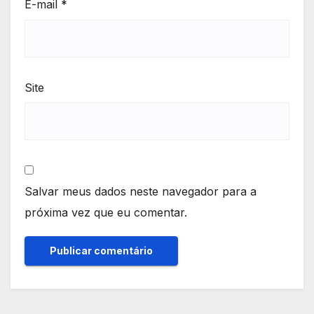
E-mail
*
Site
Salvar meus dados neste navegador para a
próxima vez que eu comentar.