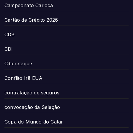
Campeonato Carioca
Cartão de Crédito 2026
CDB
CDI
Ciberataque
Conflito Irã EUA
contratação de seguros
convocação da Seleção
Copa do Mundo do Catar