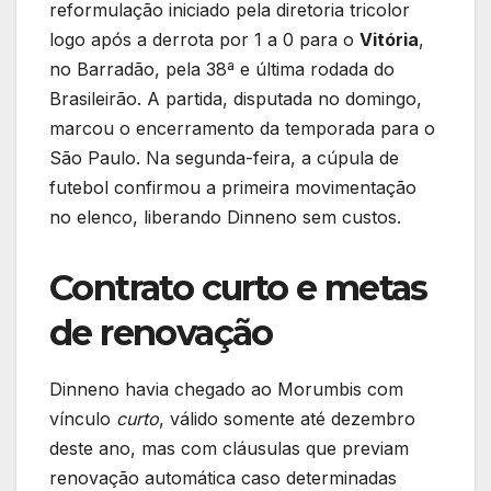
reformulação iniciado pela diretoria tricolor
logo após a derrota por 1 a 0 para o
Vitória
,
no Barradão, pela 38ª e última rodada do
Brasileirão. A partida, disputada no domingo,
marcou o encerramento da temporada para o
São Paulo. Na segunda-feira, a cúpula de
futebol confirmou a primeira movimentação
no elenco, liberando Dinneno sem custos.
Contrato curto e metas
de renovação
Dinneno havia chegado ao Morumbis com
vínculo
curto
, válido somente até dezembro
deste ano, mas com cláusulas que previam
renovação automática caso determinadas