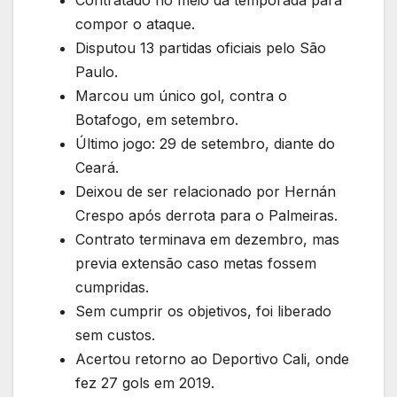
compor o ataque.
Disputou 13 partidas oficiais pelo São
Paulo.
Marcou um único gol, contra o
Botafogo, em setembro.
Último jogo: 29 de setembro, diante do
Ceará.
Deixou de ser relacionado por Hernán
Crespo após derrota para o Palmeiras.
Contrato terminava em dezembro, mas
previa extensão caso metas fossem
cumpridas.
Sem cumprir os objetivos, foi liberado
sem custos.
Acertou retorno ao Deportivo Cali, onde
fez 27 gols em 2019.