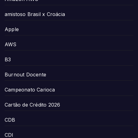
amistoso Brasil x Croácia
Apple
AWS
B3
Burnout Docente
Campeonato Carioca
Cartão de Crédito 2026
CDB
CDI