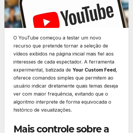
O YouTube começou a testar um novo
recurso que pretende tornar a seleção de
vídeos exibidos na página inicial mais fiel aos
interesses de cada espectador. A ferramenta
experimental, batizada de
Your Custom Feed
,
oferece comandos simples que permitem ao
usuário indicar diretamente quais temas deseja
ver com maior frequência, evitando que o
algoritmo interprete de forma equivocada o
histórico de visualizações.
Mais controle sobre a