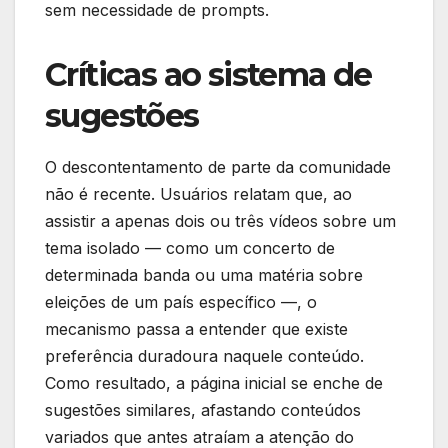
sem necessidade de prompts.
Críticas ao sistema de
sugestões
O descontentamento de parte da comunidade
não é recente. Usuários relatam que, ao
assistir a apenas dois ou três vídeos sobre um
tema isolado — como um concerto de
determinada banda ou uma matéria sobre
eleições de um país específico —, o
mecanismo passa a entender que existe
preferência duradoura naquele conteúdo.
Como resultado, a página inicial se enche de
sugestões similares, afastando conteúdos
variados que antes atraíam a atenção do