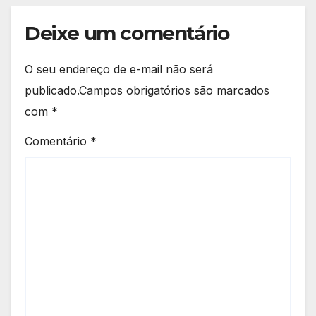
Deixe um comentário
O seu endereço de e-mail não será
publicado.
Campos obrigatórios são marcados
com
*
Comentário
*