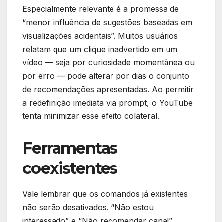
Especialmente relevante é a promessa de
“menor influência de sugestões baseadas em
visualizações acidentais”. Muitos usuários
relatam que um clique inadvertido em um
vídeo — seja por curiosidade momentânea ou
por erro — pode alterar por dias o conjunto
de recomendações apresentadas. Ao permitir
a redefinição imediata via prompt, o YouTube
tenta minimizar esse efeito colateral.
Ferramentas
coexistentes
Vale lembrar que os comandos já existentes
não serão desativados. “Não estou
interessado” e “Não recomendar canal”