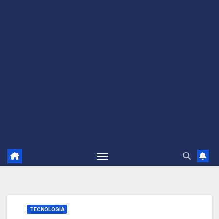
TECNOLOGIA