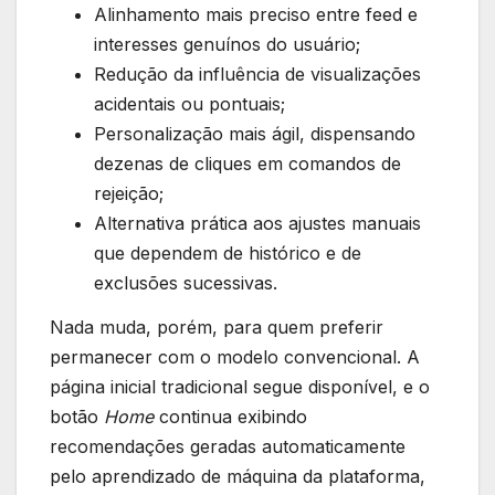
Alinhamento mais preciso entre feed e
interesses genuínos do usuário;
Redução da influência de visualizações
acidentais ou pontuais;
Personalização mais ágil, dispensando
dezenas de cliques em comandos de
rejeição;
Alternativa prática aos ajustes manuais
que dependem de histórico e de
exclusões sucessivas.
Nada muda, porém, para quem preferir
permanecer com o modelo convencional. A
página inicial tradicional segue disponível, e o
botão
Home
continua exibindo
recomendações geradas automaticamente
pelo aprendizado de máquina da plataforma,