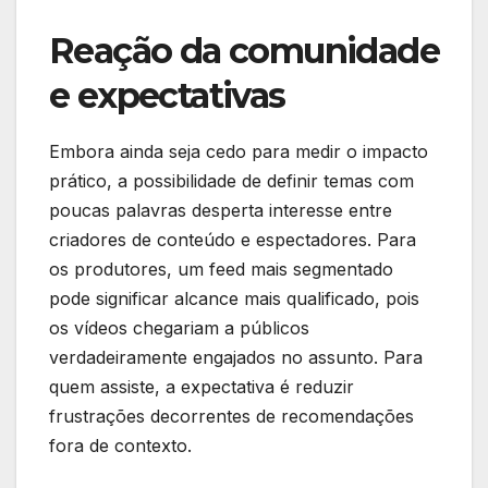
Reação da comunidade
e expectativas
Embora ainda seja cedo para medir o impacto
prático, a possibilidade de definir temas com
poucas palavras desperta interesse entre
criadores de conteúdo e espectadores. Para
os produtores, um feed mais segmentado
pode significar alcance mais qualificado, pois
os vídeos chegariam a públicos
verdadeiramente engajados no assunto. Para
quem assiste, a expectativa é reduzir
frustrações decorrentes de recomendações
fora de contexto.