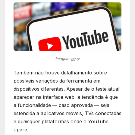
Imagem: gguy
Também não houve detalhamento sobre
possíveis variações da ferramenta em
dispositivos diferentes. Apesar de o teste atual
aparecer na interface web, a tendência é que
a funcionalidade — caso aprovada — seja
estendida a aplicativos móveis, TVs conectadas
e quaisquer plataformas onde o YouTube
opere.