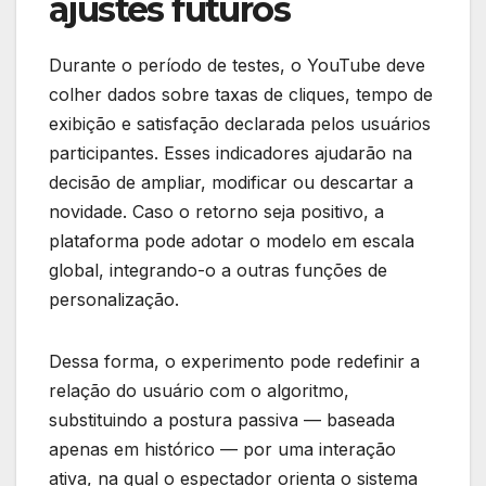
ajustes futuros
Durante o período de testes, o YouTube deve
colher dados sobre taxas de cliques, tempo de
exibição e satisfação declarada pelos usuários
participantes. Esses indicadores ajudarão na
decisão de ampliar, modificar ou descartar a
novidade. Caso o retorno seja positivo, a
plataforma pode adotar o modelo em escala
global, integrando-o a outras funções de
personalização.
Dessa forma, o experimento pode redefinir a
relação do usuário com o algoritmo,
substituindo a postura passiva — baseada
apenas em histórico — por uma interação
ativa, na qual o espectador orienta o sistema