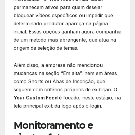
permanecem ativos para quem desejar
bloquear vídeos específicos ou impedir que
determinado produtor apareça na página
inicial. Essas opções ganham agora companhia
de um método mais abrangente, que atua na
origem da seleção de temas.
Além disso, a empresa não mencionou
mudanças na seção “Em alta”, nem em áreas
como Shorts ou Abas de Inscrição, que
seguem com critérios próprios de exibição. O
Your Custom Feed
é focado, neste estágio, na
tela principal exibida logo após o login.
Monitoramento e