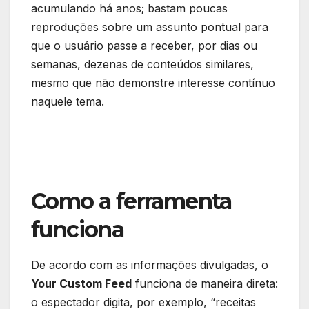
acumulando há anos; bastam poucas
reproduções sobre um assunto pontual para
que o usuário passe a receber, por dias ou
semanas, dezenas de conteúdos similares,
mesmo que não demonstre interesse contínuo
naquele tema.
Como a ferramenta
funciona
De acordo com as informações divulgadas, o
Your Custom Feed
funciona de maneira direta:
o espectador digita, por exemplo, “receitas