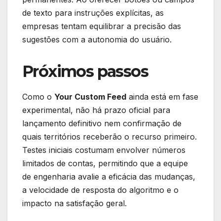
de texto para instruções explícitas, as
empresas tentam equilibrar a precisão das
sugestões com a autonomia do usuário.
Próximos passos
Como o
Your Custom Feed
ainda está em fase
experimental, não há prazo oficial para
lançamento definitivo nem confirmação de
quais territórios receberão o recurso primeiro.
Testes iniciais costumam envolver números
limitados de contas, permitindo que a equipe
de engenharia avalie a eficácia das mudanças,
a velocidade de resposta do algoritmo e o
impacto na satisfação geral.