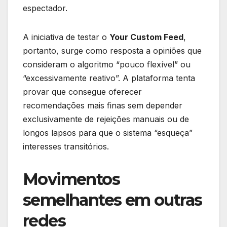
espectador.
A iniciativa de testar o
Your Custom Feed
,
portanto, surge como resposta a opiniões que
consideram o algoritmo “pouco flexível” ou
“excessivamente reativo”. A plataforma tenta
provar que consegue oferecer
recomendações mais finas sem depender
exclusivamente de rejeições manuais ou de
longos lapsos para que o sistema “esqueça”
interesses transitórios.
Movimentos
semelhantes em outras
redes