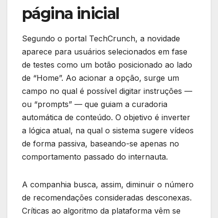
página inicial
Segundo o portal TechCrunch, a novidade
aparece para usuários selecionados em fase
de testes como um botão posicionado ao lado
de “Home”. Ao acionar a opção, surge um
campo no qual é possível digitar instruções —
ou “prompts” — que guiam a curadoria
automática de conteúdo. O objetivo é inverter
a lógica atual, na qual o sistema sugere vídeos
de forma passiva, baseando-se apenas no
comportamento passado do internauta.
A companhia busca, assim, diminuir o número
de recomendações consideradas desconexas.
Críticas ao algoritmo da plataforma vêm se