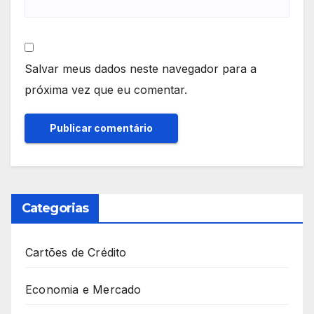
Salvar meus dados neste navegador para a
próxima vez que eu comentar.
Categorias
Cartões de Crédito
Economia e Mercado