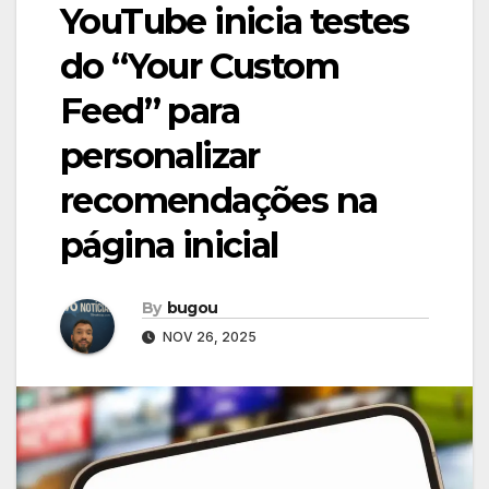
YouTube inicia testes
do “Your Custom
Feed” para
personalizar
recomendações na
página inicial
By
bugou
NOV 26, 2025