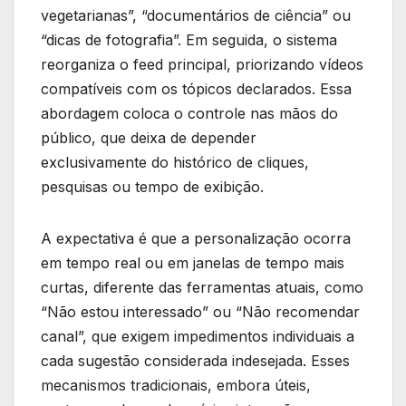
vegetarianas”, “documentários de ciência” ou
“dicas de fotografia”. Em seguida, o sistema
reorganiza o feed principal, priorizando vídeos
compatíveis com os tópicos declarados. Essa
abordagem coloca o controle nas mãos do
público, que deixa de depender
exclusivamente do histórico de cliques,
pesquisas ou tempo de exibição.
A expectativa é que a personalização ocorra
em tempo real ou em janelas de tempo mais
curtas, diferente das ferramentas atuais, como
“Não estou interessado” ou “Não recomendar
canal”, que exigem impedimentos individuais a
cada sugestão considerada indesejada. Esses
mecanismos tradicionais, embora úteis,