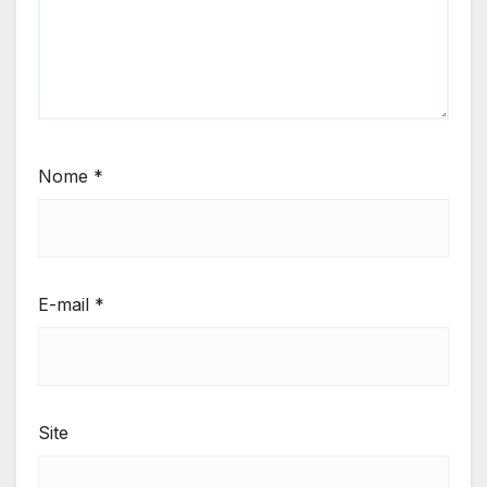
Nome
*
E-mail
*
Site