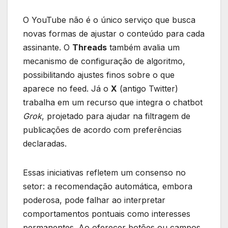
O YouTube não é o único serviço que busca
novas formas de ajustar o conteúdo para cada
assinante. O
Threads
também avalia um
mecanismo de configuração de algoritmo,
possibilitando ajustes finos sobre o que
aparece no feed. Já o
X
(antigo Twitter)
trabalha em um recurso que integra o chatbot
Grok
, projetado para ajudar na filtragem de
publicações de acordo com preferências
declaradas.
Essas iniciativas refletem um consenso no
setor: a recomendação automática, embora
poderosa, pode falhar ao interpretar
comportamentos pontuais como interesses
permanentes. Ao oferecer botões ou campos