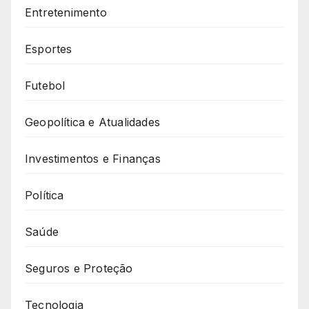
Entretenimento
Esportes
Futebol
Geopolítica e Atualidades
Investimentos e Finanças
Política
Saúde
Seguros e Proteção
Tecnologia