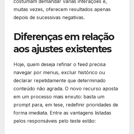
costumam demandar várias interações e,
muitas vezes, oferecem resultados apenas
depois de sucessivas negativas.
Diferenças em relação
aos ajustes existentes
Hoje, quem deseja refinar o feed precisa
navegar por menus, excluir histórico ou
declarar repetidamente que determinado
conteúdo não agrada. O novo recurso aposta
em um processo mais enxuto: basta um
prompt para, em tese, redefinir prioridades de
forma imediata. Entre as vantagens listadas
pelos responsáveis pelo teste estão: