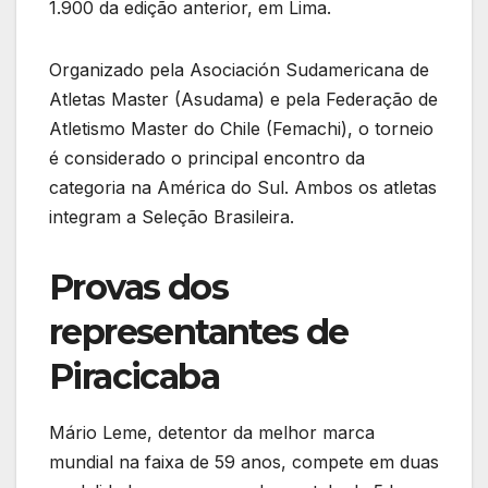
1.900 da edição anterior, em Lima.
Organizado pela Asociación Sudamericana de
Atletas Master (Asudama) e pela Federação de
Atletismo Master do Chile (Femachi), o torneio
é considerado o principal encontro da
categoria na América do Sul. Ambos os atletas
integram a Seleção Brasileira.
Provas dos
representantes de
Piracicaba
Mário Leme, detentor da melhor marca
mundial na faixa de 59 anos, compete em duas