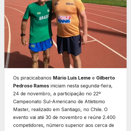
Os piracicabanos
Mário Luís Leme
e
Gilberto
Pedroso Ramos
iniciam nesta segunda-feira,
24 de novembro, a participação no 22º
Campeonato Sul-Americano de Atletismo
Master, realizado em Santiago, no Chile. O
evento vai até 30 de novembro e reúne 2.400
competidores, número superior aos cerca de