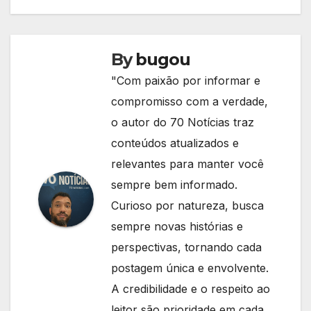
By
bugou
"Com paixão por informar e
compromisso com a verdade,
o autor do 70 Notícias traz
conteúdos atualizados e
relevantes para manter você
sempre bem informado.
Curioso por natureza, busca
sempre novas histórias e
perspectivas, tornando cada
postagem única e envolvente.
A credibilidade e o respeito ao
leitor são prioridade em cada