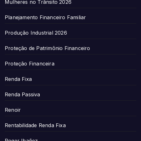
Mulheres no Trânsito 2026
Planejamento Financeiro Familiar
Produção Industrial 2026
Proteção de Patrimônio Financeiro
Proteção Financeira
Renda Fixa
Renda Passiva
Renoir
Rentabilidade Renda Fixa
Roger Ibañez