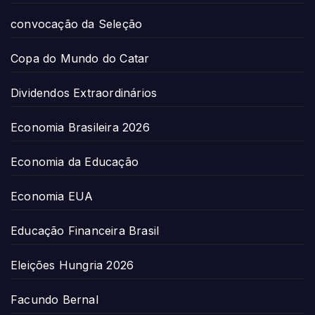
convocação da Seleção
Copa do Mundo do Catar
Dividendos Extraordinários
Economia Brasileira 2026
Economia da Educação
Economia EUA
Educação Financeira Brasil
Eleições Hungria 2026
Facundo Bernal