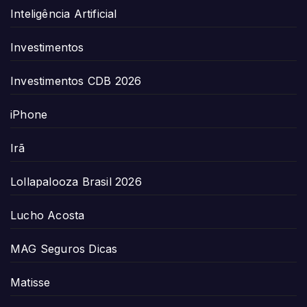
Inteligência Artificial
Investimentos
Investimentos CDB 2026
iPhone
Irã
Lollapalooza Brasil 2026
Lucho Acosta
MAG Seguros Dicas
Matisse