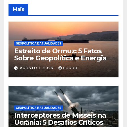
Mais
GEOPOLÍTICA E ATUALIDADES
Estreito de Ormuz: 5 Fatos
Sobre Geopolítica e Energia
AGOSTO 7, 2026
BUGOU
GEOPOLÍTICA E ATUALIDADES
Interceptores de Mísseis na
Ucrânia: 5 Desafios Críticos