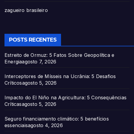
zagueiro brasileiro
POSTS RECENTES
Estreito de Ormuz: 5 Fatos Sobre Geopolítica e
Energia
agosto 7, 2026
Interceptores de Mísseis na Ucrânia: 5 Desafios
Críticos
agosto 5, 2026
Impacto do El Niño na Agricultura: 5 Consequências
Críticas
agosto 5, 2026
Seguro financiamento climático: 5 benefícios
essenciais
agosto 4, 2026