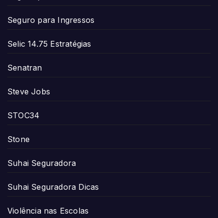
Seguro para Ingressos
Selic 14.75 Estratégias
Senatran
Steve Jobs
STOC34
Stone
Suhai Seguradora
Suhai Seguradora Dicas
Violência nas Escolas