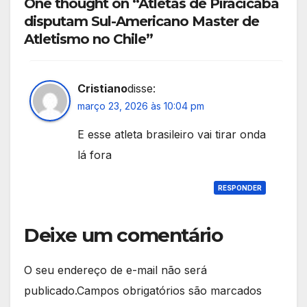
One thought on “Atletas de Piracicaba
disputam Sul-Americano Master de
Atletismo no Chile”
Cristiano
disse:
março 23, 2026 às 10:04 pm
E esse atleta brasileiro vai tirar onda
lá fora
RESPONDER
Deixe um comentário
O seu endereço de e-mail não será
publicado.
Campos obrigatórios são marcados