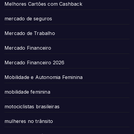
Melhores Cartões com Cashback
mercado de seguros
Mercado de Trabalho
Mercado Financeiro
Mercado Financeiro 2026
Mobilidade e Autonomia Feminina
mobilidade feminina
motociclistas brasileiras
mulheres no trânsito