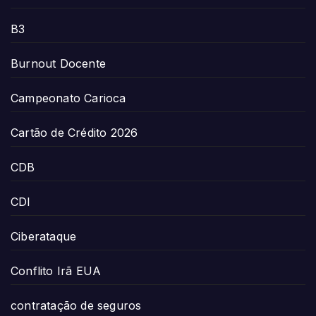
B3
Burnout Docente
Campeonato Carioca
Cartão de Crédito 2026
CDB
CDI
Ciberataque
Conflito Irã EUA
contratação de seguros