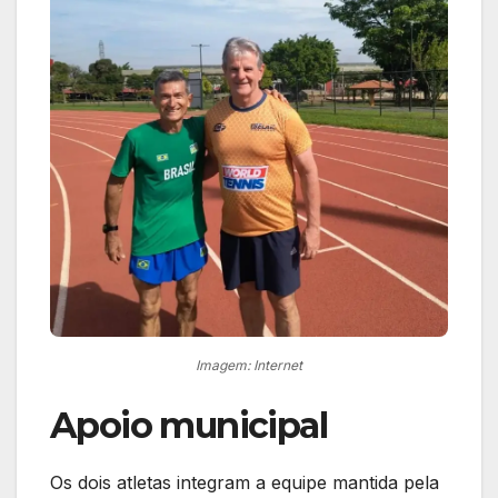
Imagem: Internet
Apoio municipal
Os dois atletas integram a equipe mantida pela