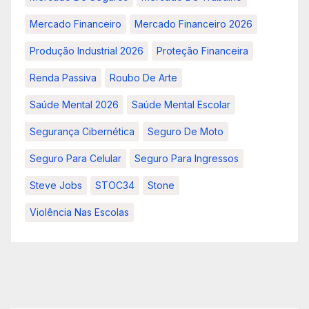
Mercado Financeiro
Mercado Financeiro 2026
Produção Industrial 2026
Proteção Financeira
Renda Passiva
Roubo De Arte
Saúde Mental 2026
Saúde Mental Escolar
Segurança Cibernética
Seguro De Moto
Seguro Para Celular
Seguro Para Ingressos
Steve Jobs
STOC34
Stone
Violência Nas Escolas