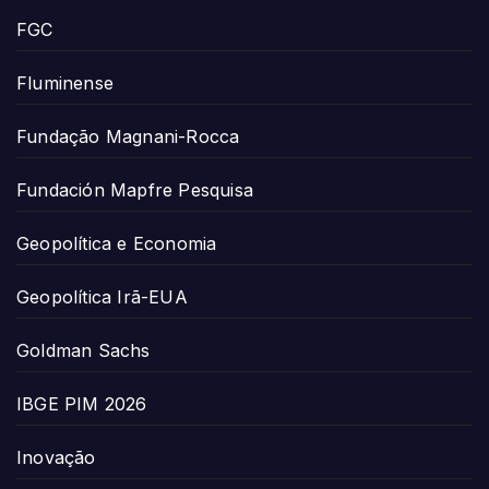
FGC
Fluminense
Fundação Magnani-Rocca
Fundación Mapfre Pesquisa
Geopolítica e Economia
Geopolítica Irã-EUA
Goldman Sachs
IBGE PIM 2026
Inovação