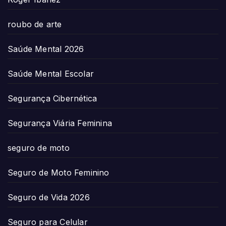
roubo de arte
Saúde Mental 2026
Saúde Mental Escolar
Segurança Cibernética
Segurança Viária Feminina
seguro de moto
Seguro de Moto Feminino
Seguro de Vida 2026
Seguro para Celular