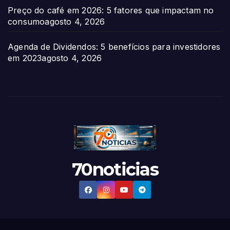
Preço do café em 2026: 5 fatores que impactam no
consumo
agosto 4, 2026
Agenda de Dividendos: 5 benefícios para investidores
em 2023
agosto 4, 2026
70noticias