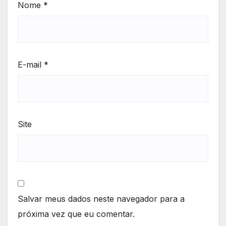
Nome
*
E-mail
*
Site
Salvar meus dados neste navegador para a
próxima vez que eu comentar.