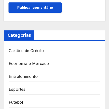
Categorias
Cartões de Crédito
Economia e Mercado
Entretenimento
Esportes
Futebol