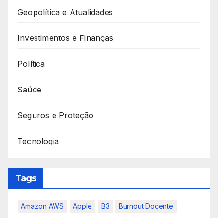
Geopolítica e Atualidades
Investimentos e Finanças
Política
Saúde
Seguros e Proteção
Tecnologia
Tags
Amazon AWS
Apple
B3
Burnout Docente