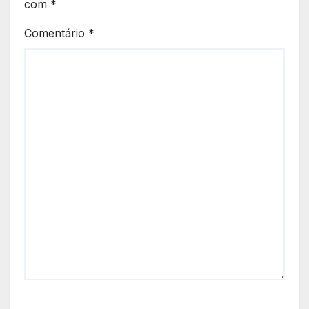
com
*
Comentário
*