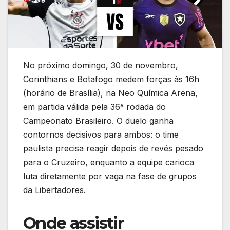
No próximo domingo, 30 de novembro,
Corinthians e Botafogo medem forças às 16h
(horário de Brasília), na Neo Química Arena,
em partida válida pela 36ª rodada do
Campeonato Brasileiro. O duelo ganha
contornos decisivos para ambos: o time
paulista precisa reagir depois de revés pesado
para o Cruzeiro, enquanto a equipe carioca
luta diretamente por vaga na fase de grupos
da Libertadores.
Onde assistir