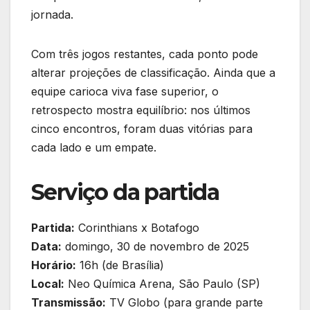
jornada.
Com três jogos restantes, cada ponto pode
alterar projeções de classificação. Ainda que a
equipe carioca viva fase superior, o
retrospecto mostra equilíbrio: nos últimos
cinco encontros, foram duas vitórias para
cada lado e um empate.
Serviço da partida
Partida:
Corinthians x Botafogo
Data:
domingo, 30 de novembro de 2025
Horário:
16h (de Brasília)
Local:
Neo Química Arena, São Paulo (SP)
Transmissão:
TV Globo (para grande parte