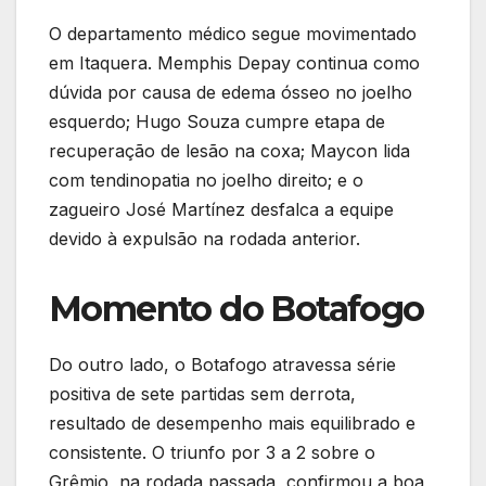
O departamento médico segue movimentado
em Itaquera. Memphis Depay continua como
dúvida por causa de edema ósseo no joelho
esquerdo; Hugo Souza cumpre etapa de
recuperação de lesão na coxa; Maycon lida
com tendinopatia no joelho direito; e o
zagueiro José Martínez desfalca a equipe
devido à expulsão na rodada anterior.
Momento do Botafogo
Do outro lado, o Botafogo atravessa série
positiva de sete partidas sem derrota,
resultado de desempenho mais equilibrado e
consistente. O triunfo por 3 a 2 sobre o
Grêmio, na rodada passada, confirmou a boa