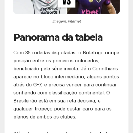
Imagem: Internet
Panorama da tabela
Com 35 rodadas disputadas, o Botafogo ocupa
posição entre os primeiros colocados,
beneficiado pela série invicta. Já o Corinthians
aparece no bloco intermediário, alguns pontos
atrás do G-7, e precisa vencer para continuar
sonhando com classificação continental. O
Brasileirão está em sua reta decisiva, e
qualquer tropeço pode custar caro para os
planos de ambos os clubes.