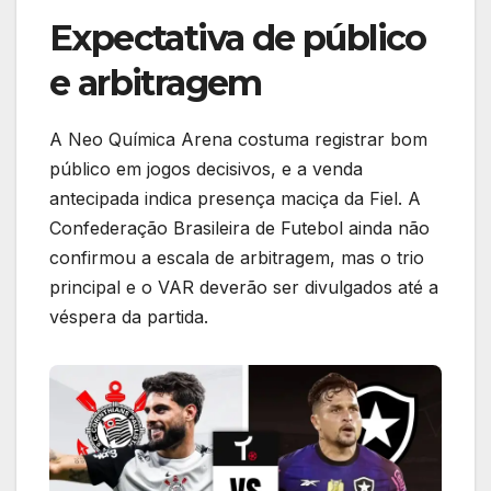
Expectativa de público
e arbitragem
A Neo Química Arena costuma registrar bom
público em jogos decisivos, e a venda
antecipada indica presença maciça da Fiel. A
Confederação Brasileira de Futebol ainda não
confirmou a escala de arbitragem, mas o trio
principal e o VAR deverão ser divulgados até a
véspera da partida.