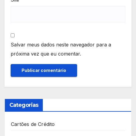
Salvar meus dados neste navegador para a
próxima vez que eu comentar.
Categorias
Cartões de Crédito