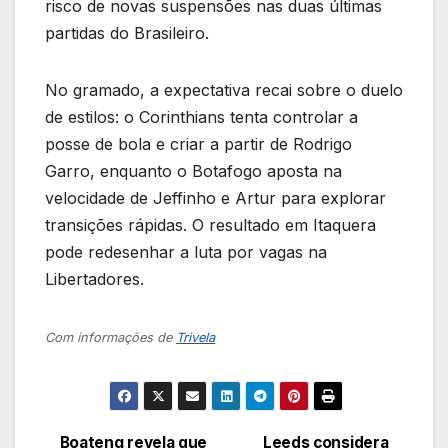
risco de novas suspensões nas duas últimas
partidas do Brasileiro.
No gramado, a expectativa recai sobre o duelo
de estilos: o Corinthians tenta controlar a
posse de bola e criar a partir de Rodrigo
Garro, enquanto o Botafogo aposta na
velocidade de Jeffinho e Artur para explorar
transições rápidas. O resultado em Itaquera
pode redesenhar a luta por vagas na
Libertadores.
Com informações de
Trivela
Boateng revela que
Leeds considera