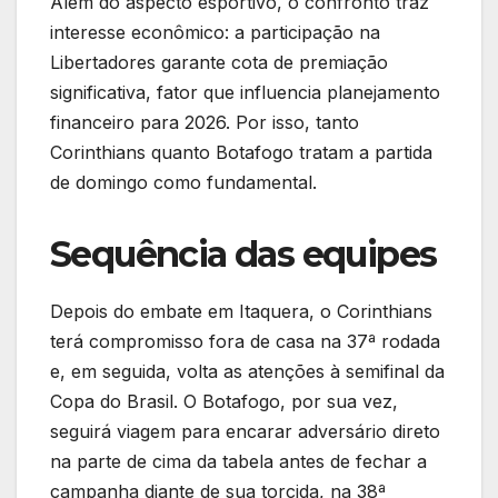
Além do aspecto esportivo, o confronto traz
interesse econômico: a participação na
Libertadores garante cota de premiação
significativa, fator que influencia planejamento
financeiro para 2026. Por isso, tanto
Corinthians quanto Botafogo tratam a partida
de domingo como fundamental.
Sequência das equipes
Depois do embate em Itaquera, o Corinthians
terá compromisso fora de casa na 37ª rodada
e, em seguida, volta as atenções à semifinal da
Copa do Brasil. O Botafogo, por sua vez,
seguirá viagem para encarar adversário direto
na parte de cima da tabela antes de fechar a
campanha diante de sua torcida, na 38ª