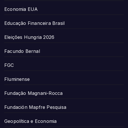
Economia EUA
Educação Financeira Brasil
Eleições Hungria 2026
Facundo Bernal
FGC
Fluminense
Fundação Magnani-Rocca
Fundación Mapfre Pesquisa
Geopolítica e Economia