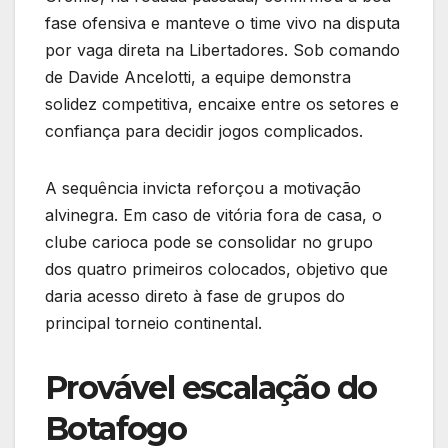
fase ofensiva e manteve o time vivo na disputa
por vaga direta na Libertadores. Sob comando
de Davide Ancelotti, a equipe demonstra
solidez competitiva, encaixe entre os setores e
confiança para decidir jogos complicados.
A sequência invicta reforçou a motivação
alvinegra. Em caso de vitória fora de casa, o
clube carioca pode se consolidar no grupo
dos quatro primeiros colocados, objetivo que
daria acesso direto à fase de grupos do
principal torneio continental.
Provável escalação do
Botafogo