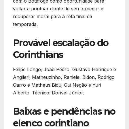
com o Botafogo como oportunidade para
voltar a pontuar diante de seu torcedor e
recuperar moral para a reta final da
temporada.
Provável escalação do
Corinthians
Felipe Longo; João Pedro, Gustavo Henrique e
Angileri; Matheuzinho, Raniele, Bidon, Rodrigo
Garro e Matheus Bidu; Gui Negão e Yuri
Alberto. Técnico: Dorival Júnior.
Baixas e pendências no
elenco corintiano