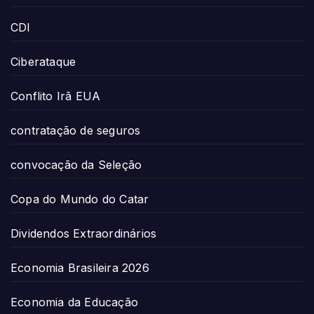
CDI
Ciberataque
Conflito Irã EUA
contratação de seguros
convocação da Seleção
Copa do Mundo do Catar
Dividendos Extraordinários
Economia Brasileira 2026
Economia da Educação