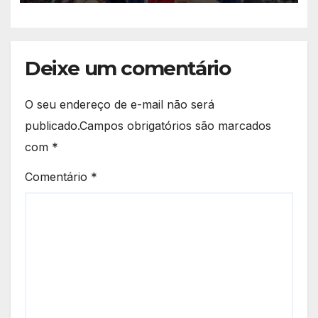
Deixe um comentário
O seu endereço de e-mail não será
publicado.
Campos obrigatórios são marcados
com
*
Comentário
*