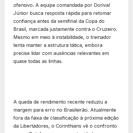
ofensivo. A equipe comandada por Dorival
Júnior busca resposta rápida para retomar
confiança antes da semifinal da Copa do
Brasil, marcada justamente contra o Cruzeiro.
Mesmo em meio à instabilidade, o treinador
tenta manter a estrutura tática, embora
precise lidar com ausências relevantes em
quase todas as linhas.
A queda de rendimento recente reduziu a
margem para erro no Brasileirão. Atualmente
fora da faixa de classificação à próxima edição
da Libertadores, o Corinthians vê o confronto