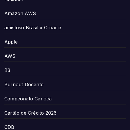
Amazon AWS
amistoso Brasil x Croácia
Apple
AWS
B3
Burnout Docente
Campeonato Carioca
Cartão de Crédito 2026
CDB