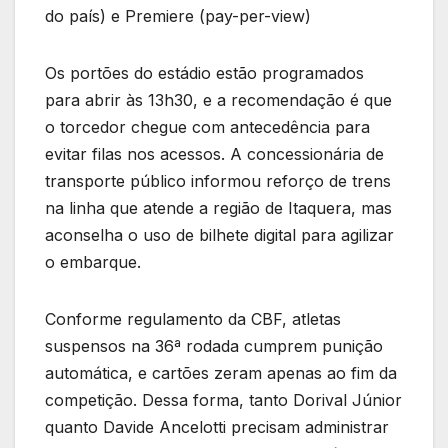
do país) e Premiere (pay-per-view)
Os portões do estádio estão programados
para abrir às 13h30, e a recomendação é que
o torcedor chegue com antecedência para
evitar filas nos acessos. A concessionária de
transporte público informou reforço de trens
na linha que atende a região de Itaquera, mas
aconselha o uso de bilhete digital para agilizar
o embarque.
Conforme regulamento da CBF, atletas
suspensos na 36ª rodada cumprem punição
automática, e cartões zeram apenas ao fim da
competição. Dessa forma, tanto Dorival Júnior
quanto Davide Ancelotti precisam administrar