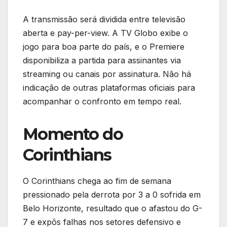
A transmissão será dividida entre televisão
aberta e pay-per-view. A TV Globo exibe o
jogo para boa parte do país, e o Premiere
disponibiliza a partida para assinantes via
streaming ou canais por assinatura. Não há
indicação de outras plataformas oficiais para
acompanhar o confronto em tempo real.
Momento do
Corinthians
O Corinthians chega ao fim de semana
pressionado pela derrota por 3 a 0 sofrida em
Belo Horizonte, resultado que o afastou do G-
7 e expôs falhas nos setores defensivo e