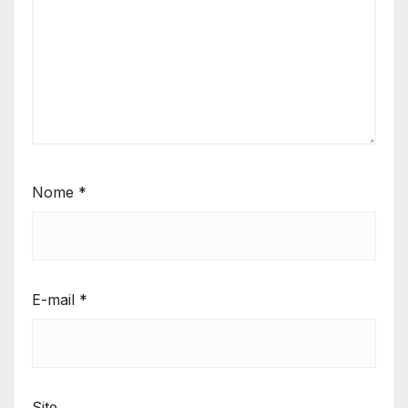
Nome
*
E-mail
*
Site