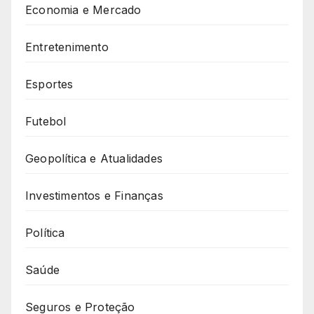
Economia e Mercado
Entretenimento
Esportes
Futebol
Geopolítica e Atualidades
Investimentos e Finanças
Política
Saúde
Seguros e Proteção