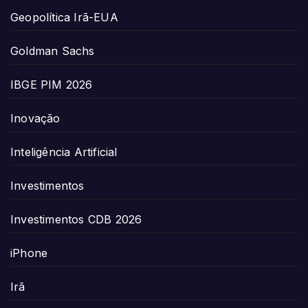
Geopolítica Irã-EUA
Goldman Sachs
IBGE PIM 2026
Inovação
Inteligência Artificial
Investimentos
Investimentos CDB 2026
iPhone
Irã