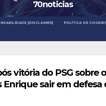
70noticias
NSABILIDADE (DISCLAIMER)
POLÍTICA DE COOKIE
pós vitória do PSG sobre 
 Enrique sair em defesa