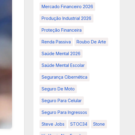
Mercado Financeiro 2026
Produção Industrial 2026
Proteção Financeira
Renda Passiva
Roubo De Arte
Saúde Mental 2026
Saúde Mental Escolar
Segurança Cibernética
Seguro De Moto
Seguro Para Celular
Seguro Para Ingressos
Steve Jobs
STOC34
Stone