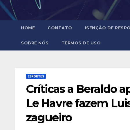
HOME
CONTATO
ISENÇÃO DE RESPO
SOBRE NÓS
TERMOS DE USO
ESPORTES
Críticas a Beraldo a
Le Havre fazem Luis
zagueiro