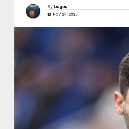
By
bugou
NOV 24, 2025