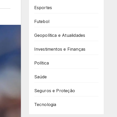
Esportes
Futebol
Geopolítica e Atualidades
Investimentos e Finanças
Política
Saúde
Seguros e Proteção
Tecnologia