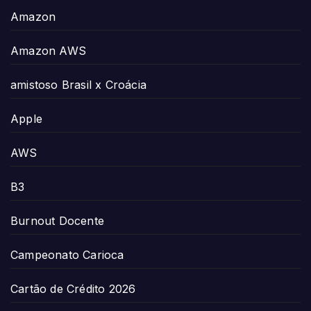
Amazon
Amazon AWS
amistoso Brasil x Croácia
Apple
AWS
B3
Burnout Docente
Campeonato Carioca
Cartão de Crédito 2026