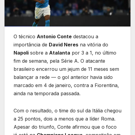
O técnico
Antonio Conte
destacou a
importância de
David Neres
na vitória do
Napoli
sobre a
Atalanta
por 3 a 1, no último
fim de semana, pela Série A. O atacante
brasileiro encerrou um jejum de 11 meses sem
balançar a rede — o gol anterior havia sido
marcado em 4 de janeiro, contra a Fiorentina,
ainda na temporada passada.
Com o resultado, o time do sul da Itália chegou
a 25 pontos, dois a menos que a líder Roma.
Apesar do triunfo, Conte afirmou que o foco