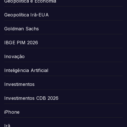
Geopolítica e Economia
Geopolítica Irã-EUA
Goldman Sachs
IBGE PIM 2026
Inovação
Inteligência Artificial
Investimentos
Investimentos CDB 2026
iPhone
Irã