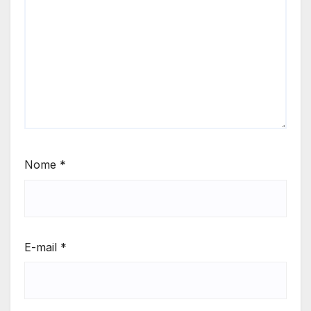
Nome
*
E-mail
*