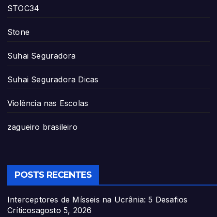
STOC34
Stone
Suhai Seguradora
Suhai Seguradora Dicas
Violência nas Escolas
zagueiro brasileiro
POSTS RECENTES
Interceptores de Mísseis na Ucrânia: 5 Desafios
Críticos
agosto 5, 2026