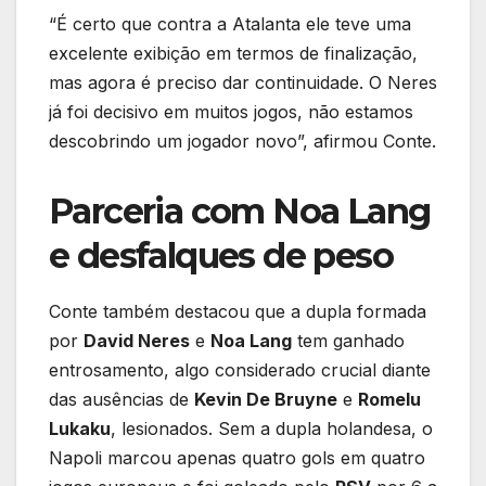
“É certo que contra a Atalanta ele teve uma
excelente exibição em termos de finalização,
mas agora é preciso dar continuidade. O Neres
já foi decisivo em muitos jogos, não estamos
descobrindo um jogador novo”, afirmou Conte.
Parceria com Noa Lang
e desfalques de peso
Conte também destacou que a dupla formada
por
David Neres
e
Noa Lang
tem ganhado
entrosamento, algo considerado crucial diante
das ausências de
Kevin De Bruyne
e
Romelu
Lukaku
, lesionados. Sem a dupla holandesa, o
Napoli marcou apenas quatro gols em quatro