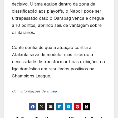
decisivo. Última equipe dentro da zona de
classificação aos playoffs, o Napoli pode ser
ultrapassado caso o Qarabag vença e chegue
a 10 pontos, abrindo seis de vantagem sobre
os italianos.
Conte confia de que a atuação contra a
Atalanta sirva de modelo, mas reiterou a
necessidade de transformar boas exibições na
liga doméstica em resultados positivos na
Champions League.
Com informações de
Trivela