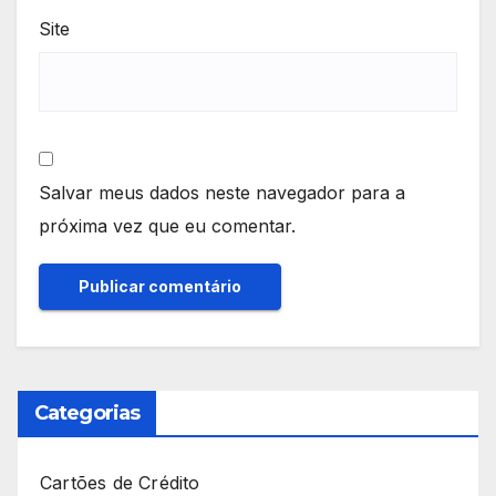
Site
Salvar meus dados neste navegador para a
próxima vez que eu comentar.
Categorias
Cartões de Crédito