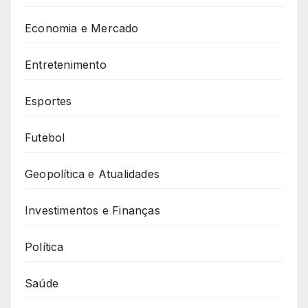
Economia e Mercado
Entretenimento
Esportes
Futebol
Geopolítica e Atualidades
Investimentos e Finanças
Política
Saúde