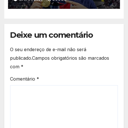
Deixe um comentário
O seu endereço de e-mail não será
publicado.
Campos obrigatórios são marcados
com
*
Comentário
*