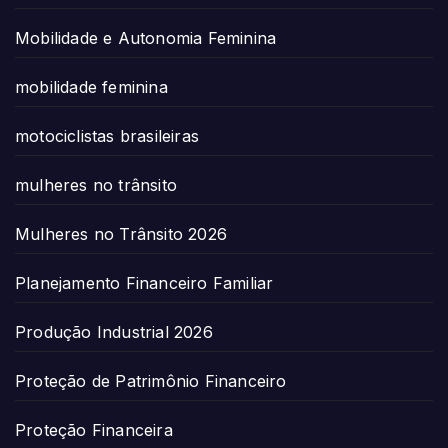
Mobilidade e Autonomia Feminina
mobilidade feminina
motociclistas brasileiras
mulheres no trânsito
Mulheres no Trânsito 2026
Planejamento Financeiro Familiar
Produção Industrial 2026
Proteção de Patrimônio Financeiro
Proteção Financeira