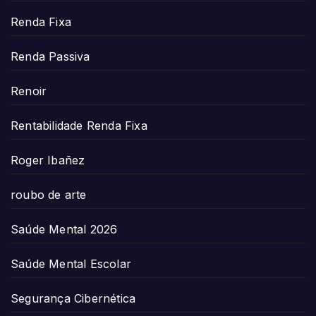
Renda Fixa
Renda Passiva
Renoir
Rentabilidade Renda Fixa
Roger Ibañez
roubo de arte
Saúde Mental 2026
Saúde Mental Escolar
Segurança Cibernética