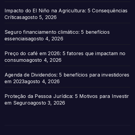
Impacto do El Niño na Agricultura: 5 Consequências
Críticas
agosto 5, 2026
Seguro financiamento climático: 5 benefícios
essenciais
agosto 4, 2026
Preço do café em 2026: 5 fatores que impactam no
consumo
agosto 4, 2026
Agenda de Dividendos: 5 benefícios para investidores
em 2023
agosto 4, 2026
Proteção da Pessoa Jurídica: 5 Motivos para Investir
em Seguro
agosto 3, 2026