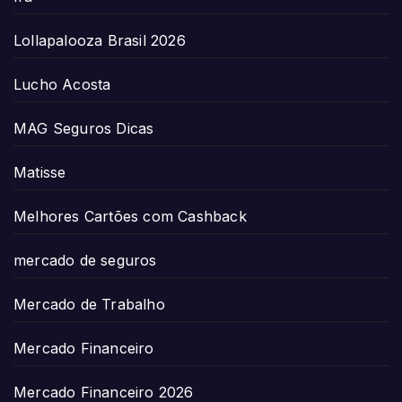
Lollapalooza Brasil 2026
Lucho Acosta
MAG Seguros Dicas
Matisse
Melhores Cartões com Cashback
mercado de seguros
Mercado de Trabalho
Mercado Financeiro
Mercado Financeiro 2026