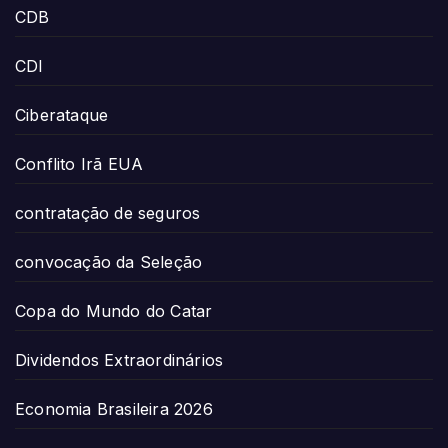
CDB
CDI
Ciberataque
Conflito Irã EUA
contratação de seguros
convocação da Seleção
Copa do Mundo do Catar
Dividendos Extraordinários
Economia Brasileira 2026