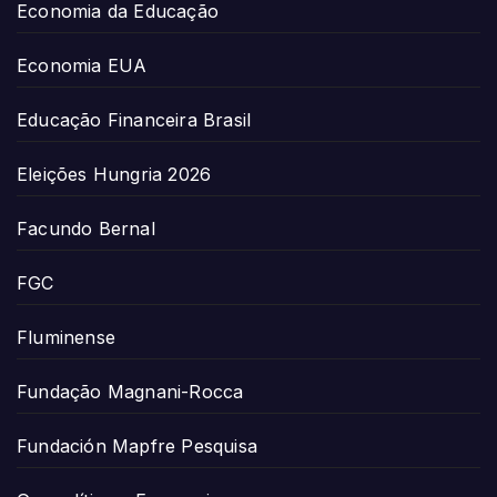
Economia da Educação
Economia EUA
Educação Financeira Brasil
Eleições Hungria 2026
Facundo Bernal
FGC
Fluminense
Fundação Magnani-Rocca
Fundación Mapfre Pesquisa