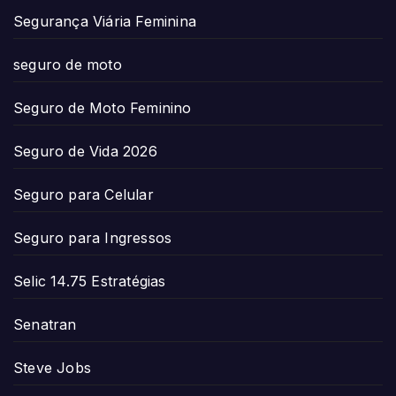
Segurança Viária Feminina
seguro de moto
Seguro de Moto Feminino
Seguro de Vida 2026
Seguro para Celular
Seguro para Ingressos
Selic 14.75 Estratégias
Senatran
Steve Jobs