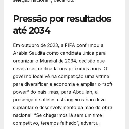
seleção nacional”, declarou.
Pressão por resultados
até 2034
Em outubro de 2023, a FIFA confirmou a
Arábia Saudita como candidata única para
organizar o Mundial de 2034, decisão que
deverá ser ratificada nos próximos anos. O
governo local vê na competição uma vitrine
para diversificar a economia e ampliar o “soft
power” do país, mas, para Abdullah, a
presença de atletas estrangeiros não deve
suplantar o desenvolvimento da mão de obra
nacional. “Se chegarmos lá sem um time
competitivo, teremos falhado”, advertiu.