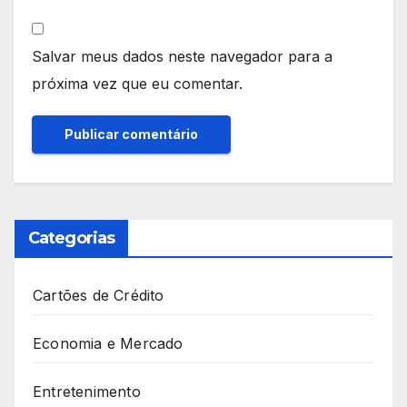
Salvar meus dados neste navegador para a
próxima vez que eu comentar.
Categorias
Cartões de Crédito
Economia e Mercado
Entretenimento