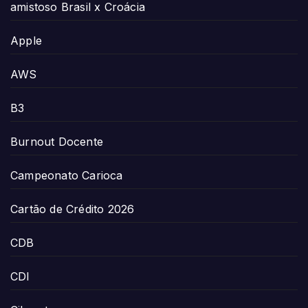
amistoso Brasil x Croácia
Apple
AWS
B3
Burnout Docente
Campeonato Carioca
Cartão de Crédito 2026
CDB
CDI