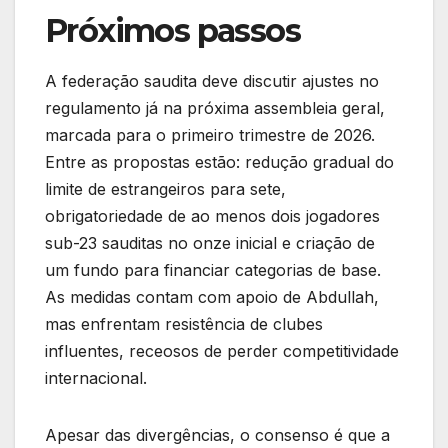
Próximos passos
A federação saudita deve discutir ajustes no
regulamento já na próxima assembleia geral,
marcada para o primeiro trimestre de 2026.
Entre as propostas estão: redução gradual do
limite de estrangeiros para sete,
obrigatoriedade de ao menos dois jogadores
sub-23 sauditas no onze inicial e criação de
um fundo para financiar categorias de base.
As medidas contam com apoio de Abdullah,
mas enfrentam resistência de clubes
influentes, receosos de perder competitividade
internacional.
Apesar das divergências, o consenso é que a