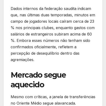
Dados internos da federação saudita indicam
que, nas últimas duas temporadas, minutos em
campo de jogadores locais caíram cerca de 23
% nos principais clubes, enquanto gastos com
salários de estrangeiros subiram acima de 60
%. Embora esses números não tenham sido
confirmados oficialmente, refletem a
percepção de desequilíbrio dentro das
agremiações.
Mercado segue
aquecido
Mesmo com críticas, a janela de transferências
no Oriente Médio segue alavancada.