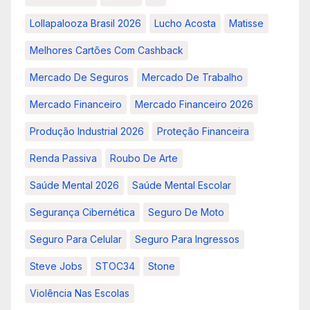
Lollapalooza Brasil 2026
Lucho Acosta
Matisse
Melhores Cartões Com Cashback
Mercado De Seguros
Mercado De Trabalho
Mercado Financeiro
Mercado Financeiro 2026
Produção Industrial 2026
Proteção Financeira
Renda Passiva
Roubo De Arte
Saúde Mental 2026
Saúde Mental Escolar
Segurança Cibernética
Seguro De Moto
Seguro Para Celular
Seguro Para Ingressos
Steve Jobs
STOC34
Stone
Violência Nas Escolas