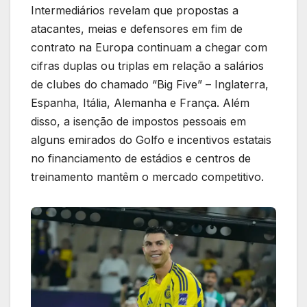
Intermediários revelam que propostas a
atacantes, meias e defensores em fim de
contrato na Europa continuam a chegar com
cifras duplas ou triplas em relação a salários
de clubes do chamado “Big Five” – Inglaterra,
Espanha, Itália, Alemanha e França. Além
disso, a isenção de impostos pessoais em
alguns emirados do Golfo e incentivos estatais
no financiamento de estádios e centros de
treinamento mantêm o mercado competitivo.