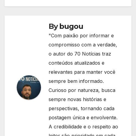
By
bugou
"Com paixão por informar e
compromisso com a verdade,
o autor do 70 Notícias traz
conteúdos atualizados e
relevantes para manter você
sempre bem informado.
Curioso por natureza, busca
sempre novas histórias e
perspectivas, tornando cada
postagem única e envolvente.
A credibilidade e o respeito ao
leitor são prioridade em cada