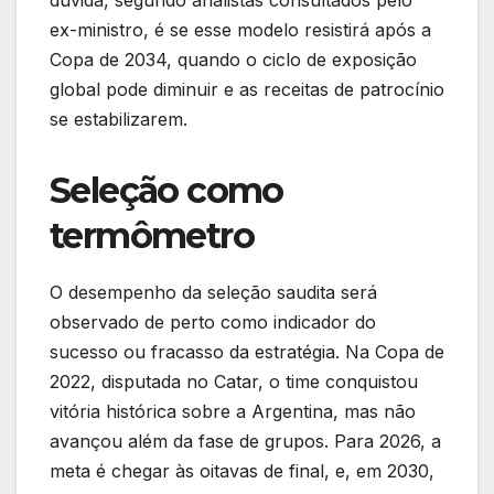
ex-ministro, é se esse modelo resistirá após a
Copa de 2034, quando o ciclo de exposição
global pode diminuir e as receitas de patrocínio
se estabilizarem.
Seleção como
termômetro
O desempenho da seleção saudita será
observado de perto como indicador do
sucesso ou fracasso da estratégia. Na Copa de
2022, disputada no Catar, o time conquistou
vitória histórica sobre a Argentina, mas não
avançou além da fase de grupos. Para 2026, a
meta é chegar às oitavas de final, e, em 2030,