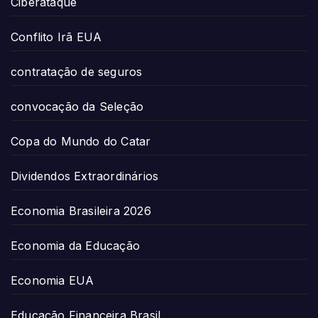
Ciberataque
Conflito Irã EUA
contratação de seguros
convocação da Seleção
Copa do Mundo do Catar
Dividendos Extraordinários
Economia Brasileira 2026
Economia da Educação
Economia EUA
Educação Financeira Brasil