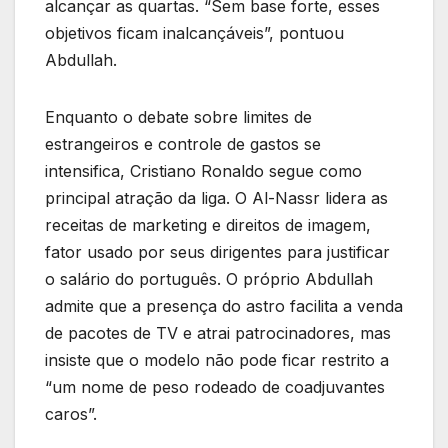
alcançar as quartas. “Sem base forte, esses
objetivos ficam inalcançáveis”, pontuou
Abdullah.
Enquanto o debate sobre limites de
estrangeiros e controle de gastos se
intensifica, Cristiano Ronaldo segue como
principal atração da liga. O Al-Nassr lidera as
receitas de marketing e direitos de imagem,
fator usado por seus dirigentes para justificar
o salário do português. O próprio Abdullah
admite que a presença do astro facilita a venda
de pacotes de TV e atrai patrocinadores, mas
insiste que o modelo não pode ficar restrito a
“um nome de peso rodeado de coadjuvantes
caros”.