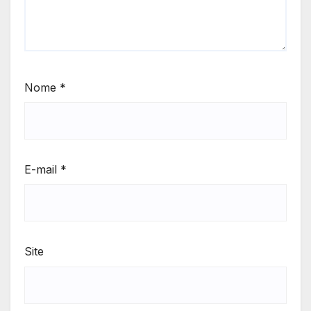
Nome
*
E-mail
*
Site