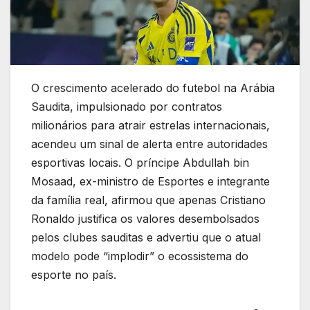
O crescimento acelerado do futebol na Arábia
Saudita, impulsionado por contratos
milionários para atrair estrelas internacionais,
acendeu um sinal de alerta entre autoridades
esportivas locais. O príncipe Abdullah bin
Mosaad, ex-ministro de Esportes e integrante
da família real, afirmou que apenas Cristiano
Ronaldo justifica os valores desembolsados
pelos clubes sauditas e advertiu que o atual
modelo pode “implodir” o ecossistema do
esporte no país.