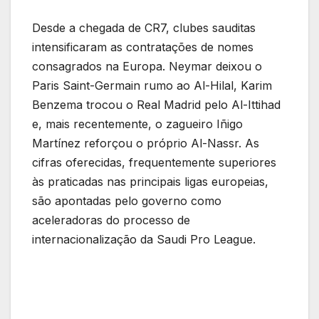
Desde a chegada de CR7, clubes sauditas
intensificaram as contratações de nomes
consagrados na Europa. Neymar deixou o
Paris Saint-Germain rumo ao Al-Hilal, Karim
Benzema trocou o Real Madrid pelo Al-Ittihad
e, mais recentemente, o zagueiro Iñigo
Martínez reforçou o próprio Al-Nassr. As
cifras oferecidas, frequentemente superiores
às praticadas nas principais ligas europeias,
são apontadas pelo governo como
aceleradoras do processo de
internacionalização da Saudi Pro League.