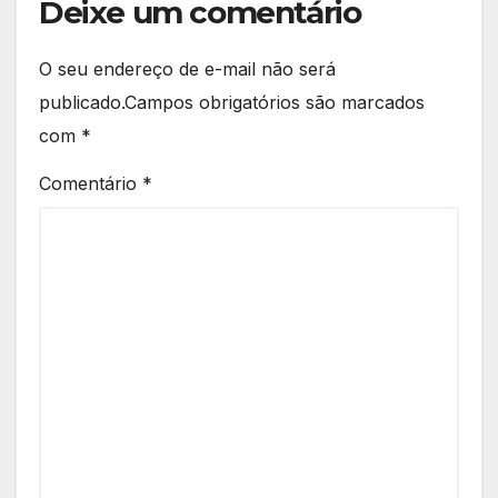
Deixe um comentário
O seu endereço de e-mail não será
publicado.
Campos obrigatórios são marcados
com
*
Comentário
*