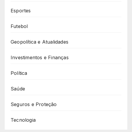
Esportes
Futebol
Geopolítica e Atualidades
Investimentos e Finanças
Política
Saúde
Seguros e Proteção
Tecnologia