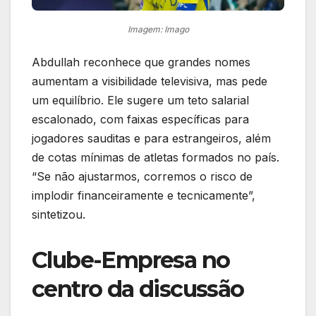
Imagem: Imago
Abdullah reconhece que grandes nomes
aumentam a visibilidade televisiva, mas pede
um equilíbrio. Ele sugere um teto salarial
escalonado, com faixas específicas para
jogadores sauditas e para estrangeiros, além
de cotas mínimas de atletas formados no país.
“Se não ajustarmos, corremos o risco de
implodir financeiramente e tecnicamente”,
sintetizou.
Clube-Empresa no
centro da discussão