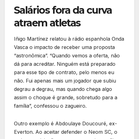
Salários fora da curva
atraem atletas
Iñigo Martínez relatou à rádio espanhola Onda
Vasca o impacto de receber uma proposta
“astronômica”. “Quando vemos a oferta, não
dá para acreditar. Ninguém está preparado
para esse tipo de contrato, pelo menos eu
não. Fui apenas mais um jogador que subiu
degrau a degrau, mas quando chega algo
assim o choque é grande, sobretudo para a
família”, confessou o zagueiro.
Outro exemplo é Abdoulaye Doucouré, ex-
Everton. Ao aceitar defender o Neom SC, o