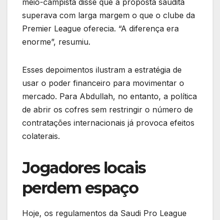
meio-campista disse que a proposta saudita
superava com larga margem o que o clube da
Premier League oferecia. “A diferença era
enorme”, resumiu.
Esses depoimentos ilustram a estratégia de
usar o poder financeiro para movimentar o
mercado. Para Abdullah, no entanto, a política
de abrir os cofres sem restringir o número de
contratações internacionais já provoca efeitos
colaterais.
Jogadores locais
perdem espaço
Hoje, os regulamentos da Saudi Pro League