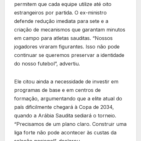
permitem que cada equipe utilize até oito
estrangeiros por partida. O ex-ministro
defende redução imediata para sete e a
criação de mecanismos que garantam minutos
em campo para atletas sauditas. “Nossos
jogadores viraram figurantes. Isso não pode
continuar se queremos preservar a identidade
do nosso futebol”, advertiu.
Ele citou ainda a necessidade de investir em
programas de base e em centros de
formação, argumentando que a elite atual do
país dificilmente chegará à Copa de 2034,
quando a Arábia Saudita sediará o torneio.
“Precisamos de um plano claro. Construir uma
liga forte não pode acontecer às custas da