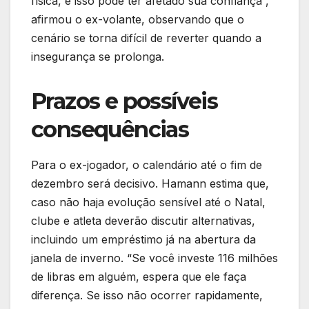
física, e isso pode ter afetado sua confiança”,
afirmou o ex-volante, observando que o
cenário se torna difícil de reverter quando a
insegurança se prolonga.
Prazos e possíveis
consequências
Para o ex-jogador, o calendário até o fim de
dezembro será decisivo. Hamann estima que,
caso não haja evolução sensível até o Natal,
clube e atleta deverão discutir alternativas,
incluindo um empréstimo já na abertura da
janela de inverno. “Se você investe 116 milhões
de libras em alguém, espera que ele faça
diferença. Se isso não ocorrer rapidamente,