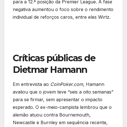
para a 12.ª posição da Premier League. A fase
negativa aumentou o foco sobre o rendimento
individual de reforços caros, entre eles Wirtz.
Críticas públicas de
Dietmar Hamann
Em entrevista ao
CoinPoker.com
, Hamann
avaliou que o jovem teve “seis a oito semanas”
para se firmar, sem apresentar o impacto
esperado. O ex-meio-campista lembrou que o
alemão atuou contra Bournemouth,
Newcastle e Burnley em sequência recente,