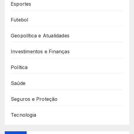
Esportes
Futebol
Geopolítica e Atualidades
Investimentos e Finanças
Política
Saúde
Seguros e Proteção
Tecnologia