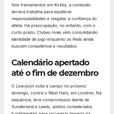
Nos treinamentos em Kirkby, a comissão
técnica trabalha para equilibrar
responsabilidades e resgatar a confiança do
atleta. Há preocupação, no entanto, com o
curto prazo. Clubes rivais vêm consolidando
identidade de jogo enquanto os Reds ainda
buscam consistência e resultados.
Calendário apertado
até o fim de dezembro
O Liverpool volta a campo no próximo
domingo, contra o West Ham, em Londres. Na
sequência, terá compromissos diante de
Sunderland e Leeds, ambos considerados
fundamentais para recuperar terreno na