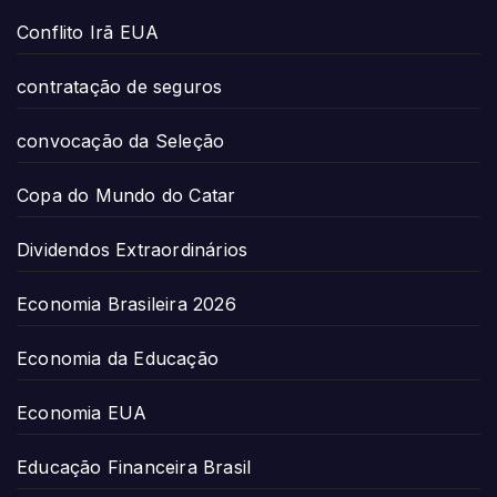
Conflito Irã EUA
contratação de seguros
convocação da Seleção
Copa do Mundo do Catar
Dividendos Extraordinários
Economia Brasileira 2026
Economia da Educação
Economia EUA
Educação Financeira Brasil