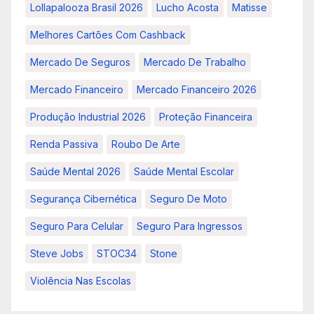
Lollapalooza Brasil 2026
Lucho Acosta
Matisse
Melhores Cartões Com Cashback
Mercado De Seguros
Mercado De Trabalho
Mercado Financeiro
Mercado Financeiro 2026
Produção Industrial 2026
Proteção Financeira
Renda Passiva
Roubo De Arte
Saúde Mental 2026
Saúde Mental Escolar
Segurança Cibernética
Seguro De Moto
Seguro Para Celular
Seguro Para Ingressos
Steve Jobs
STOC34
Stone
Violência Nas Escolas