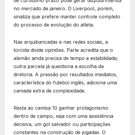
de curtíssimo prazo pode gerar disputa intensa
no mercado de janeiro. O Liverpool, porém,
sinaliza que prefere manter controle completo
do processo de evolução do atleta.
Nas arquibancadas e nas redes sociais, a
torcida divide opiniões. Parte acredita que o
alemão ainda precisa de tempo e estabilidade;
outra parcela já questiona a escolha da
diretoria. A pressão por resultados imediatos,
característica do futebol inglês, adiciona uma
camada extra de complexidade.
Resta ao camisa 10 ganhar protagonismo
dentro de campo, seja com uma assistência
decisiva, um gol salvador ou participações
constantes na construção de jogadas. O