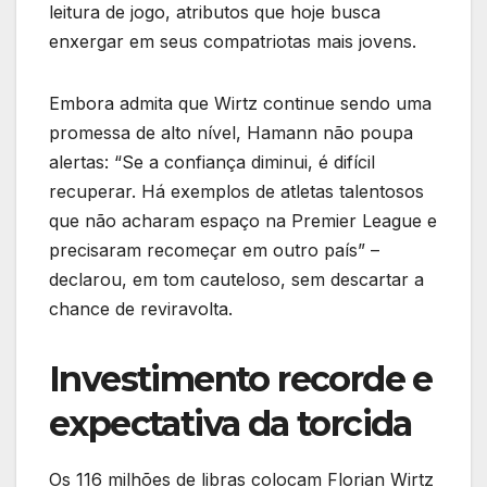
leitura de jogo, atributos que hoje busca
enxergar em seus compatriotas mais jovens.
Embora admita que Wirtz continue sendo uma
promessa de alto nível, Hamann não poupa
alertas: “Se a confiança diminui, é difícil
recuperar. Há exemplos de atletas talentosos
que não acharam espaço na Premier League e
precisaram recomeçar em outro país” –
declarou, em tom cauteloso, sem descartar a
chance de reviravolta.
Investimento recorde e
expectativa da torcida
Os 116 milhões de libras colocam Florian Wirtz