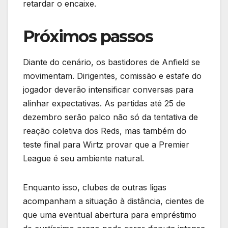
retardar o encaixe.
Próximos passos
Diante do cenário, os bastidores de Anfield se
movimentam. Dirigentes, comissão e estafe do
jogador deverão intensificar conversas para
alinhar expectativas. As partidas até 25 de
dezembro serão palco não só da tentativa de
reação coletiva dos Reds, mas também do
teste final para Wirtz provar que a Premier
League é seu ambiente natural.
Enquanto isso, clubes de outras ligas
acompanham a situação à distância, cientes de
que uma eventual abertura para empréstimo