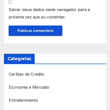
Salvar meus dados neste navegador para a
próxima vez que eu comentar.
Categorias
Cartões de Crédito
Economia e Mercado
Entretenimento