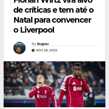
de críticas e tem até o
Natal para convencer
o Liverpool
By
bugou
NOV 28, 2025