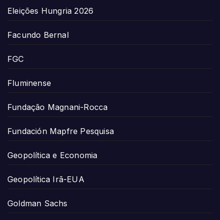
Eleições Hungria 2026
Facundo Bernal
FGC
Fluminense
Fundação Magnani-Rocca
Fundación Mapfre Pesquisa
Geopolítica e Economia
Geopolítica Irã-EUA
Goldman Sachs