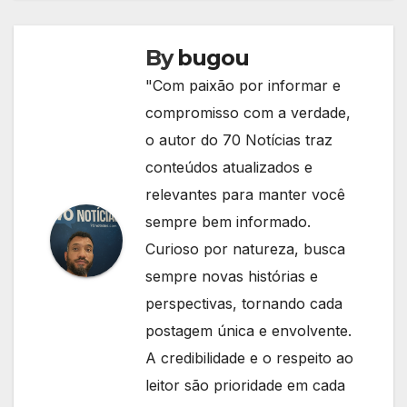
By
bugou
"Com paixão por informar e
compromisso com a verdade,
o autor do 70 Notícias traz
conteúdos atualizados e
relevantes para manter você
sempre bem informado.
Curioso por natureza, busca
sempre novas histórias e
perspectivas, tornando cada
postagem única e envolvente.
A credibilidade e o respeito ao
leitor são prioridade em cada