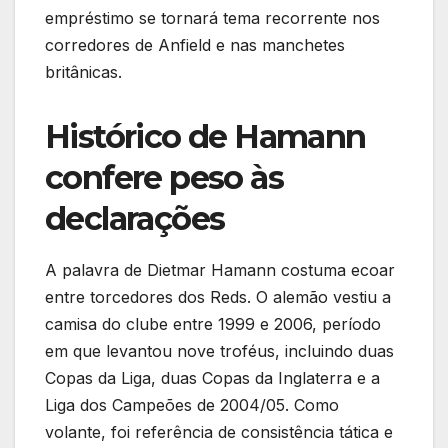
empréstimo se tornará tema recorrente nos
corredores de Anfield e nas manchetes
britânicas.
Histórico de Hamann
confere peso às
declarações
A palavra de Dietmar Hamann costuma ecoar
entre torcedores dos Reds. O alemão vestiu a
camisa do clube entre 1999 e 2006, período
em que levantou nove troféus, incluindo duas
Copas da Liga, duas Copas da Inglaterra e a
Liga dos Campeões de 2004/05. Como
volante, foi referência de consistência tática e