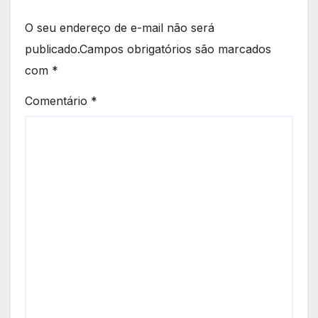
O seu endereço de e-mail não será
publicado.
Campos obrigatórios são marcados
com
*
Comentário
*