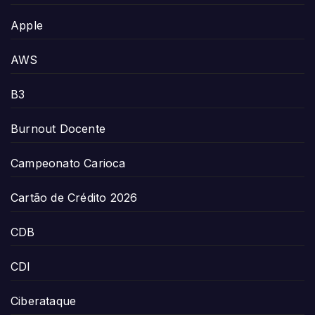
Apple
AWS
B3
Burnout Docente
Campeonato Carioca
Cartão de Crédito 2026
CDB
CDI
Ciberataque