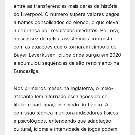
entre as transferências mais caras da história
do Liverpool. O número supera valores pagos
a nomes consolidados do elenco, o que eleva
a cobrança por resultados imediatos. Por ora,
a escassez de gols e assistências contrasta
com as atuações que o tornaram símbolo do
Bayer Leverkusen, clube onde surgiu em 2020
e acumulou sequências de alto rendimento na
Bundesliga.
Nos primeiros meses na Inglaterra, o meio-
atacante tem alternado escalações como
titular e participações saindo do banco. A
comissão técnica monitora indicadores físicos
e psicológicos, entendendo que adaptação
cultural, idioma e intensidade de jogos podem