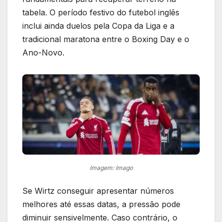
tabela. O período festivo do futebol inglês
inclui ainda duelos pela Copa da Liga e a
tradicional maratona entre o Boxing Day e o
Ano-Novo.
Imagem: Imago
Se Wirtz conseguir apresentar números
melhores até essas datas, a pressão pode
diminuir sensivelmente. Caso contrário, o