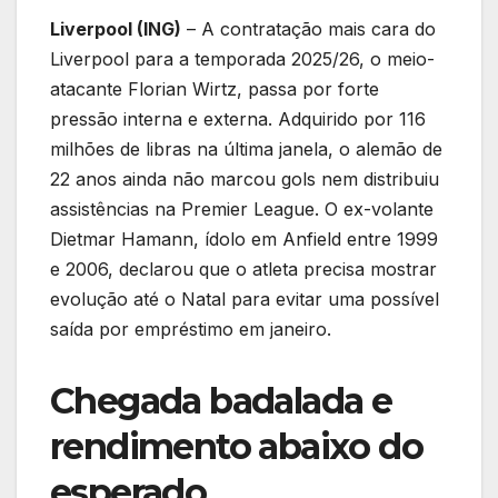
Liverpool (ING)
– A contratação mais cara do
Liverpool para a temporada 2025/26, o meio-
atacante Florian Wirtz, passa por forte
pressão interna e externa. Adquirido por 116
milhões de libras na última janela, o alemão de
22 anos ainda não marcou gols nem distribuiu
assistências na Premier League. O ex-volante
Dietmar Hamann, ídolo em Anfield entre 1999
e 2006, declarou que o atleta precisa mostrar
evolução até o Natal para evitar uma possível
saída por empréstimo em janeiro.
Chegada badalada e
rendimento abaixo do
esperado