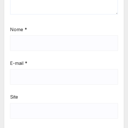
Nome
*
E-mail
*
Site