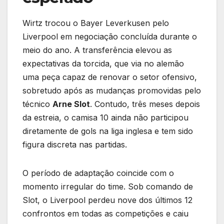
Wirtz trocou o Bayer Leverkusen pelo
Liverpool em negociação concluída durante o
meio do ano. A transferência elevou as
expectativas da torcida, que via no alemão
uma peça capaz de renovar o setor ofensivo,
sobretudo após as mudanças promovidas pelo
técnico
Arne Slot
. Contudo, três meses depois
da estreia, o camisa 10 ainda não participou
diretamente de gols na liga inglesa e tem sido
figura discreta nas partidas.
O período de adaptação coincide com o
momento irregular do time. Sob comando de
Slot, o Liverpool perdeu nove dos últimos 12
confrontos em todas as competições e caiu