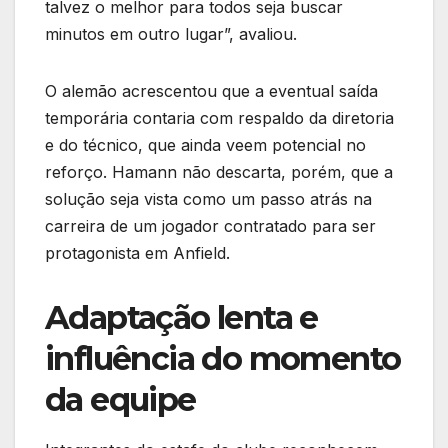
talvez o melhor para todos seja buscar
minutos em outro lugar”, avaliou.
O alemão acrescentou que a eventual saída
temporária contaria com respaldo da diretoria
e do técnico, que ainda veem potencial no
reforço. Hamann não descarta, porém, que a
solução seja vista como um passo atrás na
carreira de um jogador contratado para ser
protagonista em Anfield.
Adaptação lenta e
influência do momento
da equipe