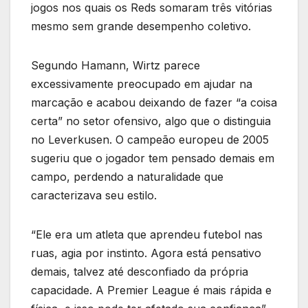
jogos nos quais os Reds somaram três vitórias
mesmo sem grande desempenho coletivo.
Segundo Hamann, Wirtz parece
excessivamente preocupado em ajudar na
marcação e acabou deixando de fazer “a coisa
certa” no setor ofensivo, algo que o distinguia
no Leverkusen. O campeão europeu de 2005
sugeriu que o jogador tem pensado demais em
campo, perdendo a naturalidade que
caracterizava seu estilo.
“Ele era um atleta que aprendeu futebol nas
ruas, agia por instinto. Agora está pensativo
demais, talvez até desconfiado da própria
capacidade. A Premier League é mais rápida e