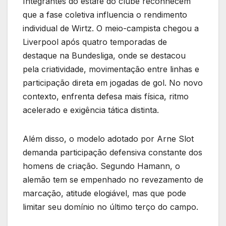
Integrantes do estafe do clube reconhecem
que a fase coletiva influencia o rendimento
individual de Wirtz. O meio-campista chegou a
Liverpool após quatro temporadas de
destaque na Bundesliga, onde se destacou
pela criatividade, movimentação entre linhas e
participação direta em jogadas de gol. No novo
contexto, enfrenta defesa mais física, ritmo
acelerado e exigência tática distinta.
Além disso, o modelo adotado por Arne Slot
demanda participação defensiva constante dos
homens de criação. Segundo Hamann, o
alemão tem se empenhado no revezamento de
marcação, atitude elogiável, mas que pode
limitar seu domínio no último terço do campo.