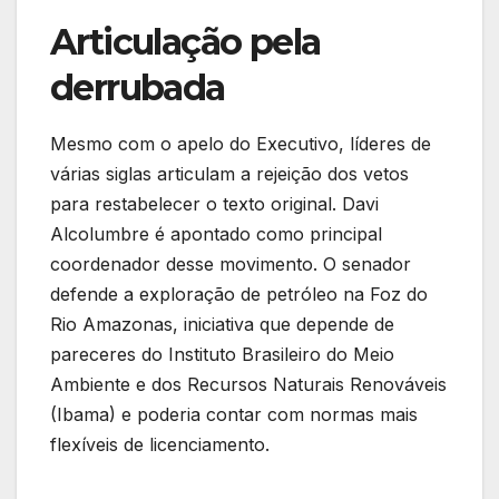
Articulação pela
derrubada
Mesmo com o apelo do Executivo, líderes de
várias siglas articulam a rejeição dos vetos
para restabelecer o texto original. Davi
Alcolumbre é apontado como principal
coordenador desse movimento. O senador
defende a exploração de petróleo na Foz do
Rio Amazonas, iniciativa que depende de
pareceres do Instituto Brasileiro do Meio
Ambiente e dos Recursos Naturais Renováveis
(Ibama) e poderia contar com normas mais
flexíveis de licenciamento.