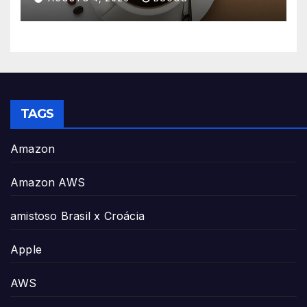
TAGS
Amazon
Amazon AWS
amistoso Brasil x Croácia
Apple
AWS