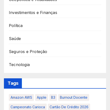
Investimentos e Finanças
Política
Saúde
Seguros e Proteção
Tecnologia
Tags
Amazon AWS
Apple
B3
Burnout Docente
Campeonato Carioca
Cartão De Crédito 2026