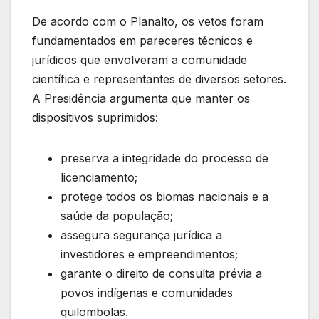
De acordo com o Planalto, os vetos foram
fundamentados em pareceres técnicos e
jurídicos que envolveram a comunidade
científica e representantes de diversos setores.
A Presidência argumenta que manter os
dispositivos suprimidos:
preserva a integridade do processo de
licenciamento;
protege todos os biomas nacionais e a
saúde da população;
assegura segurança jurídica a
investidores e empreendimentos;
garante o direito de consulta prévia a
povos indígenas e comunidades
quilombolas.