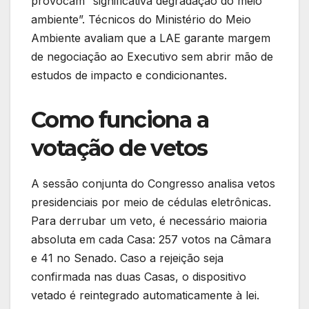
provocam “significativa degradação do meio
ambiente”. Técnicos do Ministério do Meio
Ambiente avaliam que a LAE garante margem
de negociação ao Executivo sem abrir mão de
estudos de impacto e condicionantes.
Como funciona a
votação de vetos
A sessão conjunta do Congresso analisa vetos
presidenciais por meio de cédulas eletrônicas.
Para derrubar um veto, é necessário maioria
absoluta em cada Casa: 257 votos na Câmara
e 41 no Senado. Caso a rejeição seja
confirmada nas duas Casas, o dispositivo
vetado é reintegrado automaticamente à lei.