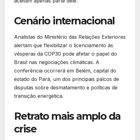
aceitam apenas parte dele.
Cenário internacional
Analistas do Ministério das Relações Exteriores
alertam que flexibilizar o licenciamento às
vésperas da COP30 pode afetar o papel do
Brasil nas negociações climáticas. A
conferência ocorrerá em Belém, capital do
estado do Pará, um dos principais palcos de
disputas sobre desmatamento e políticas de
transição energética.
Retrato mais amplo da
crise