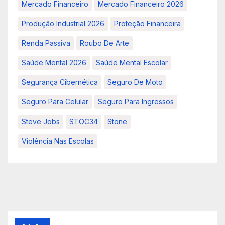
Mercado Financeiro
Mercado Financeiro 2026
Produção Industrial 2026
Proteção Financeira
Renda Passiva
Roubo De Arte
Saúde Mental 2026
Saúde Mental Escolar
Segurança Cibernética
Seguro De Moto
Seguro Para Celular
Seguro Para Ingressos
Steve Jobs
STOC34
Stone
Violência Nas Escolas