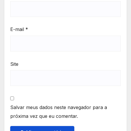
E-mail
*
Site
Salvar meus dados neste navegador para a
próxima vez que eu comentar.