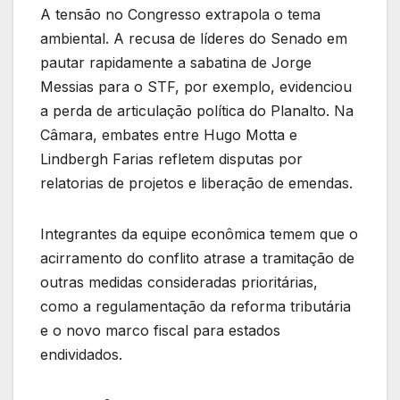
A tensão no Congresso extrapola o tema
ambiental. A recusa de líderes do Senado em
pautar rapidamente a sabatina de Jorge
Messias para o STF, por exemplo, evidenciou
a perda de articulação política do Planalto. Na
Câmara, embates entre Hugo Motta e
Lindbergh Farias refletem disputas por
relatorias de projetos e liberação de emendas.
Integrantes da equipe econômica temem que o
acirramento do conflito atrase a tramitação de
outras medidas consideradas prioritárias,
como a regulamentação da reforma tributária
e o novo marco fiscal para estados
endividados.