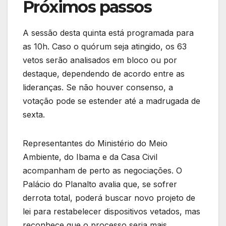
Próximos passos
A sessão desta quinta está programada para
as 10h. Caso o quórum seja atingido, os 63
vetos serão analisados em bloco ou por
destaque, dependendo de acordo entre as
lideranças. Se não houver consenso, a
votação pode se estender até a madrugada de
sexta.
Representantes do Ministério do Meio
Ambiente, do Ibama e da Casa Civil
acompanham de perto as negociações. O
Palácio do Planalto avalia que, se sofrer
derrota total, poderá buscar novo projeto de
lei para restabelecer dispositivos vetados, mas
reconhece que o processo seria mais