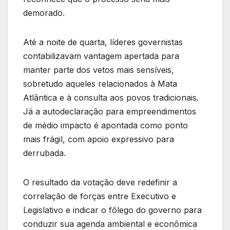
demorado.
Até a noite de quarta, líderes governistas
contabilizavam vantagem apertada para
manter parte dos vetos mais sensíveis,
sobretudo aqueles relacionados à Mata
Atlântica e à consulta aos povos tradicionais.
Já a autodeclaração para empreendimentos
de médio impacto é apontada como ponto
mais frágil, com apoio expressivo para
derrubada.
O resultado da votação deve redefinir a
correlação de forças entre Executivo e
Legislativo e indicar o fôlego do governo para
conduzir sua agenda ambiental e econômica