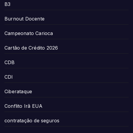
B3
Burnout Docente
Campeonato Carioca
Cartão de Crédito 2026
CDB
CDI
Ciberataque
Conflito Irã EUA
contratação de seguros