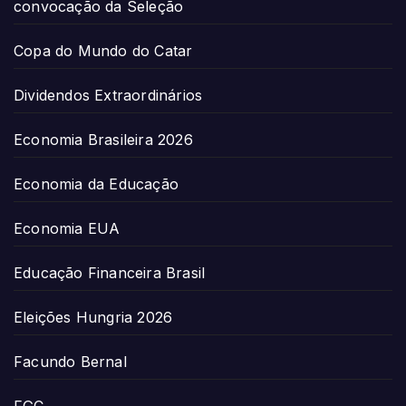
convocação da Seleção
Copa do Mundo do Catar
Dividendos Extraordinários
Economia Brasileira 2026
Economia da Educação
Economia EUA
Educação Financeira Brasil
Eleições Hungria 2026
Facundo Bernal
FGC