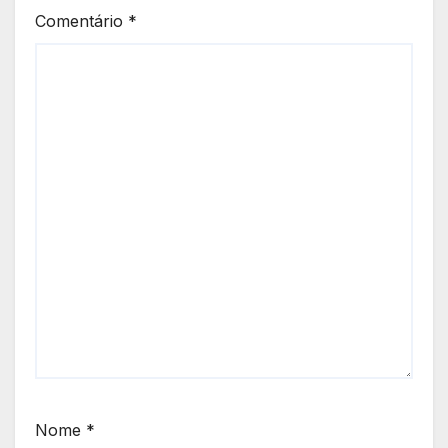
Comentário
*
Nome
*