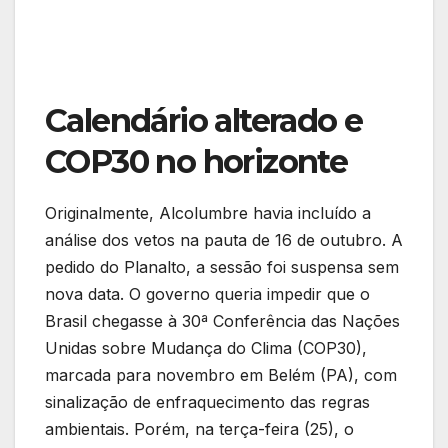
Calendário alterado e
COP30 no horizonte
Originalmente, Alcolumbre havia incluído a
análise dos vetos na pauta de 16 de outubro. A
pedido do Planalto, a sessão foi suspensa sem
nova data. O governo queria impedir que o
Brasil chegasse à 30ª Conferência das Nações
Unidas sobre Mudança do Clima (COP30),
marcada para novembro em Belém (PA), com
sinalização de enfraquecimento das regras
ambientais. Porém, na terça-feira (25), o