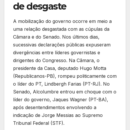
de desgaste
A mobilização do governo ocorre em meio a
uma relação desgastada com as cúpulas da
Câmara e do Senado. Nos últimos dias,
sucessivas declarações públicas expuseram
divergências entre líderes governistas e
dirigentes do Congresso. Na Câmara, o
presidente da Casa, deputado Hugo Motta
(Republicanos-PB), rompeu politicamente com
o líder do PT, Lindbergh Farias (PT-RJ). No
Senado, Alcolumbre entrou em choque com o
líder do governo, Jaques Wagner (PT-BA),
após desentendimentos envolvendo a
indicação de Jorge Messias ao Supremo
Tribunal Federal (STF).