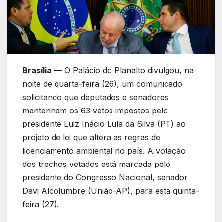
Brasília
— O Palácio do Planalto divulgou, na
noite de quarta-feira (26), um comunicado
solicitando que deputados e senadores
mantenham os 63 vetos impostos pelo
presidente Luiz Inácio Lula da Silva (PT) ao
projeto de lei que altera as regras de
licenciamento ambiental no país. A votação
dos trechos vetados está marcada pelo
presidente do Congresso Nacional, senador
Davi Alcolumbre (União-AP), para esta quinta-
feira (27).