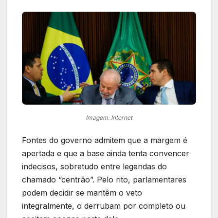
Imagem: Internet
Fontes do governo admitem que a margem é
apertada e que a base ainda tenta convencer
indecisos, sobretudo entre legendas do
chamado “centrão”. Pelo rito, parlamentares
podem decidir se mantêm o veto
integralmente, o derrubam por completo ou