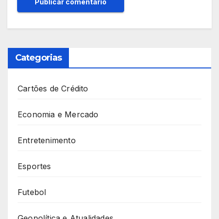
Categorias
Cartões de Crédito
Economia e Mercado
Entretenimento
Esportes
Futebol
Geopolítica e Atualidades