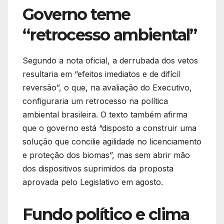
Governo teme
“retrocesso ambiental”
Segundo a nota oficial, a derrubada dos vetos
resultaria em “efeitos imediatos e de difícil
reversão”, o que, na avaliação do Executivo,
configuraria um retrocesso na política
ambiental brasileira. O texto também afirma
que o governo está “disposto a construir uma
solução que concilie agilidade no licenciamento
e proteção dos biomas”, mas sem abrir mão
dos dispositivos suprimidos da proposta
aprovada pelo Legislativo em agosto.
Fundo político e clima