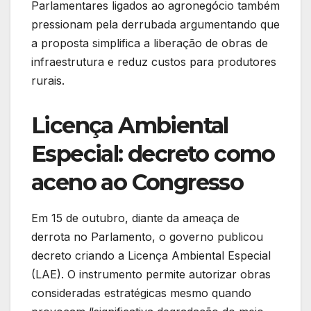
Parlamentares ligados ao agronegócio também
pressionam pela derrubada argumentando que
a proposta simplifica a liberação de obras de
infraestrutura e reduz custos para produtores
rurais.
Licença Ambiental
Especial: decreto como
aceno ao Congresso
Em 15 de outubro, diante da ameaça de
derrota no Parlamento, o governo publicou
decreto criando a Licença Ambiental Especial
(LAE). O instrumento permite autorizar obras
consideradas estratégicas mesmo quando