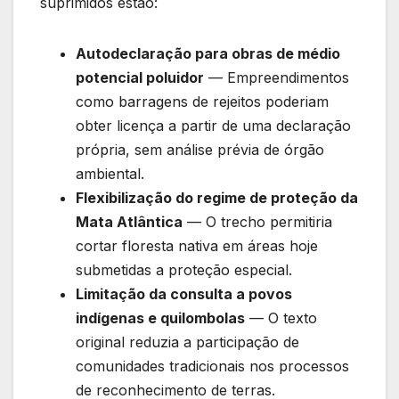
suprimidos estão:
Autodeclaração para obras de médio
potencial poluidor
— Empreendimentos
como barragens de rejeitos poderiam
obter licença a partir de uma declaração
própria, sem análise prévia de órgão
ambiental.
Flexibilização do regime de proteção da
Mata Atlântica
— O trecho permitiria
cortar floresta nativa em áreas hoje
submetidas a proteção especial.
Limitação da consulta a povos
indígenas e quilombolas
— O texto
original reduzia a participação de
comunidades tradicionais nos processos
de reconhecimento de terras.