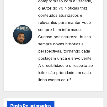
compromisso com a verdade,
o autor do 70 Notícias traz
conteúdos atualizados e
relevantes para manter você
sempre bem informado.
Curioso por natureza, busca
sempre novas histórias e
perspectivas, tornando cada
postagem única e envolvente.
A credibilidade e o respeito ao
leitor são prioridade em cada
linha escrita aqui."
Posts Relacionados