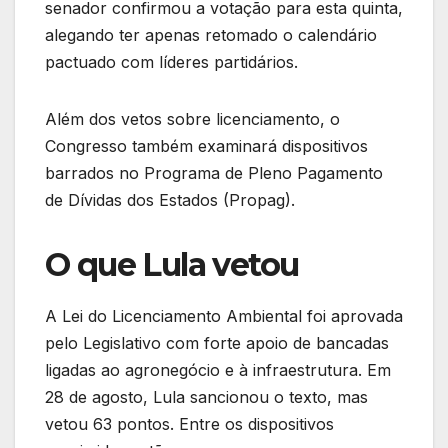
senador confirmou a votação para esta quinta,
alegando ter apenas retomado o calendário
pactuado com líderes partidários.
Além dos vetos sobre licenciamento, o
Congresso também examinará dispositivos
barrados no Programa de Pleno Pagamento
de Dívidas dos Estados (Propag).
O que Lula vetou
A Lei do Licenciamento Ambiental foi aprovada
pelo Legislativo com forte apoio de bancadas
ligadas ao agronegócio e à infraestrutura. Em
28 de agosto, Lula sancionou o texto, mas
vetou 63 pontos. Entre os dispositivos