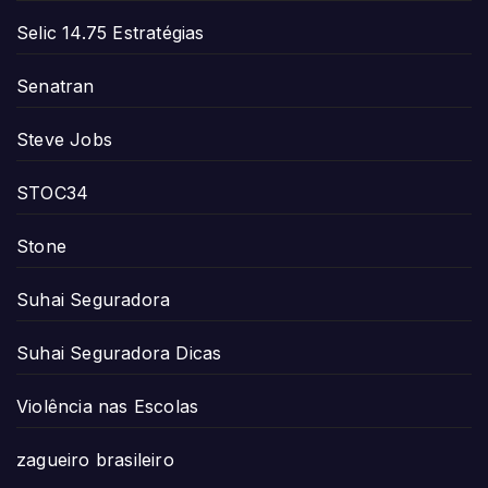
Selic 14.75 Estratégias
Senatran
Steve Jobs
STOC34
Stone
Suhai Seguradora
Suhai Seguradora Dicas
Violência nas Escolas
zagueiro brasileiro