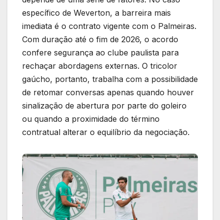
específico de Weverton, a barreira mais
imediata é o contrato vigente com o Palmeiras.
Com duração até o fim de 2026, o acordo
confere segurança ao clube paulista para
rechaçar abordagens externas. O tricolor
gaúcho, portanto, trabalha com a possibilidade
de retomar conversas apenas quando houver
sinalização de abertura por parte do goleiro
ou quando a proximidade do término
contratual alterar o equilíbrio da negociação.