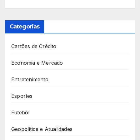
Categorias
Cartões de Crédito
Economia e Mercado
Entretenimento
Esportes
Futebol
Geopolítica e Atualidades