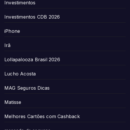
Investimentos
Investimentos CDB 2026
iPhone
Irã
Lollapalooza Brasil 2026
Lucho Acosta
MAG Seguros Dicas
Matisse
Melhores Cartões com Cashback