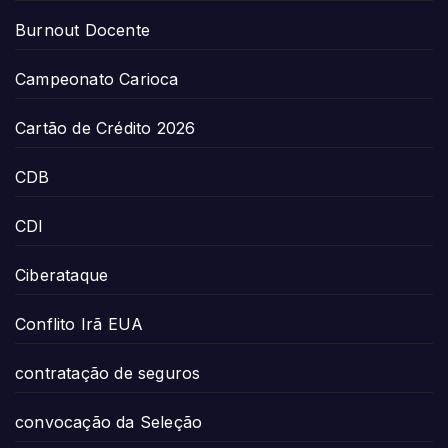
Burnout Docente
Campeonato Carioca
Cartão de Crédito 2026
CDB
CDI
Ciberataque
Conflito Irã EUA
contratação de seguros
convocação da Seleção