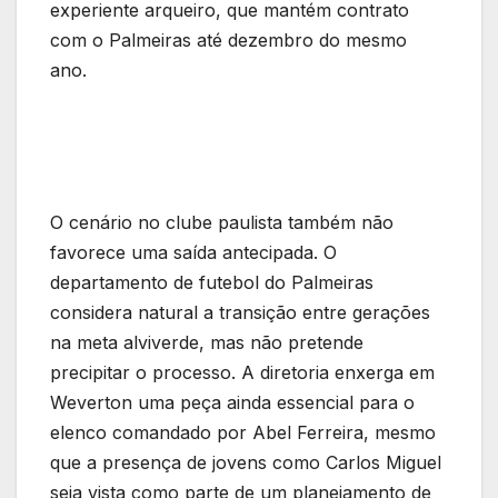
experiente arqueiro, que mantém contrato
com o Palmeiras até dezembro do mesmo
ano.
O cenário no clube paulista também não
favorece uma saída antecipada. O
departamento de futebol do Palmeiras
considera natural a transição entre gerações
na meta alviverde, mas não pretende
precipitar o processo. A diretoria enxerga em
Weverton uma peça ainda essencial para o
elenco comandado por Abel Ferreira, mesmo
que a presença de jovens como Carlos Miguel
seja vista como parte de um planejamento de