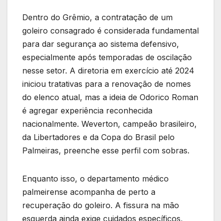
Dentro do Grêmio, a contratação de um
goleiro consagrado é considerada fundamental
para dar segurança ao sistema defensivo,
especialmente após temporadas de oscilação
nesse setor. A diretoria em exercício até 2024
iniciou tratativas para a renovação de nomes
do elenco atual, mas a ideia de Odorico Roman
é agregar experiência reconhecida
nacionalmente. Weverton, campeão brasileiro,
da Libertadores e da Copa do Brasil pelo
Palmeiras, preenche esse perfil com sobras.
Enquanto isso, o departamento médico
palmeirense acompanha de perto a
recuperação do goleiro. A fissura na mão
esquerda ainda exige cuidados específicos,