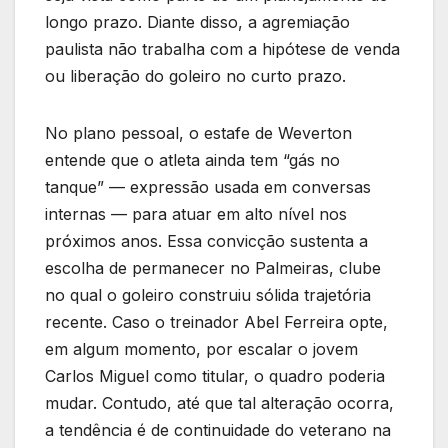
longo prazo. Diante disso, a agremiação
paulista não trabalha com a hipótese de venda
ou liberação do goleiro no curto prazo.
No plano pessoal, o estafe de Weverton
entende que o atleta ainda tem “gás no
tanque” — expressão usada em conversas
internas — para atuar em alto nível nos
próximos anos. Essa convicção sustenta a
escolha de permanecer no Palmeiras, clube
no qual o goleiro construiu sólida trajetória
recente. Caso o treinador Abel Ferreira opte,
em algum momento, por escalar o jovem
Carlos Miguel como titular, o quadro poderia
mudar. Contudo, até que tal alteração ocorra,
a tendência é de continuidade do veterano na