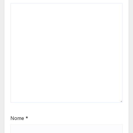
Nome
*