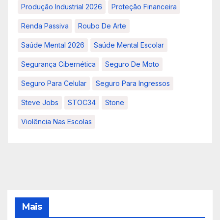
Produção Industrial 2026
Proteção Financeira
Renda Passiva
Roubo De Arte
Saúde Mental 2026
Saúde Mental Escolar
Segurança Cibernética
Seguro De Moto
Seguro Para Celular
Seguro Para Ingressos
Steve Jobs
STOC34
Stone
Violência Nas Escolas
Mais