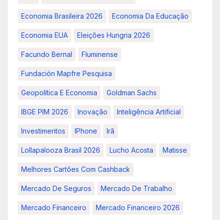
Economia Brasileira 2026
Economia Da Educação
Economia EUA
Eleições Hungria 2026
Facundo Bernal
Fluminense
Fundación Mapfre Pesquisa
Geopolítica E Economia
Goldman Sachs
IBGE PIM 2026
Inovação
Inteligência Artificial
Investimentos
IPhone
Irã
Lollapalooza Brasil 2026
Lucho Acosta
Matisse
Melhores Cartões Com Cashback
Mercado De Seguros
Mercado De Trabalho
Mercado Financeiro
Mercado Financeiro 2026