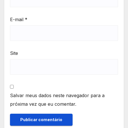
E-mail
*
Site
Salvar meus dados neste navegador para a
próxima vez que eu comentar.