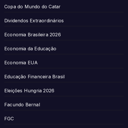
Copa do Mundo do Catar
Dividendos Extraordinários
Economia Brasileira 2026
Economia da Educação
Economia EUA
Educação Financeira Brasil
Eleições Hungria 2026
Facundo Bernal
FGC