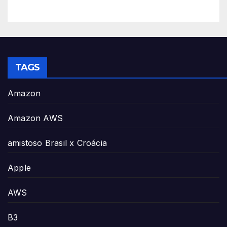
TAGS
Amazon
Amazon AWS
amistoso Brasil x Croácia
Apple
AWS
B3