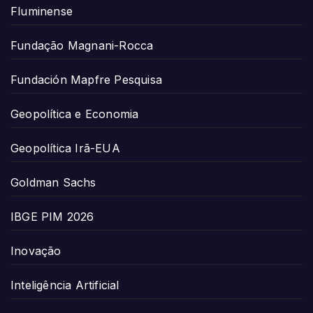
Fluminense
Fundação Magnani-Rocca
Fundación Mapfre Pesquisa
Geopolítica e Economia
Geopolítica Irã-EUA
Goldman Sachs
IBGE PIM 2026
Inovação
Inteligência Artificial