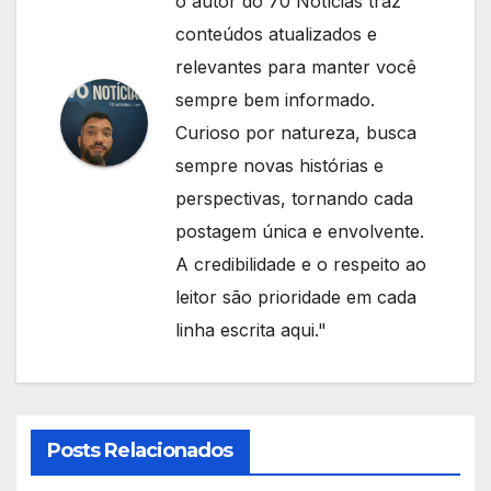
o autor do 70 Notícias traz
conteúdos atualizados e
relevantes para manter você
sempre bem informado.
Curioso por natureza, busca
sempre novas histórias e
perspectivas, tornando cada
postagem única e envolvente.
A credibilidade e o respeito ao
leitor são prioridade em cada
linha escrita aqui."
Posts Relacionados