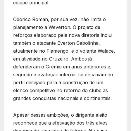
equipe principal.
Odorico Roman, por sua vez, não limita o
planejamento a Weverton. O projeto de
reforços elaborado pela nova diretoria inclui
também o atacante Everton Cebolinha,
atualmente no Flamengo, e o volante Walace,
em atividade no Cruzeiro. Ambos já
defenderam o Grêmio em anos anteriores e,
segundo a avaliação interna, se encaixam no
perfil desejado para a construção de um
elenco competitivo no retorno do clube às
grandes conquistas nacionais e continentais.
Apesar dessas ambições, o dirigente eleito
reconhece que a efetivação dos três alvos
depende de uma série de fatores. No caso