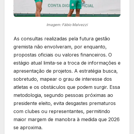
Imagem: Fábio Malvezzi
As consultas realizadas pela futura gestão
gremista não envolveram, por enquanto,
propostas oficiais ou valores financeiros. O
estágio atual limita-se a troca de informações e
apresentação de projetos. A estratégia busca,
sobretudo, mapear o grau de interesse dos
atletas e os obstáculos que podem surgir. Essa
metodologia, segundo pessoas próximas ao
presidente eleito, evita desgastes prematuros
com clubes ou representantes, permitindo
maior margem de manobra à medida que 2026
se aproxima.