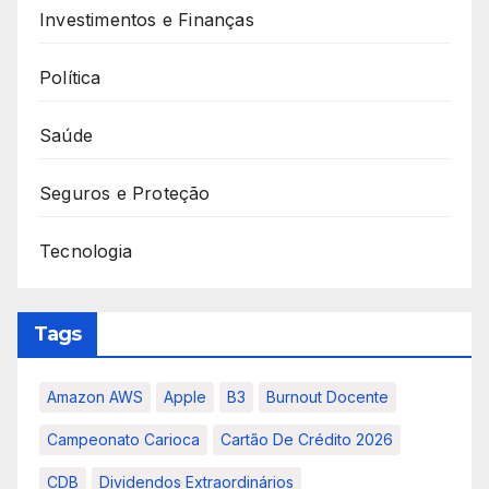
Investimentos e Finanças
Política
Saúde
Seguros e Proteção
Tecnologia
Tags
Amazon AWS
Apple
B3
Burnout Docente
Campeonato Carioca
Cartão De Crédito 2026
CDB
Dividendos Extraordinários