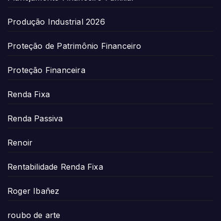
Produção Industrial 2026
Proteção de Patrimônio Financeiro
Proteção Financeira
Renda Fixa
Renda Passiva
Renoir
Rentabilidade Renda Fixa
Roger Ibañez
roubo de arte