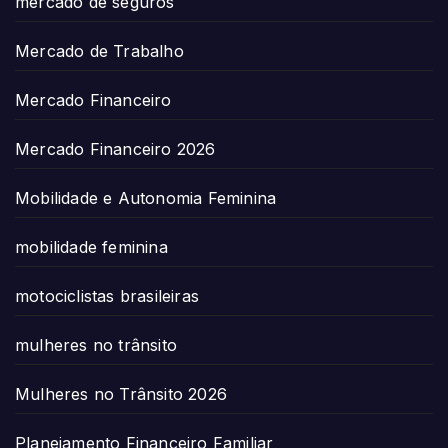
mercado de seguros
Mercado de Trabalho
Mercado Financeiro
Mercado Financeiro 2026
Mobilidade e Autonomia Feminina
mobilidade feminina
motociclistas brasileiras
mulheres no trânsito
Mulheres no Trânsito 2026
Planejamento Financeiro Familiar