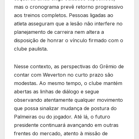
mas o cronograma prevê retorno progressivo
aos treinos completos. Pessoas ligadas ao
atleta asseguram que a lesão não interfere no
planejamento de carreira nem altera a
disposição de honrar o vínculo firmado com o
clube paulista.
Nesse contexto, as perspectivas do Grêmio de
contar com Weverton no curto prazo são
modestas. Ao mesmo tempo, o clube mantém
abertas as linhas de diálogo e segue
observando atentamente qualquer movimento
que possa sinalizar mudança de postura do
Palmeiras ou do jogador. Até lá, o futuro
presidente continuará avançando em outras
frentes do mercado, atento à missão de