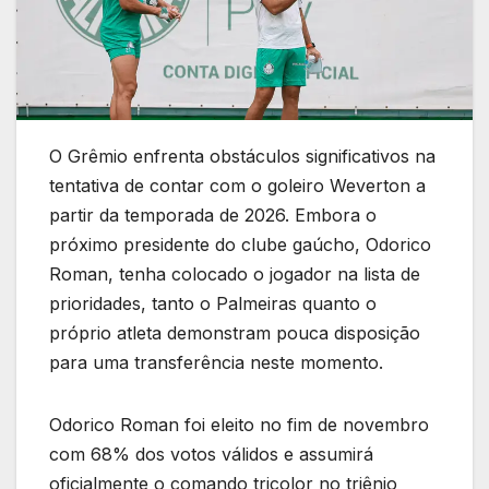
O Grêmio enfrenta obstáculos significativos na
tentativa de contar com o goleiro Weverton a
partir da temporada de 2026. Embora o
próximo presidente do clube gaúcho, Odorico
Roman, tenha colocado o jogador na lista de
prioridades, tanto o Palmeiras quanto o
próprio atleta demonstram pouca disposição
para uma transferência neste momento.
Odorico Roman foi eleito no fim de novembro
com 68% dos votos válidos e assumirá
oficialmente o comando tricolor no triênio