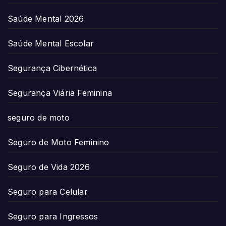
Saúde Mental 2026
Saúde Mental Escolar
Segurança Cibernética
Segurança Viária Feminina
seguro de moto
Seguro de Moto Feminino
Seguro de Vida 2026
Seguro para Celular
Seguro para Ingressos