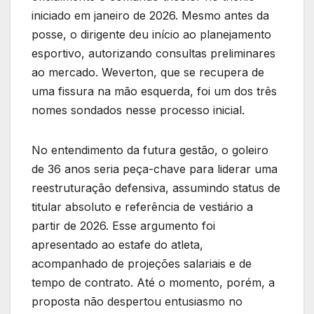
iniciado em janeiro de 2026. Mesmo antes da
posse, o dirigente deu início ao planejamento
esportivo, autorizando consultas preliminares
ao mercado. Weverton, que se recupera de
uma fissura na mão esquerda, foi um dos três
nomes sondados nesse processo inicial.
No entendimento da futura gestão, o goleiro
de 36 anos seria peça-chave para liderar uma
reestruturação defensiva, assumindo status de
titular absoluto e referência de vestiário a
partir de 2026. Esse argumento foi
apresentado ao estafe do atleta,
acompanhado de projeções salariais e de
tempo de contrato. Até o momento, porém, a
proposta não despertou entusiasmo no