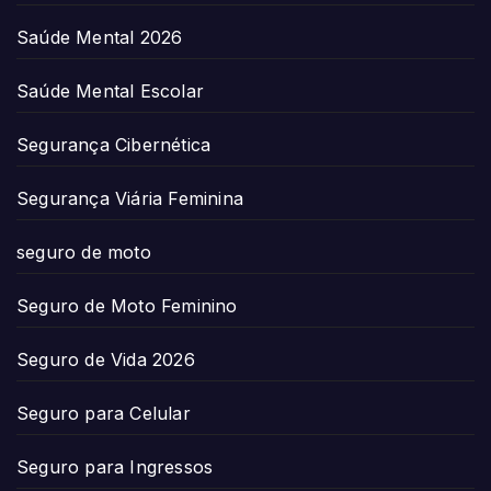
Saúde Mental 2026
Saúde Mental Escolar
Segurança Cibernética
Segurança Viária Feminina
seguro de moto
Seguro de Moto Feminino
Seguro de Vida 2026
Seguro para Celular
Seguro para Ingressos