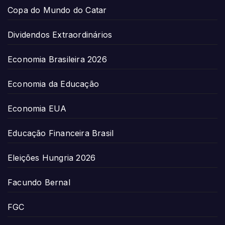
Copa do Mundo do Catar
Dividendos Extraordinários
Economia Brasileira 2026
Economia da Educação
Economia EUA
Educação Financeira Brasil
Eleições Hungria 2026
Facundo Bernal
FGC