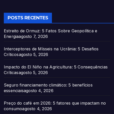
POSTS RECENTES
Estreito de Ormuz: 5 Fatos Sobre Geopolítica e
Energia
agosto 7, 2026
Interceptores de Mísseis na Ucrânia: 5 Desafios
Críticos
agosto 5, 2026
Impacto do El Niño na Agricultura: 5 Consequências
Críticas
agosto 5, 2026
Seguro financiamento climático: 5 benefícios
essenciais
agosto 4, 2026
Preço do café em 2026: 5 fatores que impactam no
consumo
agosto 4, 2026