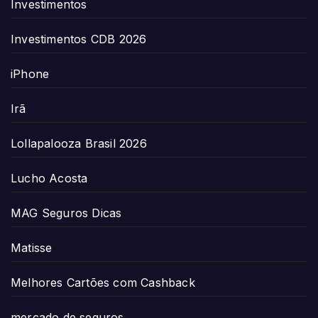
Investimentos
Investimentos CDB 2026
iPhone
Irã
Lollapalooza Brasil 2026
Lucho Acosta
MAG Seguros Dicas
Matisse
Melhores Cartões com Cashback
mercado de seguros