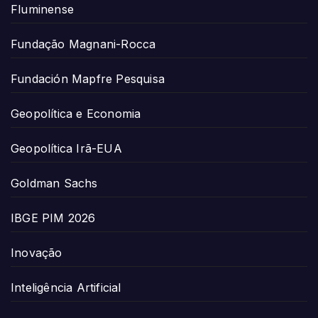
Fluminense
Fundação Magnani-Rocca
Fundación Mapfre Pesquisa
Geopolítica e Economia
Geopolítica Irã-EUA
Goldman Sachs
IBGE PIM 2026
Inovação
Inteligência Artificial