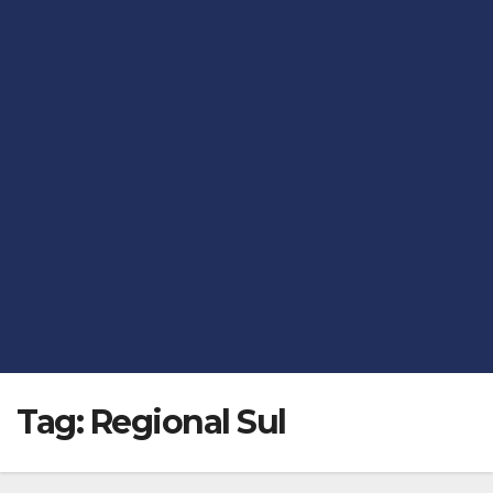
Tag:
Regional Sul