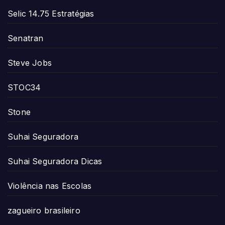
Selic 14.75 Estratégias
Senatran
Steve Jobs
STOC34
Stone
Suhai Seguradora
Suhai Seguradora Dicas
Violência nas Escolas
zagueiro brasileiro