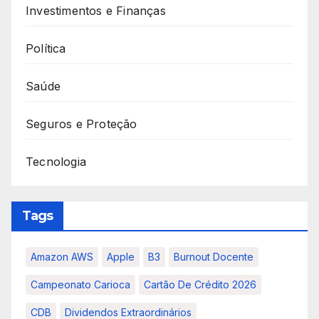
Investimentos e Finanças
Política
Saúde
Seguros e Proteção
Tecnologia
Tags
Amazon AWS
Apple
B3
Burnout Docente
Campeonato Carioca
Cartão De Crédito 2026
CDB
Dividendos Extraordinários