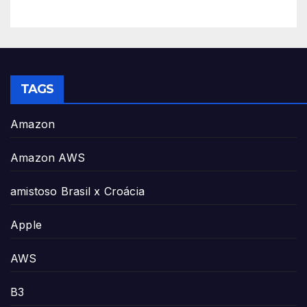
TAGS
Amazon
Amazon AWS
amistoso Brasil x Croácia
Apple
AWS
B3