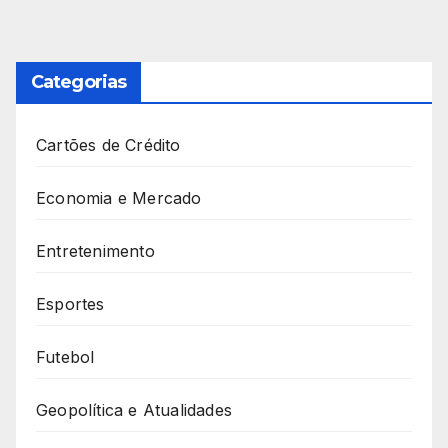
Categorias
Cartões de Crédito
Economia e Mercado
Entretenimento
Esportes
Futebol
Geopolítica e Atualidades