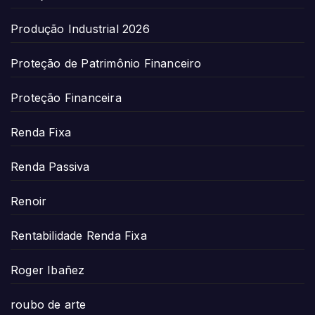
Produção Industrial 2026
Proteção de Patrimônio Financeiro
Proteção Financeira
Renda Fixa
Renda Passiva
Renoir
Rentabilidade Renda Fixa
Roger Ibañez
roubo de arte