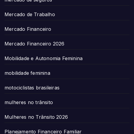
Mercado de Trabalho
Mercado Financeiro
Mercado Financeiro 2026
Mobilidade e Autonomia Feminina
mobilidade feminina
motociclistas brasileiras
mulheres no trânsito
Mulheres no Trânsito 2026
Planejamento Financeiro Familiar