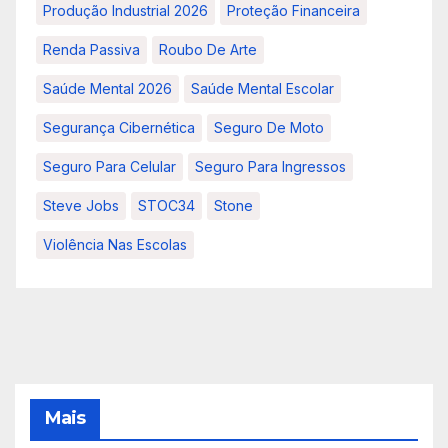
Produção Industrial 2026
Proteção Financeira
Renda Passiva
Roubo De Arte
Saúde Mental 2026
Saúde Mental Escolar
Segurança Cibernética
Seguro De Moto
Seguro Para Celular
Seguro Para Ingressos
Steve Jobs
STOC34
Stone
Violência Nas Escolas
Mais