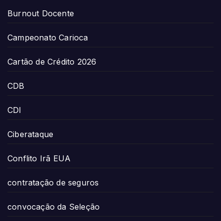
Burnout Docente
Campeonato Carioca
Cartão de Crédito 2026
CDB
CDI
Ciberataque
Conflito Irã EUA
contratação de seguros
convocação da Seleção