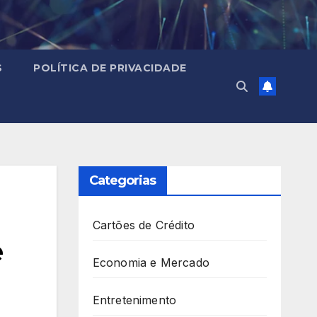
S
POLÍTICA DE PRIVACIDADE
Categorias
Cartões de Crédito
e
Economia e Mercado
Entretenimento