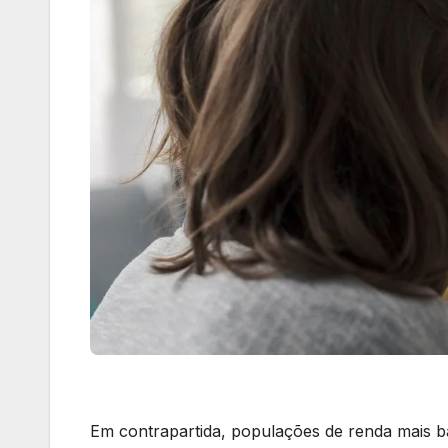
Em contrapartida, populações de renda mais ba