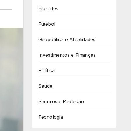
Esportes
Futebol
Geopolítica e Atualidades
Investimentos e Finanças
Política
Saúde
Seguros e Proteção
Tecnologia