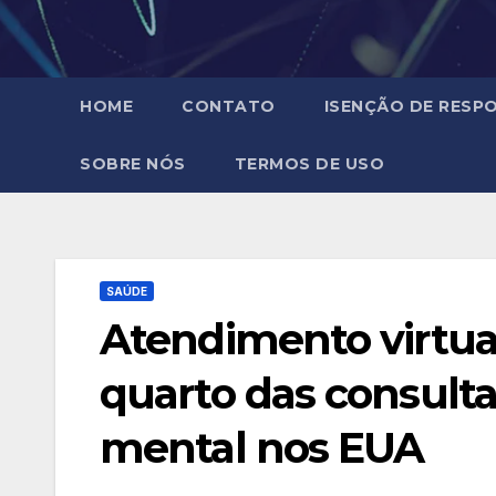
HOME
CONTATO
ISENÇÃO DE RESPO
SOBRE NÓS
TERMOS DE USO
SAÚDE
Atendimento virtua
quarto das consulta
mental nos EUA