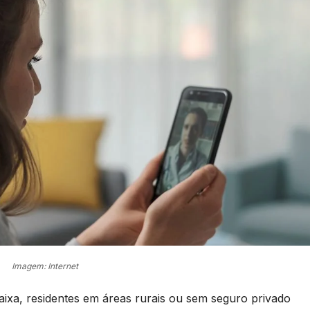
Imagem: Internet
ixa, residentes em áreas rurais ou sem seguro privado