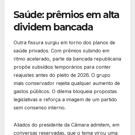
Saúde: prêmios em alta
dividem bancada
Outra fissura surgiu em torno dos planos de
saúde privados. Com prêmios subindo em
ritmo acelerado, parte da bancada republicana
propõe subsídios temporários para conter
reajustes antes do pleito de 2026. O grupo
mais conservador rejeita qualquer aumento de
gastos públicos. O dilema bloqueia propostas
legislativas e reforça a imagem de um partido
sem consenso interno.
Aliados do presidente da Câmara admitem, em
conversas reservadas, que o tema virou uma