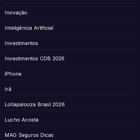
Inovação
Inteligência Artificial
Investimentos
Investimentos CDB 2026
iPhone
Irã
Lollapalooza Brasil 2026
Lucho Acosta
MAG Seguros Dicas