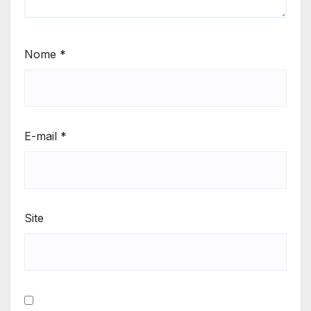
Nome
*
E-mail
*
Site