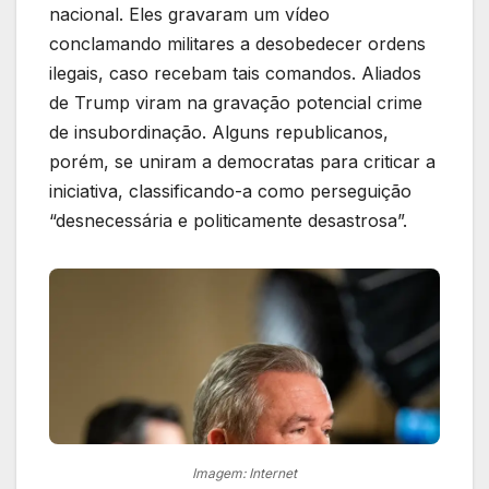
nacional. Eles gravaram um vídeo
conclamando militares a desobedecer ordens
ilegais, caso recebam tais comandos. Aliados
de Trump viram na gravação potencial crime
de insubordinação. Alguns republicanos,
porém, se uniram a democratas para criticar a
iniciativa, classificando-a como perseguição
“desnecessária e politicamente desastrosa”.
Imagem: Internet