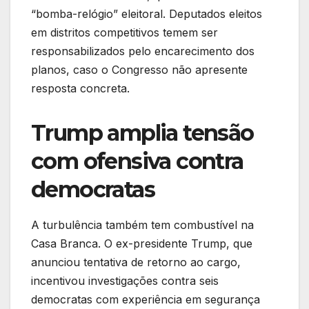
“bomba-relógio” eleitoral. Deputados eleitos
em distritos competitivos temem ser
responsabilizados pelo encarecimento dos
planos, caso o Congresso não apresente
resposta concreta.
Trump amplia tensão
com ofensiva contra
democratas
A turbulência também tem combustível na
Casa Branca. O ex-presidente Trump, que
anunciou tentativa de retorno ao cargo,
incentivou investigações contra seis
democratas com experiência em segurança