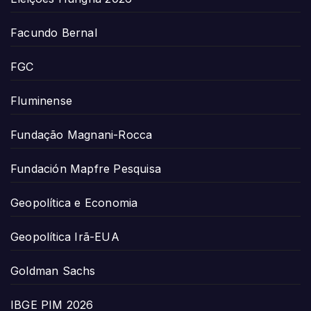
Facundo Bernal
FGC
Fluminense
Fundação Magnani-Rocca
Fundación Mapfre Pesquisa
Geopolítica e Economia
Geopolítica Irã-EUA
Goldman Sachs
IBGE PIM 2026