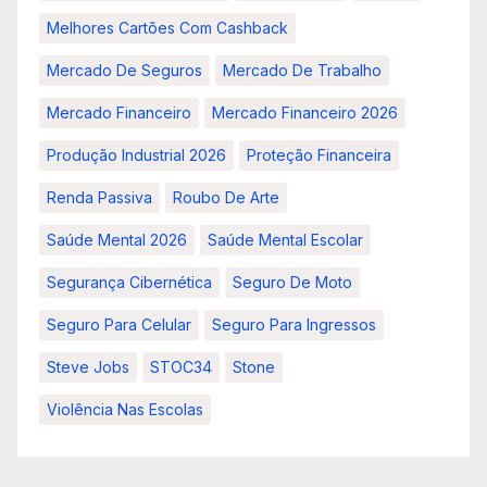
Melhores Cartões Com Cashback
Mercado De Seguros
Mercado De Trabalho
Mercado Financeiro
Mercado Financeiro 2026
Produção Industrial 2026
Proteção Financeira
Renda Passiva
Roubo De Arte
Saúde Mental 2026
Saúde Mental Escolar
Segurança Cibernética
Seguro De Moto
Seguro Para Celular
Seguro Para Ingressos
Steve Jobs
STOC34
Stone
Violência Nas Escolas