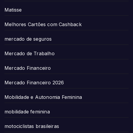
Matisse
Melhores Cartões com Cashback
mercado de seguros
Mercado de Trabalho
Mercado Financeiro
Mercado Financeiro 2026
Mobilidade e Autonomia Feminina
mobilidade feminina
motociclistas brasileiras