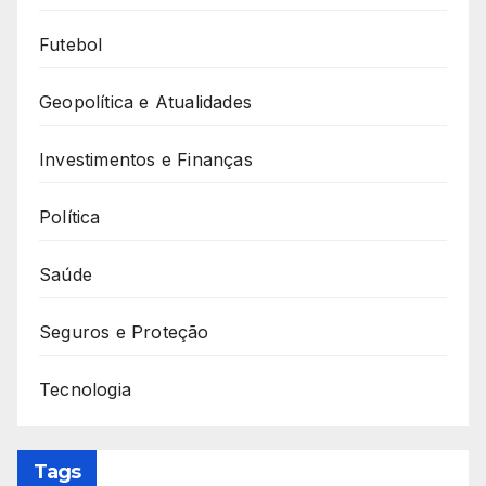
Futebol
Geopolítica e Atualidades
Investimentos e Finanças
Política
Saúde
Seguros e Proteção
Tecnologia
Tags