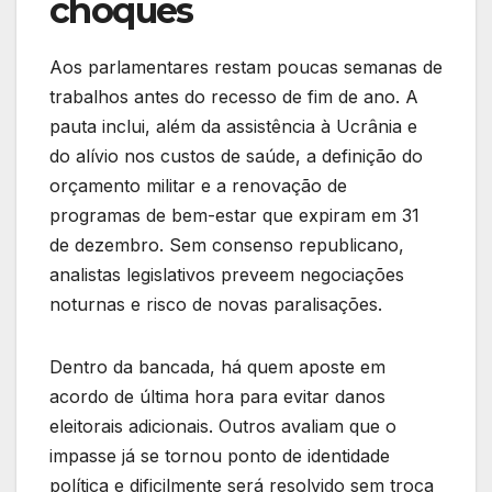
choques
Aos parlamentares restam poucas semanas de
trabalhos antes do recesso de fim de ano. A
pauta inclui, além da assistência à Ucrânia e
do alívio nos custos de saúde, a definição do
orçamento militar e a renovação de
programas de bem-estar que expiram em 31
de dezembro. Sem consenso republicano,
analistas legislativos preveem negociações
noturnas e risco de novas paralisações.
Dentro da bancada, há quem aposte em
acordo de última hora para evitar danos
eleitorais adicionais. Outros avaliam que o
impasse já se tornou ponto de identidade
política e dificilmente será resolvido sem troca