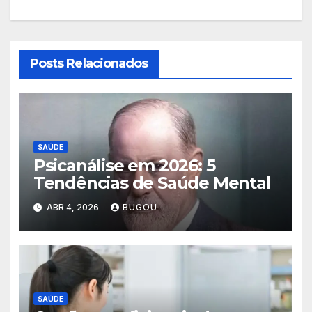
Posts Relacionados
SAÚDE
Psicanálise em 2026: 5
Tendências de Saúde Mental
ABR 4, 2026
BUGOU
SAÚDE