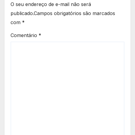
O seu endereço de e-mail não será
publicado.
Campos obrigatórios são marcados
com
*
Comentário
*