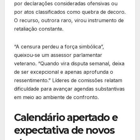
por declarações consideradas ofensivas ou
por atos classificados como quebra de decoro.
O recurso, outrora raro, virou instrumento de
retaliação constante.
“A censura perdeu a força simbólica”,
queixou-se um assessor parlamentar
veterano. “Quando vira disputa semanal, deixa
de ser excepcional e apenas aprofunda o
ressentimento.” Líderes de comissões relatam
dificuldade para avançar agendas substantivas
em meio ao ambiente de confronto.
Calendário apertado e
expectativa de novos