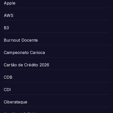
Apple
AWS
B3
Burnout Docente
Campeonato Carioca
Cartão de Crédito 2026
CDB
CDI
Ciberataque