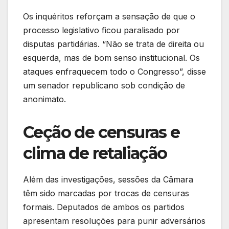
Os inquéritos reforçam a sensação de que o
processo legislativo ficou paralisado por
disputas partidárias. “Não se trata de direita ou
esquerda, mas de bom senso institucional. Os
ataques enfraquecem todo o Congresso”, disse
um senador republicano sob condição de
anonimato.
Ceção de censuras e
clima de retaliação
Além das investigações, sessões da Câmara
têm sido marcadas por trocas de censuras
formais. Deputados de ambos os partidos
apresentam resoluções para punir adversários