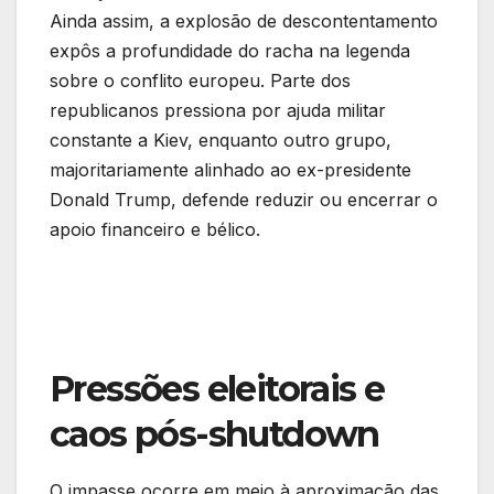
Ainda assim, a explosão de descontentamento
expôs a profundidade do racha na legenda
sobre o conflito europeu. Parte dos
republicanos pressiona por ajuda militar
constante a Kiev, enquanto outro grupo,
majoritariamente alinhado ao ex-presidente
Donald Trump, defende reduzir ou encerrar o
apoio financeiro e bélico.
Pressões eleitorais e
caos pós-shutdown
O impasse ocorre em meio à aproximação das