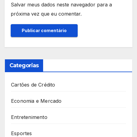
Salvar meus dados neste navegador para a
próxima vez que eu comentar.
Categorias
Cartões de Crédito
Economia e Mercado
Entretenimento
Esportes