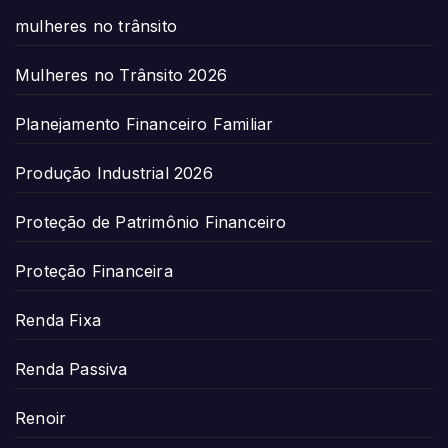
mulheres no trânsito
Mulheres no Trânsito 2026
Planejamento Financeiro Familiar
Produção Industrial 2026
Proteção de Patrimônio Financeiro
Proteção Financeira
Renda Fixa
Renda Passiva
Renoir