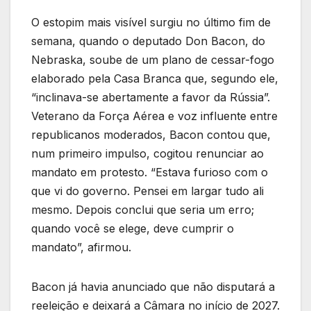
O estopim mais visível surgiu no último fim de
semana, quando o deputado Don Bacon, do
Nebraska, soube de um plano de cessar-fogo
elaborado pela Casa Branca que, segundo ele,
“inclinava-se abertamente a favor da Rússia”.
Veterano da Força Aérea e voz influente entre
republicanos moderados, Bacon contou que,
num primeiro impulso, cogitou renunciar ao
mandato em protesto. “Estava furioso com o
que vi do governo. Pensei em largar tudo ali
mesmo. Depois conclui que seria um erro;
quando você se elege, deve cumprir o
mandato”, afirmou.
Bacon já havia anunciado que não disputará a
reeleição e deixará a Câmara no início de 2027.