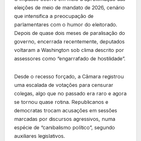
eleições de meio de mandato de 2026, cenário
que intensifica a preocupação de
parlamentares com o humor do eleitorado.
Depois de quase dois meses de paralisação do
governo, encerrada recentemente, deputados
voltaram a Washington sob clima descrito por
assessores como “engarrafado de hostilidade”.
Desde o recesso forçado, a Câmara registrou
uma escalada de votações para censurar
colegas, algo que no passado era raro e agora
se tornou quase rotina. Republicanos e
democratas trocam acusações em sessões
marcadas por discursos agressivos, numa
espécie de “canibalismo político”, segundo
auxiliares legislativos.