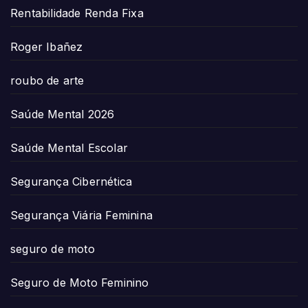
Rentabilidade Renda Fixa
Roger Ibañez
roubo de arte
Saúde Mental 2026
Saúde Mental Escolar
Segurança Cibernética
Segurança Viária Feminina
seguro de moto
Seguro de Moto Feminino