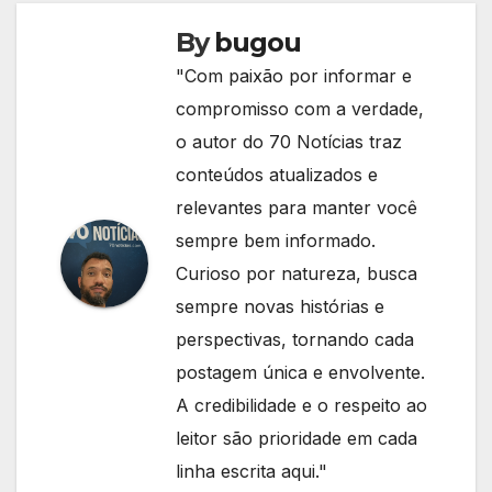
By
bugou
"Com paixão por informar e
compromisso com a verdade,
o autor do 70 Notícias traz
conteúdos atualizados e
relevantes para manter você
sempre bem informado.
Curioso por natureza, busca
sempre novas histórias e
perspectivas, tornando cada
postagem única e envolvente.
A credibilidade e o respeito ao
leitor são prioridade em cada
linha escrita aqui."