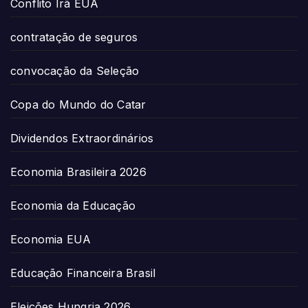
Conflito Irã EUA
contratação de seguros
convocação da Seleção
Copa do Mundo do Catar
Dividendos Extraordinários
Economia Brasileira 2026
Economia da Educação
Economia EUA
Educação Financeira Brasil
Eleições Hungria 2026