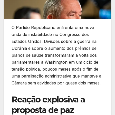
O Partido Republicano enfrenta uma nova
onda de instabilidade no Congresso dos
Estados Unidos. Divisões sobre a guerra na
Ucrânia e sobre o aumento dos prêmios de
planos de saúde transformaram a volta dos
parlamentares a Washington em um ciclo de
tensão política, poucos meses após o fim de
uma paralisação administrativa que manteve a
Câmara sem atividades por quase dois meses.
Reação explosiva a
proposta de paz