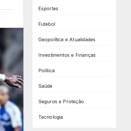
Esportes
Futebol
Geopolítica e Atualidades
Investimentos e Finanças
Política
Saúde
Seguros e Proteção
Tecnologia