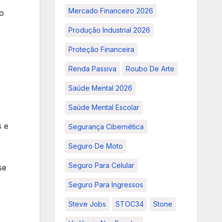
Mercado Financeiro 2026
o
Produção Industrial 2026
Proteção Financeira
Renda Passiva
Roubo De Arte
Saúde Mental 2026
Saúde Mental Escolar
s e
Segurança Cibernética
Seguro De Moto
Seguro Para Celular
se
Seguro Para Ingressos
Steve Jobs
STOC34
Stone