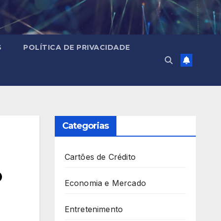
S
POLÍTICA DE PRIVACIDADE
Categorias
Cartões de Crédito
o
Economia e Mercado
Entretenimento