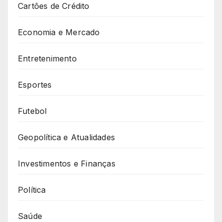
Cartões de Crédito
Economia e Mercado
Entretenimento
Esportes
Futebol
Geopolítica e Atualidades
Investimentos e Finanças
Política
Saúde