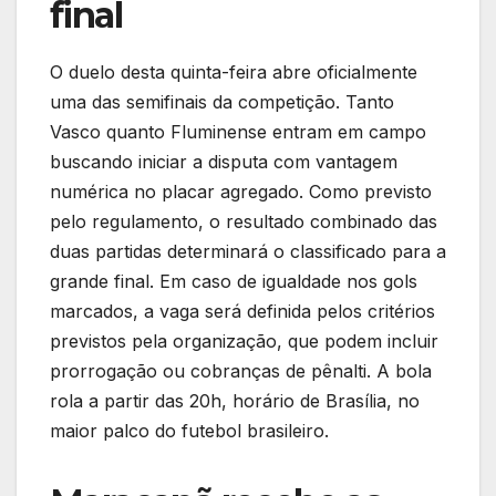
final
O duelo desta quinta-feira abre oficialmente
uma das semifinais da competição. Tanto
Vasco quanto Fluminense entram em campo
buscando iniciar a disputa com vantagem
numérica no placar agregado. Como previsto
pelo regulamento, o resultado combinado das
duas partidas determinará o classificado para a
grande final. Em caso de igualdade nos gols
marcados, a vaga será definida pelos critérios
previstos pela organização, que podem incluir
prorrogação ou cobranças de pênalti. A bola
rola a partir das 20h, horário de Brasília, no
maior palco do futebol brasileiro.