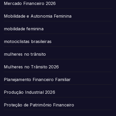
Mercado Financeiro 2026
Mobilidade e Autonomia Feminina
mobilidade feminina
motociclistas brasileiras
mulheres no trânsito
Mulheres no Trânsito 2026
Planejamento Financeiro Familiar
Produção Industrial 2026
Proteção de Patrimônio Financeiro