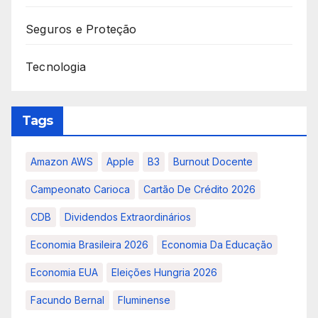
Seguros e Proteção
Tecnologia
Tags
Amazon AWS
Apple
B3
Burnout Docente
Campeonato Carioca
Cartão De Crédito 2026
CDB
Dividendos Extraordinários
Economia Brasileira 2026
Economia Da Educação
Economia EUA
Eleições Hungria 2026
Facundo Bernal
Fluminense