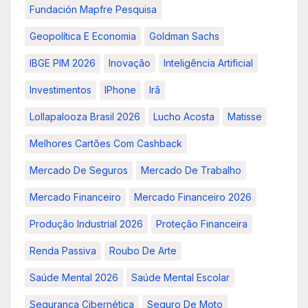
Fundación Mapfre Pesquisa
Geopolítica E Economia
Goldman Sachs
IBGE PIM 2026
Inovação
Inteligência Artificial
Investimentos
IPhone
Irã
Lollapalooza Brasil 2026
Lucho Acosta
Matisse
Melhores Cartões Com Cashback
Mercado De Seguros
Mercado De Trabalho
Mercado Financeiro
Mercado Financeiro 2026
Produção Industrial 2026
Proteção Financeira
Renda Passiva
Roubo De Arte
Saúde Mental 2026
Saúde Mental Escolar
Segurança Cibernética
Seguro De Moto