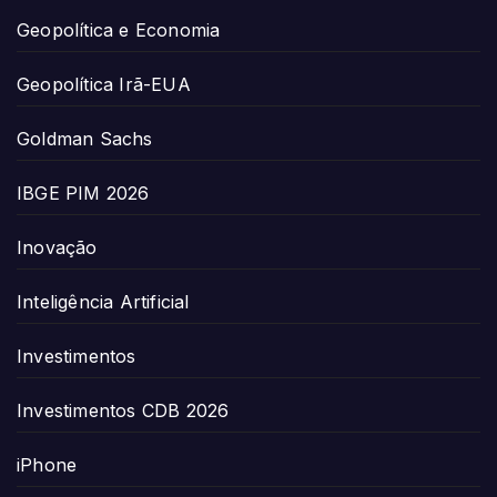
Geopolítica e Economia
Geopolítica Irã-EUA
Goldman Sachs
IBGE PIM 2026
Inovação
Inteligência Artificial
Investimentos
Investimentos CDB 2026
iPhone