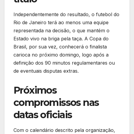
Independentemente do resultado, o futebol do
Rio de Janeiro terá ao menos uma equipe
representada na decisão, o que mantém o
Estado vivo na briga pela taça. A Copa do
Brasil, por sua vez, conhecerá o finalista
carioca no próximo domingo, logo após a
definição dos 90 minutos regulamentares ou
de eventuais disputas extras.
Próximos
compromissos nas
datas oficiais
Com o calendário descrito pela organização,