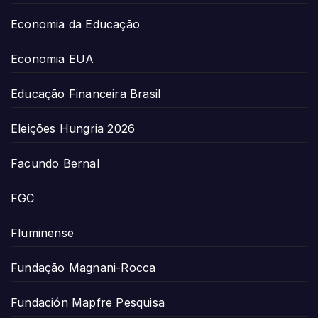
Economia da Educação
Economia EUA
Educação Financeira Brasil
Eleições Hungria 2026
Facundo Bernal
FGC
Fluminense
Fundação Magnani-Rocca
Fundación Mapfre Pesquisa