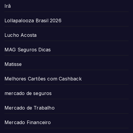
Irã
Lollapalooza Brasil 2026
Lucho Acosta
MAG Seguros Dicas
Matisse
Melhores Cartões com Cashback
mercado de seguros
Mercado de Trabalho
Mercado Financeiro