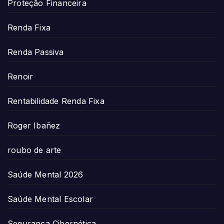
Proteção Financeira
Renda Fixa
Renda Passiva
Renoir
Rentabilidade Renda Fixa
Roger Ibañez
roubo de arte
Saúde Mental 2026
Saúde Mental Escolar
Segurança Cibernética