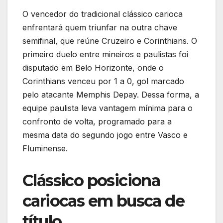
O vencedor do tradicional clássico carioca
enfrentará quem triunfar na outra chave
semifinal, que reúne Cruzeiro e Corinthians. O
primeiro duelo entre mineiros e paulistas foi
disputado em Belo Horizonte, onde o
Corinthians venceu por 1 a 0, gol marcado
pelo atacante Memphis Depay. Dessa forma, a
equipe paulista leva vantagem mínima para o
confronto de volta, programado para a
mesma data do segundo jogo entre Vasco e
Fluminense.
Clássico posiciona
cariocas em busca de
título