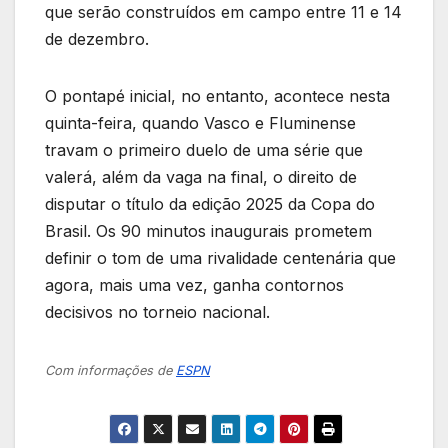
que serão construídos em campo entre 11 e 14
de dezembro.
O pontapé inicial, no entanto, acontece nesta
quinta-feira, quando Vasco e Fluminense
travam o primeiro duelo de uma série que
valerá, além da vaga na final, o direito de
disputar o título da edição 2025 da Copa do
Brasil. Os 90 minutos inaugurais prometem
definir o tom de uma rivalidade centenária que
agora, mais uma vez, ganha contornos
decisivos no torneio nacional.
Com informações de
ESPN