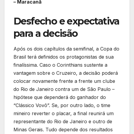
– Maracanã
Desfecho e expectativa
para a decisão
Após os dois capítulos da semifinal, a Copa do
Brasil terá definidos os protagonistas de sua
finalíssima. Caso o Corinthians sustente a
vantagem sobre o Cruzeiro, a decisão poderá
colocar novamente frente a frente um clube
do Rio de Janeiro contra um de São Paulo –
hipótese que dependerá do ganhador do
“Clássico Vovô”. Se, por outro lado, o time
mineiro reverter o placar, a final reunirá um
representante do Rio de Janeiro e outro de
Minas Gerais. Tudo depende dos resultados