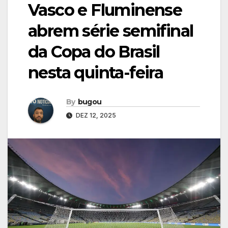
Vasco e Fluminense
abrem série semifinal
da Copa do Brasil
nesta quinta-feira
By
bugou
DEZ 12, 2025