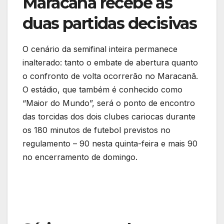
Maracanã recebe as
duas partidas decisivas
O cenário da semifinal inteira permanece
inalterado: tanto o embate de abertura quanto
o confronto de volta ocorrerão no Maracanã.
O estádio, que também é conhecido como
“Maior do Mundo”, será o ponto de encontro
das torcidas dos dois clubes cariocas durante
os 180 minutos de futebol previstos no
regulamento – 90 nesta quinta-feira e mais 90
no encerramento de domingo.