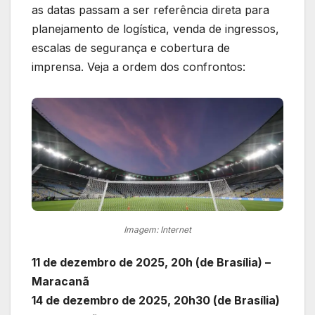
as datas passam a ser referência direta para
planejamento de logística, venda de ingressos,
escalas de segurança e cobertura de
imprensa. Veja a ordem dos confrontos:
Imagem: Internet
11 de dezembro de 2025, 20h (de Brasília) –
Maracanã
14 de dezembro de 2025, 20h30 (de Brasília)