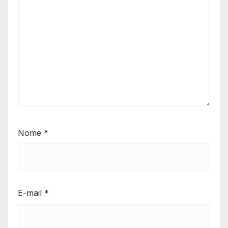
Nome
*
E-mail
*