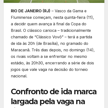
RIO DE JANEIRO (RJ)
– Vasco da Gama e
Fluminense começam, nesta quinta-feira (11),
a decidir quem avança à final da Copa do
Brasil. O clássico carioca – tradicionalmente
chamado de “Clássico Vovô” – terá a partida
de ida às 20h (de Brasília), no gramado do
Maracanã. Três dias depois, no domingo (14),
os rivais voltam a se enfrentar no mesmo
estádio, às 20h30, encerrando a série de dois
jogos que vale vaga na decisão do torneio
nacional.
Confronto de ida marca
largada pela vaga na