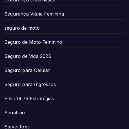
Segurança Viária Feminina
seguro de moto
Seguro de Moto Feminino
Seguro de Vida 2026
Seguro para Celular
Seguro para Ingressos
Selic 14.75 Estratégias
Senatran
Steve Jobs