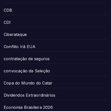
CDB
CDI
Ciberataque
Conflito Irã EUA
contratação de seguros
convocação da Seleção
Copa do Mundo do Catar
Dividendos Extraordinários
Economia Brasileira 2026