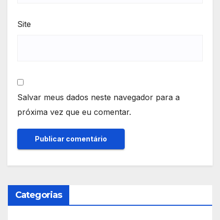
Site
Salvar meus dados neste navegador para a
próxima vez que eu comentar.
Categorias