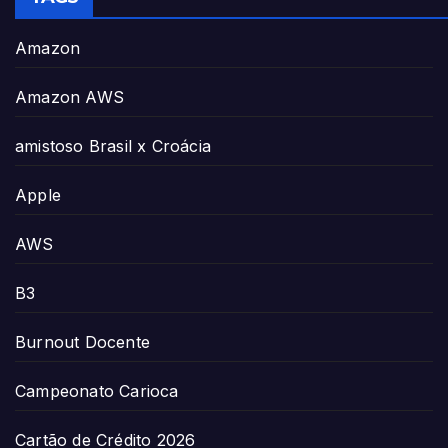
Amazon
Amazon AWS
amistoso Brasil x Croácia
Apple
AWS
B3
Burnout Docente
Campeonato Carioca
Cartão de Crédito 2026