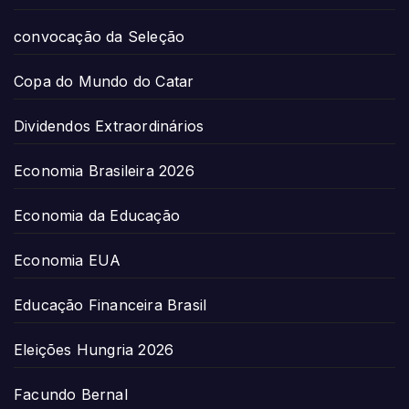
convocação da Seleção
Copa do Mundo do Catar
Dividendos Extraordinários
Economia Brasileira 2026
Economia da Educação
Economia EUA
Educação Financeira Brasil
Eleições Hungria 2026
Facundo Bernal