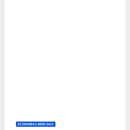
ECONOMIA E MERCADO