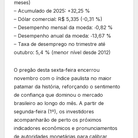
meses)
– Acumulado de 2025: +32,25 %
– Dólar comercial: R$ 5,335 (-0,31 %)
– Desempenho mensal da moeda: ‑0,82 %
– Desempenho anual da moeda: ‑13,67 %
– Taxa de desemprego no trimestre até
outubro: 5,4 % (menor nível desde 2012)
O pregão desta sexta-feira encerrou
novembro com o índice paulista no maior
patamar da história, reforçando o sentimento
de confiança que dominou o mercado
brasileiro ao longo do mês. A partir de
segunda-feira (1º), os investidores
acompanharão de perto os próximos
indicadores econômicos e pronunciamentos
de autoridades monetárias para calibrar