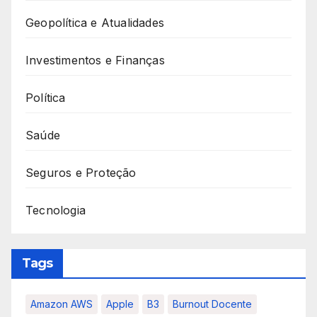
Geopolítica e Atualidades
Investimentos e Finanças
Política
Saúde
Seguros e Proteção
Tecnologia
Tags
Amazon AWS
Apple
B3
Burnout Docente