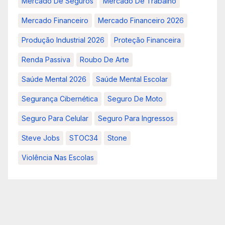
Mercado De Seguros
Mercado De Trabalho
Mercado Financeiro
Mercado Financeiro 2026
Produção Industrial 2026
Proteção Financeira
Renda Passiva
Roubo De Arte
Saúde Mental 2026
Saúde Mental Escolar
Segurança Cibernética
Seguro De Moto
Seguro Para Celular
Seguro Para Ingressos
Steve Jobs
STOC34
Stone
Violência Nas Escolas