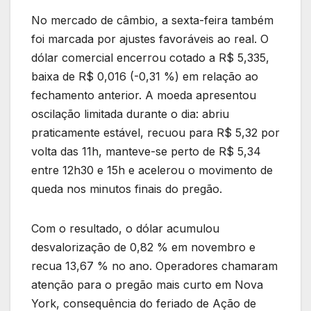
No mercado de câmbio, a sexta-feira também
foi marcada por ajustes favoráveis ao real. O
dólar comercial encerrou cotado a R$ 5,335,
baixa de R$ 0,016 (-0,31 %) em relação ao
fechamento anterior. A moeda apresentou
oscilação limitada durante o dia: abriu
praticamente estável, recuou para R$ 5,32 por
volta das 11h, manteve-se perto de R$ 5,34
entre 12h30 e 15h e acelerou o movimento de
queda nos minutos finais do pregão.
Com o resultado, o dólar acumulou
desvalorização de 0,82 % em novembro e
recua 13,67 % no ano. Operadores chamaram
atenção para o pregão mais curto em Nova
York, consequência do feriado de Ação de