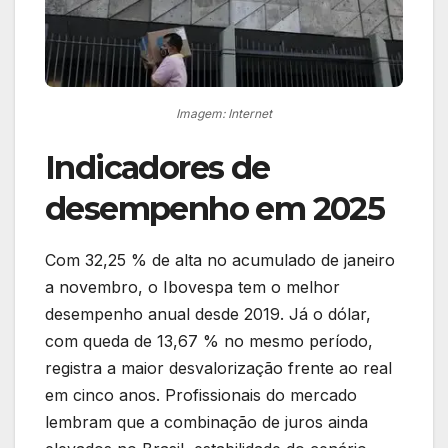
Imagem: Internet
Indicadores de
desempenho em 2025
Com 32,25 % de alta no acumulado de janeiro
a novembro, o Ibovespa tem o melhor
desempenho anual desde 2019. Já o dólar,
com queda de 13,67 % no mesmo período,
registra a maior desvalorização frente ao real
em cinco anos. Profissionais do mercado
lembram que a combinação de juros ainda