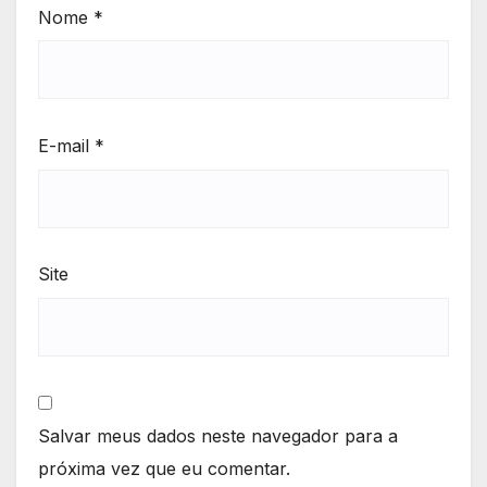
Nome
*
E-mail
*
Site
Salvar meus dados neste navegador para a
próxima vez que eu comentar.