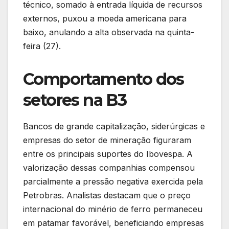
técnico, somado à entrada líquida de recursos
externos, puxou a moeda americana para
baixo, anulando a alta observada na quinta-
feira (27).
Comportamento dos
setores na B3
Bancos de grande capitalização, siderúrgicas e
empresas do setor de mineração figuraram
entre os principais suportes do Ibovespa. A
valorização dessas companhias compensou
parcialmente a pressão negativa exercida pela
Petrobras. Analistas destacam que o preço
internacional do minério de ferro permaneceu
em patamar favorável, beneficiando empresas