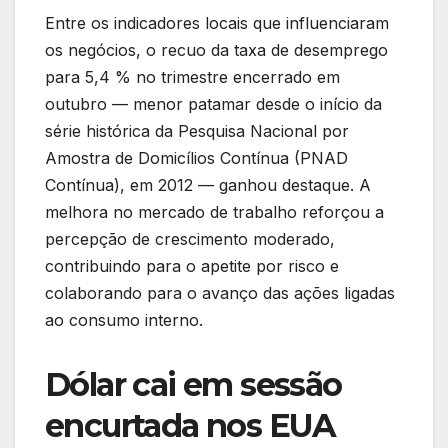
Entre os indicadores locais que influenciaram
os negócios, o recuo da taxa de desemprego
para 5,4 % no trimestre encerrado em
outubro — menor patamar desde o início da
série histórica da Pesquisa Nacional por
Amostra de Domicílios Contínua (PNAD
Contínua), em 2012 — ganhou destaque. A
melhora no mercado de trabalho reforçou a
percepção de crescimento moderado,
contribuindo para o apetite por risco e
colaborando para o avanço das ações ligadas
ao consumo interno.
Dólar cai em sessão
encurtada nos EUA