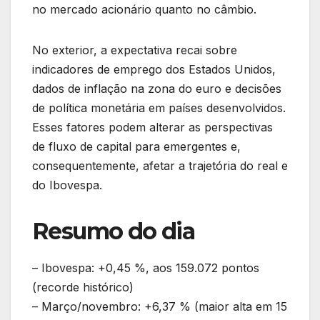
no mercado acionário quanto no câmbio.
No exterior, a expectativa recai sobre
indicadores de emprego dos Estados Unidos,
dados de inflação na zona do euro e decisões
de política monetária em países desenvolvidos.
Esses fatores podem alterar as perspectivas
de fluxo de capital para emergentes e,
consequentemente, afetar a trajetória do real e
do Ibovespa.
Resumo do dia
– Ibovespa: +0,45 %, aos 159.072 pontos
(recorde histórico)
– Março/novembro: +6,37 % (maior alta em 15