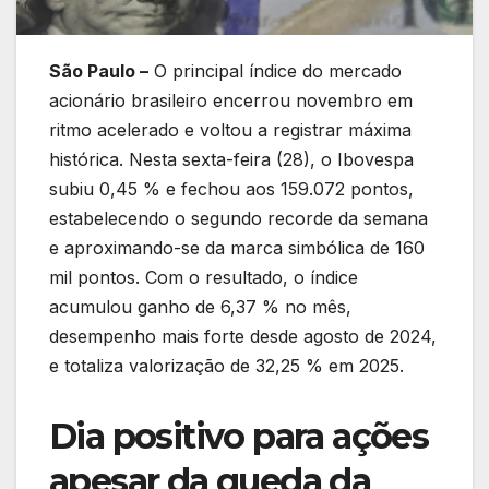
São Paulo –
O principal índice do mercado
acionário brasileiro encerrou novembro em
ritmo acelerado e voltou a registrar máxima
histórica. Nesta sexta-feira (28), o Ibovespa
subiu 0,45 % e fechou aos 159.072 pontos,
estabelecendo o segundo recorde da semana
e aproximando-se da marca simbólica de 160
mil pontos. Com o resultado, o índice
acumulou ganho de 6,37 % no mês,
desempenho mais forte desde agosto de 2024,
e totaliza valorização de 32,25 % em 2025.
Dia positivo para ações
apesar da queda da