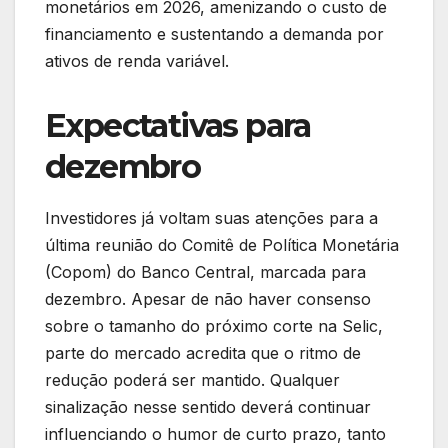
monetários em 2026, amenizando o custo de
financiamento e sustentando a demanda por
ativos de renda variável.
Expectativas para
dezembro
Investidores já voltam suas atenções para a
última reunião do Comitê de Política Monetária
(Copom) do Banco Central, marcada para
dezembro. Apesar de não haver consenso
sobre o tamanho do próximo corte na Selic,
parte do mercado acredita que o ritmo de
redução poderá ser mantido. Qualquer
sinalização nesse sentido deverá continuar
influenciando o humor de curto prazo, tanto