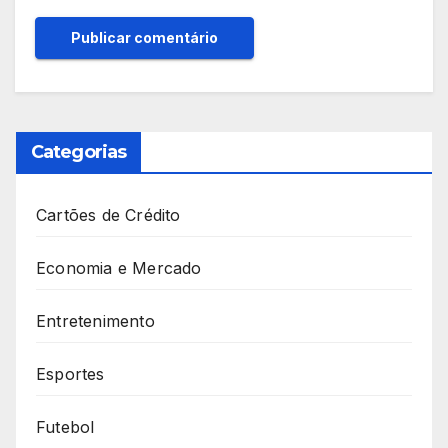
Categorias
Cartões de Crédito
Economia e Mercado
Entretenimento
Esportes
Futebol