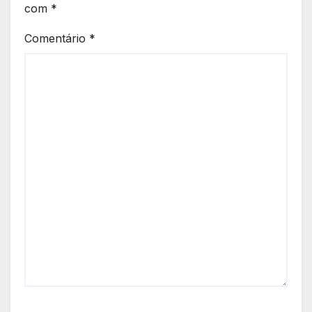
com
*
Comentário
*