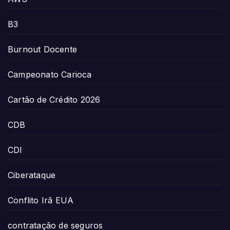
B3
Burnout Docente
Campeonato Carioca
Cartão de Crédito 2026
CDB
CDI
Ciberataque
Conflito Irã EUA
contratação de seguros