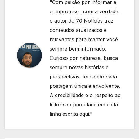
"Com paixão por informar e
compromisso com a verdade,
o autor do 70 Notícias traz
conteúdos atualizados e
relevantes para manter você
sempre bem informado.
Curioso por natureza, busca
sempre novas histórias e
perspectivas, tornando cada
postagem única e envolvente.
A credibilidade e o respeito ao
leitor são prioridade em cada
linha escrita aqui."