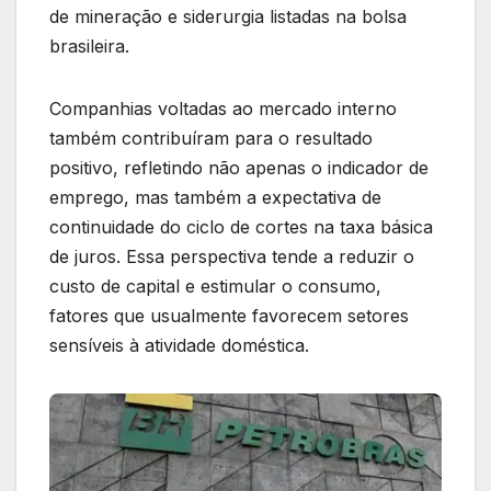
de mineração e siderurgia listadas na bolsa
brasileira.
Companhias voltadas ao mercado interno
também contribuíram para o resultado
positivo, refletindo não apenas o indicador de
emprego, mas também a expectativa de
continuidade do ciclo de cortes na taxa básica
de juros. Essa perspectiva tende a reduzir o
custo de capital e estimular o consumo,
fatores que usualmente favorecem setores
sensíveis à atividade doméstica.