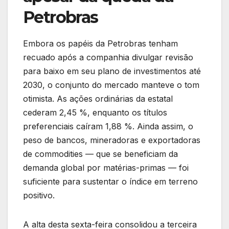
Petrobras
Embora os papéis da Petrobras tenham
recuado após a companhia divulgar revisão
para baixo em seu plano de investimentos até
2030, o conjunto do mercado manteve o tom
otimista. As ações ordinárias da estatal
cederam 2,45 %, enquanto os títulos
preferenciais caíram 1,88 %. Ainda assim, o
peso de bancos, mineradoras e exportadoras
de commodities — que se beneficiam da
demanda global por matérias-primas — foi
suficiente para sustentar o índice em terreno
positivo.
A alta desta sexta-feira consolidou a terceira