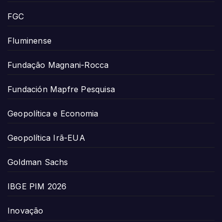
FGC
Fluminense
Fundação Magnani-Rocca
Fundación Mapfre Pesquisa
Geopolítica e Economia
Geopolítica Irã-EUA
Goldman Sachs
IBGE PIM 2026
Inovação