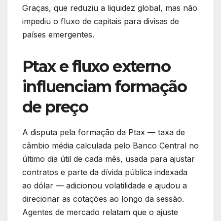
Graças, que reduziu a liquidez global, mas não
impediu o fluxo de capitais para divisas de
países emergentes.
Ptax e fluxo externo
influenciam formação
de preço
A disputa pela formação da Ptax — taxa de
câmbio média calculada pelo Banco Central no
último dia útil de cada mês, usada para ajustar
contratos e parte da dívida pública indexada
ao dólar — adicionou volatilidade e ajudou a
direcionar as cotações ao longo da sessão.
Agentes de mercado relatam que o ajuste