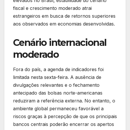
elevados no Brasil, estabilidade do cenário
fiscal e crescimento moderado atrai
estrangeiros em busca de retornos superiores
aos observados em economias desenvolvidas.
Cenário internacional
moderado
Fora do país, a agenda de indicadores foi
limitada nesta sexta-feira. A ausência de
divulgações relevantes e o fechamento
antecipado das bolsas norte-americanas
reduziram a referência externa. No entanto, o
ambiente global permaneceu favorável a
riscos graças à percepção de que os principais
bancos centrais poderão encerrar os apertos