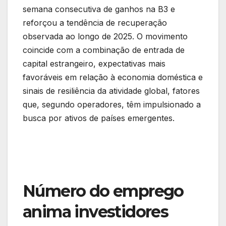
semana consecutiva de ganhos na B3 e
reforçou a tendência de recuperação
observada ao longo de 2025. O movimento
coincide com a combinação de entrada de
capital estrangeiro, expectativas mais
favoráveis em relação à economia doméstica e
sinais de resiliência da atividade global, fatores
que, segundo operadores, têm impulsionado a
busca por ativos de países emergentes.
Número do emprego
anima investidores