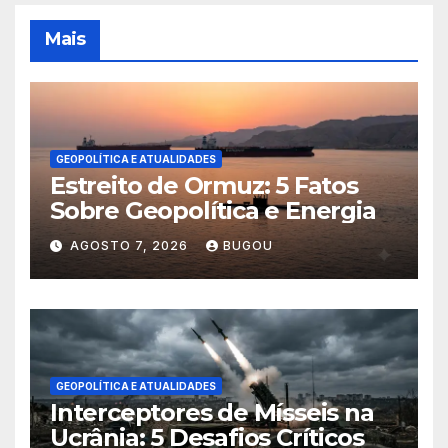
Mais
GEOPOLÍTICA E ATUALIDADES
Estreito de Ormuz: 5 Fatos
Sobre Geopolítica e Energia
AGOSTO 7, 2026
BUGOU
GEOPOLÍTICA E ATUALIDADES
Interceptores de Mísseis na
Ucrânia: 5 Desafios Críticos