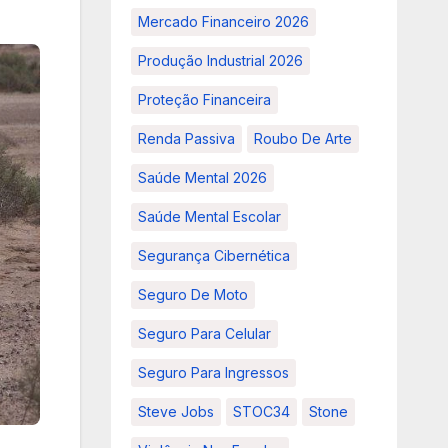
Mercado Financeiro 2026
Produção Industrial 2026
Proteção Financeira
Renda Passiva
Roubo De Arte
Saúde Mental 2026
Saúde Mental Escolar
Segurança Cibernética
Seguro De Moto
Seguro Para Celular
Seguro Para Ingressos
Steve Jobs
STOC34
Stone