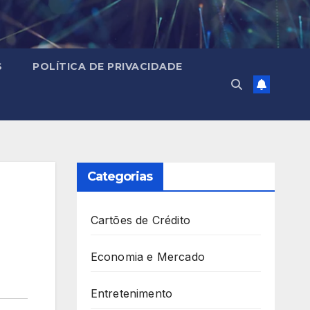
S
POLÍTICA DE PRIVACIDADE
Categorias
Cartões de Crédito
Economia e Mercado
Entretenimento