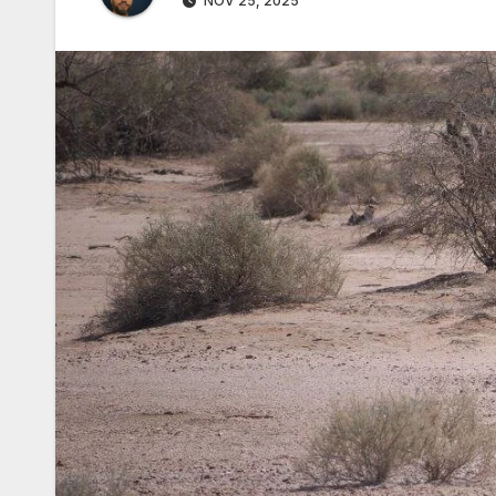
NOV 25, 2025