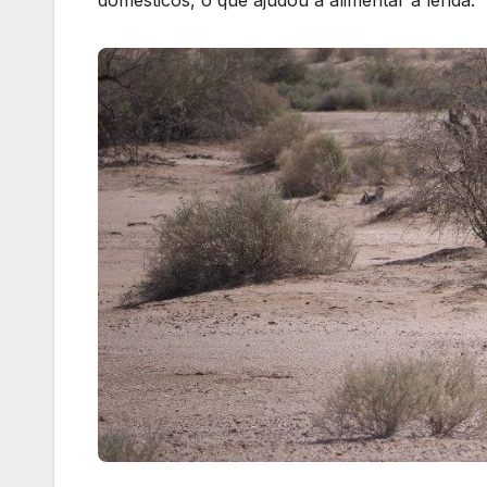
domésticos, o que ajudou a alimentar a lenda.