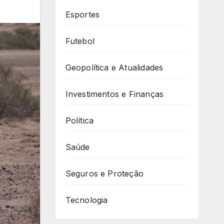
Esportes
Futebol
Geopolítica e Atualidades
Investimentos e Finanças
Política
Saúde
Seguros e Proteção
Tecnologia