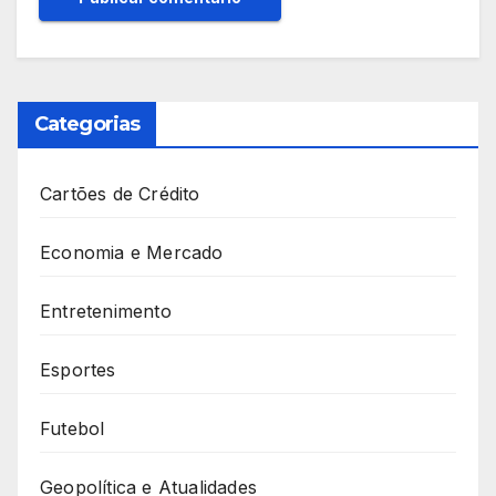
Categorias
Cartões de Crédito
Economia e Mercado
Entretenimento
Esportes
Futebol
Geopolítica e Atualidades