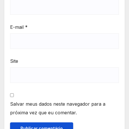
E-mail
*
Site
Salvar meus dados neste navegador para a
próxima vez que eu comentar.