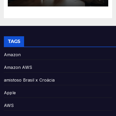
TAGS
Amazon
Amazon AWS
amistoso Brasil x Croácia
Apple
AWS