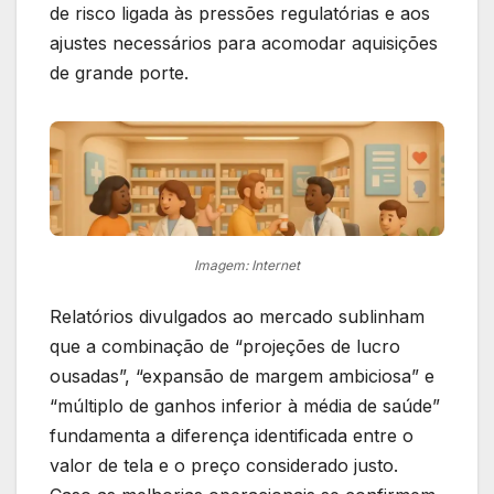
de risco ligada às pressões regulatórias e aos
ajustes necessários para acomodar aquisições
de grande porte.
Imagem: Internet
Relatórios divulgados ao mercado sublinham
que a combinação de “projeções de lucro
ousadas”, “expansão de margem ambiciosa” e
“múltiplo de ganhos inferior à média de saúde”
fundamenta a diferença identificada entre o
valor de tela e o preço considerado justo.