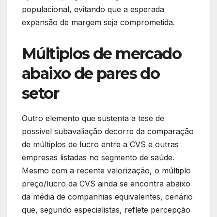
populacional, evitando que a esperada
expansão de margem seja comprometida.
Múltiplos de mercado
abaixo de pares do
setor
Outro elemento que sustenta a tese de
possível subavaliação decorre da comparação
de múltiplos de lucro entre a CVS e outras
empresas listadas no segmento de saúde.
Mesmo com a recente valorização, o múltiplo
preço/lucro da CVS ainda se encontra abaixo
da média de companhias equivalentes, cenário
que, segundo especialistas, reflete percepção