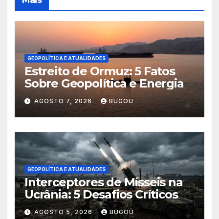
GEOPOLÍTICA E ATUALIDADES
Estreito de Ormuz: 5 Fatos
Sobre Geopolítica e Energia
AGOSTO 7, 2026
BUGOU
GEOPOLÍTICA E ATUALIDADES
Interceptores de Mísseis na
Ucrânia: 5 Desafios Críticos
AGOSTO 5, 2026
BUGOU