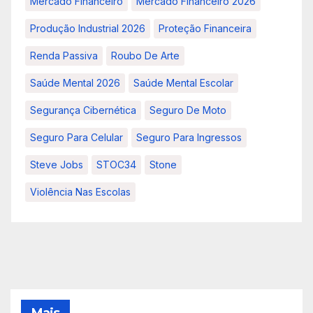
Mercado Financeiro
Mercado Financeiro 2026
Produção Industrial 2026
Proteção Financeira
Renda Passiva
Roubo De Arte
Saúde Mental 2026
Saúde Mental Escolar
Segurança Cibernética
Seguro De Moto
Seguro Para Celular
Seguro Para Ingressos
Steve Jobs
STOC34
Stone
Violência Nas Escolas
Mais