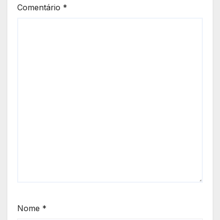
Comentário
*
Nome
*