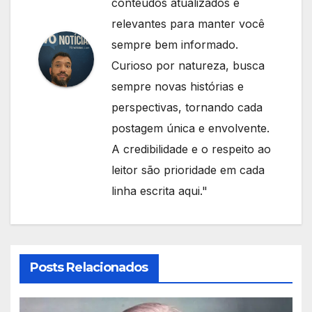
conteúdos atualizados e
relevantes para manter você
sempre bem informado.
Curioso por natureza, busca
sempre novas histórias e
perspectivas, tornando cada
postagem única e envolvente.
A credibilidade e o respeito ao
leitor são prioridade em cada
linha escrita aqui."
Posts Relacionados