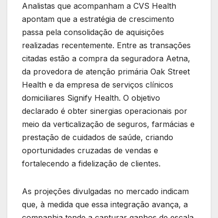
Analistas que acompanham a CVS Health
apontam que a estratégia de crescimento
passa pela consolidação de aquisições
realizadas recentemente. Entre as transações
citadas estão a compra da seguradora Aetna,
da provedora de atenção primária Oak Street
Health e da empresa de serviços clínicos
domiciliares Signify Health. O objetivo
declarado é obter sinergias operacionais por
meio da verticalização de seguros, farmácias e
prestação de cuidados de saúde, criando
oportunidades cruzadas de vendas e
fortalecendo a fidelização de clientes.
As projeções divulgadas no mercado indicam
que, à medida que essa integração avança, a
companhia tende a capturar ganhos de escala,