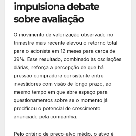
impulsiona debate
sobre avaliação
O movimento de valorização observado no
trimestre mais recente elevou o retorno total
para o acionista em 12 meses para cerca de
39%. Esse resultado, combinado às oscilações
diárias, reforça a percepção de que há
pressão compradora consistente entre
investidores com visão de longo prazo, ao
mesmo tempo em que abre espaço para
questionamentos sobre se o momento já
precificou o potencial de crescimento
anunciado pela companhia.
Pelo critério de preço-alvo médio, o ativo é