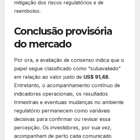
mitigação dos riscos regulatórios e de
reembolso.
Conclusão provisória
do mercado
Por ora, a avaliação de consenso indica que o
papel segue classificado como “subavaliado”
em relação ao valor justo de
US$ 91,48
.
Entretanto, o acompanhamento contínuo de
indicadores operacionais, os resultados
trimestrais e eventuais mudanças no ambiente
regulatório permanecem como variáveis
decisivas para confirmar ou revisar essa
percepção. Os investidores, por sua vez,
acompanham de perto cada comunicado