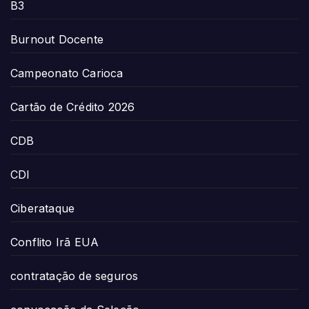
B3
Burnout Docente
Campeonato Carioca
Cartão de Crédito 2026
CDB
CDI
Ciberataque
Conflito Irã EUA
contratação de seguros