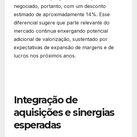
negociado, portanto, com um desconto
estimado de aproximadamente 14%. Esse
diferencial sugere que parte relevante do
mercado continua enxergando potencial
adicional de valorização, sustentado por
expectativas de expansão de margens e de
lucros nos próximos anos.
Integração de
aquisições e sinergias
esperadas