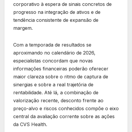
corporativo à espera de sinais concretos de
progresso na integração de ativos e de
tendência consistente de expansão de
margem.
Com a temporada de resultados se
aproximando no calendário de 2026,
especialistas concordam que novas
informações financeiras poderão oferecer
maior clareza sobre o ritmo de captura de
sinergias e sobre a real trajetória de
rentabilidade. Até lá, a combinação de
valorização recente, desconto frente ao
preço-alvo e riscos conhecidos compõe o eixo
central da avaliação corrente sobre as ações
da CVS Health.