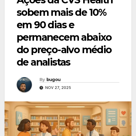
sobem mais de 10%
em 90 dias e
permanecem abaixo
do preço-alvo médio
de analistas
By
bugou
NOV 27, 2025