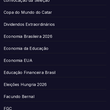
convocação da Seleção
Copa do Mundo do Catar
Dividendos Extraordinários
Economia Brasileira 2026
Economia da Educação
Economia EUA
Educação Financeira Brasil
Eleições Hungria 2026
Facundo Bernal
FGC