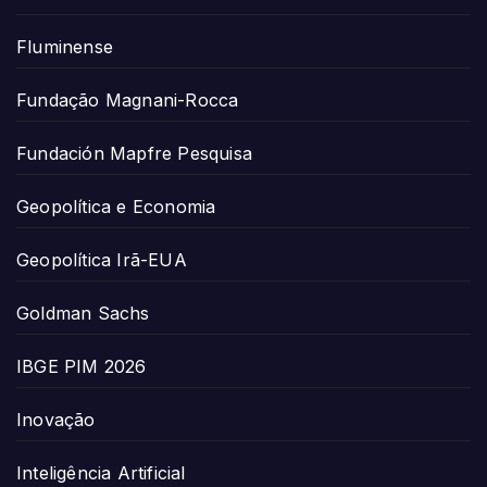
Fluminense
Fundação Magnani-Rocca
Fundación Mapfre Pesquisa
Geopolítica e Economia
Geopolítica Irã-EUA
Goldman Sachs
IBGE PIM 2026
Inovação
Inteligência Artificial