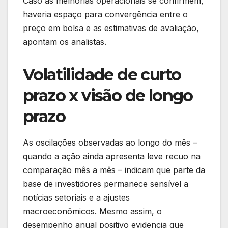
Caso as melhorias operacionais se confirmem,
haveria espaço para convergência entre o
preço em bolsa e as estimativas de avaliação,
apontam os analistas.
Volatilidade de curto
prazo x visão de longo
prazo
As oscilações observadas ao longo do mês –
quando a ação ainda apresenta leve recuo na
comparação mês a mês – indicam que parte da
base de investidores permanece sensível a
notícias setoriais e a ajustes
macroeconômicos. Mesmo assim, o
desempenho anual positivo evidencia que