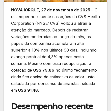
NOVA IORQUE, 27 de novembro de 2025
– O
desempenho recente das ações da CVS Health
Corporation (NYSE: CVS) voltou a atrair a
atenção do mercado. Depois de registrar
variações moderadas ao longo do mês, os
papéis da companhia acumularam alta
superior a 10% nos últimos 90 dias, incluindo
avanço pontual de 4,3% apenas nesta
semana. Mesmo com essa recuperação, a
cotação de
US$ 79,86
no último fechamento
ainda fica abaixo da estimativa de valor justo
calculada por consenso de analistas, situada
em
US$ 91,48
.
Desempenho recente