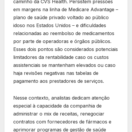
caminho da CVS Health. Persistem pressões
em margens na linha de Medicare Advantage –
plano de saúde privado voltado ao público
idoso nos Estados Unidos – e dificuldades
relacionadas ao reembolso de medicamentos
por parte de operadoras e órgãos públicos.
Esses dois pontos são considerados potenciais
limitadores da rentabilidade caso os custos
assistenciais se mantenham elevados ou caso
haja revisões negativas nas tabelas de
pagamento aos prestadores de serviços.
Nesse contexto, analistas dedicam atenção
especial à capacidade da companhia de
administrar o mix de receitas, renegociar
contratos com fornecedores de fármacos e
aprimorar programas de gestão de saúde