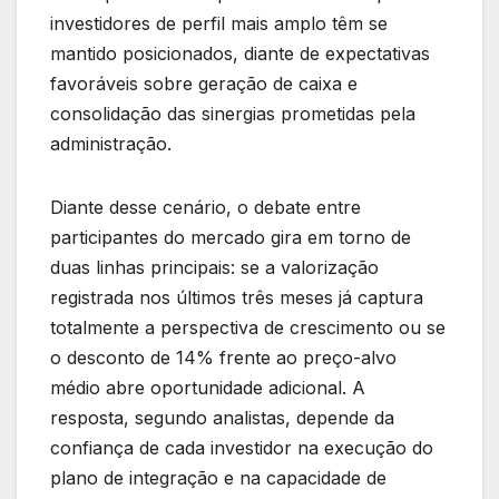
investidores de perfil mais amplo têm se
mantido posicionados, diante de expectativas
favoráveis sobre geração de caixa e
consolidação das sinergias prometidas pela
administração.
Diante desse cenário, o debate entre
participantes do mercado gira em torno de
duas linhas principais: se a valorização
registrada nos últimos três meses já captura
totalmente a perspectiva de crescimento ou se
o desconto de 14% frente ao preço-alvo
médio abre oportunidade adicional. A
resposta, segundo analistas, depende da
confiança de cada investidor na execução do
plano de integração e na capacidade de