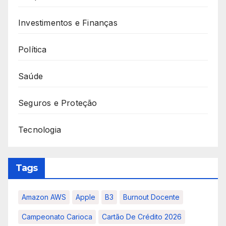
Investimentos e Finanças
Política
Saúde
Seguros e Proteção
Tecnologia
Tags
Amazon AWS
Apple
B3
Burnout Docente
Campeonato Carioca
Cartão De Crédito 2026