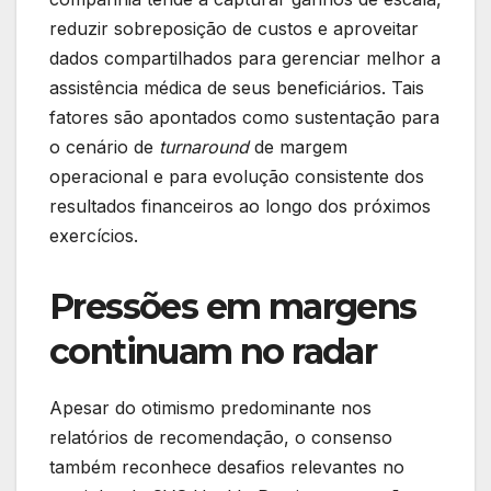
reduzir sobreposição de custos e aproveitar
dados compartilhados para gerenciar melhor a
assistência médica de seus beneficiários. Tais
fatores são apontados como sustentação para
o cenário de
turnaround
de margem
operacional e para evolução consistente dos
resultados financeiros ao longo dos próximos
exercícios.
Pressões em margens
continuam no radar
Apesar do otimismo predominante nos
relatórios de recomendação, o consenso
também reconhece desafios relevantes no