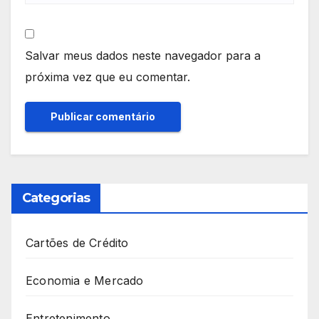
Salvar meus dados neste navegador para a
próxima vez que eu comentar.
Categorias
Cartões de Crédito
Economia e Mercado
Entretenimento