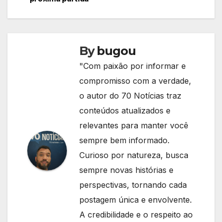
By
bugou
"Com paixão por informar e
compromisso com a verdade,
o autor do 70 Notícias traz
conteúdos atualizados e
relevantes para manter você
sempre bem informado.
Curioso por natureza, busca
sempre novas histórias e
perspectivas, tornando cada
postagem única e envolvente.
A credibilidade e o respeito ao