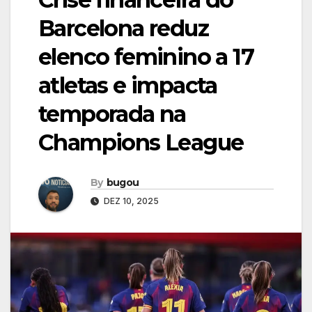
Barcelona reduz
elenco feminino a 17
atletas e impacta
temporada na
Champions League
By
bugou
DEZ 10, 2025