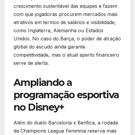
crescimento sustentável das equipes e fazem
com que jogadoras procurem mercados mais
atrativos em termos de salários e visibilidade,
como Inglaterra, Alemanha ou Estados
Unidos. No caso do Barça, o poder de atração
global do escudo ainda garante
competitividade, mas o atual aperto financeiro
serve de alerta.
Ampliando a
programação esportiva
no Disney+
Além do duelo Barcelona x Benfica, a rodada
da Champions League Feminina reserva mais