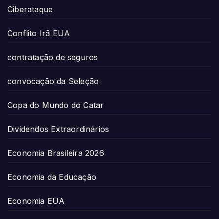
Ciberataque
Conflito Irã EUA
contratação de seguros
convocação da Seleção
Copa do Mundo do Catar
Dividendos Extraordinários
Economia Brasileira 2026
Economia da Educação
Economia EUA