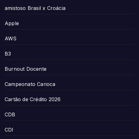
amistoso Brasil x Croácia
Apple
AWS
B3
Burnout Docente
Campeonato Carioca
Cartão de Crédito 2026
CDB
CDI