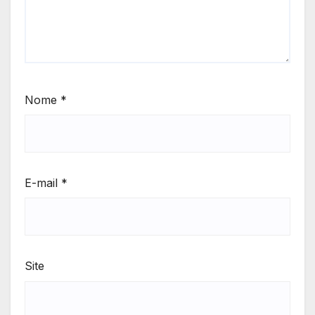
Nome
*
E-mail
*
Site