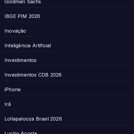
Goldman Sachs
IBGE PIM 2026
Inovação
Inteligência Artificial
Investimentos
Investimentos CDB 2026
iPhone
Irã
Lollapalooza Brasil 2026
Lucho Acosta