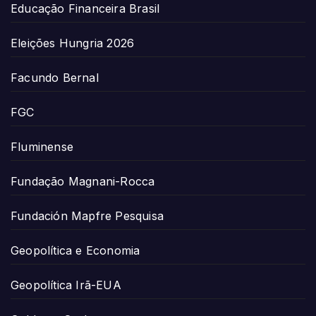
Educação Financeira Brasil
Eleições Hungria 2026
Facundo Bernal
FGC
Fluminense
Fundação Magnani-Rocca
Fundación Mapfre Pesquisa
Geopolítica e Economia
Geopolítica Irã-EUA