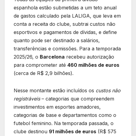
espanhola estão submetidas a um teto anual
de gastos calculado pela LALIGA, que leva em
conta a receita do clube, subtrai custos não
esportivos e pagamentos de dívidas, e define
quanto pode ser destinado a salários,
transferências e comissões. Para a temporada
2025/26, o
Barcelona
recebeu autorização
para comprometer até
460 milhões de euros
(cerca de R$ 2,9 bilhões).
Nesse montante estão incluídos os
custos não
registráveis
– categorias que compreendem
investimentos em esportes amadores,
categorias de base e departamentos como o
futebol feminino. Na temporada passada, o
clube destinou
91 milhões de euros
(R$ 575