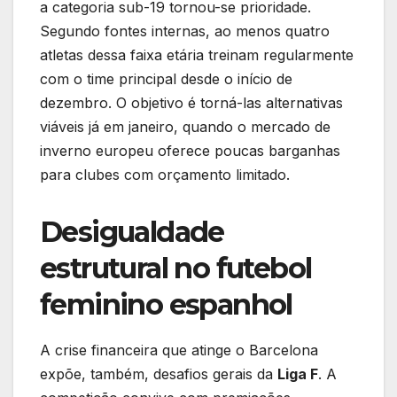
a categoria sub-19 tornou-se prioridade.
Segundo fontes internas, ao menos quatro
atletas dessa faixa etária treinam regularmente
com o time principal desde o início de
dezembro. O objetivo é torná-las alternativas
viáveis já em janeiro, quando o mercado de
inverno europeu oferece poucas barganhas
para clubes com orçamento limitado.
Desigualdade
estrutural no futebol
feminino espanhol
A crise financeira que atinge o Barcelona
expõe, também, desafios gerais da
Liga F
. A