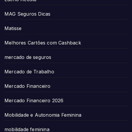
MAG Seguros Dicas
Matisse
Melhores Cartões com Cashback
mercado de seguros
Mercado de Trabalho
Mercado Financeiro
Mercado Financeiro 2026
Mobilidade e Autonomia Feminina
mobilidade feminina