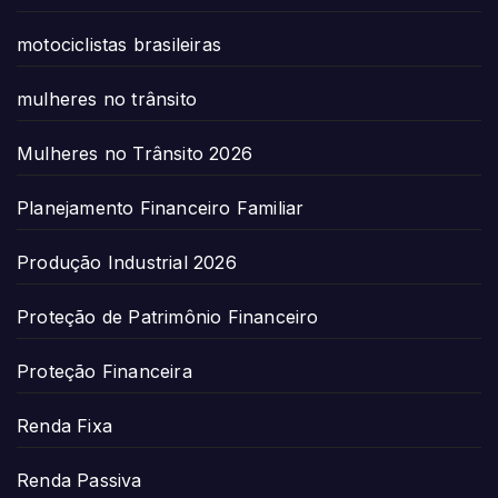
motociclistas brasileiras
mulheres no trânsito
Mulheres no Trânsito 2026
Planejamento Financeiro Familiar
Produção Industrial 2026
Proteção de Patrimônio Financeiro
Proteção Financeira
Renda Fixa
Renda Passiva