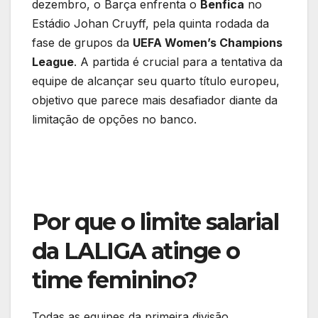
dezembro, o Barça enfrenta o
Benfica
no
Estádio Johan Cruyff, pela quinta rodada da
fase de grupos da
UEFA Women’s Champions
League
. A partida é crucial para a tentativa da
equipe de alcançar seu quarto título europeu,
objetivo que parece mais desafiador diante da
limitação de opções no banco.
Por que o limite salarial
da LALIGA atinge o
time feminino?
Todas as equipes da primeira divisão