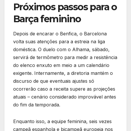
Próximos passos para o
Barça feminino
Depois de encarar o Benfica, o Barcelona
volta suas atenções para a estreia na liga
doméstica. O duelo com o Alhama, sábado,
servirá de termômetro para medir a resistência
do elenco enxuto em meio a um calendário
exigente. Internamente, a diretoria mantém o
discurso de que eventuais ajustes só
ocorrerão caso a receita supere as projeções
atuais – cenário considerado improvável antes
do fim da temporada.
Enquanto isso, a equipe feminina, seis vezes
campeã espanhola e bicampeã europeia nos