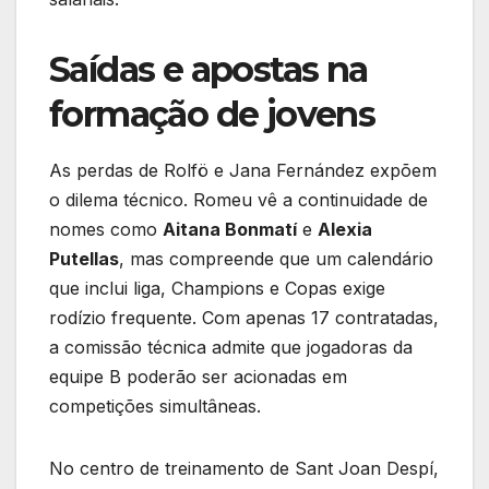
Saídas e apostas na
formação de jovens
As perdas de Rolfö e Jana Fernández expõem
o dilema técnico. Romeu vê a continuidade de
nomes como
Aitana Bonmatí
e
Alexia
Putellas
, mas compreende que um calendário
que inclui liga, Champions e Copas exige
rodízio frequente. Com apenas 17 contratadas,
a comissão técnica admite que jogadoras da
equipe B poderão ser acionadas em
competições simultâneas.
No centro de treinamento de Sant Joan Despí,