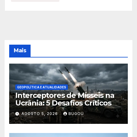
Mais
GEOPOLÍTICA E ATUALIDADES
Interceptores de Mísseis na
Ucrânia: 5 Desafios Críticos
AGOSTO 5, 2026
BUGOU