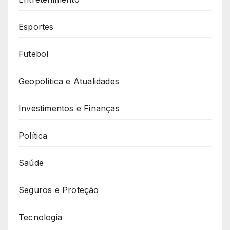
Esportes
Futebol
Geopolítica e Atualidades
Investimentos e Finanças
Política
Saúde
Seguros e Proteção
Tecnologia