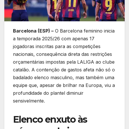
Barcelona (ESP) –
O Barcelona feminino inicia
a temporada 2025/26 com apenas 17
jogadoras inscritas para as competições
nacionais, consequência direta das restrições
orçamentárias impostas pela LALIGA ao clube
catalão. A contenção de gastos afeta não só o
badalado elenco masculino, mas também uma
equipe que, apesar de brilhar na Europa, viu a
profundidade do plantel diminuir
sensivelmente.
Elenco enxuto às