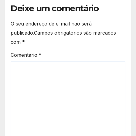
Deixe um comentário
O seu endereço de e-mail não será
publicado.
Campos obrigatórios são marcados
com
*
Comentário
*