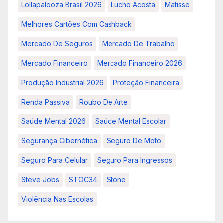
Lollapalooza Brasil 2026
Lucho Acosta
Matisse
Melhores Cartões Com Cashback
Mercado De Seguros
Mercado De Trabalho
Mercado Financeiro
Mercado Financeiro 2026
Produção Industrial 2026
Proteção Financeira
Renda Passiva
Roubo De Arte
Saúde Mental 2026
Saúde Mental Escolar
Segurança Cibernética
Seguro De Moto
Seguro Para Celular
Seguro Para Ingressos
Steve Jobs
STOC34
Stone
Violência Nas Escolas