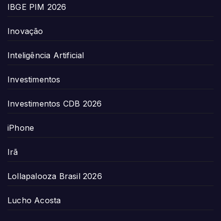
IBGE PIM 2026
Inovação
Inteligência Artificial
Investimentos
Investimentos CDB 2026
iPhone
Irã
Lollapalooza Brasil 2026
Lucho Acosta