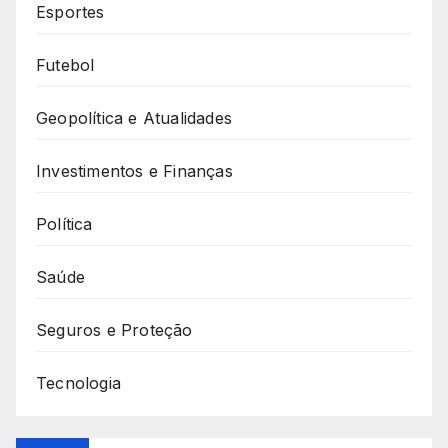
Esportes
Futebol
Geopolítica e Atualidades
Investimentos e Finanças
Política
Saúde
Seguros e Proteção
Tecnologia