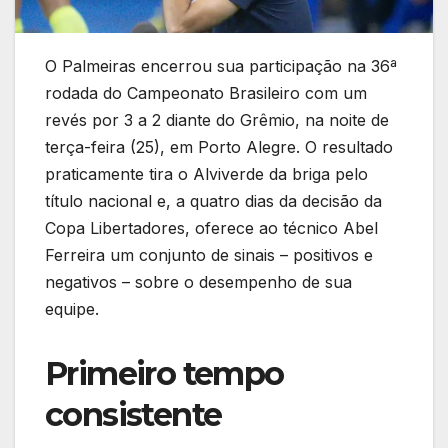
O Palmeiras encerrou sua participação na 36ª
rodada do Campeonato Brasileiro com um
revés por 3 a 2 diante do Grêmio, na noite de
terça-feira (25), em Porto Alegre. O resultado
praticamente tira o Alviverde da briga pelo
título nacional e, a quatro dias da decisão da
Copa Libertadores, oferece ao técnico Abel
Ferreira um conjunto de sinais – positivos e
negativos – sobre o desempenho de sua
equipe.
Primeiro tempo
consistente