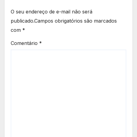
O seu endereço de e-mail não será
publicado.
Campos obrigatórios são marcados
com
*
Comentário
*