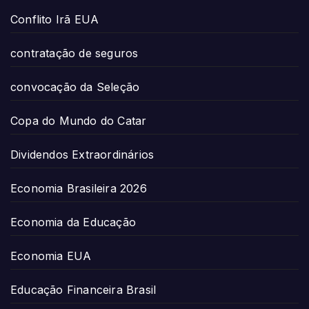
Conflito Irã EUA
contratação de seguros
convocação da Seleção
Copa do Mundo do Catar
Dividendos Extraordinários
Economia Brasileira 2026
Economia da Educação
Economia EUA
Educação Financeira Brasil