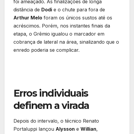
foi ameaçado. As finalizações de longa
distância de
Dodi
e o chute para fora de
Arthur Melo
foram os únicos sustos até os
acréscimos. Porém, nos instantes finais da
etapa, o Grêmio igualou o marcador em
cobrança de lateral na área, sinalizando que o
enredo poderia se complicar.
Erros individuais
definem a virada
Depois do intervalo, o técnico Renato
Portaluppi lançou
Alysson
e
Willian
,