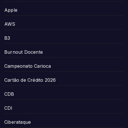
Apple
AWS
B3
Burnout Docente
Campeonato Carioca
Cartão de Crédito 2026
CDB
CDI
Ciberataque