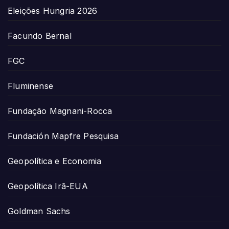
Eleições Hungria 2026
Facundo Bernal
FGC
Fluminense
Fundação Magnani-Rocca
Fundación Mapfre Pesquisa
Geopolítica e Economia
Geopolítica Irã-EUA
Goldman Sachs