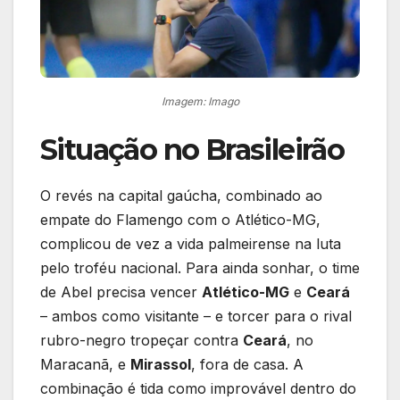
Imagem: Imago
Situação no Brasileirão
O revés na capital gaúcha, combinado ao
empate do Flamengo com o Atlético-MG,
complicou de vez a vida palmeirense na luta
pelo troféu nacional. Para ainda sonhar, o time
de Abel precisa vencer
Atlético-MG
e
Ceará
– ambos como visitante – e torcer para o rival
rubro-negro tropeçar contra
Ceará
, no
Maracanã, e
Mirassol
, fora de casa. A
combinação é tida como improvável dentro do