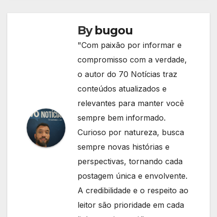
By
bugou
"Com paixão por informar e
compromisso com a verdade,
o autor do 70 Notícias traz
conteúdos atualizados e
relevantes para manter você
sempre bem informado.
Curioso por natureza, busca
sempre novas histórias e
perspectivas, tornando cada
postagem única e envolvente.
A credibilidade e o respeito ao
leitor são prioridade em cada