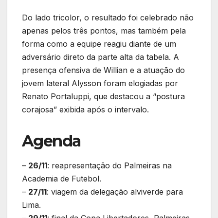
Do lado tricolor, o resultado foi celebrado não
apenas pelos três pontos, mas também pela
forma como a equipe reagiu diante de um
adversário direto da parte alta da tabela. A
presença ofensiva de Willian e a atuação do
jovem lateral Alysson foram elogiadas por
Renato Portaluppi, que destacou a “postura
corajosa” exibida após o intervalo.
Agenda
–
26/11
: reapresentação do Palmeiras na
Academia de Futebol.
–
27/11
: viagem da delegação alviverde para
Lima.