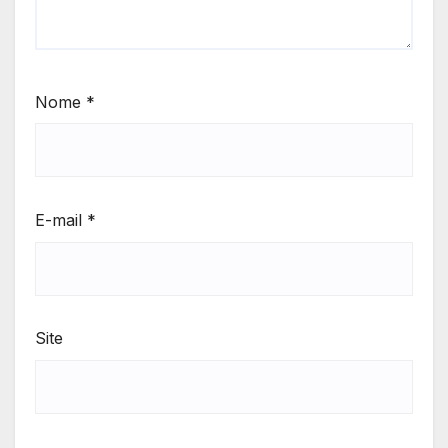
Nome
*
E-mail
*
Site