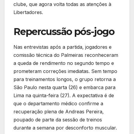
clube, que agora volta todas as atenções à
Libertadores.
Repercussão pós-jogo
Nas entrevistas após a partida, jogadores e
comissão técnica do Palmeiras reconheceram
a queda de rendimento no segundo tempo e
prometeram correções imediatas. Sem tempo
para treinamentos longos, o grupo retorna a
São Paulo nesta quarta (26) e embarca para
Lima na quinta-feira (27). A expectativa é de
que o departamento médico confirme a
recuperação plena de Andreas Pereira,
poupado de parte da sessão de treinos
durante a semana por desconforto muscular.