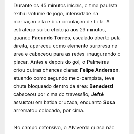
Durante os 45 minutos iniciais, o time paulista
exibiu volume de jogo, intensidade na
marcação alta e boa circulação de bola. A
estratégia surtiu efeito já aos 23 minutos,
quando
Facundo Torres
, escalado aberto pela
direita, apareceu como elemento surpresa na
área e cabeceou para as redes, inaugurando o
placar. Antes e depois do gol, o Palmeiras
criou outras chances claras:
Felipe Anderson
,
atuando como segundo meio-campista, teve
chute bloqueado dentro da área;
Benedetti
cabeceou por cima do travessão;
Jefté
assustou em batida cruzada, enquanto
Sosa
arrematou colocado, por cima.
No campo defensivo, o Alviverde quase não