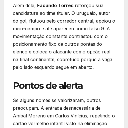
Além dele,
Facundo Torres
reforçou sua
candidatura ao time titular. O uruguaio, autor
do gol, flutuou pelo corredor central, apoiou o
meio-campo e até apareceu como falso 9. A
movimentação constante contrastou com o
posicionamento fixo de outros pontas do
elenco e coloca o atacante como opção real
na final continental, sobretudo porque a vaga
pelo lado esquerdo segue em aberto.
Pontos de alerta
Se alguns nomes se valorizaram, outros
preocupam. A entrada desnecessária de
Aníbal Moreno em Carlos Vinícius, repetindo o
cartão vermelho infantil visto na eliminação