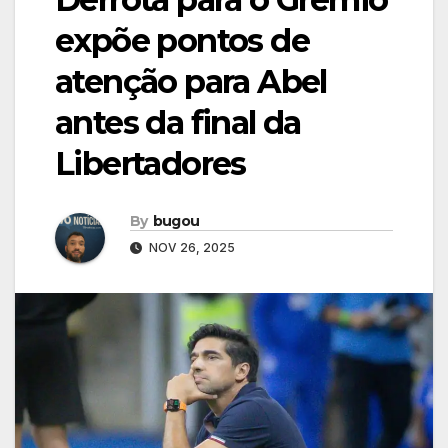
expõe pontos de
atenção para Abel
antes da final da
Libertadores
By
bugou
NOV 26, 2025