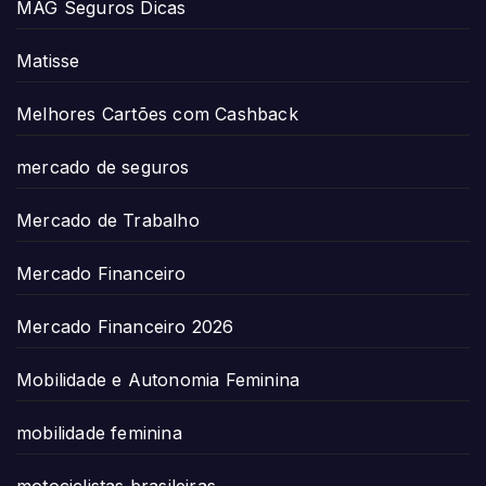
MAG Seguros Dicas
Matisse
Melhores Cartões com Cashback
mercado de seguros
Mercado de Trabalho
Mercado Financeiro
Mercado Financeiro 2026
Mobilidade e Autonomia Feminina
mobilidade feminina