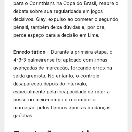
para o Corinthians na Copa do Brasil, reabre o
debate sobre sua regularidade em jogos
decisivos. Giay, expulso ao cometer o segundo
pênalti, também deixa dúvidas e, por ora,
perde espaço para a decisão em Lima.
Enredo tático
– Durante a primeira etapa, o
4-3-3 palmeirense foi aplicado com linhas
avançadas de marcação, forçando erros na
saída gremista. No entanto, o controle
desapareceu depois do intervalo,
especialmente pela incapacidade de reter a
posse no meio-campo e recompor a
marcação pelos flancos após as mudanças
gaúchas.