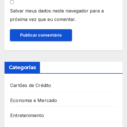
Salvar meus dados neste navegador para a
próxima vez que eu comentar.
Categorias
Cartões de Crédito
Economia e Mercado
Entretenimento