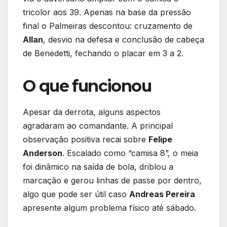
tricolor aos 39. Apenas na base da pressão
final o Palmeiras descontou: cruzamento de
Allan
, desvio na defesa e conclusão de cabeça
de Benedetti, fechando o placar em 3 a 2.
O que funcionou
Apesar da derrota, alguns aspectos
agradaram ao comandante. A principal
observação positiva recai sobre
Felipe
Anderson
. Escalado como “camisa 8”, o meia
foi dinâmico na saída de bola, driblou a
marcação e gerou linhas de passe por dentro,
algo que pode ser útil caso
Andreas Pereira
apresente algum problema físico até sábado.