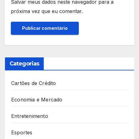
Salvar meus dados neste navegador para a
próxima vez que eu comentar.
Categorias
Cartões de Crédito
Economia e Mercado
Entretenimento
Esportes