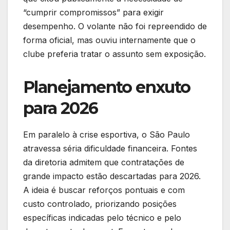
“cumprir compromissos” para exigir
desempenho. O volante não foi repreendido de
forma oficial, mas ouviu internamente que o
clube preferia tratar o assunto sem exposição.
Planejamento enxuto
para 2026
Em paralelo à crise esportiva, o São Paulo
atravessa séria dificuldade financeira. Fontes
da diretoria admitem que contratações de
grande impacto estão descartadas para 2026.
A ideia é buscar reforços pontuais e com
custo controlado, priorizando posições
específicas indicadas pelo técnico e pelo