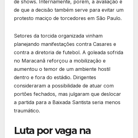
de shows. Internamente, porém, a avaliação é
de que a decisão também serve para evitar um
protesto maciço de torcedores em São Paulo.
Setores da torcida organizada vinham
planejando manifestações contra Casares e
contra a diretoria de futebol. A goleada sofrida
no Maracanã reforçou a mobilização e
aumentou o temor de um ambiente hostil
dentro e fora do estádio. Dirigentes
consideraram a possibilidade de atuar com
portões fechados, mas julgaram que deslocar
a partida para a Baixada Santista seria menos
traumático.
Luta por vaga na