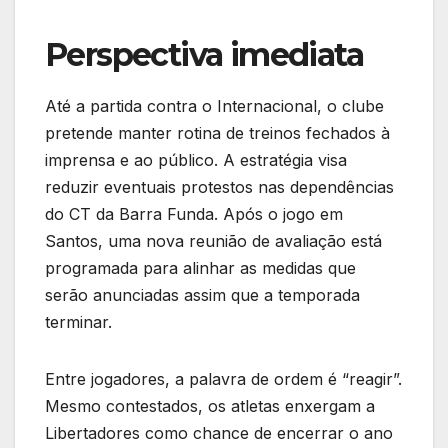
Perspectiva imediata
Até a partida contra o Internacional, o clube
pretende manter rotina de treinos fechados à
imprensa e ao público. A estratégia visa
reduzir eventuais protestos nas dependências
do CT da Barra Funda. Após o jogo em
Santos, uma nova reunião de avaliação está
programada para alinhar as medidas que
serão anunciadas assim que a temporada
terminar.
Entre jogadores, a palavra de ordem é “reagir”.
Mesmo contestados, os atletas enxergam a
Libertadores como chance de encerrar o ano