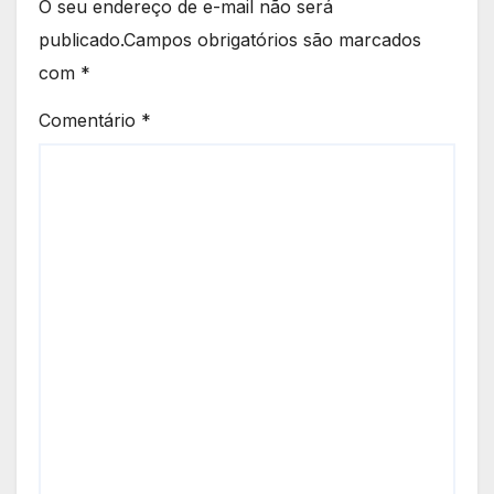
O seu endereço de e-mail não será
publicado.
Campos obrigatórios são marcados
com
*
Comentário
*