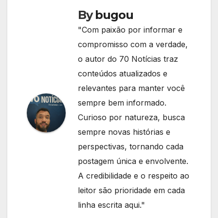
By
bugou
"Com paixão por informar e
compromisso com a verdade,
o autor do 70 Notícias traz
conteúdos atualizados e
relevantes para manter você
sempre bem informado.
Curioso por natureza, busca
sempre novas histórias e
perspectivas, tornando cada
postagem única e envolvente.
A credibilidade e o respeito ao
leitor são prioridade em cada
linha escrita aqui."