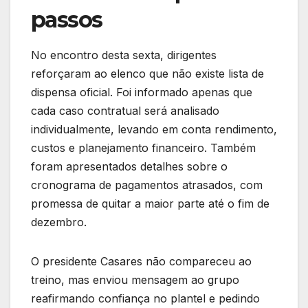
passos
No encontro desta sexta, dirigentes
reforçaram ao elenco que não existe lista de
dispensa oficial. Foi informado apenas que
cada caso contratual será analisado
individualmente, levando em conta rendimento,
custos e planejamento financeiro. Também
foram apresentados detalhes sobre o
cronograma de pagamentos atrasados, com
promessa de quitar a maior parte até o fim de
dezembro.
O presidente Casares não compareceu ao
treino, mas enviou mensagem ao grupo
reafirmando confiança no plantel e pedindo