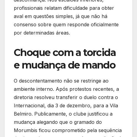
profissionais relatam dificuldade para obter
aval em questões simples, já que não há
consenso sobre quem responde oficialmente
por determinadas áreas.
Choque com a torcida
e mudança de mando
O descontentamento não se restringe ao
ambiente interno. Após protestos recentes, a
diretoria resolveu transferir o duelo contra o
Internacional, dia 3 de dezembro, para a Vila
Belmiro. Publicamente, o clube justificou a
mudança alegando que o gramado do
Morumbis ficou comprometido pela sequência