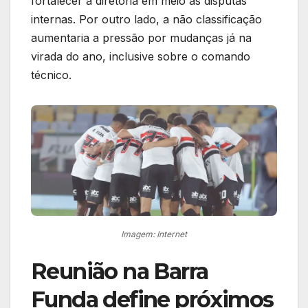
fortalecer a diretoria em meio às disputas
internas. Por outro lado, a não classificação
aumentaria a pressão por mudanças já na
virada do ano, inclusive sobre o comando
técnico.
Imagem: Internet
Reunião na Barra
Funda define próximos