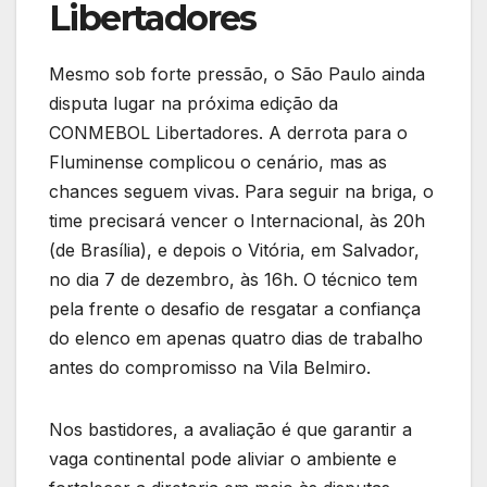
Libertadores
Mesmo sob forte pressão, o São Paulo ainda
disputa lugar na próxima edição da
CONMEBOL Libertadores. A derrota para o
Fluminense complicou o cenário, mas as
chances seguem vivas. Para seguir na briga, o
time precisará vencer o Internacional, às 20h
(de Brasília), e depois o Vitória, em Salvador,
no dia 7 de dezembro, às 16h. O técnico tem
pela frente o desafio de resgatar a confiança
do elenco em apenas quatro dias de trabalho
antes do compromisso na Vila Belmiro.
Nos bastidores, a avaliação é que garantir a
vaga continental pode aliviar o ambiente e