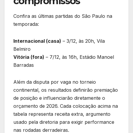
compromissos
Confira as últimas partidas do São Paulo na
temporada:
Internacional (casa)
– 3/12, às 20h, Vila
Belmiro
Vitória (fora)
– 7/12, às 16h, Estádio Manoel
Barradas
Além da disputa por vaga no torneio
continental, os resultados definirão premiação
de posição e influenciarão diretamente o
orçamento de 2026. Cada colocação acima na
tabela representa receita extra, argumento
usado pela diretoria para exigir performance
nas rodadas derradeiras.