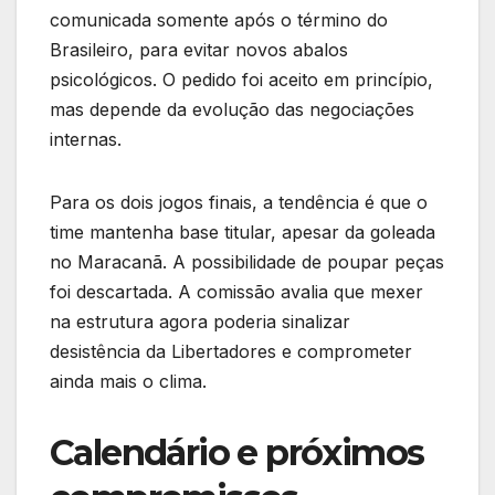
comunicada somente após o término do
Brasileiro, para evitar novos abalos
psicológicos. O pedido foi aceito em princípio,
mas depende da evolução das negociações
internas.
Para os dois jogos finais, a tendência é que o
time mantenha base titular, apesar da goleada
no Maracanã. A possibilidade de poupar peças
foi descartada. A comissão avalia que mexer
na estrutura agora poderia sinalizar
desistência da Libertadores e comprometer
ainda mais o clima.
Calendário e próximos