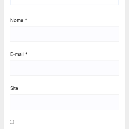
Nome
*
E-mail
*
Site