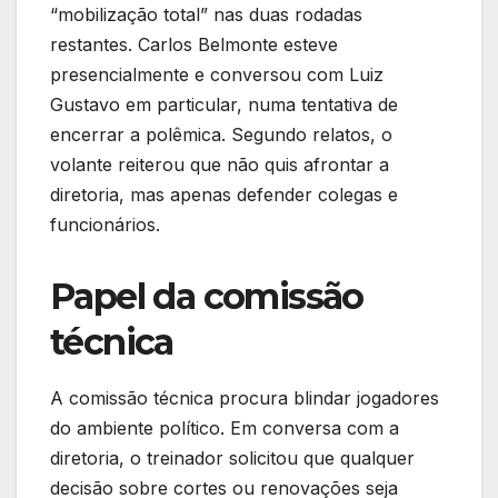
“mobilização total” nas duas rodadas
restantes. Carlos Belmonte esteve
presencialmente e conversou com Luiz
Gustavo em particular, numa tentativa de
encerrar a polêmica. Segundo relatos, o
volante reiterou que não quis afrontar a
diretoria, mas apenas defender colegas e
funcionários.
Papel da comissão
técnica
A comissão técnica procura blindar jogadores
do ambiente político. Em conversa com a
diretoria, o treinador solicitou que qualquer
decisão sobre cortes ou renovações seja