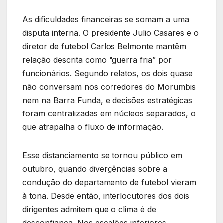
As dificuldades financeiras se somam a uma
disputa interna. O presidente Julio Casares e o
diretor de futebol Carlos Belmonte mantêm
relação descrita como “guerra fria” por
funcionários. Segundo relatos, os dois quase
não conversam nos corredores do Morumbis
nem na Barra Funda, e decisões estratégicas
foram centralizadas em núcleos separados, o
que atrapalha o fluxo de informação.
Esse distanciamento se tornou público em
outubro, quando divergências sobre a
condução do departamento de futebol vieram
à tona. Desde então, interlocutores dos dois
dirigentes admitem que o clima é de
desconfiança. Nos escalões inferiores,