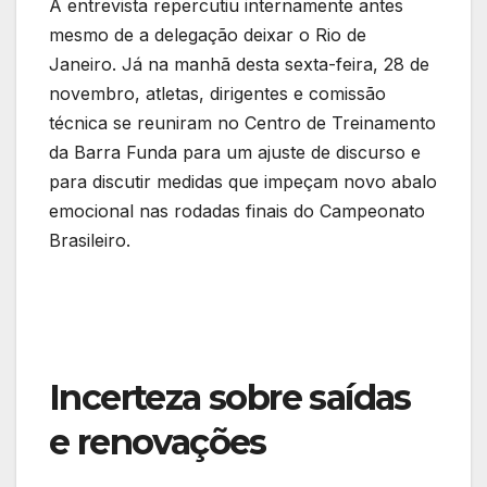
A entrevista repercutiu internamente antes
mesmo de a delegação deixar o Rio de
Janeiro. Já na manhã desta sexta-feira, 28 de
novembro, atletas, dirigentes e comissão
técnica se reuniram no Centro de Treinamento
da Barra Funda para um ajuste de discurso e
para discutir medidas que impeçam novo abalo
emocional nas rodadas finais do Campeonato
Brasileiro.
Incerteza sobre saídas
e renovações