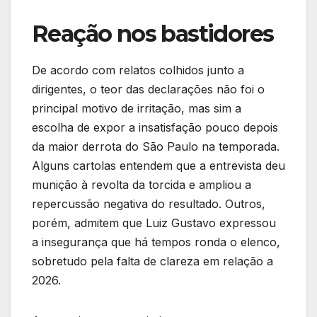
Reação nos bastidores
De acordo com relatos colhidos junto a
dirigentes, o teor das declarações não foi o
principal motivo de irritação, mas sim a
escolha de expor a insatisfação pouco depois
da maior derrota do São Paulo na temporada.
Alguns cartolas entendem que a entrevista deu
munição à revolta da torcida e ampliou a
repercussão negativa do resultado. Outros,
porém, admitem que Luiz Gustavo expressou
a insegurança que há tempos ronda o elenco,
sobretudo pela falta de clareza em relação a
2026.