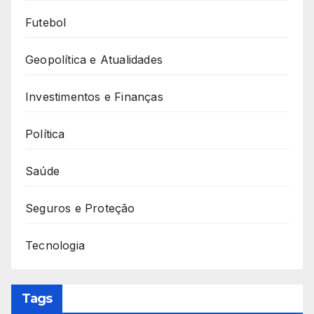
Futebol
Geopolítica e Atualidades
Investimentos e Finanças
Política
Saúde
Seguros e Proteção
Tecnologia
Tags