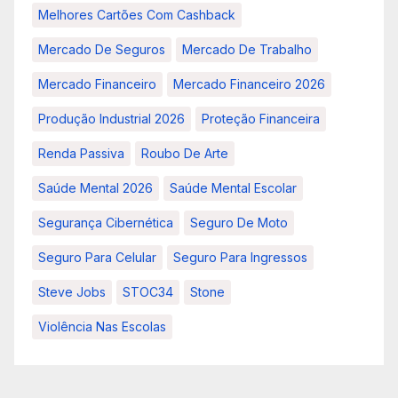
Melhores Cartões Com Cashback
Mercado De Seguros
Mercado De Trabalho
Mercado Financeiro
Mercado Financeiro 2026
Produção Industrial 2026
Proteção Financeira
Renda Passiva
Roubo De Arte
Saúde Mental 2026
Saúde Mental Escolar
Segurança Cibernética
Seguro De Moto
Seguro Para Celular
Seguro Para Ingressos
Steve Jobs
STOC34
Stone
Violência Nas Escolas