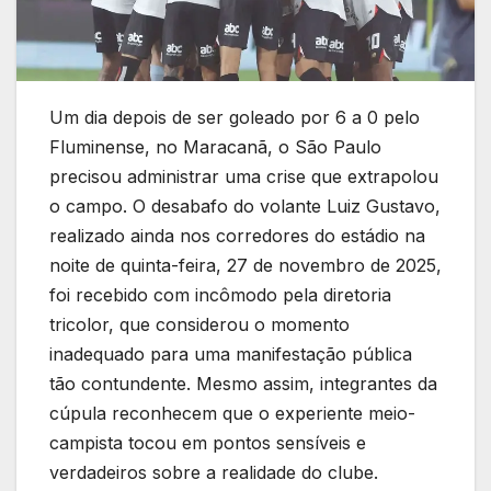
Um dia depois de ser goleado por 6 a 0 pelo
Fluminense, no Maracanã, o São Paulo
precisou administrar uma crise que extrapolou
o campo. O desabafo do volante Luiz Gustavo,
realizado ainda nos corredores do estádio na
noite de quinta-feira, 27 de novembro de 2025,
foi recebido com incômodo pela diretoria
tricolor, que considerou o momento
inadequado para uma manifestação pública
tão contundente. Mesmo assim, integrantes da
cúpula reconhecem que o experiente meio-
campista tocou em pontos sensíveis e
verdadeiros sobre a realidade do clube.