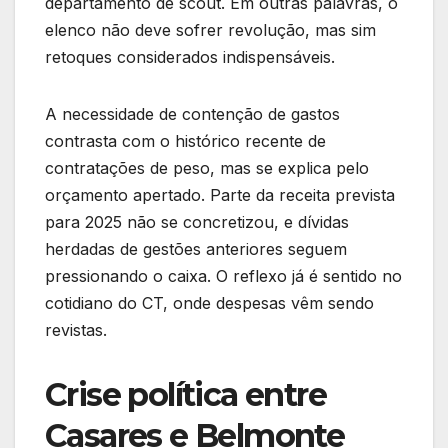
departamento de scout. Em outras palavras, o
elenco não deve sofrer revolução, mas sim
retoques considerados indispensáveis.
A necessidade de contenção de gastos
contrasta com o histórico recente de
contratações de peso, mas se explica pelo
orçamento apertado. Parte da receita prevista
para 2025 não se concretizou, e dívidas
herdadas de gestões anteriores seguem
pressionando o caixa. O reflexo já é sentido no
cotidiano do CT, onde despesas vêm sendo
revistas.
Crise política entre
Casares e Belmonte