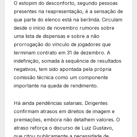
O estopim do desconforto, segundo pessoas
presentes na reapresentação, é a sensação de
que parte do elenco está na berlinda. Circulam
desde o início de novembro rumores sobre
uma lista de dispensas e sobre a não
prorrogação do vínculo de jogadores que
terminam contrato em 31 de dezembro. A
indefinição, somada à sequência de resultados
negativos, tem sido apontada pela própria
comissão técnica como um componente
importante na queda de rendimento.
Há ainda pendências salariais. Dirigentes
confirmam atrasos em direitos de imagem e
premiações, embora não detalhem valores. O
atraso reforça o discurso de Luiz Gustavo,
que citou publicamente a necessidade de