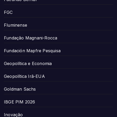
FGC
Fluminense
Fundação Magnani-Rocca
Fundación Mapfre Pesquisa
Geopolítica e Economia
Geopolítica Irã-EUA
Goldman Sachs
IBGE PIM 2026
Inovação