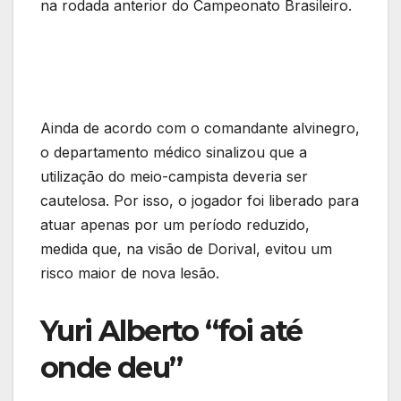
na rodada anterior do Campeonato Brasileiro.
Ainda de acordo com o comandante alvinegro,
o departamento médico sinalizou que a
utilização do meio-campista deveria ser
cautelosa. Por isso, o jogador foi liberado para
atuar apenas por um período reduzido,
medida que, na visão de Dorival, evitou um
risco maior de nova lesão.
Yuri Alberto “foi até
onde deu”