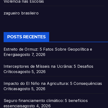
Violência nas Escolas
zagueiro brasileiro
POSTS RECENTES
Estreito de Ormuz: 5 Fatos Sobre Geopolítica e
Energia
agosto 7, 2026
Interceptores de Mísseis na Ucrânia: 5 Desafios
Críticos
agosto 5, 2026
Impacto do El Niño na Agricultura: 5 Consequências
Críticas
agosto 5, 2026
Seguro financiamento climático: 5 benefícios
essenciais
agosto 4, 2026