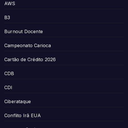
AWS
B3
Burnout Docente
Campeonato Carioca
Cartão de Crédito 2026
CDB
CDI
Ciberataque
Conflito Irã EUA