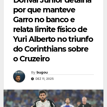
por que manteve
Garro no banco e
relata limite físico de
Yuri Alberto no triunfo
do Corinthians sobre
o Cruzeiro
By
bugou
DEZ 11, 2025