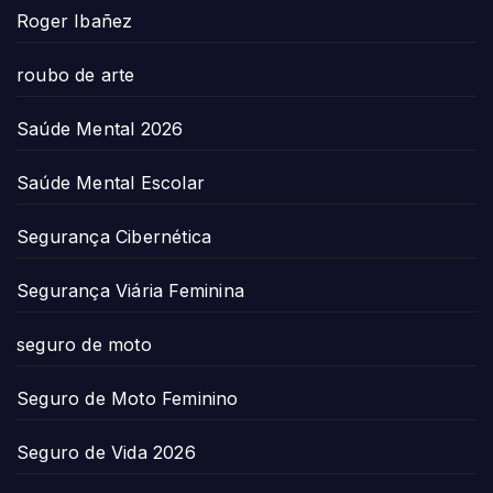
Roger Ibañez
roubo de arte
Saúde Mental 2026
Saúde Mental Escolar
Segurança Cibernética
Segurança Viária Feminina
seguro de moto
Seguro de Moto Feminino
Seguro de Vida 2026