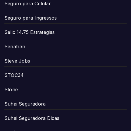
Seguro para Celular
Seguro para Ingressos
Selic 14.75 Estratégias
Senatran
Steve Jobs
STOC34
Stone
Suhai Seguradora
Suhai Seguradora Dicas