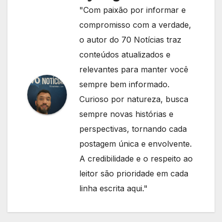
"Com paixão por informar e
compromisso com a verdade,
o autor do 70 Notícias traz
conteúdos atualizados e
relevantes para manter você
sempre bem informado.
Curioso por natureza, busca
sempre novas histórias e
perspectivas, tornando cada
postagem única e envolvente.
A credibilidade e o respeito ao
leitor são prioridade em cada
linha escrita aqui."