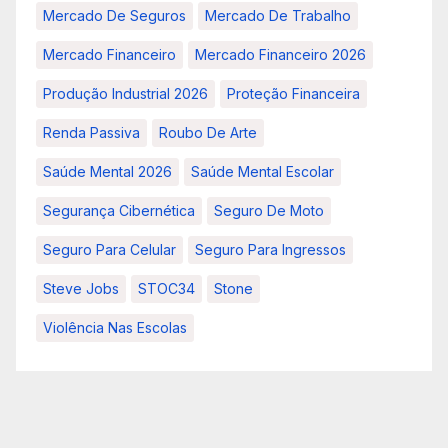
Mercado De Seguros
Mercado De Trabalho
Mercado Financeiro
Mercado Financeiro 2026
Produção Industrial 2026
Proteção Financeira
Renda Passiva
Roubo De Arte
Saúde Mental 2026
Saúde Mental Escolar
Segurança Cibernética
Seguro De Moto
Seguro Para Celular
Seguro Para Ingressos
Steve Jobs
STOC34
Stone
Violência Nas Escolas