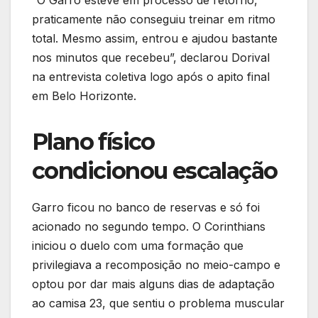
“O Garro esteve em processo de retorno,
praticamente não conseguiu treinar em ritmo
total. Mesmo assim, entrou e ajudou bastante
nos minutos que recebeu”, declarou Dorival
na entrevista coletiva logo após o apito final
em Belo Horizonte.
Plano físico
condicionou escalação
Garro ficou no banco de reservas e só foi
acionado no segundo tempo. O Corinthians
iniciou o duelo com uma formação que
privilegiava a recomposição no meio-campo e
optou por dar mais alguns dias de adaptação
ao camisa 23, que sentiu o problema muscular