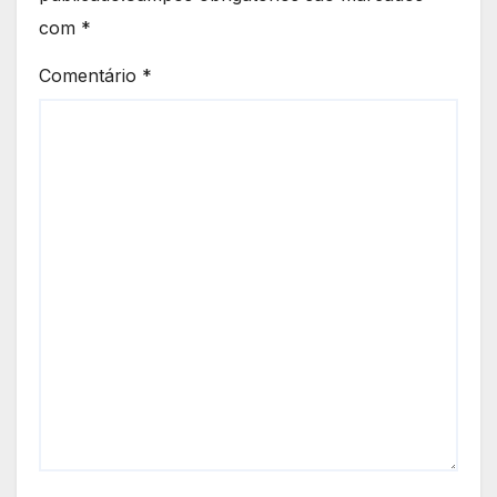
com
*
Comentário
*