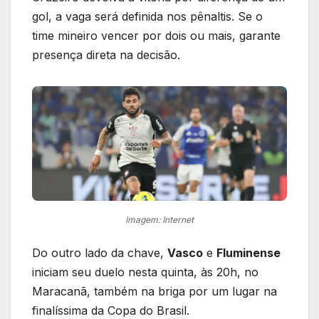
gol, a vaga será definida nos pênaltis. Se o
time mineiro vencer por dois ou mais, garante
presença direta na decisão.
Imagem: Internet
Do outro lado da chave,
Vasco
e
Fluminense
iniciam seu duelo nesta quinta, às 20h, no
Maracanã, também na briga por um lugar na
finalíssima da Copa do Brasil.