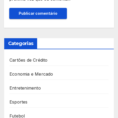
Categorias
Cartões de Crédito
Economia e Mercado
Entretenimento
Esportes
Futebol