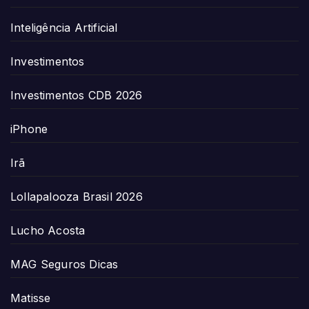
Inteligência Artificial
Investimentos
Investimentos CDB 2026
iPhone
Irã
Lollapalooza Brasil 2026
Lucho Acosta
MAG Seguros Dicas
Matisse