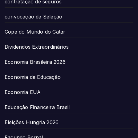
contratação de seguros
convocação da Seleção
Copa do Mundo do Catar
Dividendos Extraordinários
Economia Brasileira 2026
Economia da Educação
Economia EUA
Educação Financeira Brasil
Eleições Hungria 2026
Facundo Bernal