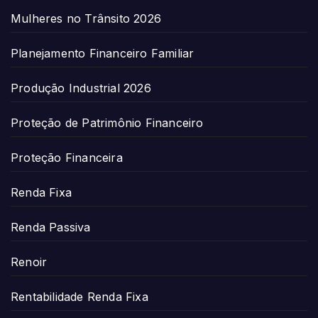
Mulheres no Trânsito 2026
Planejamento Financeiro Familiar
Produção Industrial 2026
Proteção de Patrimônio Financeiro
Proteção Financeira
Renda Fixa
Renda Passiva
Renoir
Rentabilidade Renda Fixa