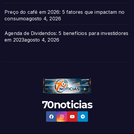
Preço do café em 2026: 5 fatores que impactam no
consumo
agosto 4, 2026
Agenda de Dividendos: 5 benefícios para investidores
em 2023
agosto 4, 2026
70noticias