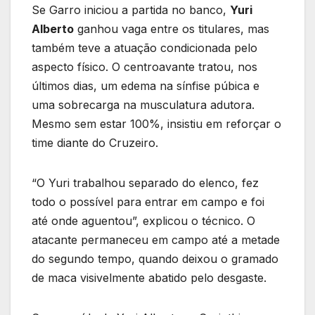
Se Garro iniciou a partida no banco,
Yuri
Alberto
ganhou vaga entre os titulares, mas
também teve a atuação condicionada pelo
aspecto físico. O centroavante tratou, nos
últimos dias, um edema na sínfise púbica e
uma sobrecarga na musculatura adutora.
Mesmo sem estar 100%, insistiu em reforçar o
time diante do Cruzeiro.
“O Yuri trabalhou separado do elenco, fez
todo o possível para entrar em campo e foi
até onde aguentou”, explicou o técnico. O
atacante permaneceu em campo até a metade
do segundo tempo, quando deixou o gramado
de maca visivelmente abatido pelo desgaste.