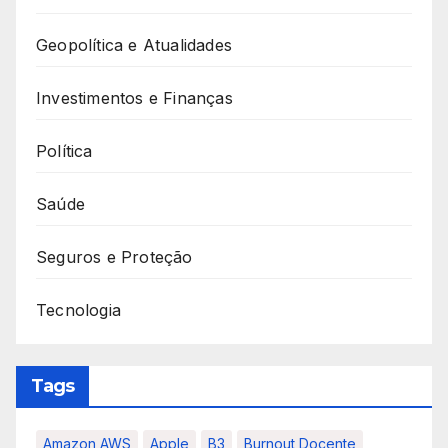
Geopolítica e Atualidades
Investimentos e Finanças
Política
Saúde
Seguros e Proteção
Tecnologia
Tags
Amazon AWS
Apple
B3
Burnout Docente