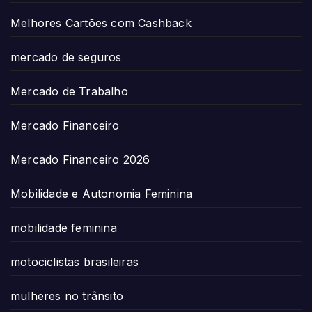
Melhores Cartões com Cashback
mercado de seguros
Mercado de Trabalho
Mercado Financeiro
Mercado Financeiro 2026
Mobilidade e Autonomia Feminina
mobilidade feminina
motociclistas brasileiras
mulheres no trânsito