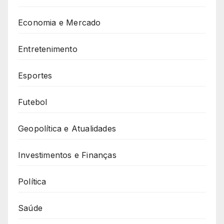
Economia e Mercado
Entretenimento
Esportes
Futebol
Geopolítica e Atualidades
Investimentos e Finanças
Política
Saúde