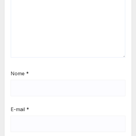
Nome
*
E-mail
*