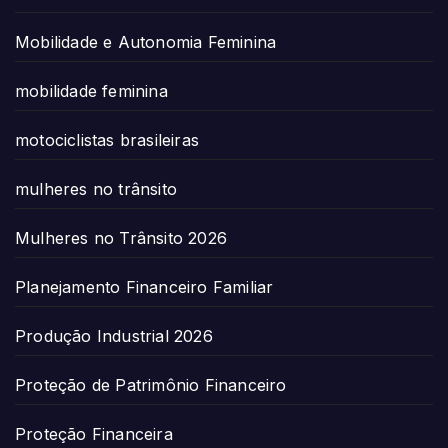
Mobilidade e Autonomia Feminina
mobilidade feminina
motociclistas brasileiras
mulheres no trânsito
Mulheres no Trânsito 2026
Planejamento Financeiro Familiar
Produção Industrial 2026
Proteção de Patrimônio Financeiro
Proteção Financeira