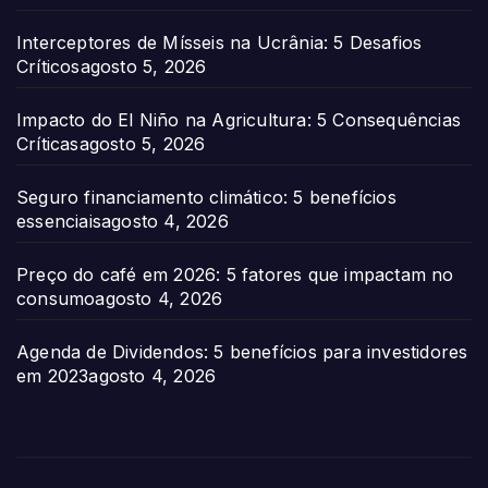
Interceptores de Mísseis na Ucrânia: 5 Desafios
Críticos
agosto 5, 2026
Impacto do El Niño na Agricultura: 5 Consequências
Críticas
agosto 5, 2026
Seguro financiamento climático: 5 benefícios
essenciais
agosto 4, 2026
Preço do café em 2026: 5 fatores que impactam no
consumo
agosto 4, 2026
Agenda de Dividendos: 5 benefícios para investidores
em 2023
agosto 4, 2026