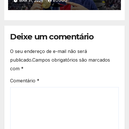
MAR 31, 2026
BUGOU
Deixe um comentário
O seu endereço de e-mail não será
publicado.
Campos obrigatórios são marcados
com
*
Comentário
*