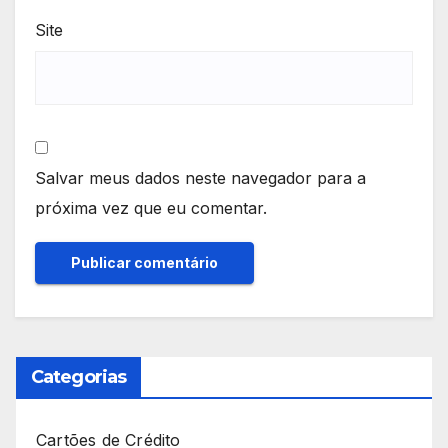
Site
Salvar meus dados neste navegador para a
próxima vez que eu comentar.
Categorias
Cartões de Crédito