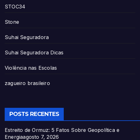
STOC34
Stone
Suhai Seguradora
Suhai Seguradora Dicas
Violência nas Escolas
zagueiro brasileiro
POSTS RECENTES
Estreito de Ormuz: 5 Fatos Sobre Geopolítica e
Energia
agosto 7, 2026