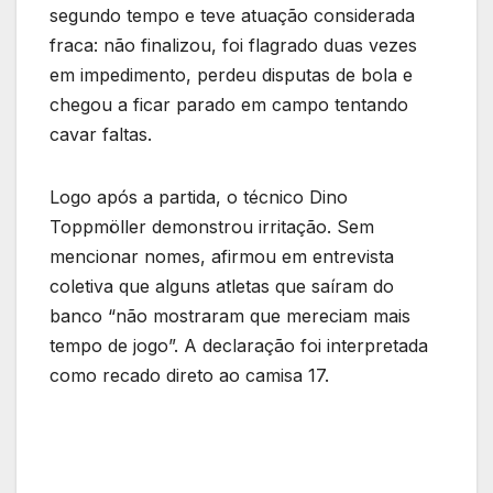
segundo tempo e teve atuação considerada
fraca: não finalizou, foi flagrado duas vezes
em impedimento, perdeu disputas de bola e
chegou a ficar parado em campo tentando
cavar faltas.
Logo após a partida, o técnico Dino
Toppmöller demonstrou irritação. Sem
mencionar nomes, afirmou em entrevista
coletiva que alguns atletas que saíram do
banco “não mostraram que mereciam mais
tempo de jogo”. A declaração foi interpretada
como recado direto ao camisa 17.