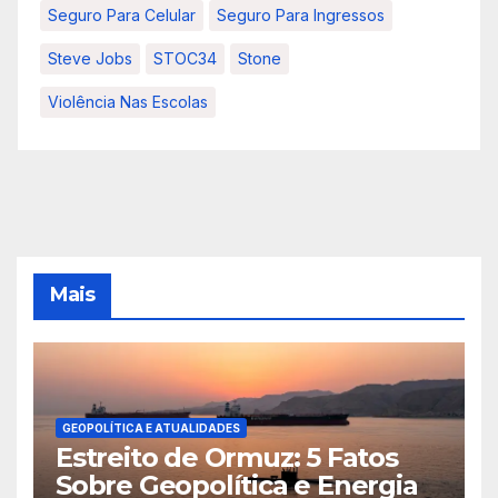
Seguro Para Celular
Seguro Para Ingressos
Steve Jobs
STOC34
Stone
Violência Nas Escolas
Mais
GEOPOLÍTICA E ATUALIDADES
Estreito de Ormuz: 5 Fatos
Sobre Geopolítica e Energia