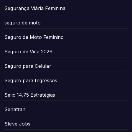
Segurança Viária Feminina
seguro de moto
Seguro de Moto Feminino
Seguro de Vida 2026
Seguro para Celular
Seguro para Ingressos
Selic 14.75 Estratégias
Senatran
Steve Jobs