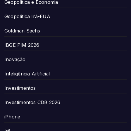
Geopolítica e Economia
Geopolítica Irã-EUA
Goldman Sachs
IBGE PIM 2026
Inovação
Inteligência Artificial
Investimentos
Investimentos CDB 2026
iPhone