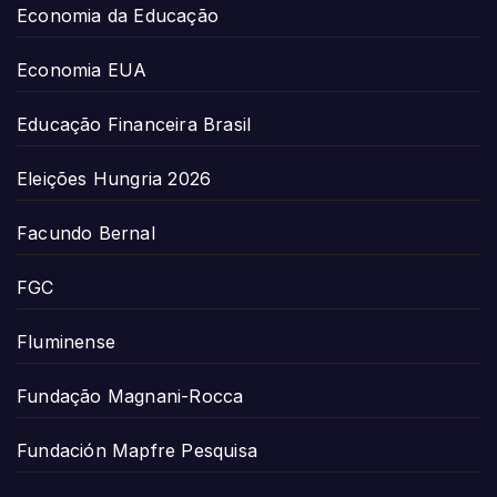
Economia da Educação
Economia EUA
Educação Financeira Brasil
Eleições Hungria 2026
Facundo Bernal
FGC
Fluminense
Fundação Magnani-Rocca
Fundación Mapfre Pesquisa