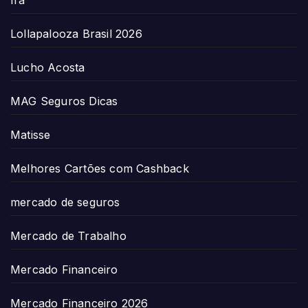
Irã
Lollapalooza Brasil 2026
Lucho Acosta
MAG Seguros Dicas
Matisse
Melhores Cartões com Cashback
mercado de seguros
Mercado de Trabalho
Mercado Financeiro
Mercado Financeiro 2026