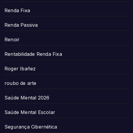
Renda Fixa
Renda Passiva
Renoir
Rentabilidade Renda Fixa
Roger Ibañez
roubo de arte
Saúde Mental 2026
Saúde Mental Escolar
Segurança Cibernética