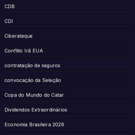
CDB
CDI
Ciberataque
Conflito Irã EUA
contratação de seguros
convocação da Seleção
Copa do Mundo do Catar
Dividendos Extraordinários
Economia Brasileira 2026