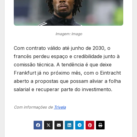
Imagem: Imago
Com contrato válido até junho de 2030, o
francês perdeu espaço e credibilidade junto à
comissão técnica. A tendência é que deixe
Frankfurt já no próximo mês, com o Eintracht
aberto a propostas que possam aliviar a folha
salarial e recuperar parte do investimento.
Com informações de
Trivela