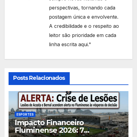
perspectivas, tornando cada
postagem única e envolvente.
A credibilidade e o respeito ao
leitor são prioridade em cada
linha escrita aqui."
Posts Relacionados
ESPORTES
Impacto Financeiro
Fluminense 2026: 7