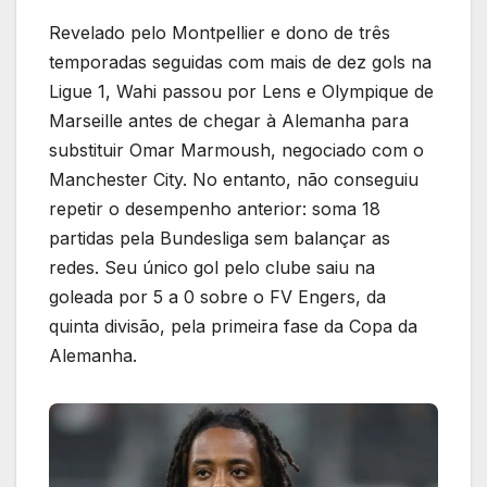
Revelado pelo Montpellier e dono de três
temporadas seguidas com mais de dez gols na
Ligue 1, Wahi passou por Lens e Olympique de
Marseille antes de chegar à Alemanha para
substituir Omar Marmoush, negociado com o
Manchester City. No entanto, não conseguiu
repetir o desempenho anterior: soma 18
partidas pela Bundesliga sem balançar as
redes. Seu único gol pelo clube saiu na
goleada por 5 a 0 sobre o FV Engers, da
quinta divisão, pela primeira fase da Copa da
Alemanha.