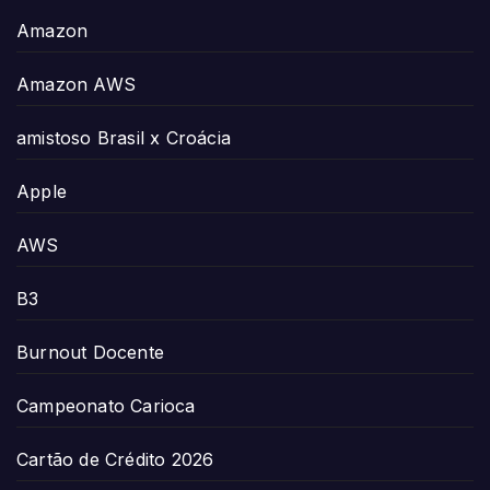
Amazon
Amazon AWS
amistoso Brasil x Croácia
Apple
AWS
B3
Burnout Docente
Campeonato Carioca
Cartão de Crédito 2026